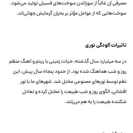
مصرفی آن غالباً از سوزاندن سوخت‌های فسیلی تولید می‌شود.
سوخت‌هایی که از عوامل مؤثر بر بحران گرمایش جهانی‌اند.
تاثیرات آلودگی نوری
در سه میلیارد سال گذشته، حیات زمینی با ریتم و آهنگ منظم
روز و شب هماهنگ شده بود. از حدود پنجاه سال پیش، این
نظم توسط نورهای مصنوعی مختل شد. شهرهای ما با نور
افشانی، الگوی روز و شب طبیعت را مختل کرده و تعادل
شکننده طبیعت را به هم می‌زنند.