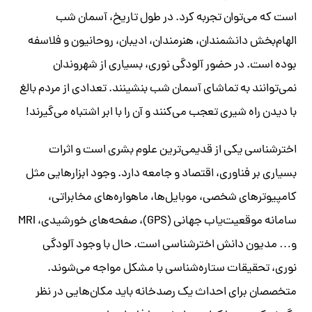
است که می‌توان تجربه کرد. در طول تاریخ، آسمان شب
الهام‌بخش دانشمندان، هنرمندان، ادیبان، روحانیون و فلاسفه
بوده است. در حضور آلودگی نوری، بسیاری از شهروندان
نمی‌توانند به تماشای آسمان شب بنشینند. تعدادی از مردم بالغ
با دیدن راه شیری تعجب می‌کنند و آن را با ابر اشتباه می‌گیرند!
اخترشناسی یکی از قدیمی‌ترین علوم بشری است و اثرات
بسیاری بر فناوری، اقتصاد و جامعه دارد. وجود ابزارهایی مثل
کامپیوترهای شخصی، موبایل‌ها، ماهواره‌های مخابراتی،
سامانه موقعیت‌یاب جهانی (GPS)، صفحه‌های خورشیدی، MRI
و… مدیون دانش اخترشناسی است. حال با وجود آلودگی
نوری، تحقیقات ستاره‌شناسی با مشکل مواجه می‌شوند.
متخصصان برای احداث یک رصدخانه باید مکان‌هایی در نظر