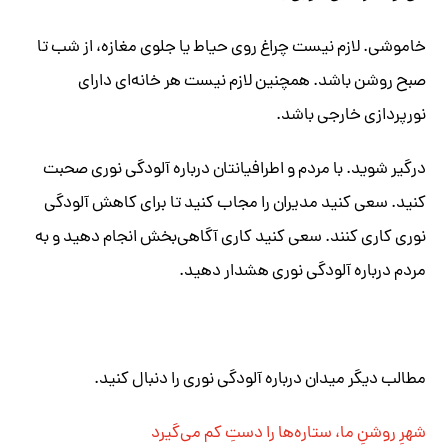
خاموشی. لازم نیست چراغ روی حیاط یا جلوی مغازه، از شب تا
صبح روشن باشد. همچنین لازم نیست هر خانه‌ای دارای
نورپردازی خارجی باشد.
درگیر شوید. با مردم و اطرافیانتان درباره آلودگی نوری صحبت
کنید. سعی کنید مدیران را مجاب کنید تا برای کاهش آلودگی
نوری کاری کنند. سعی کنید کاری آگاهی‌بخش انجام دهید و به
مردم درباره آلودگی نوری هشدار دهید.
مطالب دیگر میدان درباره آلودگی نوری را دنبال کنید.
شهرِ روشنِ ما، ستاره‌ها را دستِ کم می‌گیرد