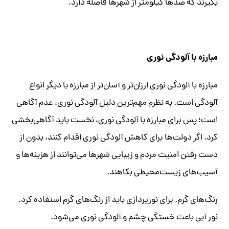
بگیرند که صدها کیلومتر از شهرها فاصله دارد.
مبارزه با آلودگی نوری
مبارزه با آلودگی نوری ارزان‌تر و آسان‌تر از مبارزه با دیگر انواع
آلودگی است. به نظرم مهم‌ترین دلیل آلودگی نوری، عدم آگاهی
است؛ پس برای مبارزه با آلودگی نوری، نخست باید آگاهی‌بخشی
کرد. اگر دولت‌ها برای کاهش آلودگی نوری اقدام کنند، بدون از
دست رفتن امنیت مردم و زیبایی شهرها می‌توانند از هزینه‌ها و
آسیب‌های زیست‌محیطی بکاهند.
رنگ‌های گرم. برای نورپردازی باید از رنگ‌های گرم استفاده کرد.
نور آبی باعث خستگی چشم و آلودگی نوری می‌شود.