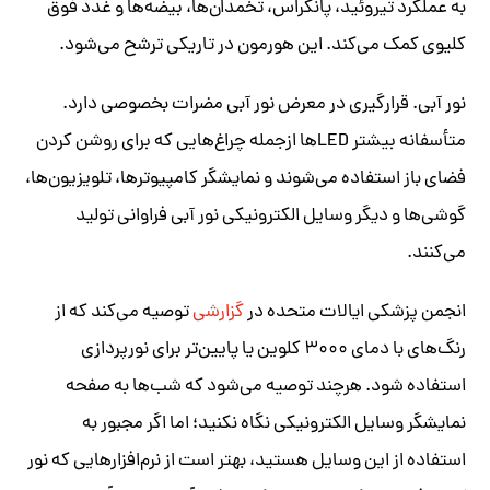
به عملکرد تیروئید، پانکراس، تخمدان‌ها، بیضه‌ها و غدد فوق
کلیوی کمک می‌کند. این هورمون در تاریکی ترشح می‌شود.
نور آبی. قرارگیری در معرض نور آبی مضرات بخصوصی دارد.
متأسفانه بیشتر LEDها ازجمله چراغ‌هایی که برای روشن کردن
فضای باز استفاده می‌شوند و نمایشگر کامپیوترها، تلویزیون‌ها،
گوشی‌ها و دیگر وسایل الکترونیکی نور آبی فراوانی تولید
می‌کنند.
انجمن پزشکی ایالات متحده در
گزارشی
توصیه می‌کند که از
رنگ‌های با دمای ۳۰۰۰ کلوین یا پایین‌تر برای نورپردازی
استفاده شود. هرچند توصیه می‌شود که شب‌ها به صفحه
نمایشگر وسایل الکترونیکی نگاه نکنید؛ اما اگر مجبور به
استفاده از این وسایل هستید، بهتر است از نرم‌افزارهایی که نور