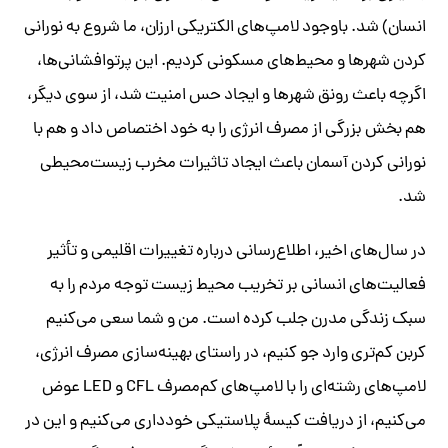
انسان) شد. باوجود لامپ‌های الکتریکی ارزان، ما شروع به نورانی
کردن شهرها و محیط‌های مسکونی کردیم. این پرتوافشانی‌ها،
اگرچه باعث رونق شهرها و ایجاد حس امنیت شد، از سوی دیگر،
هم بخش بزرگی از مصرف انرژی را به خود اختصاص داد و هم با
نورانی کردن آسمان باعث ایجاد تاثیرات مخرب زیست‌محیطی
شد.
در سال‌های اخیر، اطلاع‌رسانی درباره تغییرات اقلیمی و تأثیر
فعالیت‌های انسانی بر تخریب محیط زیست توجه مردم را به
سبک زندگی مدرن جلب کرده است. من و شما سعی می‌کنیم
کربن کم‌تری وارد جو کنیم، در راستای بهینه‌سازی مصرف انرژی،
لامپ‌های رشته‌ای را با لامپ‌های کم‌مصرف CFL و LED عوض
می‌کنیم، از دریافت کیسهٔ پلاستیکی خودداری می‌کنیم و این در