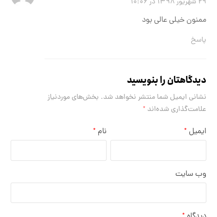
۲۹ شهریور ۱۳۹۸ در ۱۰:۰۶
ممنون خیلی عالی بود
پاسخ
دیدگاهتان را بنویسید
نشانی ایمیل شما منتشر نخواهد شد.
بخش‌های موردنیاز
علامت‌گذاری شده‌اند
*
ایمیل
نام
*
*
وب‌ سایت
دیدگاه
*