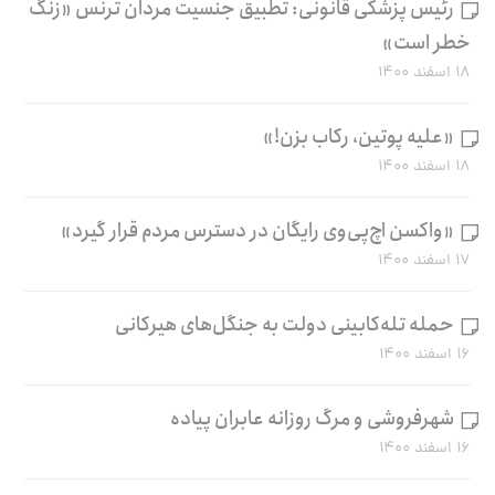
رئیس پزشکی قانونی: تطبیق جنسیت مردان ترنس «زنگ
خطر است»
۱۸ اسفند ۱۴۰۰
«علیه پوتین، رکاب بزن!»
۱۸ اسفند ۱۴۰۰
«واکسن اچ‌پی‌وی رایگان در دسترس مردم قرار گیرد»
۱۷ اسفند ۱۴۰۰
حمله تله‌کابینی دولت به جنگل‌های هیرکانی
۱۶ اسفند ۱۴۰۰
شهرفروشی و مرگ روزانه عابران پیاده
۱۶ اسفند ۱۴۰۰