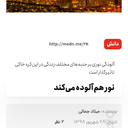
دانش
آلودگی نوری بر جنبه‌های مختلف زندگی در این کره خاکی
تاثیرگذار است
نور هم آلوده می‌کند
نویسنده:
میلاد جمالی
تاریخ:
۲۸ شهریور ۱۳۹۸
۲ نظر