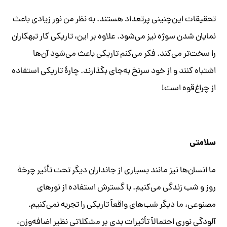
تحقیقات این‌چنینی پرتعداد هستند. به نظر من نور زیادی باعث
نمایان شدن سوژه نیز می‌شود. علاوه بر این، تاریکی کار تبهکاران
را سخت‌تر می‌کند. فکر می‌کنم تاریکی باعث می‌شود آن‌ها
اشتباه کنند و از خود سرنخ به‌جای بگذارند. چارهٔ تاریکی استفاده
از چراغ‌قوه است!
سلامتی
ما انسان‌ها نیز مانند بسیاری از جانداران دیگر تحت تأثیر چرخهٔ
روز و شب زندگی می‌کنیم. با گسترش استفاده از نورهای
مصنوعی، ما دیگر شب‌های واقعاً تاریکی را تجربه نمی‌کنیم.
آلودگی نوری احتمالاً تأثیرات بدی بر مشکلاتی نظیر اضافه‌وزن،