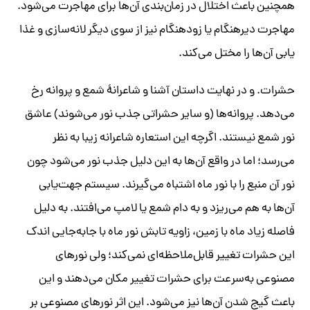
همچنین باعث اختلال در زمان‌بندی آن‌ها برای مهاجرت می‌شود.
مهاجرت دیرهنگام یا زودهنگام نیز از سوی دیگر لانه‌سازی و غذا
یابی آن‌ها را مختل می‌کند.
حشرات. و در نهایت داستان آشنا و شاعرانهٔ شمع و پروانه رخ
می‌دهد. پروانه‌ها (و سایر حشراتی جذب نور می‌شوند) عاشق
نور شمع نیستند. اگرچه این استعاره شاعرانه زیبا به نظر
می‌رسد؛ اما در واقع آن‌ها به این دلیل جذب نور می‌شود چون
نور آن منبع را با نور ماه اشتباه می‌گیرند. سیستم جهت‌یابی
آن‌ها به هم می‌ریزد و به دام شمع یا لامپ می‌افتند. به دلیل
فاصله زیاد ماه با زمین، زاویه تابش نور ماه با جابه‌جایی اندک
این حشرات تغییر قابل‌ملاحظه‌ای نمی‌کند؛ ولی نورهای
مصنوعی به‌سرعت برای حشرات تغییر مکان می‌دهند و این
باعث گیج شدن آن‌ها نیز می‌شود. این اثر نورهای مصنوعی بر