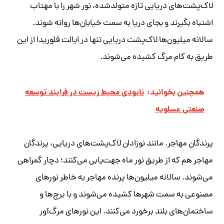
لاک‌پشت‌های دریایی تازه متولدشده، نور شهر را با مهتاب
اشتباه بگیرند و بجای دریا به سمت خیابان‌ها روانه شوند.
سالانه میلیون‌ها لاک‌پشت دریایی تنها در ایالت فلوریدا از این
طریق به کام مرگ کشیده می‌شوند.
همچنین بخوانید:
نابودی محیط زیست در فرایند توسعه
صنعتی عسلویه
پرندگان مهاجر. مانند نوزادان لاک‌پشت‌های دریایی، پرندگان
مهاجر هم که از طریق نور ماه جهت‌یابی می‌کنند؛ دچار گمراهی
می‌شوند. سالانه میلیون‌ها پرنده مهاجر به خاطر نورهای
مصنوعی به سمت شهرها کشیده می‌شوند و با برج‌ها و
ساختمان‌های بلند برخورد می‌کنند. این نورهای مرگ‌آور