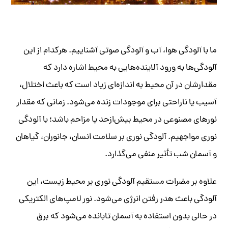
ما با آلودگی هوا، آب و آلودگی صوتی آشناییم. هرکدام از این
آلودگی‌ها به ورود آلاینده‌هایی به محیط اشاره دارد که
مقدارشان در آن محیط به ‌اندازه‌ای زیاد است که باعث اختلال،
آسیب یا ناراحتی برای موجودات زنده می‌شود. زمانی که مقدار
نورهای مصنوعی در محیط بیش‌ازحد یا مزاحم باشد؛ با آلودگی
نوری مواجهیم. آلودگی نوری بر سلامت انسان، جانوران، گیاهان
و آسمان شب تأثیر منفی می‌گذارد.
علاوه بر مضرات مستقیم آلودگی نوری بر محیط زیست، این
آلودگی باعث هدر رفتن انرژی می‌شود. نور لامپ‌های الکتریکی
در حالی بدون استفاده به آسمان تابانده می‌شود که برق