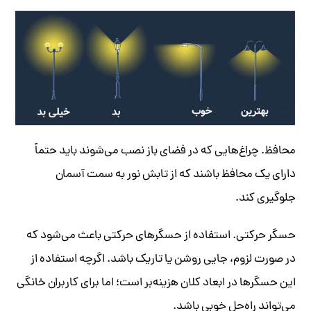
محافظ. چراغ‌هایی که در فضای باز نصب می‌شوند باید حتماً
دارای یک محافظ باشند که از تابش نور به سمت آسمان
جلوگیری کند.
حسگر حرکتی. استفاده از حسگرهای حرکتی باعث می‌شود که
در صورت لزوم، جایی روشن یا تاریک باشد. اگرچه استفاده از
این حسگرها در ابعاد کلان هزینه‌بر است؛ اما برای کاربران خانگی
می‌تواند راه‌حل خوبی باشد.