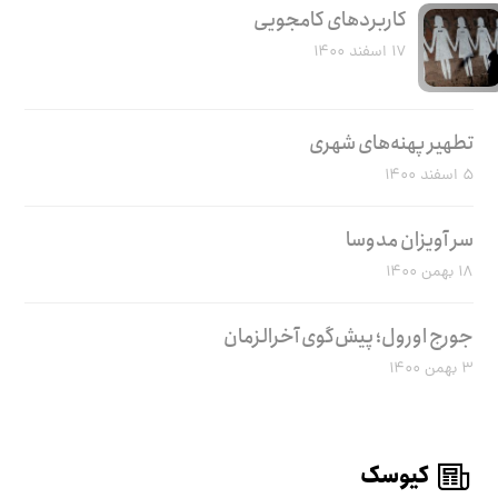
کاربرد‌های کامجویی
۱۷ اسفند ۱۴۰۰
تطهیر پهنه‌های شهری
۵ اسفند ۱۴۰۰
سر آویزان مدوسا
۱۸ بهمن ۱۴۰۰
جورج اورول؛ پیش‌گوی آخرالزمان
۳ بهمن ۱۴۰۰
کیوسک