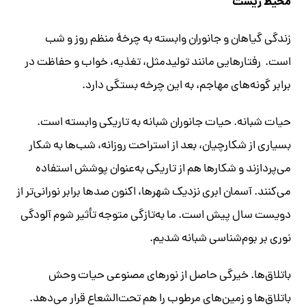
محیط زیست
زندگی گیاهان و جانوران وابسته به چرخهٔ منظم روز و شب
است. رفتارهایی مانند تولیدمثل، تغذیه، خواب و حفاظت در
برابر گونه‌های مهاجم، به این چرخه بستگی دارد.
حیات شبانه. حیات جانوران شبانه به تاریکی وابسته است.
بسیاری از شکارچیان، بعد از استراحت روزانه، شب‌ها به شکار
می‌پردازند و شکارها هم از تاریکی به‌عنوان پوشش استفاده
می‌کنند. آسمان ابری نزدیک شهرها، اکنون صدها برابر نورانی‌تر از
دویست سال پیش است. ما به‌تازگی متوجه تأثیر شوم آلودگی
نوری بر بوم‌شناسی شبانه شدیم.
باتلاق‌ها. خیرگی حاصل از نورهای مصنوعی حیات وحش
باتلاق‌ها و زمین‌های مرطوب را هم تحت‌الشعاع قرار می‌دهد.