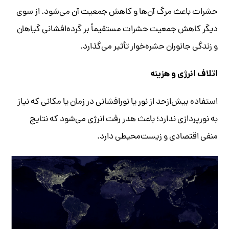
حشرات باعث مرگ آن‌ها و کاهش جمعیت آن می‌شود. از سوی
دیگر کاهش جمعیت حشرات مستقیماً بر گرده‌افشانی گیاهان
و زندگی جانوران حشره‌خوار تأثیر می‌گذارد.
اتلاف انرژی و هزینه
استفاده بیش‌ازحد از نور یا نورافشانی در زمان یا مکانی که نیاز
به نورپردازی ندارد؛ باعث هدر رفت انرژی می‌شود که نتایج
منفی اقتصادی و زیست‌محیطی دارد.