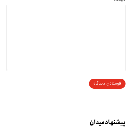
پیشنهاد میدان