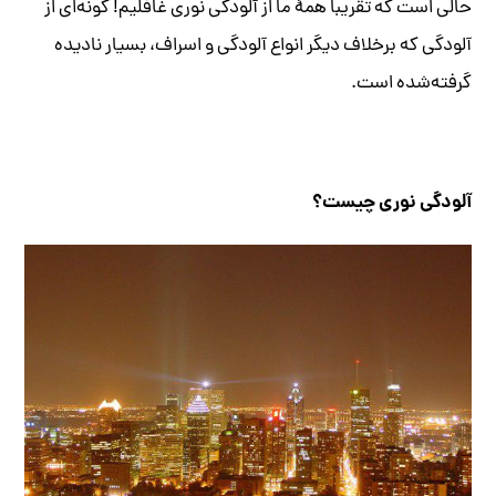
حالی است که تقریباً همهٔ ما از آلودگی نوری غافلیم! گونه‌ای از
آلودگی که برخلاف دیگر انواع آلودگی و اسراف، بسیار نادیده
گرفته‌شده است.
آلودگی نوری چیست؟