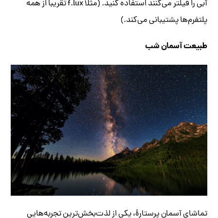
آبی را فیلتر می‌کنند استفاده کنید. (مثلاً f.lux تقریباً از همه
پلتفرم‌ها پشتیبانی می‌کند.)
طبیعت آسمان شب
تماشای آسمان پرستارهٔ، یکی از لذت‌بخش‌ترین تجربه‌هایی