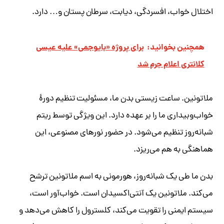
اختلال خواب، افسردگی، دیابت، سرطان پستان و… دارد.
همچنین بخوانید:
برای پروژه «بایوجمی» علیه عیسی
کلانتری اعلام جرم شد
ملاتونین. ساعت زیستی بدن ما، مسئولیت تنظیم دورهٔ
خواب‌وبیداری ما را بر عهده دارد. این ویژگی توسط ریتم
شبانه‌روز تنظیم می‌شود. در حضور نورهای مصنوعی، این
هماهنگی به هم می‌ریزد.
بدن ما طی یک شبانه‌روز، هورمونی به اسم ملاتونین ترشح
می‌کند. ملاتونین یک آنتی‌اکسیدان است. خواب‌آور است،
سیستم ایمنی را تقویت می‌کند، کلسترول را کاهش می‌دهد و