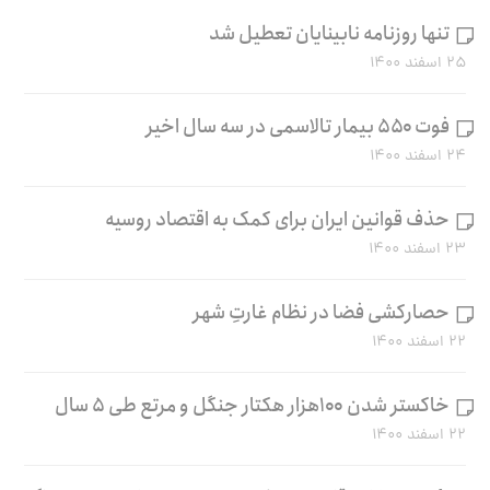
تنها روزنامه نابینایان تعطیل شد
۲۵ اسفند ۱۴۰۰
فوت ۵۵۰ بیمار تالاسمی در سه سال اخیر
۲۴ اسفند ۱۴۰۰
حذف قوانین ایران برای کمک به اقتصاد روسیه
۲۳ اسفند ۱۴۰۰
حصارکشی فضا در نظام غارتِ شهر
۲۲ اسفند ۱۴۰۰
خاکستر شدن ۱۰۰هزار هکتار جنگل و مرتع طی ۵ سال
۲۲ اسفند ۱۴۰۰