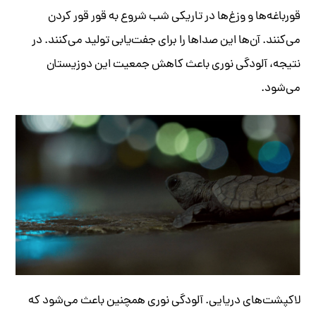
قورباغه‌ها و وزغ‌ها در تاریکی شب شروع به قور قور کردن
می‌کنند. آن‌ها این صداها را برای جفت‌یابی تولید می‌کنند. در
نتیجه، آلودگی نوری باعث کاهش جمعیت این دوزیستان
می‌شود.
لاکپشت‌های دریایی. آلودگی نوری همچنین باعث می‌شود که