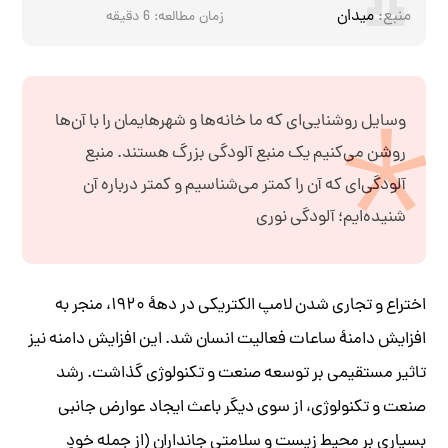
منبع:
میدان
زمان مطالعه:
6
دقیقه
وسایل روشنایی‌ای که ما خانه‌ها و شهرهایمان را با آن‌ها
روشن می‌کنیم یک منبع آلودگی بزرگ هستند. منبع
آلودگی‌ای که آن را کمتر می‌شناسیم و کمتر درباره آن
شنیده‌ایم؛ آلودگی نوری
اختراع و تجاری شدن لامپ الکتریکی در دههٔ ۱۹۲۰، منجر به
افزایش دامنهٔ ساعات فعالیت انسان شد. این افزایش دامنه نیز
تاثیر مستقیمی بر توسعه صنعت و تکنولوژی گذاشت. رشد
صنعت و تکنولوژی، از سوی دیگر باعث ایجاد عوارض جانبی
بسیاری بر محیط زیست و سلامتی جانداران (از جمله خودِ