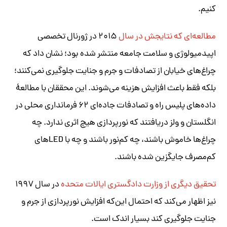
کنیم.
مطالعه‌ای که نتایجش در سال
۲۰۱۵ در ژورنال تخصصی
اپیدمیولوژی و سلامت جامعه منتشر شده بود؛ نشان داد که
چراغ‌های خیابان از تصادفات و جرم و جنایت جلوگیری نمی‌کنند؛
بلکه فقط باعث افزایش هزینه می‌شوند. این محققان با مطالعهٔ
داده‌های پلیس راه و تصادفات جاده‌ای ۶۲ فرمانداری محلی در
انگلستان و ولز دریافتند که نورپردازی هیچ اثری ندارد. چه
چراغ‌ها خاموش باشند، چه کم‌نور باشند و چه با LEDهای
کم‌مصرف جایگزین شده باشند.
تحقیق دیگری از وزارت دادگستری ایالات متحده
در سال ۱۹۹۷
نیز اظهار می‌کند که احتمال این‌که افزایش نورپردازی از جرم و
جنایت جلوگیری کند بسیار اندک است.