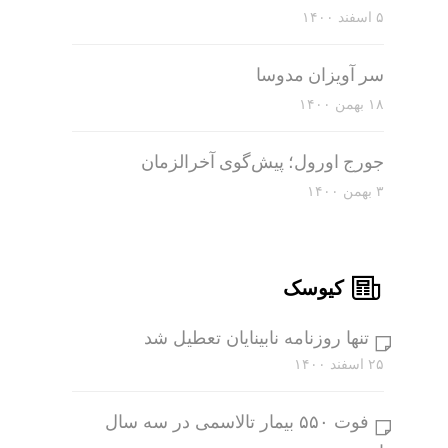
۵ اسفند ۱۴۰۰
سر آویزان مدوسا
۱۸ بهمن ۱۴۰۰
جورج اورول؛ پیش‌گوی آخرالزمان
۳ بهمن ۱۴۰۰
کیوسک
تنها روزنامه نابینایان تعطیل شد
۲۵ اسفند ۱۴۰۰
فوت ۵۵۰ بیمار تالاسمی در سه سال