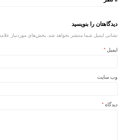
دیدگاهتان را بنویسید
نشانی ایمیل شما منتشر نخواهد شد.
بخش‌های موردنیاز علامت
ایمیل
*
وب‌ سایت
دیدگاه
*