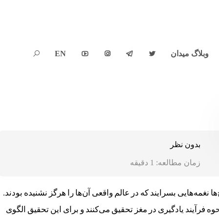
وبلاگ میدان
EN





بدون نظر
زمان مطالعه:
1
دقیقه
غمه‌هایی بسرایند که در عالم واقعی آن‌ها را هرگز نشنیده بودند.
 فرآیند یادگیری در مغز تحقیق می‌کنند و برای این تحقیق الگوی