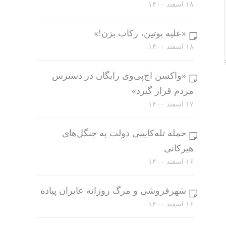
۱۸ اسفند ۱۴۰۰
«علیه پوتین، رکاب بزن!»
۱۸ اسفند ۱۴۰۰
«واکسن اچ‌پی‌وی رایگان در دسترس
مردم قرار گیرد»
۱۷ اسفند ۱۴۰۰
حمله تله‌کابینی دولت به جنگل‌های
هیرکانی
۱۶ اسفند ۱۴۰۰
شهرفروشی و مرگ روزانه عابران پیاده
۱۶ اسفند ۱۴۰۰