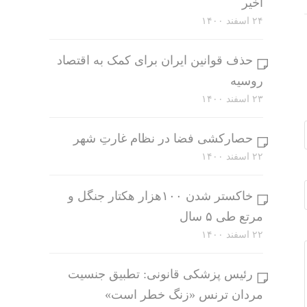
اخیر
۲۴ اسفند ۱۴۰۰
حذف قوانین ایران برای کمک به اقتصاد
روسیه
۲۳ اسفند ۱۴۰۰
حصارکشی فضا در نظام غارتِ شهر
۲۲ اسفند ۱۴۰۰
خاکستر شدن ۱۰۰هزار هکتار جنگل و
مرتع طی ۵ سال
۲۲ اسفند ۱۴۰۰
رئیس پزشکی قانونی: تطبیق جنسیت
مردان ترنس «زنگ خطر است»