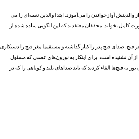
 والدینش آوازخواندن را می‌آموزد. ابتدا والدین نغمه‌ای را می
ه صورت کامل بخواند. محققان معتقدند که این الگویی ساده شده از
غز فنچ، صدای فنچ پدر را کنار گذاشته و مستقیما مغز فنچ را دستکاری
یش از آن نشنیده است. برای اینکار به نورون‌های عصبی که مسئول
ر به فنچ‌ها القاء کردند که باید صداهای بلند و کوتاهی را که در