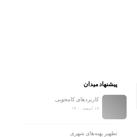
پیشنهاد میدان
کاربرد‌های کامجویی
۱۷ اسفند ۱۴۰۰
تطهیر پهنه‌های شهری