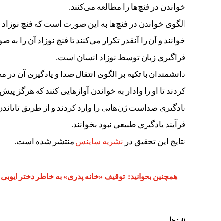
خواندن در فنچ‌ها را مطالعه می‌کنند.
الگوی خواندن در فنچ‌ها به این صورت است که فنچ نوزاد از
خوانند و آن را آنقدر تکرار می‌کنند تا فنچ نوزاد آن را ب
فراگیری زبان توسط نوزاد انسان است.
دانشمندان با تکیه بر الگوی انتقال صدا و یادگیری آن در م
کردند تا او را وادار به خواندن آوازهایی کنند که هرگز پ
یادگیری صداست ژن‌هایی را وارد کردند و از طریق تاباندن نو
فرآیند یادگیری طبیعی نبود بخوانند.
نتایج این تحقیق در
نشریه ساینس
منتشر شده است.
همچنین بخوانید:
توقیف «خانه پدری» به خاطر دختر ایوبی
0 نظر