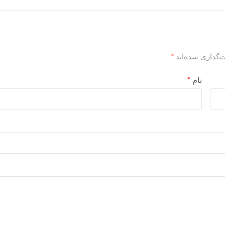
‌گذاری شده‌اند
*
نام
*