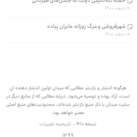
حمله تله‌کابینی دولت به جنگل‌های هیرکانی
۱۶ اسفند ۱۴۰۰
شهرفروشی و مرگ روزانه عابران پیاده
۱۶ اسفند ۱۴۰۰
هرگونه انتشار و بازنشر مطالبی که میدان اولین انتشار دهنده آن
است، آزاد بوده و توصیه می‌شود. درباره مطالبی که از منابع دیگر در
سایت میدان با ذکر منبع بازنشر شده‌اند، محدودیت‌های منبع اصلی
معتبر خواهد بود.
نسخه ۴/۰ –
تاریخچه تغییرات
۱۳۹۹