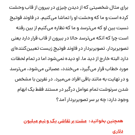
برای مثال شخصیتی که از دیدن چیزی در بیرون از قاب وحشت
کرده است و ما که وحشت او را تماشا می‌کنیم. در فاوند فوتیج
نسبت بین او که می‌ترسد و ما که نظاره می‌کنیم از بین رفته
است چرا که آنکه می‌ترسد حالا در بیرون از قاب قرار دارد یعنی
تصویربردار. تصویربردار در فاوند فوتیج زیست تعیین‌کننده‌ای
دارد البته خارج از دید ما. او دیده نمی‌شود اما در تمام لحظات
مورد خطاب قرار می‌گیرد، می‌خندد، عصبانی می‌شود، می‌ترسد
و در نهایت به مانند باقی افراد می‌میرد. در
نفرین
با مشخص
شدن سرنوشت تمام عوامل درگیر در مستند فقط یک ابهام
وجود دارد: چه بر سر تصویربردار آمد؟
همچنین بخوانید:
مشت بر نقاشی یک و نیم میلیون
دلاری