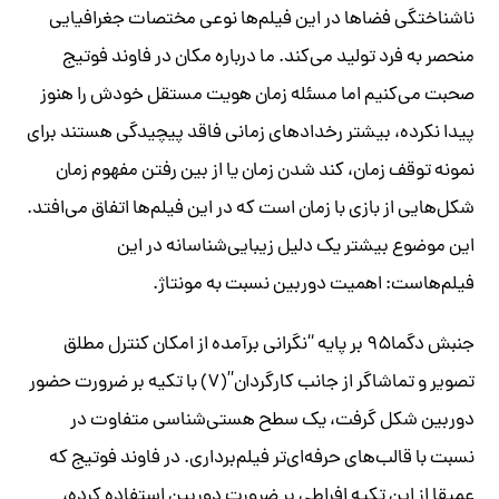
ناشناختگی فضاها در این فیلم‌ها نوعی مختصات جغرافیایی
منحصر به فرد تولید می‌کند. ما درباره مکان در فاوند فوتیج
صحبت می‌کنیم اما مسئله زمان هویت مستقل خودش را هنوز
پیدا نکرده، بیشتر رخدادهای زمانی فاقد پیچیدگی هستند برای
نمونه توقف زمان، کند شدن زمان یا از بین رفتن مفهوم زمان
شکل‌هایی از بازی با زمان است که در این فیلم‌ها اتفاق می‌افتد.
این موضوع بیشتر یک دلیل زیبایی‌شناسانه در این
فیلم‌هاست: اهمیت دوربین نسبت به مونتاژ.
جنبش دگما۹۵ بر پایه “نگرانی برآمده از امکان کنترل مطلق
تصویر و تماشاگر از جانب کارگردان”(۷) با تکیه بر ضرورت حضور
دوربین شکل گرفت، یک سطح هستی‌شناسی متفاوت در
نسبت با قالب‌های حرفه‌ای‌‌تر فیلم‌برداری. در فاوند فوتیج که
عمیقا از این تکیه افراطی بر ضرورت دوربین استفاده کرده،