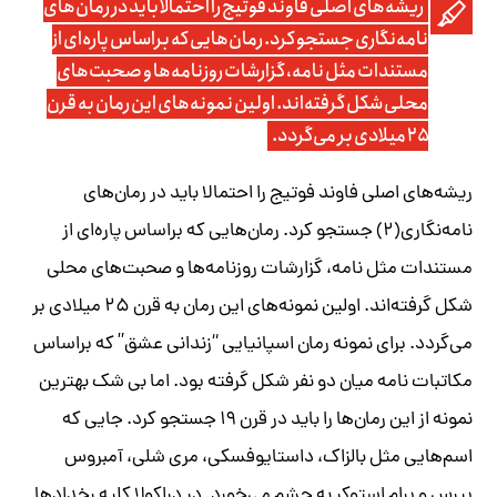
ریشه‌های اصلی فاوند فوتیج را احتمالا باید در رمان‌های
نامه‌نگاری جستجو کرد. رمان‌هایی که براساس پاره‌ای از
مستندات مثل نامه، گزارشات روزنامه‌ها و صحبت‌های
محلی شکل گرفته‌اند. اولین نمونه‌های این رمان به قرن
۲۵ میلادی بر می‌گردد.
ریشه‌های اصلی فاوند فوتیج را احتمالا باید در رمان‌های
نامه‌نگاری(۲) جستجو کرد. رمان‌هایی که براساس پاره‌ای از
مستندات مثل نامه، گزارشات روزنامه‌ها و صحبت‌های محلی
شکل گرفته‌اند. اولین نمونه‌های این رمان به قرن ۲۵ میلادی بر
می‌گردد. برای نمونه رمان اسپانیایی “زندانی عشق” که براساس
مکاتبات نامه میان دو نفر شکل گرفته بود. اما بی شک بهترین
نمونه از این رمان‌ها را باید در قرن ۱۹ جستجو کرد. جایی که
اسم‌هایی مثل بالزاک، داستایوفسکی، مری شلی، آمبروس
بیرس و برام استوکر به چشم می‌خورد. در دراکولا کلیه رخدادها