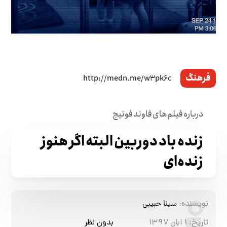
فرهنگ
درباره فیلم‌های فاوند فوتیج
زنده باد دوربین البته اگر هنوز
زنده‌ای
نویسنده:
سینا حبیبی
تاریخ:
۱ آبان ۱۳۹۷
بدون نظر