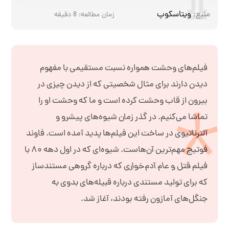
منبع:
ویتاسکوپ
زمان مطالعه:
8
دقیقه
فیلم‌های وحشت همواره نسبت مستقیمی با مفهوم
دیدن دارند برای مثال شخصیتی که از دیدن چیزی در
بیرون از قاب وحشت کرده است و ما که وحشت او را
تماشا می‌کنیم. در گذر زمان شیوه‌های پیشرو و
آلترناتیوی در ساخت این فیلم‌ها پدید آمده است. فاوند
فوتیج مهم‌ترین آن‌هاست. شیوه‌ای که در اول دهه ۸۰ با
فیلم
قتل و عام آدم‌خواری
که درباره گروهی مستندساز
که برای تولید مستندی درباره قبیله‌های بدوی به
جنگل‌های آمازون رفته بودند، آغاز شد.