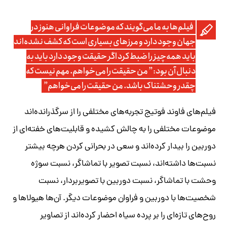
فیلم‌ها به ما می‌گویند که موضوعات فراوانی هنوز در
جهان وجود دارد و مرزهای بسیاری است که کشف نشده‌اند
باید همه‌چیز را ضبط کرد اگر حقیقت وجود دارد باید به
دنبال آن بود: ” من حقیقت را می‌خواهم. مهم نیست که
چقدر وحشتناک باشد. من حقیقت را می‌خواهم”
فیلم‌های فاوند فوتیج تجربه‌های مختلفی را از سرگذرانده‌اند
موضوعات مختلفی را به چالش کشیده و قابلیت‌های خفته‌ای از
دوربین را بیدار کرده‌اند و سعی در بحرانی کردن هرچه بیشتر
نسبت‌ها داشته‌اند، نسبت تصویر با تماشاگر، نسبت سوژه
وحشت با تماشاگر، نسبت دوربین با تصویربردار، نسبت
شخصیت‌ها با دوربین و فراوان موضوعات دیگر. آن‌ها هیولاها و
روح‌های تازه‌ای را بر پرده سیاه احضار کرده‌اند از تصاویر