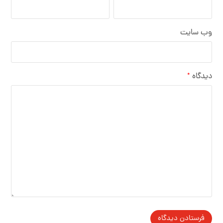
وب‌ سایت
دیدگاه
*