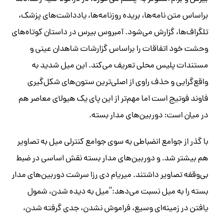
براساس متن نامه‌ها، بریده روزنامه‌ها، یادداشت‌های پزشک،
تلگراف‌ها، گزارش می‌شود. آمبروس بیرس در داستان کوتاه‌های
وحشت خود اتفاقات را براساس گزارشات شاهدان عینی و
مستندات پلیس محلی تعریف می‌کند. این میل شدید به
واقع‌گرایی و حذف راوی از اصلی‌ترین ستون‌های شکل‌گیری
فاوند فوتیج است اما مهم‌تر از این پای یک هیولای معاصر هم
در میان است: دوربین‌های مدار بسته.
با گذر از جوامع انضباطی به سوی جوامع کنترلی میل به تصاویر
هم بیشتر شد. و دوربین‌های مدار بسته نقش اساسی در ضبط
بی‌وقفه تصاویر داشتند. میریام دی رزا سرشت دوربین‌های مدار
بسته را به میل نسبت می‌دهد:”میل به دیده شدن، شمول
یافتن در زمینه‌ای وسیع، فراموش نشدن، جدی گرفته شدن،