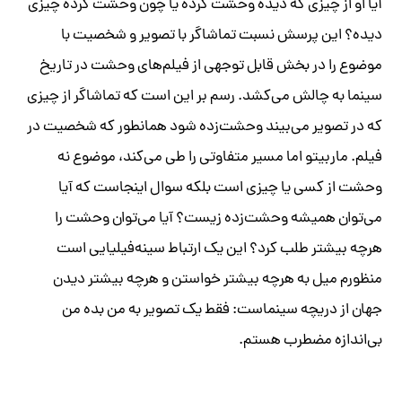
آیا او از چیزی که دیده وحشت کرده یا چون وحشت کرده چیزی
دیده؟ این پرسش نسبت تماشاگر با تصویر و شخصیت با
موضوع را در بخش قابل توجهی از فیلم‌های وحشت در تاریخ
سینما به چالش می‌کشد. رسم بر این است که تماشاگر از چیزی
که در تصویر می‌بیند وحشت‌زده شود همانطور که شخصیت در
فیلم. ماربیتو اما مسیر متفاوتی را طی می‌کند، موضوع نه
وحشت از کسی یا چیزی است بلکه سوال اینجاست که آیا
می‌توان همیشه وحشت‌زده زیست؟ آیا می‌توان وحشت را
هرچه بیشتر طلب کرد؟ این یک ارتباط سینه‌فیلیایی است
منظورم میل به هرچه بیشتر خواستن و هرچه بیشتر دیدن
جهان از دریچه سینماست: فقط یک تصویر به من بده من
بی‌اندازه مضطرب هستم.