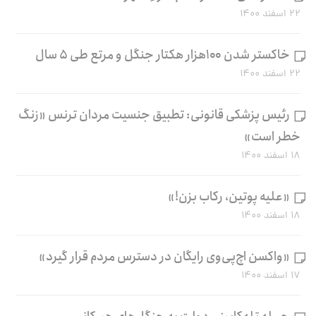
۲۲ اسفند ۱۴۰۰
خاکستر شدن ۱۰۰هزار هکتار جنگل و مرتع طی ۵ سال
۲۲ اسفند ۱۴۰۰
رئیس پزشکی قانونی: تطبیق جنسیت مردان ترنس «زنگ
خطر است»
۱۸ اسفند ۱۴۰۰
«علیه پوتین، رکاب بزن!»
۱۸ اسفند ۱۴۰۰
«واکسن اچ‌پی‌وی رایگان در دسترس مردم قرار گیرد»
۱۷ اسفند ۱۴۰۰