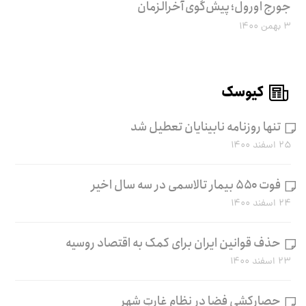
جورج اورول؛ پیش‌گوی آخرالزمان
۳ بهمن ۱۴۰۰
کیوسک
تنها روزنامه نابینایان تعطیل شد
۲۵ اسفند ۱۴۰۰
فوت ۵۵۰ بیمار تالاسمی در سه سال اخیر
۲۴ اسفند ۱۴۰۰
حذف قوانین ایران برای کمک به اقتصاد روسیه
۲۳ اسفند ۱۴۰۰
حصارکشی فضا در نظام غارتِ شهر