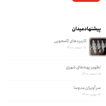
پیشنهاد میدان
کاربرد‌های کامجویی
۱۷ اسفند ۱۴۰۰
تطهیر پهنه‌های شهری
۵ اسفند ۱۴۰۰
سر آویزان مدوسا
۱۸ بهمن ۱۴۰۰