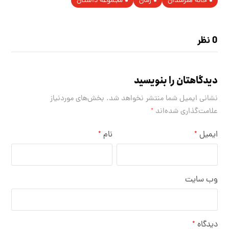
خانه هنرمندان
رمان
مجموعه داستان
0 نظر
دیدگاهتان را بنویسید
نشانی ایمیل شما منتشر نخواهد شد.
بخش‌های موردنیاز
علامت‌گذاری شده‌اند
*
ایمیل
نام
*
*
وب‌ سایت
دیدگاه
*