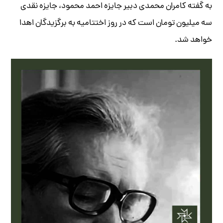
به گفته کامران محمدی دبیر جایزه احمد محمود، جایزه‌ نقدی
سه میلیون تومان است که در روز اختتامیه به برگزیدگان اهدا
خواهد شد.