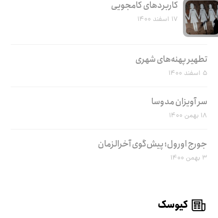
کاربرد‌های کامجویی
۱۷ اسفند ۱۴۰۰
تطهیر پهنه‌های شهری
۵ اسفند ۱۴۰۰
سر آویزان مدوسا
۱۸ بهمن ۱۴۰۰
جورج اورول؛ پیش‌گوی آخرالزمان
۳ بهمن ۱۴۰۰
کیوسک