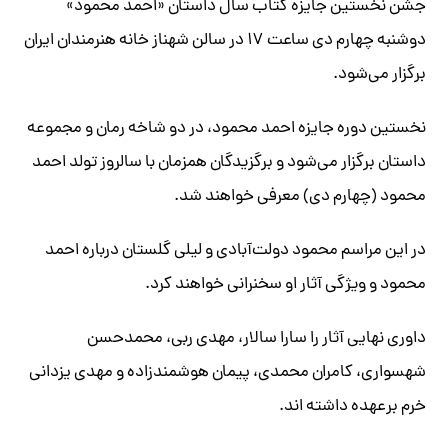
جشن نخستین جایزه کتاب سال داستان «احمد محمود»
دوشنبه چهارم دی ساعت ۱۷ در سالن شهناز خانه هنرمندان ایران
برگزار می‌شود.
نخستین دوره‌ جایزه‌ احمد محمود، در دو شاخه‌ رمان و مجموعه
داستان برگزار می‌شود و برگزیدگان همزمان با سالروز تولد احمد
محمود (چهارم دی) معرفی خواهند شد.
در این مراسم محمود دولت‌آبادی و لیلی گلستان درباره احمد
محمود و ویژگی آثار او سخنرانی خواهند کرد.
داوری نهایی آثار را سارا سالار، مهدی ربی، محمدحسن
شهسواری، کامران محمدی، پیمان هوشمندزاده و مهدی یزدانی
خرم برعهده داشته اند.