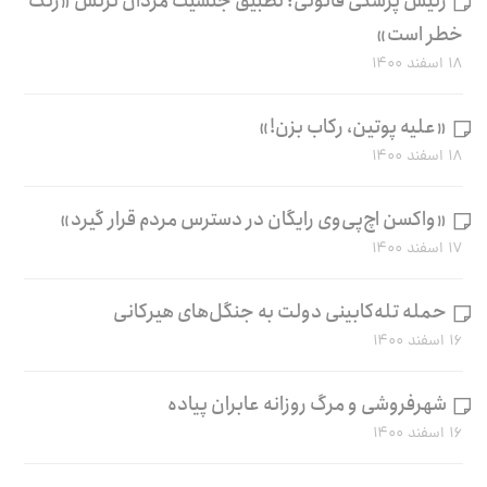
رئیس پزشکی قانونی: تطبیق جنسیت مردان ترنس «زنگ
خطر است»
۱۸ اسفند ۱۴۰۰
«علیه پوتین، رکاب بزن!»
۱۸ اسفند ۱۴۰۰
«واکسن اچ‌پی‌وی رایگان در دسترس مردم قرار گیرد»
۱۷ اسفند ۱۴۰۰
حمله تله‌کابینی دولت به جنگل‌های هیرکانی
۱۶ اسفند ۱۴۰۰
شهرفروشی و مرگ روزانه عابران پیاده
۱۶ اسفند ۱۴۰۰