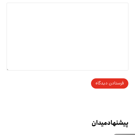
پیشنهاد میدان