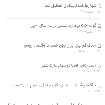
تنها روزنامه نابینایان تعطیل شد
۲۵ اسفند ۱۴۰۰
فوت ۵۵۰ بیمار تالاسمی در سه سال اخیر
۲۴ اسفند ۱۴۰۰
حذف قوانین ایران برای کمک به اقتصاد روسیه
۲۳ اسفند ۱۴۰۰
حصارکشی فضا در نظام غارتِ شهر
۲۲ اسفند ۱۴۰۰
خاکستر شدن ۱۰۰هزار هکتار جنگل و مرتع طی ۵ سال
۲۲ اسفند ۱۴۰۰