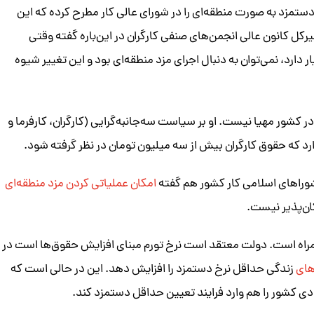
ستمزد به صورت منطقه‌ای را در شورای عالی کار مطرح کرده که این
ل کانون عالی انجمن‌های صنفی کارگران در این‌باره گفته وقتی
 دارد، نمی‌توان به دنبال اجرای مزد منطقه‌ای بود و این تغییر شیوه
کشور مهیا نیست. او بر سیاست سه‌جانبه‌گرایی (کارگران، کارفرما و
ارد که حقوق کارگران بیش از سه میلیون تومان در نظر گرفته شود.
وراهای اسلامی کار کشور هم گفته
امکان عملیاتی کردن مزد منطقه‌ای
کان‌پذیر نیست.
همراه است. دولت معتقد است نرخ تورم مبنای افزایش حقوق‌ها است در
های
زندگی حداقل نرخ دستمزد را افزایش دهد. این در حالی است که
ی کشور را هم وارد فرایند تعیین حداقل دستمزد کند.