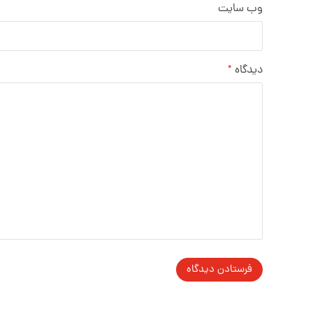
وب‌ سایت
دیدگاه
*