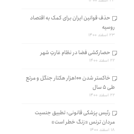
۲۴ اسفند ۱۴۰۰
حذف قوانین ایران برای کمک به اقتصاد
روسیه
۲۳ اسفند ۱۴۰۰
حصارکشی فضا در نظام غارتِ شهر
۲۲ اسفند ۱۴۰۰
خاکستر شدن ۱۰۰هزار هکتار جنگل و مرتع
طی ۵ سال
۲۲ اسفند ۱۴۰۰
رئیس پزشکی قانونی: تطبیق جنسیت
مردان ترنس «زنگ خطر است»
۱۸ اسفند ۱۴۰۰