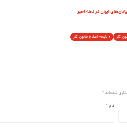
ان‌های ایران در دهه اخیر
ون کار
لایحه اصلاح قانون کار
ذاری شده‌اند
*
نام
*