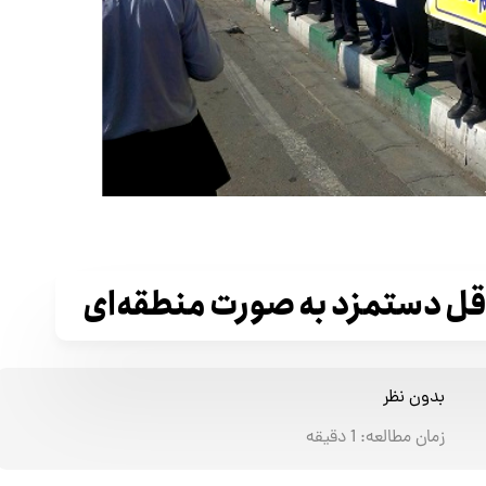
قل دستمزد به صورت منطقه‌ای
بدون نظر
زمان مطالعه:
1
دقیقه