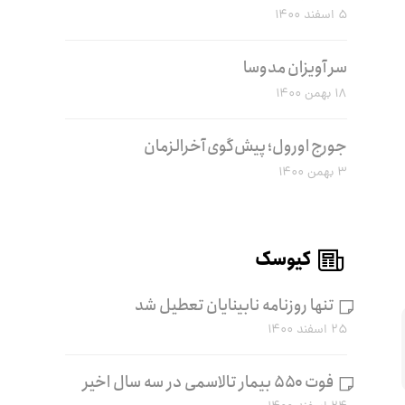
۵ اسفند ۱۴۰۰
سر آویزان مدوسا
۱۸ بهمن ۱۴۰۰
جورج اورول؛ پیش‌گوی آخرالزمان
۳ بهمن ۱۴۰۰
کیوسک
تنها روزنامه نابینایان تعطیل شد
۲۵ اسفند ۱۴۰۰
فوت ۵۵۰ بیمار تالاسمی در سه سال اخیر