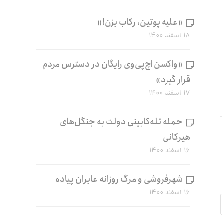
«علیه پوتین، رکاب بزن!»
۱۸ اسفند ۱۴۰۰
«واکسن اچ‌پی‌وی رایگان در دسترس مردم
قرار گیرد»
۱۷ اسفند ۱۴۰۰
حمله تله‌کابینی دولت به جنگل‌های
هیرکانی
۱۶ اسفند ۱۴۰۰
شهرفروشی و مرگ روزانه عابران پیاده
۱۶ اسفند ۱۴۰۰