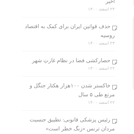
اخیر
۲۴ اسفند ۱۴۰۰
حذف قوانین ایران برای کمک به اقتصاد
روسیه
۲۳ اسفند ۱۴۰۰
حصارکشی فضا در نظام غارتِ شهر
۲۲ اسفند ۱۴۰۰
خاکستر شدن ۱۰۰هزار هکتار جنگل و
مرتع طی ۵ سال
۲۲ اسفند ۱۴۰۰
رئیس پزشکی قانونی: تطبیق جنسیت
مردان ترنس «زنگ خطر است»