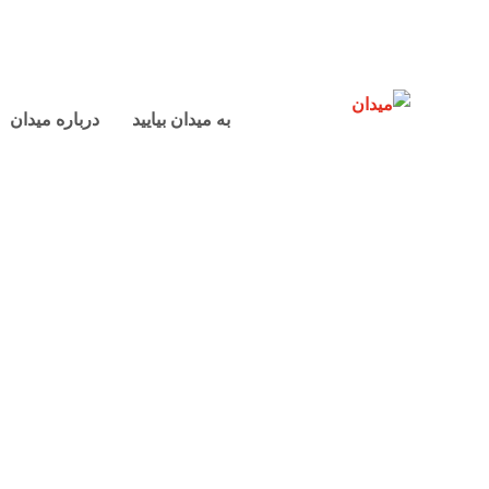
به میدان بیایید
درباره میدان