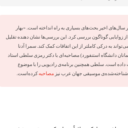
 سال‌های اخیر بحث‌های بسیاری به راه انداخته است. «بهار
از زوایایی گوناگون بررسی کرد. این بررسی‌ها نشان دهنده تقلیل
‌تواند به درکی کاملتر از این اتفاقات کمک کند. سمرا آدنا
لمانان دانشگاه استنفورد) مصاحبه‌ای با دکتر رمزی سلطی استاد
 داده است. سلطی همچنین برنامه‌ی رادیویی را با موضوع
ی شناخته‌شده‌ی موسیقی جهان عرب نیز
مصاحبه
کرده‌است.