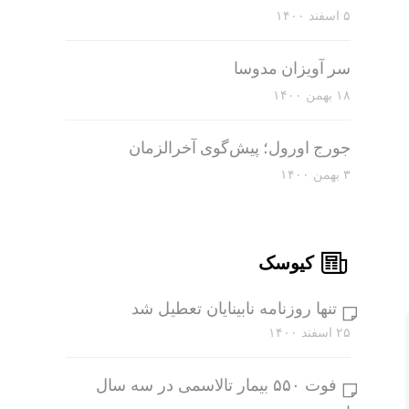
۵ اسفند ۱۴۰۰
سر آویزان مدوسا
۱۸ بهمن ۱۴۰۰
جورج اورول؛ پیش‌گوی آخرالزمان
۳ بهمن ۱۴۰۰
کیوسک
تنها روزنامه نابینایان تعطیل شد
۲۵ اسفند ۱۴۰۰
فوت ۵۵۰ بیمار تالاسمی در سه سال