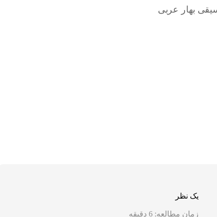
یک نظر
زمان مطالعه:
6
دقیقه