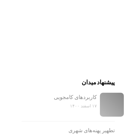
پیشنهاد میدان
کاربرد‌های کامجویی
۱۷ اسفند ۱۴۰۰
تطهیر پهنه‌های شهری