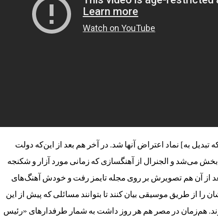
ه تبدیل به] نماد اعتراض آنها شد. در آخر هم بعد از این‌که دولت
بخش می‌شد و الجنرال از آهنگسازی که زمانی مورد آزار و شکنجه
عد از آن هم تصویرش بر روی مجله تایمز رفت و خودش آهنگ‌های
 را از طریق موسیقی بیان کنند تا بتوانند مسائلی که پیش از این
ند. هم‌زمان در مصر هم هر روز داشت به شمار طرفدارهای «رئیس