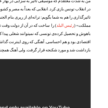
من به شدت معتقدم که موسیقی تاثیر به سزایی در بهار 
در انقلاب تونس بازی کرد. انقلابی که بعداً به مصر و کشور
تاثیرگذاری را هم به شما بگویم: ترانه‌ای از رپری بنام ال
مملکت» (
رئیس البلد
) را ساخت که در آن از دولت وقت تو
باهوش و تحصیل کرده‌ی تونسی که نمیتوانند شغلی پیدا کنن
اقتصادی بود و هم احساسی. آهنگی که روی اینترنت گذاشته
بازداشت شد و مورد شکنجه قرار گرفت. ولی آهنگ همچنان 