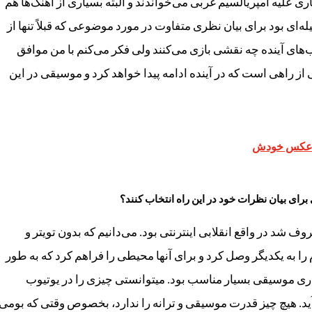
ی علیه امپریالسیم غربی می‌خواندند و البته بسیاری از آهنگ‌ها هم
ای بود برای بیان نظری متفاوت در مورد موضوعی که قبلاً تنها از
اب‌های آینده چه نقشی بازی می‌کنند ولی فکر می‌کنم با من موافق
از راهی است که در آینده ادامه پیدا خواهد کرد و موسیقی در این
ا عکس خودش
ای بیان نظرات خود در این راه انتخاب کنند؟
ف شد در واقع انقلابی اینترنتی بود. می‌دانیم که بدون تویتر و
ا به یکدیگر وصل کرد و برای آنها محیطی را فراهم کرد که به طور
ری موسیقی بسیار مناسب بود. میتوانستی چیزی را در یوتیوب
بی‌آید. هیچ چیز قدرت موسیقی و ترانه را ندارد، بخصوص وقتی که بومی