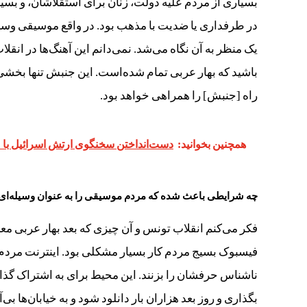
بسیاری از مردم علیه دولت، زنان برای استقلاشان، و بسیار
در طرفداری یا ضدیت با مذهب بود. در واقع موسیقی وسیله‌
یک منظر به آن نگاه می‌شد. نمی‌دانم این آهنگ‌ها در انقل
باشید که بهار عربی تمام شده‌است. این جنبش تنها بخشی 
راه [جنبش] را همراهی خواهد بود.
همچنین بخوانید:
دست‌انداختن سخنگوی ارتش اسرائیل ب
چه شرایطی باعث شده که مردم موسیقی را به عنوان وسیله‌ای بر
فکر می‌کنم انقلاب تونس و آن چیزی که بعد بهار عربی معرو
فیسبوک بسیج مردم کار بسیار مشکلی بود. اینترنت مردم ر
ناشناس حرفشان را بزنند. این محیط برای به اشتراک گذا
بگذاری و روز بعد هزاران بار دانلود شود و به خیابا‌ن‌ها 