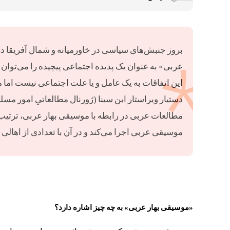
بروز جنبش‌های سیاسی در خاورمیانه و شمال آفریقا در
عربی» به عنوان یک پدیده اجتماعی پیچیده را می‌توان 
این اتفاقات به یک عامل و یا علت اجتماعی نیست اما می
دستیار ویراستار ابن سینا (ژورنال مطالعاتیِ امور مس
مطالعات عربی در رابطه با موسیقی بهار عربی، ترتیب
موسیقی عربی اجرا می‌کند و در آن با تعدادی از اهال
«موسیقی بهار عربی» به چه چیز اشاره دارد؟