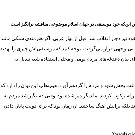
فتن این‌که خود موسیقی در جهان اسلام موضوعی مناقشه برانگیز است.
 نیز دچار انقلاب شد. قبل از بهار عربی، اگر هنرمندی سبکی مانند
بی‌توجهی قرار می‌گرفت. توجه کنید که موسیقی‌اش چیزی را تهدید
ی بیان دغدغه‌های مردم بومی و محلی استفاده شد، تبدیل به
عت پخش شود و مردم را گردهم آورد. هیپ‌هاپ این توان را دارد که
را سرکوب کردند اما دیگر دیر شده بود. وقتی دستگیر شد مردم به
ند بلکه برایش آهنگ ساختند. آن زمان بود که برای دولت پایان دادن
ان داشتند؟