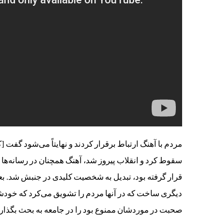
مردم با آهنگ ارتباط برقرار کردند و نهایتاً می‌شود گفت [ک
سقوط کرد و انقلاب پیروز شد، آهنگ همچنان در رسانه‌ها 
قرار گرفته‌ بود، تبدیل به شخصیت کلیدی در جنبش شد. ب
دیگری ساخت که در آنها مردم را تشویق می‌کرد که خودشان
صحبت در موردشان ممنوع بود را در جامعه به بحث بگذار