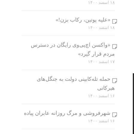
۱۸ اسفند ۱۴۰۰
«علیه پوتین، رکاب بزن!»
۱۸ اسفند ۱۴۰۰
«واکسن اچ‌پی‌وی رایگان در دسترس
مردم قرار گیرد»
۱۷ اسفند ۱۴۰۰
حمله تله‌کابینی دولت به جنگل‌های
هیرکانی
۱۶ اسفند ۱۴۰۰
شهرفروشی و مرگ روزانه عابران پیاده
۱۶ اسفند ۱۴۰۰