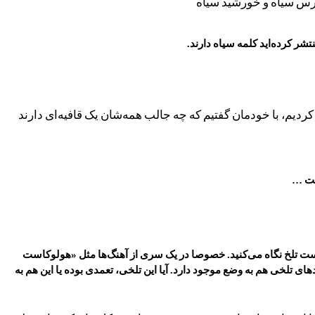
رس سیاه و خورشید سیاه
ر کرده‌اید کلمه سیاه دارند.
کردیم، با خودمان گفتیم که چه جالب همه‌شان یک قافیه‌ای دارند
ست …
 تلخ نگاه می‌کنید. خصوصا در یک سری از آهنگ‌ها مثل «هولوکاست
های تلخی هم به وضع موجود دارد. آیا این تلخی، تعمدی بوده یا این هم به