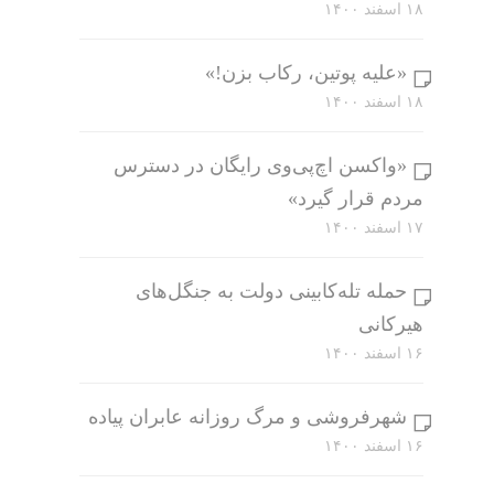
۱۸ اسفند ۱۴۰۰
«علیه پوتین، رکاب بزن!»
۱۸ اسفند ۱۴۰۰
«واکسن اچ‌پی‌وی رایگان در دسترس
مردم قرار گیرد»
۱۷ اسفند ۱۴۰۰
حمله تله‌کابینی دولت به جنگل‌های
هیرکانی
۱۶ اسفند ۱۴۰۰
شهرفروشی و مرگ روزانه عابران پیاده
۱۶ اسفند ۱۴۰۰