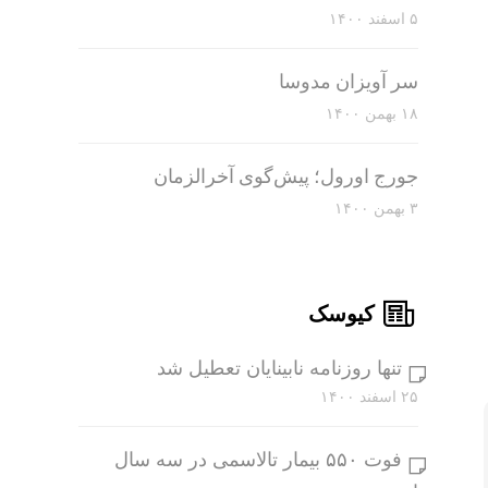
۵ اسفند ۱۴۰۰
سر آویزان مدوسا
۱۸ بهمن ۱۴۰۰
جورج اورول؛ پیش‌گوی آخرالزمان
۳ بهمن ۱۴۰۰
کیوسک
تنها روزنامه نابینایان تعطیل شد
۲۵ اسفند ۱۴۰۰
فوت ۵۵۰ بیمار تالاسمی در سه سال