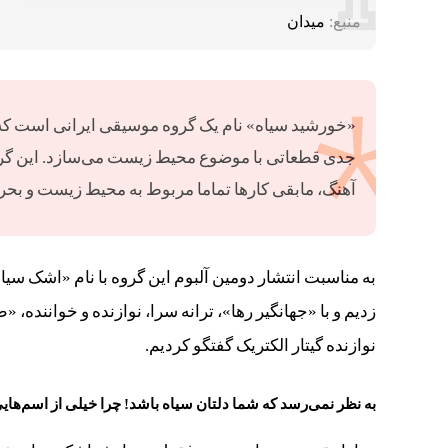
منبع:
میدان
جدی قطعاتی با موضوع محیط زیست می‌سازد. این گروه ت
آهنگ، مابقی کارها تماما مربوط به محیط زیست و بح
به مناسبت انتشار دومین آلبوم این گروه با نام «اشک س
زدیم و با «جهانگیر رها»، ترانه سرا، نوازنده و خوانند
نوازنده گیتار الکتریک گفتگو کردیم.
به نظر نمی‌رسد که شما دلتان سیاه باشد! چرا خیلی از اسم‌ها