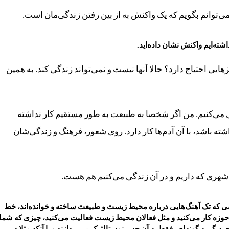
توانم بگویم که یک واکنش به از بین رفتن زندگی‌مان است.
اشته‌ایم واکنش نشان داده‌اید.
یی احتیاج دارد؟ حالا آنها نیست و نمی‌تواند زندگی کند. به همین
می‌کنیم. من اگر شخصا به طبیعت به طور مستقیم کار نداشته
اشته باشد، با آن آدم‌ها کار دارد. روی شعور، فرهنگ و زندگی‌شان
ری که داریم و در آن زندگی می‌کنیم هم هست.
ی که تک آهنگ‌هایی درباره محیط زیست و طبیعت ساخته و خوانده‌اند، خط
وزه کار می‌کنید و مثل فعالان محیط زیست فعالیت می‌کنید، چیزی که شما