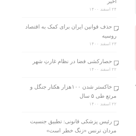
اخیر
۲۴ اسفند ۱۴۰۰
حذف قوانین ایران برای کمک به اقتصاد
روسیه
۲۳ اسفند ۱۴۰۰
حصارکشی فضا در نظام غارتِ شهر
۲۲ اسفند ۱۴۰۰
خاکستر شدن ۱۰۰هزار هکتار جنگل و
مرتع طی ۵ سال
۲۲ اسفند ۱۴۰۰
رئیس پزشکی قانونی: تطبیق جنسیت
مردان ترنس «زنگ خطر است»