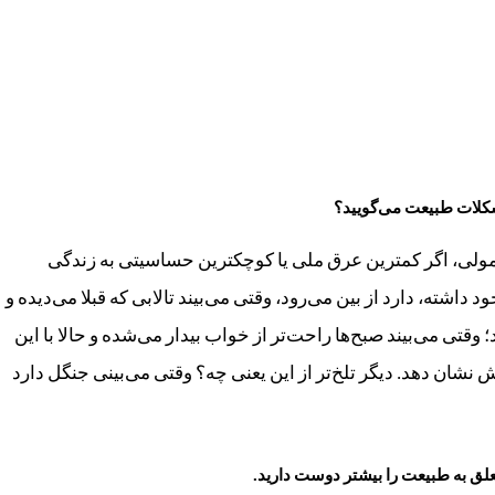
کلات طبیعت می‌گویید؟
ولی، اگر کمترین عرق ملی یا کوچکترین حساسیتی به زندگی
 داشته، دارد از بین می‌رود، وقتی می‌بیند تالابی که قبلا می‌دیده و
قتی می‌بیند صبح‌ها راحت‌تر از خواب بیدار می‌شده و حالا با این
 نشان دهد. دیگر تلخ‌تر از این یعنی چه؟ وقتی می‌بینی جنگل دارد
لق به طبیعت را بیشتر دوست دارید.