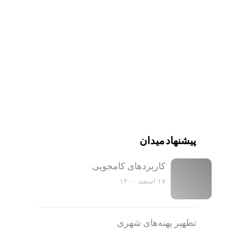
پیشنهاد میدان
کاربرد‌های کامجویی
۱۷ اسفند ۱۴۰۰
تطهیر پهنه‌های شهری