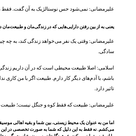
علیرمضانی: نمی‌شود حس نوستالژیک به آن گفت. فقط می‌
یعنی به از بین رفتن دارایی‌هایی که در زندگی‌مان و طبیعت‌مان د
علیرمضانی: وقتی یک نفر می‌خواهد زندگی کند، به چه چیزها
سادگی.
اسلامی: اصلا طبیعت محیطی است که در آن داریم زندگی 
باشم، با آدم‌های دیگر کار دارم. طبیعت اگر با من کاری ند
تاثیر دارد.
علیرمضانی: طبیعت که فقط کوه و جنگل نیست؛ طبیعت شه
اما من به عنوان یک محیط زیستی، بین شما و بقیه اهالی موسیق
می‌کشم. نه فقط به این دلیل که شما به صورت تخصصی در این ح