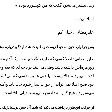
رها: بیشتر می‌شود گفت که من کوهنورد بوده‌ام.
اسلامی: نه
علیرمضانی: خیلی کم
پس چرا وارد حوزه محیط زیست و طبیعت شده‌اید؟ و درباره مش
علیرمضانی: اصلا کسی که طبیعت‌گرد نیست، یک آدم معم
روزمره‌اش داشته باشد وقتی می‌بیند دریاچه‌ای که قبلا وجود
لذت می‌برده، حالا نیست، یا حتی همین نفسی که می‌کشد؛ و
دود صبح اصلا نمی‌تواند از خواب بیدار شود خب باید واکنش
می‌سوزد و هیچ کس به دادش نمی‌رسد خیلی تلخ است.
از حرفت این‌طور برداشت می‌کنم که شما آن حس نوستالژیک تع