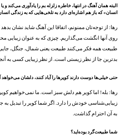
البته همان آهنگ در انتها، خاطره زلزله بم را یادآوری می‌کند و 
انسان» که باز هم اشاره‌ای دارد به تلخی‌هایی که به زندگی انسان
رها: از توجه‌تان ممنونم، اتفاقا این آهنگ شاید نشان بدهد 
روی آنها انگشت می‌گذاریم. چیزی که به عنوان زیبایی م
طبیعت همه فکر می‌کنند طبیعت یعنی شمال، جنگل، جایی س
بدترین جا از نظر زیستی است. از نظر زیبایی کسی به آنجا 
حتی خیلی‌ها دوست دارند کویرها را آباد کنند، دلشان می‌خواهد آن
رها: بله! اما کویر هم دلش سبز است. ما نمی‌خواهیم کوی
زیبایی‌شناسی خودش را دارد. اگر شما کویر را تبدیل به جن
به آن احترام گذاشت.
شما طبیعت‌گرد بوده‌اید؟