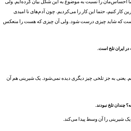
 ما احساس‌مان را نسبت به موضوع به این شکل بیان کرده‌ایم. ولی
ار کنیم، حتما این کار را می‌کردیم. چون آدم‌های نا امیدی
ین است که شاید چیزی درست شود. ولی آن چیزی که هست را منعکس
در ایران تلخ است.
. یعنی به جز تلخی چیز دیگری دیده نمی‌شود. یک شیرینی هم آن
؟ چندان تلخ نبودند.
 یک شیرینی را آن وسط پیدا می‌کند.