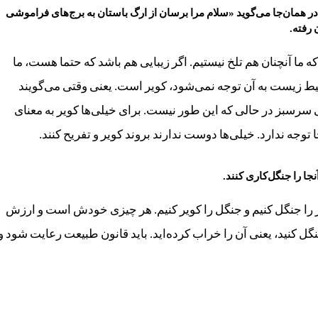
یا در همان‌جا می‌گوید «سلام مرا برسان از ارگ باستان به برج‌های فراموشی
 رفته.
که ما آنچنان هم تلخ نیستیم. اگر زیبایی هم باشد که حتما هست، ما
حیط زیست به آن توجه نمی‌شود، کویر است. یعنی وقتی می‌گویند
رسبز در حالی که این طور نیست. برای خیلی‌ها کویر به معنای
توجه ندارد. خیلی‌ها دوست ندارند بروند کویر و تفریح کنند.
جا را جنگل‌کاری کنند.
ر را جنگل کنیم و جنگل را کویر کنیم. هر چیزی خودش است و ارزش
گل کنید، یعنی آن را خراب کرده‌اید. باید قانون طبیعت رعایت شود و