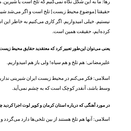
رها: ما به این شکل نگاه نمی‌کنیم که تلخ است یا شیرین.
حقیقتا [موضوع محیط زیست] تلخ است و اگر می‌شد شیرین ک
نیستیم. خیلی امیدواریم. اگر کاری می‌کنیم به خاطر ا
کرده‌ایم، حقیقت همین است.
یعنی می‌توان این‌طور تعبیر کرد که معتقدید حقایق محیط زیست 
علیرمضانی: هم تلخ و هم سیاه! ولی باز هم امیدواریم.
اسلامی: فکر می‌کنم در محیط زیست ایران شیرینی نداریم
وسط باشد، آنقدر کوچک است که به چشم نمی‌آید.
در مورد آهنگی که درباره استان کرمان و کویر لوت اجرا کردید چه
اسلامی: آنها هم تلخ هستند از بین تلخی‌ها دارد می‌گردد و