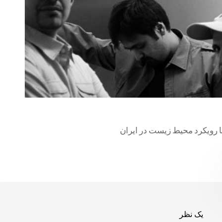
ا رویکرد محیط زیست در ایران
یک نظر