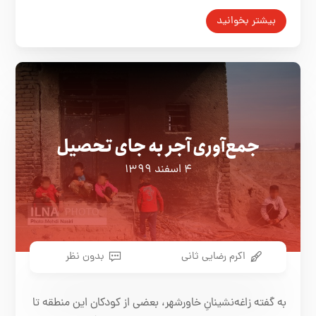
بیشتر بخوانید
جمع‌آوری آجر به جای تحصیل
۴ اسفند ۱۳۹۹
اکرم رضایی ثانی
بدون نظر
به گفته زاغه‌نشینانِ خاورشهر، بعضی از کودکان این منطقه تا