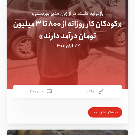
بازتولید کلیشه‌ها از زبان مدیر بهزیستی:
«کودکان کار روزانه از ۸۰۰ تا ۳ میلیون
تومان درآمد دارند»
۲۶ آبان ۱۴۰۰
میدان
بدون نظر
بیشتر بخوانید