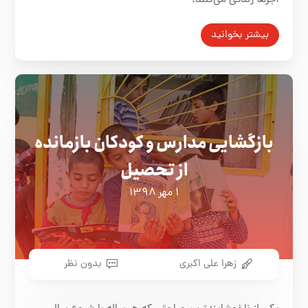
بیشتر بخوانید
بازگشایی مدارس و کودکان بازمانده
از تحصیل
۱ مهر ۱۳۹۸
زهرا علی اکبری
بدون نظر