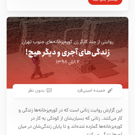
روایتی از چند کارگر زن کوره‌پزخانه‌های جنوب تهران
زندگی‌های آجری و دیگر هیچ!
۲ آبان ۱۳۹۸
حمیده امینی‌فرد
بدون نظر
این گزارش روایت زنانی است که در کوره‌پزخانه‌ها زندگی و
کار می‌کنند. زنانی که بسیاریشان از کودکی به کار در
کوره‌پزخانه‌ها گمارده شده‌اند و تا پایان زندگی‌شان در میان
آجرها زندگی می‌کنند.