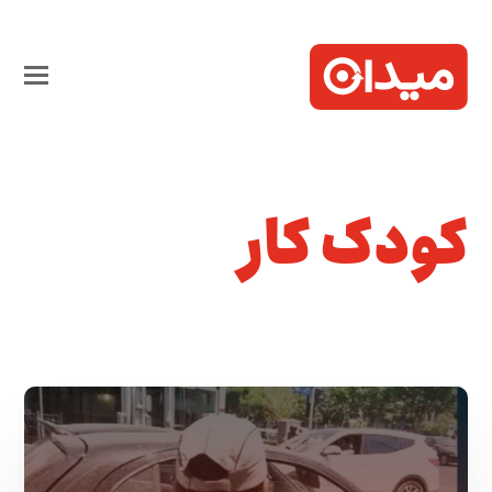
کودک کار