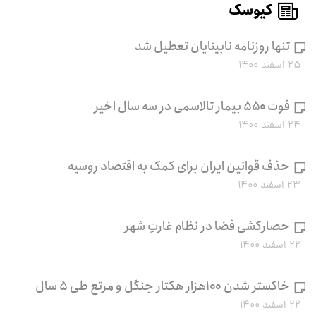
کیوسک
تنها روزنامه نابینایان تعطیل شد
۲۵ اسفند ۱۴۰۰
فوت ۵۵۰ بیمار تالاسمی در سه سال اخیر
۲۴ اسفند ۱۴۰۰
حذف قوانین ایران برای کمک به اقتصاد روسیه
۲۳ اسفند ۱۴۰۰
حصارکشی فضا در نظام غارتِ شهر
۲۲ اسفند ۱۴۰۰
خاکستر شدن ۱۰۰هزار هکتار جنگل و مرتع طی ۵ سال
۲۲ اسفند ۱۴۰۰