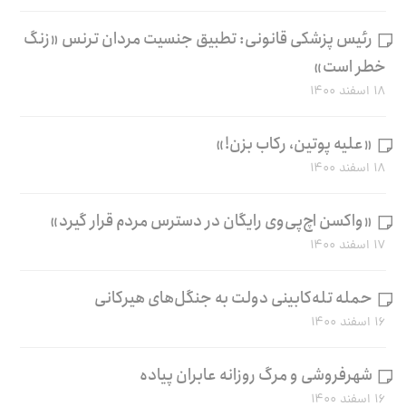
رئیس پزشکی قانونی: تطبیق جنسیت مردان ترنس «زنگ
خطر است»
۱۸ اسفند ۱۴۰۰
«علیه پوتین، رکاب بزن!»
۱۸ اسفند ۱۴۰۰
«واکسن اچ‌پی‌وی رایگان در دسترس مردم قرار گیرد»
۱۷ اسفند ۱۴۰۰
حمله تله‌کابینی دولت به جنگل‌های هیرکانی
۱۶ اسفند ۱۴۰۰
شهرفروشی و مرگ روزانه عابران پیاده
۱۶ اسفند ۱۴۰۰