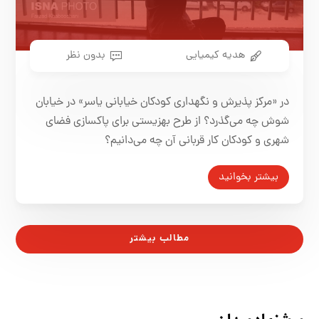
هدیه کیمیایی
بدون نظر
در «مرکز پذیرش و نگهداری کودکان خیابانی یاسر» در خیابان
شوش چه می‌گذرد؟‌ از طرح بهزیستی برای پاکسازی فضای
شهری و کودکان کار قربانی آن چه می‌دانیم؟
بیشتر بخوانید
مطالب بیشتر