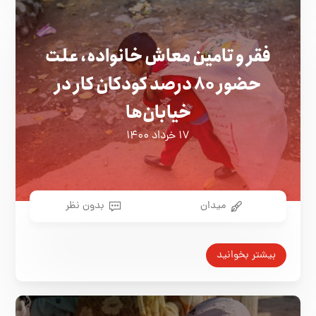
فقر و تامین معاش خانواده، علت
حضور ۸۰ درصد کودکان کار در
خیابان‌ها
۱۷ خرداد ۱۴۰۰
میدان
بدون نظر
بیشتر بخوانید