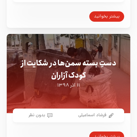
بیشتر بخوانید
دستِ بسته سمن‌ها در شکایت از
کودک آزاران
۱۱ آذر ۱۳۹۸
فرشاد اسماعیلی
بدون نظر
بیشتر بخوانید