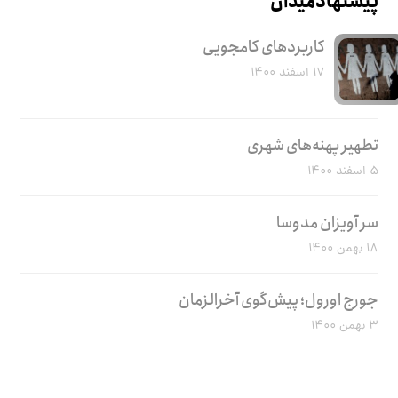
پیشنهاد میدان
کاربرد‌های کامجویی
۱۷ اسفند ۱۴۰۰
تطهیر پهنه‌های شهری
۵ اسفند ۱۴۰۰
سر آویزان مدوسا
۱۸ بهمن ۱۴۰۰
جورج اورول؛ پیش‌گوی آخرالزمان
۳ بهمن ۱۴۰۰