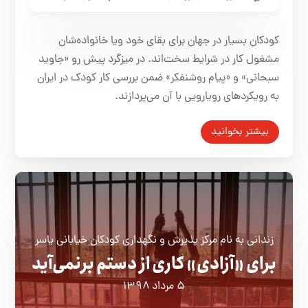
کودکان بسیار در جهان برای بقای خود ویا خانواده‌شان
مشغول کار در شرایط سخت‌اند. در میزگرد پیش رو «جاوید
سبحانی» و «پیام روشنفکر» ضمن بررسی کار کودک در ایران
به رویکردهای رویارویی با آن می‌پردازند.
بیشتر بخوانید
زندانی به نام مرکز پذیرش و نگهداری کودکان خیابانی یاسر
برای «آزادی» کاری از دستم برنمی‌آید
۵ مرداد ۱۳۹۸