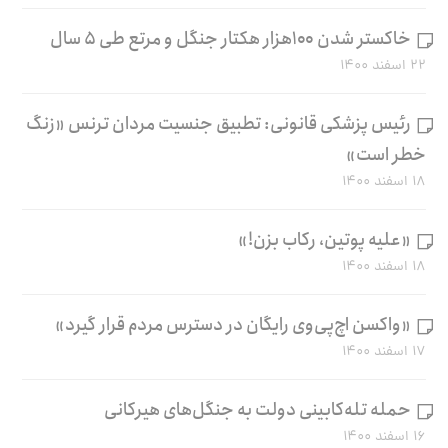
خاکستر شدن ۱۰۰هزار هکتار جنگل و مرتع طی ۵ سال
۲۲ اسفند ۱۴۰۰
رئیس پزشکی قانونی: تطبیق جنسیت مردان ترنس «زنگ
خطر است»
۱۸ اسفند ۱۴۰۰
«علیه پوتین، رکاب بزن!»
۱۸ اسفند ۱۴۰۰
«واکسن اچ‌پی‌وی رایگان در دسترس مردم قرار گیرد»
۱۷ اسفند ۱۴۰۰
حمله تله‌کابینی دولت به جنگل‌های هیرکانی
۱۶ اسفند ۱۴۰۰