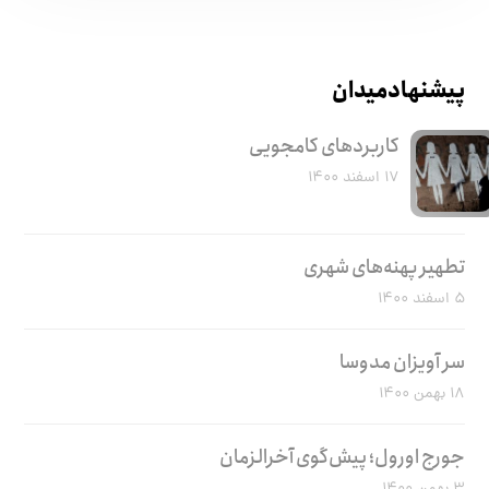
پیشنهاد میدان
کاربرد‌های کامجویی
۱۷ اسفند ۱۴۰۰
تطهیر پهنه‌های شهری
۵ اسفند ۱۴۰۰
سر آویزان مدوسا
۱۸ بهمن ۱۴۰۰
جورج اورول؛ پیش‌گوی آخرالزمان