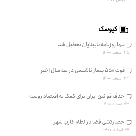
۳ بهمن ۱۴۰۰
کیوسک
تنها روزنامه نابینایان تعطیل شد
۲۵ اسفند ۱۴۰۰
فوت ۵۵۰ بیمار تالاسمی در سه سال اخیر
۲۴ اسفند ۱۴۰۰
حذف قوانین ایران برای کمک به اقتصاد روسیه
۲۳ اسفند ۱۴۰۰
حصارکشی فضا در نظام غارتِ شهر
۲۲ اسفند ۱۴۰۰