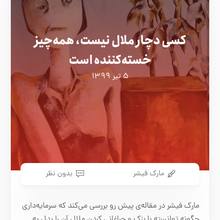
کسی دچار ملال نیست، همه‌چیز
خسته‌کننده است
۵ تیر ۱۳۹۹
مارک فیشر
بدون نظر
مارک فیشر در مقاله‌ی پیش رو بررسی می‌کند که سرمایه‌داری
چگونه توانسته با بزک و چراغانی کردن ملال آن را بدل به