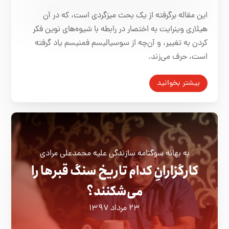
این مقاله برگرفته از یک بحث میزگردی است، که در آن
هیلاری وینرایت به اختصار در رابطه با شیوه‌های نوین فکر
کردن به تغییر، و آن‌چه از سوسیالیسم فمنیسم یاد گرفته
است، حرف می‌زند.
بیشتر بخوانید
به بهانه سوگنامه سازندگی علیه محمدعلی مرادی
کارگزارانِ کدام تاریخ سنگ قبرها را
می‌شکنند؟
۲۳ مرداد ۱۳۹۷