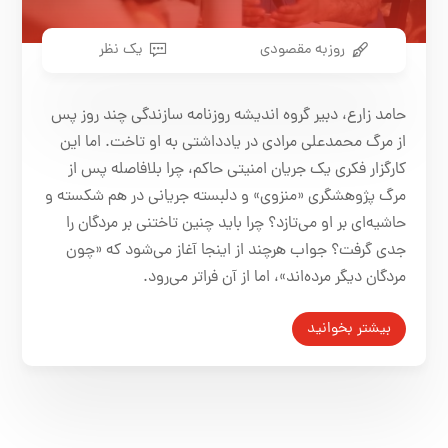
روزبه مقصودی
یک نظر
حامد زارع، دبیر گروه اندیشه روزنامه سازندگی چند روز پس
از مرگ محمدعلی مرادی در
یادداشتی
به او تاخت.
اما این
کارگزار فکری یک جریان‌ امنیتی حاکم، چرا بلافاصله پس از
مرگ پژوهشگری «منزوی» و دلبسته جریانی در هم شکسته و
حاشیه‌ای بر او می‌تازد؟ چرا باید چنین تاختنی بر مردگان را
جدی گرفت؟
جواب هرچند از اینجا آغاز می‌شود که «چون
مردگان دیگر مرده‌اند»، اما از آن فراتر می‌رود.
بیشتر بخوانید