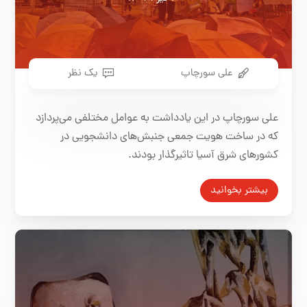
علی سورچاپ
یک نظر
علی سورچاپ در این یادداشت به عوامل مختلفی می‌پردازد
که در ساخت هویت جمعی جنبش‌های دانشجویی در
کشورهای شرق آسیا تاثیرگذار بودند.
بیشتر بخوانید