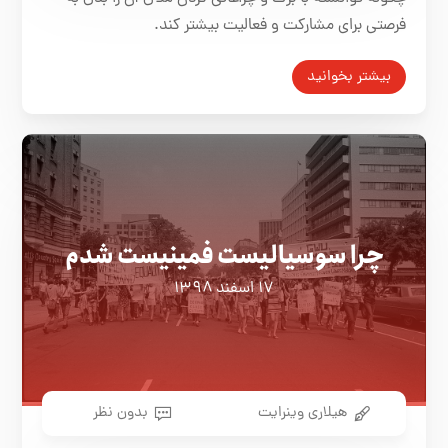
فرصتی برای مشارکت و فعالیت بیشتر کند.
بیشتر بخوانید
چرا سوسیالیست فمینیست شدم
۱۷ اسفند ۱۳۹۸
هیلاری وینرایت
بدون نظر