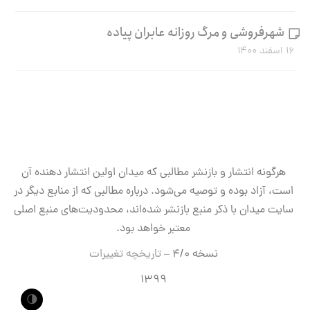
شهرفروشی و مرگ روزانه عابران پیاده
۱۶ اسفند ۱۴۰۰
هرگونه انتشار و بازنشر مطالبی که میدان اولین انتشار دهنده آن
است، آزاد بوده و توصیه می‌شود. درباره مطالبی که از منابع دیگر در
سایت میدان با ذکر منبع بازنشر شده‌اند، محدودیت‌های منبع اصلی
معتبر خواهد بود.
نسخه ۴/۰ –
تاریخچه تغییرات
۱۳۹۹
🌗