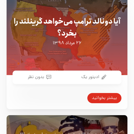
آیا دونالد ترامپ می‌خواهد گرینلند را
بخرد؟
۲۶ مرداد ۱۳۹۸
ادیتور یک
بدون نظر
بیشتر بخوانید