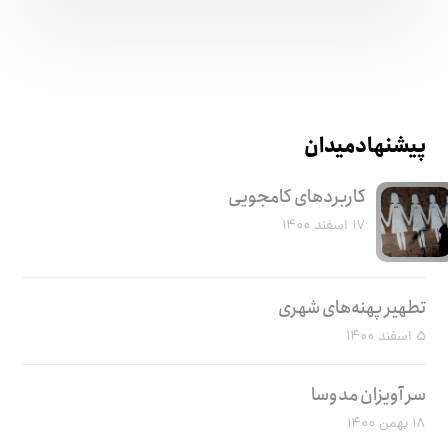
پیشنهاد میدان
کاربرد‌های کامجویی
۱۷ اسفند ۱۴۰۰
تطهیر پهنه‌های شهری
۵ اسفند ۱۴۰۰
سر آویزان مدوسا
۱۸ بهمن ۱۴۰۰