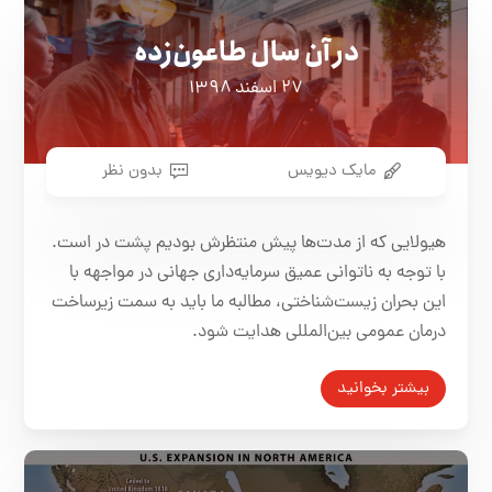
در آن سال طاعون‌­زده
۲۷ اسفند ۱۳۹۸
مایک دیویس
بدون نظر
هیولایی که از مدت‌­ها پیش منتظرش بودیم پشت در است.
با توجه به ناتوانی عمیق سرمایه­‌داری جهانی در مواجهه با
این بحران زیست­‌شناختی، مطالبه ما باید به سمت زیرساخت
درمان عمومی بین‌‌المللی هدایت شود.
بیشتر بخوانید