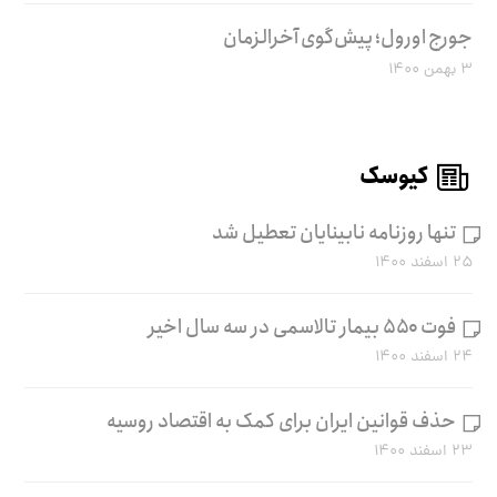
جورج اورول؛ پیش‌گوی آخرالزمان
۳ بهمن ۱۴۰۰
کیوسک
تنها روزنامه نابینایان تعطیل شد
۲۵ اسفند ۱۴۰۰
فوت ۵۵۰ بیمار تالاسمی در سه سال اخیر
۲۴ اسفند ۱۴۰۰
حذف قوانین ایران برای کمک به اقتصاد روسیه
۲۳ اسفند ۱۴۰۰