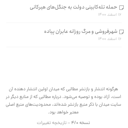
حمله تله‌کابینی دولت به جنگل‌های هیرکانی
۱۶ اسفند ۱۴۰۰
شهرفروشی و مرگ روزانه عابران پیاده
۱۶ اسفند ۱۴۰۰
هرگونه انتشار و بازنشر مطالبی که میدان اولین انتشار دهنده آن
است، آزاد بوده و توصیه می‌شود. درباره مطالبی که از منابع دیگر در
سایت میدان با ذکر منبع بازنشر شده‌اند، محدودیت‌های منبع اصلی
معتبر خواهد بود.
نسخه ۴/۰ –
تاریخچه تغییرات