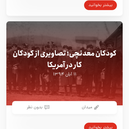
بیشتر بخوانید
کودکان معدنچی؛ تصاویری از کودکان
کار در آمریکا
۱۱ آبان ۱۳۹۴
میدان
بدون نظر
بیشتر بخوانید