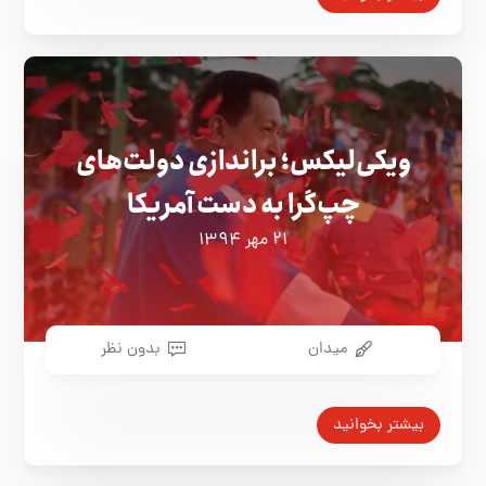
ویکی‌لیکس؛ براندازی دولت‌های
چپ‌گرا به دست آمریکا
۲۱ مهر ۱۳۹۴
میدان
بدون نظر
بیشتر بخوانید