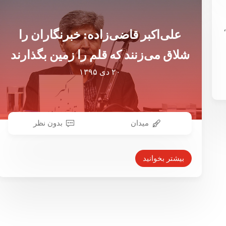
علی‌اکبر قاضی‌زاده: خبرنگاران را
شلاق می‌زنند که قلم را زمین بگذارند
۲۰ دی ۱۳۹۵
میدان
بدون نظر
بیشتر بخوانید