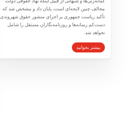
گمانه‌زنی‌ها و شبهاتی از قبیل اینکه نهاد حقوقی دولت
مخالف چنین لایحه‌ای است، پایان داد و مشخص شد که
تأکید ریاست جمهوری بر اجرای منشور حقوق شهروندی،
دست‌کم رسانه‌ها و روزنامه‌نگاران مستقل را شامل
نخواهد شد.
بیشتر بخوانید