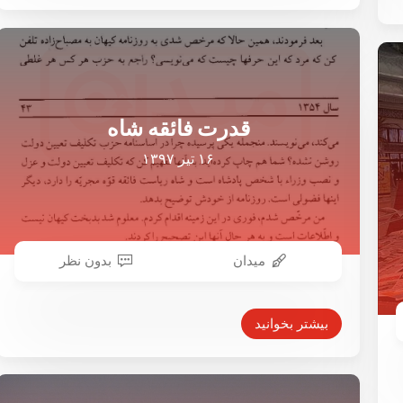
قدرت فائقه شاه
۱۶ تیر ۱۳۹۷
میدان
بدون نظر
بیشتر بخوانید