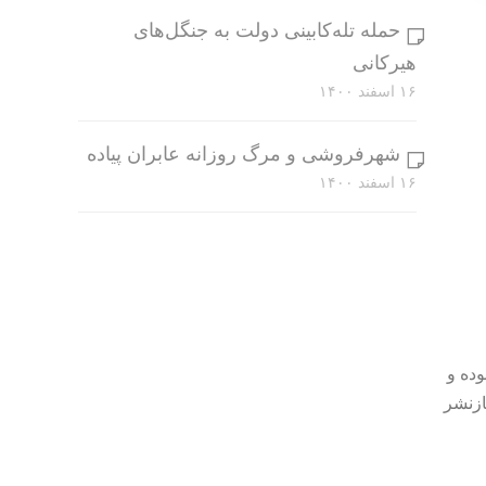
حمله تله‌کابینی دولت به جنگل‌های
هیرکانی
۱۶ اسفند ۱۴۰۰
شهرفروشی و مرگ روزانه عابران پیاده
۱۶ اسفند ۱۴۰۰
وده و
ازنشر