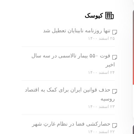
کیوسک
تنها روزنامه نابینایان تعطیل شد
۲۵ اسفند ۱۴۰۰
فوت ۵۵۰ بیمار تالاسمی در سه سال
اخیر
۲۴ اسفند ۱۴۰۰
حذف قوانین ایران برای کمک به اقتصاد
روسیه
۲۳ اسفند ۱۴۰۰
حصارکشی فضا در نظام غارتِ شهر
۲۲ اسفند ۱۴۰۰