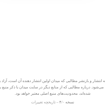
 انتشار و بازنشر مطالبی که میدان اولین انتشار دهنده آن است، آزاد ب
می‌شود. درباره مطالبی که از منابع دیگر در سایت میدان با ذکر منبع ب
شده‌اند، محدودیت‌های منبع اصلی معتبر خواهد بود.
نسخه ۴/۰ –
تاریخچه تغییرات