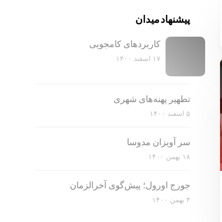
پیشنهاد میدان
کاربرد‌های کامجویی
۱۷ اسفند ۱۴۰۰
تطهیر پهنه‌های شهری
۵ اسفند ۱۴۰۰
سر آویزان مدوسا
۱۸ بهمن ۱۴۰۰
جورج اورول؛ پیش‌گوی آخرالزمان
۳ بهمن ۱۴۰۰