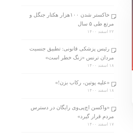
خاکستر شدن ۱۰۰هزار هکتار جنگل و
مرتع طی ۵ سال
۲۲ اسفند ۱۴۰۰
رئیس پزشکی قانونی: تطبیق جنسیت
مردان ترنس «زنگ خطر است»
۱۸ اسفند ۱۴۰۰
«علیه پوتین، رکاب بزن!»
۱۸ اسفند ۱۴۰۰
«واکسن اچ‌پی‌وی رایگان در دسترس
مردم قرار گیرد»
۱۷ اسفند ۱۴۰۰