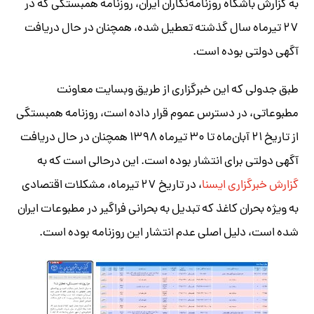
به گزارش باشگاه روزنامه‌نگاران ایران، روزنامه همبستگی که در
۲۷ تیرماه سال گذشته تعطیل شده، همچنان در حال دریافت
آگهی دولتی بوده است.
طبق جدولی که این خبرگزاری از طریق وبسایت معاونت
مطبوعاتی، در دسترس عموم قرار داده است، روزنامه همبستگی
از تاریخ ۲۱ آبان‌ماه تا ۳۰ تیرماه ۱۳۹۸ همچنان در حال دریافت
آگهی دولتی برای انتشار بوده است. این درحالی است که به
گزارش خبرگزاری ایسنا
، در تاریخ ۲۷ تیرماه، مشکلات اقتصادی
به ویژه بحران کاغذ که تبدیل به بحرانی فراگیر در مطبوعات ایران
شده است، دلیل اصلی عدم انتشار این روزنامه بوده است.