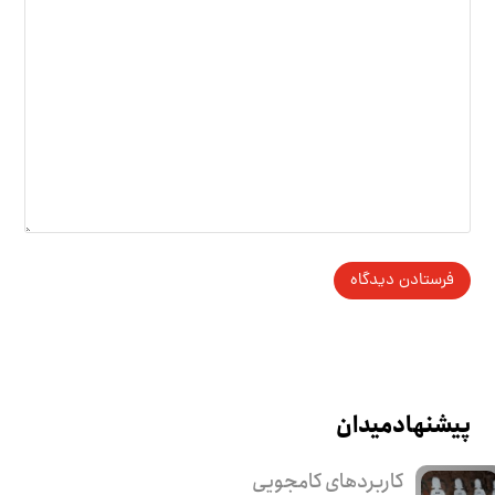
پیشنهاد میدان
کاربرد‌های کامجویی