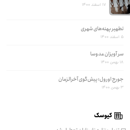
۱۷ اسفند ۱۴۰۰
تطهیر پهنه‌های شهری
۵ اسفند ۱۴۰۰
سر آویزان مدوسا
۱۸ بهمن ۱۴۰۰
جورج اورول؛ پیش‌گوی آخرالزمان
۳ بهمن ۱۴۰۰
کیوسک