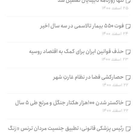
تنها روزنامه نابینایان تعطیل شد
۲۵ اسفند ۱۴۰۰
فوت ۵۵۰ بیمار تالاسمی در سه سال اخیر
۲۴ اسفند ۱۴۰۰
حذف قوانین ایران برای کمک به اقتصاد روسیه
۲۳ اسفند ۱۴۰۰
حصارکشی فضا در نظام غارتِ شهر
۲۲ اسفند ۱۴۰۰
خاکستر شدن ۱۰۰هزار هکتار جنگل و مرتع طی ۵ سال
۲۲ اسفند ۱۴۰۰
رئیس پزشکی قانونی: تطبیق جنسیت مردان ترنس «زنگ