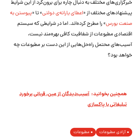
خبرگزاری‌های مختلف به دنبال چاره‌ برای برون‌کرد از این شرایط
پیشنهادهای مختلف از «
اعطای یارانه‌ی دولتی
» تا «
پیوستن به
صنعت بورس
» را مطرح کرده‌اند. اما در شرایطی که سیستم
اقتصادی مطبوعات از شفافیت کافی بهره‌مند نیست،
آسیب‌های محتمل راه‌حل‌هایی از این دست بر مطبوعات چه
خواهد بود؟
همچنین بخوانید:
آسیب‌دیدگان از مین، قربانی برخورد
تبلیغاتی با پاکسازی
آزادی مطبوعات
مطبوعات