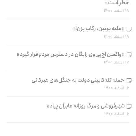
خطر است»
۱۸ اسفند ۱۴۰۰
«علیه پوتین، رکاب بزن!»
۱۸ اسفند ۱۴۰۰
«واکسن اچ‌پی‌وی رایگان در دسترس مردم قرار گیرد»
۱۷ اسفند ۱۴۰۰
حمله تله‌کابینی دولت به جنگل‌های هیرکانی
۱۶ اسفند ۱۴۰۰
شهرفروشی و مرگ روزانه عابران پیاده
۱۶ اسفند ۱۴۰۰