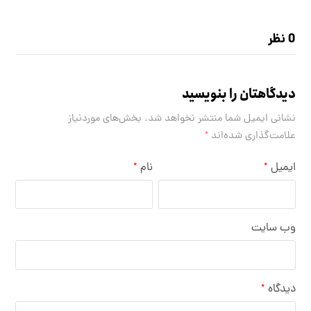
0 نظر
دیدگاهتان را بنویسید
نشانی ایمیل شما منتشر نخواهد شد.
بخش‌های موردنیاز
علامت‌گذاری شده‌اند
*
ایمیل
نام
*
*
وب‌ سایت
دیدگاه
*