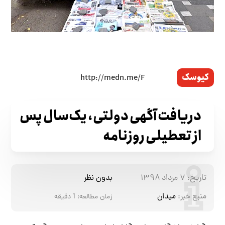
کیوسک
دریافت آگهی دولتی، یک‌سال پس
از تعطیلی روزنامه
تاریخ:
۷ مرداد ۱۳۹۸
بدون نظر
منبع خبر:
میدان
زمان مطالعه:
1
دقیقه