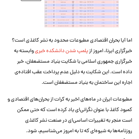
اما آیا بحران اقتصادی مطبوعات محدود به نشر کاغذی است؟
خبرگزاری ایرنا، امروز از
پلمپ شدن دانشکده‌ خبری
وابسته به
خبرگزاری جمهوری اسلامی با شکایت بنیاد مستضعفان، خبر
داده است. این شکایت به دلیل عدم پرداخت عقب افتاده‌ی
اجاره‌ این ساختمان به بنیاد مستضغفان است.
مطبوعات ایران در ماه‌های اخیر به کرات از بحران‌های اقتصادی و
کمبود کاغذ با عنوان نگرانی‌ای یاد کرده است که حتی ممکن
است منجر به تغییرات اساسی‌ای در صنعت نشر کاغذی
روزنامه‌ها به شیوه‌ای که تا به امروز می‌شناسیم، شود.