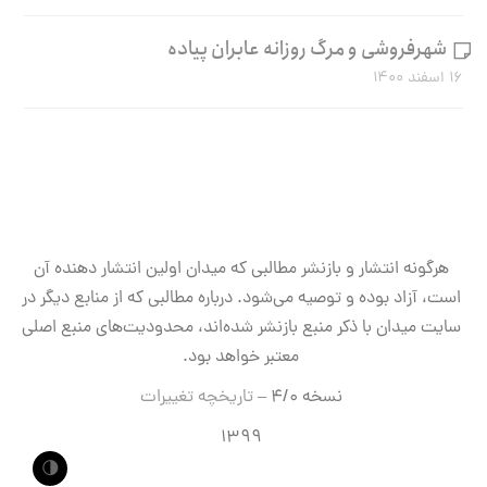
شهرفروشی و مرگ روزانه عابران پیاده
۱۶ اسفند ۱۴۰۰
هرگونه انتشار و بازنشر مطالبی که میدان اولین انتشار دهنده آن
است، آزاد بوده و توصیه می‌شود. درباره مطالبی که از منابع دیگر در
سایت میدان با ذکر منبع بازنشر شده‌اند، محدودیت‌های منبع اصلی
معتبر خواهد بود.
نسخه ۴/۰ –
تاریخچه تغییرات
۱۳۹۹
🌗