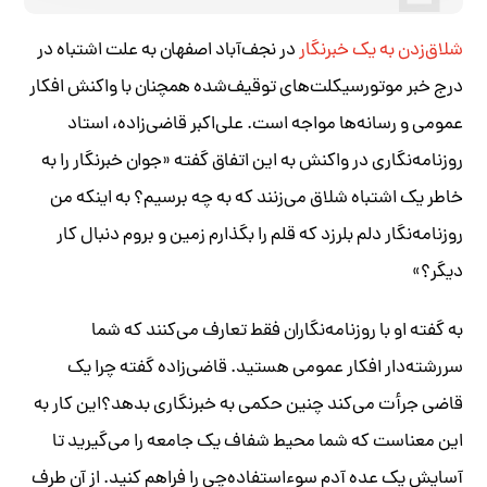
شلاق‌زدن به یک خبرنگار
در نجف‌آباد اصفهان به علت اشتباه در
درج خبر موتورسیکلت‌های توقیف‌شده همچنان با واکنش افکار
عمومی و رسانه‌ها مواجه است. علی‌اکبر قاضی‌زاده، استاد
روزنامه‌نگاری در واکنش به این اتفاق گفته «جوان خبرنگار را به
خاطر یک اشتباه شلاق می‌زنند که به چه برسیم؟ به اینکه من
روزنامه‌نگار دلم بلرزد که قلم را بگذارم زمین و بروم دنبال کار
دیگر؟»
به گفته او با روزنامه‌نگاران فقط تعارف می‌کنند که شما
سررشته‌دار افکار عمومی هستید. قاضی‌زاده گفته چرا یک
قاضی جرأت می‌کند چنین حکمی به خبرنگاری بدهد؟این کار به
این معناست که شما محیط شفاف یک جامعه را می‌گیرید تا
آسایش یک عده آدم سوءاستفاده‌چی را فراهم کنید. از آن طرف