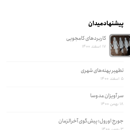
پیشنهاد میدان
کاربرد‌های کامجویی
۱۷ اسفند ۱۴۰۰
تطهیر پهنه‌های شهری
۵ اسفند ۱۴۰۰
سر آویزان مدوسا
۱۸ بهمن ۱۴۰۰
جورج اورول؛ پیش‌گوی آخرالزمان
۳ بهمن ۱۴۰۰