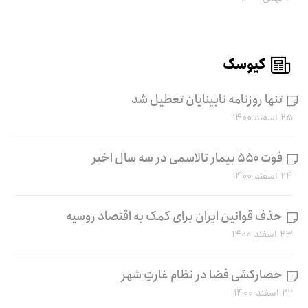
کیوسک
تنها روزنامه نابینایان تعطیل شد
۲۵ اسفند ۱۴۰۰
فوت ۵۵۰ بیمار تالاسمی در سه سال اخیر
۲۴ اسفند ۱۴۰۰
حذف قوانین ایران برای کمک به اقتصاد روسیه
۲۳ اسفند ۱۴۰۰
حصارکشی فضا در نظام غارتِ شهر
۲۲ اسفند ۱۴۰۰