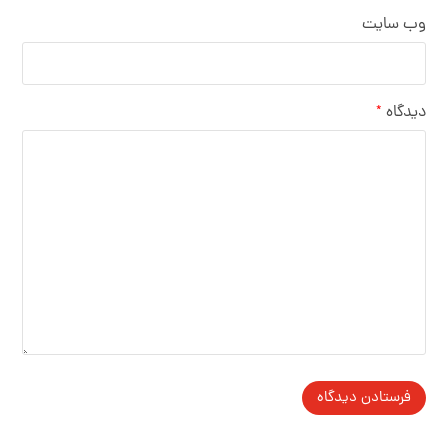
وب‌ سایت
دیدگاه
*