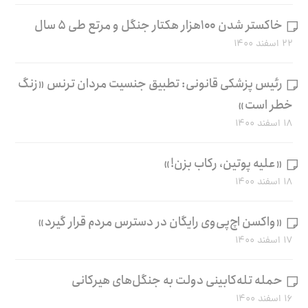
خاکستر شدن ۱۰۰هزار هکتار جنگل و مرتع طی ۵ سال
۲۲ اسفند ۱۴۰۰
رئیس پزشکی قانونی: تطبیق جنسیت مردان ترنس «زنگ
خطر است»
۱۸ اسفند ۱۴۰۰
«علیه پوتین، رکاب بزن!»
۱۸ اسفند ۱۴۰۰
«واکسن اچ‌پی‌وی رایگان در دسترس مردم قرار گیرد»
۱۷ اسفند ۱۴۰۰
حمله تله‌کابینی دولت به جنگل‌های هیرکانی
۱۶ اسفند ۱۴۰۰