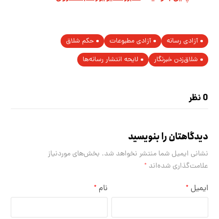
آزادی رسانه
آزادی مطبوعات
حکم شلاق
شلاق‌زدن خبرنگار
لایحه انتشار رسانه‌ها
0 نظر
دیدگاهتان را بنویسید
نشانی ایمیل شما منتشر نخواهد شد.
بخش‌های موردنیاز
علامت‌گذاری شده‌اند
*
ایمیل
نام
*
*