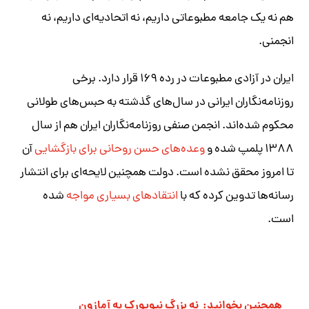
هم نه یک جامعه مطبوعاتی داریم، نه اتحادیه‌ای داریم، نه
انجمنی.
ایران در آزادی مطبوعات در رده ۱۶۹ قرار دارد. برخی
روزنامه‌نگاران ایرانی در سال‌های گذشته به حبس‌های طولانی
محکوم شده‌اند. انجمن صنفی روزنامه‌نگاران ایران هم از سال
۱۳۸۸ پلمپ شده و
وعده‌های حسن روحانی برای بازگشایی
آن
تا امروز محقق نشده است. دولت همچنین لایحه‌ای برای انتشار
رسانه‌ها تدوین کرده که با
انتقادهای بسیاری مواجه
شده
است.
همچنین بخوانید:
نه بزرگ نیویورک به آمازون