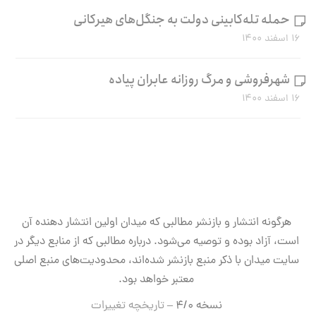
حمله تله‌کابینی دولت به جنگل‌های هیرکانی
۱۶ اسفند ۱۴۰۰
شهرفروشی و مرگ روزانه عابران پیاده
۱۶ اسفند ۱۴۰۰
هرگونه انتشار و بازنشر مطالبی که میدان اولین انتشار دهنده آن
است، آزاد بوده و توصیه می‌شود. درباره مطالبی که از منابع دیگر در
سایت میدان با ذکر منبع بازنشر شده‌اند، محدودیت‌های منبع اصلی
معتبر خواهد بود.
نسخه ۴/۰ –
تاریخچه تغییرات