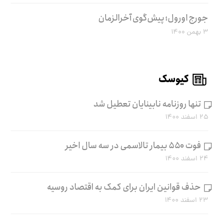
جورج اورول؛ پیش‌گوی آخرالزمان
۳ بهمن ۱۴۰۰
کیوسک
تنها روزنامه نابینایان تعطیل شد
۲۵ اسفند ۱۴۰۰
فوت ۵۵۰ بیمار تالاسمی در سه سال اخیر
۲۴ اسفند ۱۴۰۰
حذف قوانین ایران برای کمک به اقتصاد روسیه
۲۳ اسفند ۱۴۰۰