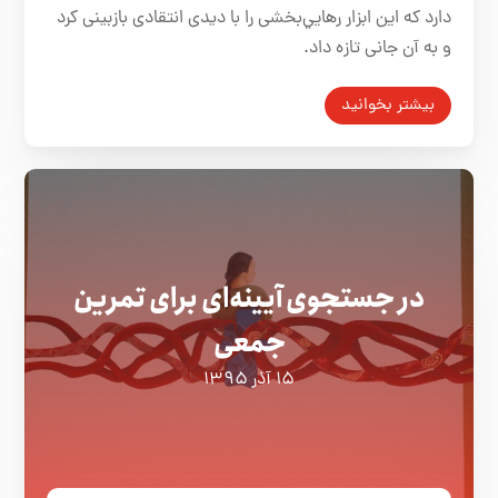
دارد که اين ابزار رهايي‌بخشی را با ديدی انتقادی بازبينی كرد
و به آن جانی تازه داد.
بیشتر بخوانید
در جستجوی آیینه‌ای برای تمرین
جمعی
۱۵ آذر ۱۳۹۵