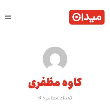
کاوه مظفری
تعداد مطالب: 6