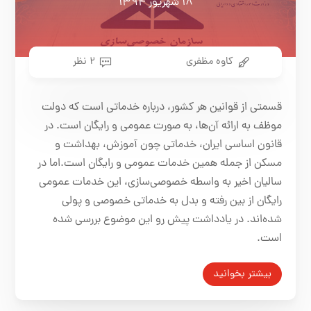
۱۸ شهریور ۱۳۹۴
کاوه مظفری
۲ نظر
قسمتی از قوانین هر کشور، درباره خدماتی است که دولت
موظف به ارائه آن‌ها، به صورت عمومی و رایگان است. در
قانون اساسی ایران، خدماتی چون آموزش، بهداشت و
مسکن از جمله همین خدمات عمومی و رایگان است.اما در
سالیان اخیر به واسطه خصوصی‌سازی، این خدمات عمومی
رایگان از بین رفته و بدل به خدماتی خصوصی و پولی
شده‌اند. در یادداشت پیش رو این موضوع بررسی شده
است.
بیشتر بخوانید