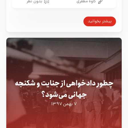
کاوه مظفری
بدون نظر
بیشتر بخوانید
چطور دادخواهی از جنایت و شکنجه
جهانی می‌شود؟
۷ بهمن ۱۳۹۷