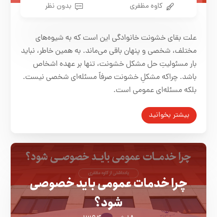
کاوه مظفری
بدون نظر
علت بقای خشونت خانوادگی این است که به شیوه‌های
مختلف، شخصی و پنهان باقی می‌ماند. به همین خاطر، نباید
بار مسئولیتِ حل مشکل خشونت، تنها بر عهده اشخاص
باشد. چراکه مشکلِ خشونت صرفاً مسئله‌ای شخصی نیست.
بلکه مسئله‌ای عمومی است.
بیشتر بخوانید
چرا خدمات عمومی باید خصوصی
شود؟