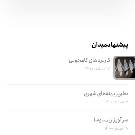
پیشنهاد میدان
کاربرد‌های کامجویی
۱۷ اسفند ۱۴۰۰
تطهیر پهنه‌های شهری
۵ اسفند ۱۴۰۰
سر آویزان مدوسا
۱۸ بهمن ۱۴۰۰