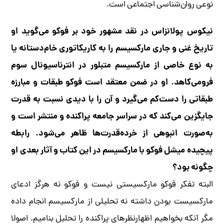
نوعی روان‌شناسی اجتماعی است.
نیکوس پولانزاس در نقد مشهور خود بر فوکو می‌گوید او
تاریخ غنی و جاری مارکسیسم را به کاریکاتوری خام‌دستانه یا
به نوع خاصی از مارکسیسم متبلور در انترناسیونال سوم
فرومی‌کاهد. او در ضمن معتقد است فوکو طبقات و مبارزه
طبقاتی را دست‌کم می‌گیرد و آن را با دیدی نسبت به قدرت
جایگزین می‌کند که در سراسر جامعه پراکنده و منتشر است و
به‌صورت انبوهی از خرده‌قدرت‌ها ظاهر می‌شود. رابطه
پیچیده میشل فوکو با مارکسیسم در این کتاب و آثار بعدی او
چگونه بود؟
البته تفکر فوکو مارکسیستی نیست و فوکو نه هرگز ادعای
مارکسیست بودن داشته نه تحلیلی از مارکسیسم انجام داده
مگر آنکه بخواهیم اظهارنظرهای پراکنده را تحلیل بنامیم. اصولا