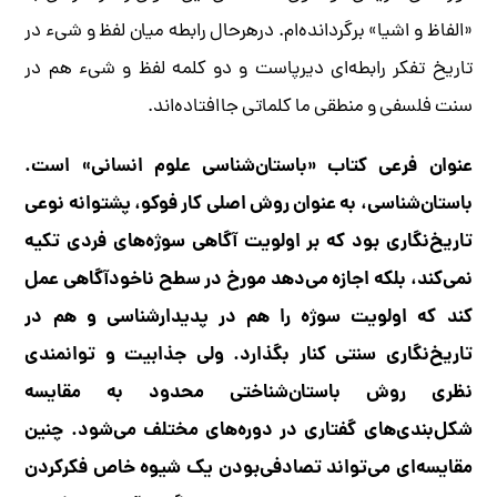
«الفاظ و اشیا» برگردانده‌ام. درهرحال رابطه میان لفظ و شیء در
تاریخ تفکر رابطه‌ای دیرپاست و دو کلمه لفظ و شی‌ء هم در
سنت فلسفی و منطقی ما کلماتی جاافتاده‌اند.
عنوان فرعی کتاب «باستان‌شناسی علوم انسانی» است.
باستان‌شناسی، به عنوان روش اصلی کار فوکو، پشتوانه نوعی
تاریخ‌نگاری بود که بر اولویت آگاهی سوژه‌های فردی تکیه
نمی‌کند، بلکه اجازه می‌دهد مورخ در سطح ناخودآگاهی عمل
کند که اولویت سوژه را هم در پدیدارشناسی و هم در
تاریخ‌نگاری سنتی کنار بگذارد. ولی جذابیت و توانمندی
نظری روش باستان‌شناختی محدود به مقایسه
شکل‌بندی‌های گفتاری در دوره‌های مختلف می‌شود. چنین
مقایسه‌ای می‌تواند تصادفی‌بودن یک شیوه خاص فکر‌کردن