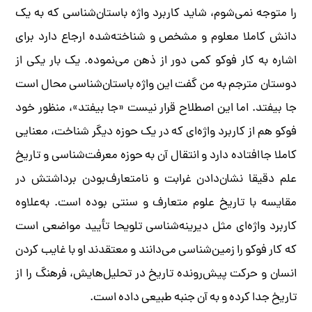
را متوجه نمی‌شوم، شاید کاربرد واژه باستان‌شناسی که به یک
دانش کاملا معلوم و مشخص و شناخته‌شده ارجاع دارد برای
اشاره به کار فوکو کمی دور از ذهن می‌نموده. یک بار یکی از
دوستان مترجم به من گفت این واژه باستان‌شناسی محال است
جا بیفتد. اما این اصطلاح قرار نیست «جا بیفتد»، منظور خود
فوکو هم از کاربرد واژه‌ای که در یک حوزه دیگر شناخت، معنایی
کاملا جاافتاده دارد و انتقال آن به حوزه معرفت‌شناسی و تاریخ
علم دقیقا نشان‌دادن غرابت و نامتعارف‌بودن برداشتش در
مقایسه با تاریخ علوم متعارف و سنتی بوده است. به‌علاوه
کاربرد واژه‌ای مثل دیرینه‌شناسی تلویحا تأیید مواضعی است
که کار فوکو را زمین‌شناسی می‌دانند و معتقدند او با غایب کردن
انسان و حرکت پیش‌رونده تاریخ در تحلیل‌هایش، فرهنگ را از
تاریخ جدا کرده و به آن جنبه طبیعی داده است.