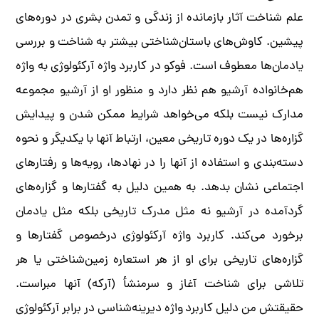
علم شناخت آثار بازمانده از زندگی و تمدن بشری در دوره‌های
پیشین. کاوش‌های باستان‌شناختی بیشتر به شناخت و بررسی
یادمان‌ها معطوف است. فوکو در کاربرد واژه آرکئولوژی به واژه
هم‌خانواده آرشیو هم نظر دارد و منظور او از آرشیو مجموعه
مدارک نیست بلکه می‌خواهد شرایط ممکن شدن و پیدایش
گزاره‌ها در یک دوره تاریخی معین، ارتباط آنها با یکدیگر و نحوه
دسته‌بندی و استفاده از آنها را در نهادها، رویه‌ها و رفتارهای
اجتماعی نشان بدهد. به همین دلیل به گفتارها و گزاره‌های
گردآمده در آرشیو نه مثل مدرک تاریخی بلکه مثل یادمان
برخورد می‌کند. کاربرد واژه آرکئولوژی درخصوص گفتارها و
گزاره‌های تاریخی برای او از هر استعاره زمین‌شناختی یا هر
تلاشی برای شناخت آغاز و سرمنشأ (آرکه) آنها مبراست.
حقیقتش من دلیل کاربرد واژه دیرینه‌شناسی در برابر آرکئولوژی