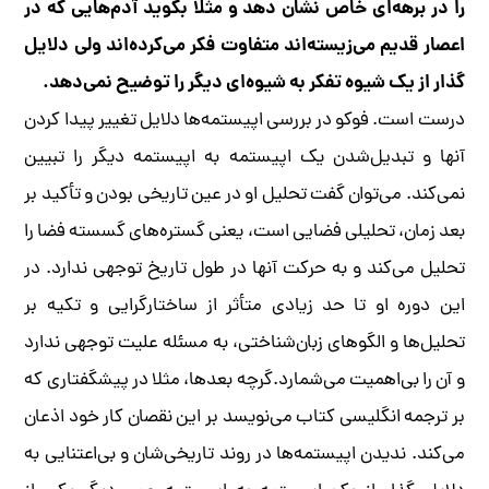
را در برهه‌ای خاص نشان دهد و مثلا بگوید آدم‌هایی که در
اعصار قدیم می‌زیسته‌اند متفاوت فکر می‌کرده‌اند ولی دلایل
گذار از یک شیوه تفکر به شیوه‌ای دیگر را توضیح نمی‌دهد.
درست است. فوکو در بررسی اپیستمه‌ها دلایل تغییر پیدا کردن
آنها و تبدیل‌شدن یک اپیستمه به اپیستمه دیگر را تبیین
نمی‌کند. می‌توان گفت تحلیل او در عین تاریخی بودن و تأکید بر
بعد زمان، تحلیلی فضایی است، یعنی گستره‌های گسسته فضا را
تحلیل می‌کند و به حرکت آنها در طول تاریخ توجهی ندارد. در
این دوره او تا حد زیادی متأثر از ساختارگرایی و تکیه بر
تحلیل‌ها و الگوهای زبان‌شناختی، به مسئله علیت توجهی ندارد
و آن را بی‌اهمیت می‌شمارد.گرچه بعدها، مثلا در پیشگفتاری که
بر ترجمه انگلیسی کتاب می‌نویسد بر این نقصان کار خود اذعان
می‌کند. ندیدن اپیستمه‌ها در روند تاریخی‌شان و بی‌اعتنایی به