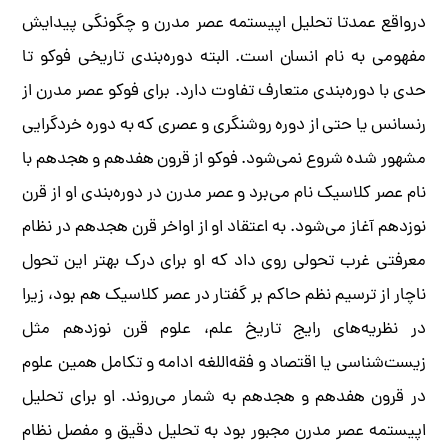
درواقع عمدتا تحلیل اپیستمه عصر مدرن و چگونگی پیدایش
مفهومی به نام انسان است. البته دوره‌بندی تاریخی فوکو تا
حدی با دوره‌بندی متعارف تفاوت دارد. برای فوکو عصر مدرن از
رنسانس یا حتی از دوره روشنگری و عصری که به دوره خردگرایی
مشهور شده شروع نمی‌شود. فوکو از قرون هفدهم و هجدهم با
نام عصر کلاسیک نام می‌برد و عصر مدرن در دوره‌بندی او از قرن
نوزدهم آغاز می‌شود. به اعتقاد او از اواخر قرن هجدهم در نظام
معرفتی غرب تحولی روی داد که او برای درک بهتر این تحول
ناچار از ترسیم نظم حاکم بر گفتار در عصر کلاسیک هم بود، زیرا
در نظریه‌های رایج تاریخ علم، علوم قرن نوزدهم مثل
زیست‌شناسی یا اقتصاد و فقه‌اللغه ادامه و تکامل همین علوم
در قرون هفدهم و هجدهم به شمار می‌روند. او برای تحلیل
اپیستمه عصر مدرن مجبور بود به تحلیل دقیق و مفصل نظام