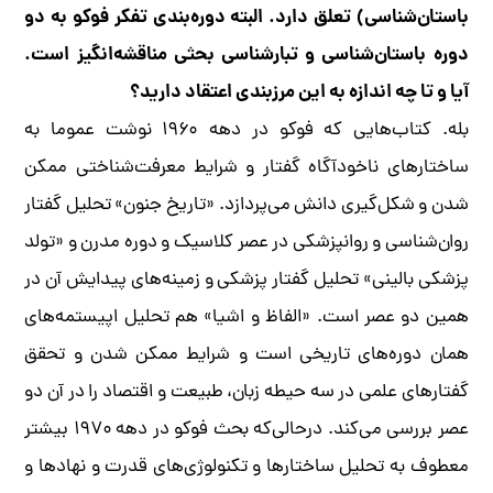
باستان‌شناسی) تعلق دارد. البته دوره‌بندی تفکر فوکو به دو
دوره باستان‌شناسی و تبارشناسی بحثی مناقشه‌انگیز است.
آیا و تا چه اندازه به این مرزبندی اعتقاد دارید؟
بله. کتاب‌هایی که فوکو در دهه ۱۹۶۰ نوشت عموما به
ساختارهای ناخودآگاه گفتار و شرایط معرفت‌شناختی ممکن
شدن و شکل‌گیری دانش می‌پردازد. «تاریخ جنون» تحلیل گفتار
روان‌شناسی و روانپزشکی در عصر کلاسیک و دوره مدرن و «تولد
پزشکی بالینی» تحلیل گفتار پزشکی و زمینه‌های پیدایش آن در
همین دو عصر است. «الفاظ و اشیا» هم تحلیل اپیستمه‌های
همان دوره‌های تاریخی است و شرایط ممکن شدن و تحقق
گفتارهای علمی در سه حیطه زبان، طبیعت و اقتصاد را در آن دو
عصر بررسی می‌کند. درحالی‌که بحث فوکو در دهه ۱۹۷۰ بیشتر
معطوف به تحلیل ساختارها و تکنولوژی‌های قدرت و نهادها و