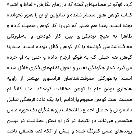
کرد. فوکو در مصاحبه‌ای گفته که در زمان نگارش «الفاظ و اشیا»
کتاب کوهن هنوز منتشر نشده و بنابراین او آن را هنوز نخوانده
بوده است، بعدا هم خیلی کم درباره کار کوهن صحبت کرده و
ظاهرا به هیچ نزدیکی‌ای بین کار خودش و به‌طورکلی
معرفت‌شناسی فرانسه با کار کوهن قائل نبوده است. متقابلا
کوهن هم خیلی کم به فوکو ارجاع داده و حتی به او خرده
می‌گیرد که از چگونگی تغییر و تحول نظام‌های فکری غافل شده
است. به‌طورکلی معرفت‌شناسان فرانسوی بیشتر از زاویه
هنجاری بودن علم با کوهن مخالفت کرده‌اند. مثلا کانگیلم
معتقد است کوهن مفهوم پارادایم را به یک داده فرهنگی تقلیل
داده و آن را حاصل اجماع یا انتخاب پژوهشگران یک حوزه علمی
مشخص می‌داند در نتیجه در کار او نقش عقلانیت در تبیین
روندهای علمی کمرنگ شده و بیش از آنکه نقد فلسفی باشد