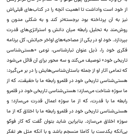
از خود است واداشت تا اهمیت آنچه را در کتاب‌های قبلی‌اش
نیز به آن پرداخته بود برجسته‌تر کند و به شکلی مدون و
روش‌مند به تحلیل رابطه میان دانش و استراتژی‌های قدرت
بپردازد. خود او در یکی از مصاحبه‌های اواخر حیاتش، کل برنامه
فکری خود را، ذیل عنوان تبارشناسی، نوعی «هستی‌شناسی
تاریخی خود» توصیف می‌کند و سه محور برای آن قائل می‌شود
که تمامی آثار او از جمله باستان‌شناسی‌هایش را در بر می‌گیرد:
هستی‌شناسی تاریخی خود در قلمرو رابطه ما با حقیقت، که از
ما سوژه شناخت می‌سازد؛ هستی‌شناسی تاریخی خود در قلمرو
رابطه ما با قدرت، که از ما سوژه اعمال قدرت می‌سازد؛ و
هستی‌شناسی تاریخی خود در قلمرو رابطه ما با اخلاق که از ما
سوژه اخلاق می‌سازد. بنابراین شاید بتوان گفت که کار فوکو
بی‌آنکه یکدست یا کاملا منسجم باشد و با آنکه مثل هر تفکر