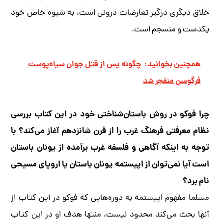
خلاق دیگری درگیر تعارضات درونی است، به شیوه خاص خود
یکدست و منسجم است.
همچنین بخوانید:
چگونه پس از قتل جوان سیاه‌پوست
فرگوسن منفجر شد
چرا فوکو در روش باستان‌شناختی خود در این کتاب بررسی
نظام معرفتی فرهنگ غرب را از قرن شانزدهم آغاز می‌کند؟ با
توجه به اینکه آگاهی و فلسفه غرب برآمده از یونان باستان
است آیا نمی‌توان از اپیستمه یونان باستان یا اروپای مسیحی
نام برد؟
مسلما مفهوم اپیستمه به دوره‌هایی که فوکو در این کتاب از
آنها بحث می‌کند محدود نیست، منتها هدف او در این کتاب