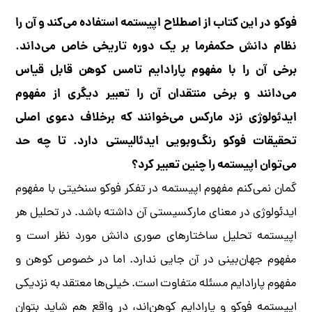
فوکو در این کتاب از اصطلاح اپیستمه استفاده می‌کند و آن را
نظام دانش حکمفرما بر یک دوره تاریخی خاص می‌داند.
برخی آن را با مفهوم پارادایم تامس کوهن قابل قیاس
می‌دانند و برخی منتقدان آن را تعبیر دیگری از مفهوم
ایدئولوژی نزد مارکس می‌خوانند که برخلاف دعوی اصلی
تحقیقات فوکو رنگ‌و‌بویی ایدئالیستی دارد. تا چه حد
می‌توان اپیستمه را چنین تعبیر کرد؟
گمان نمی‌کنم مفهوم اپیستمه در تفکر فوکو سنخیتی با مفهوم
ایدئولوژی در معنای مارکسیستی آن داشته باشد. در تحلیل هر
اپیستمه تحلیل ساختارهای صوری دانش مورد نظر است و
مفهوم جهان‌بینی در آن جایی ندارد. اما در خصوص کوهن و
مفهوم پارادایم مسئله متفاوت است. خیلی‌ها معتقد به نزدیکی
اپیستمه فوکو و پارادایم کوهن‌اند، در واقع هم شاید بتوان