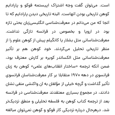
است. می‌توان گفت وجه اشتراک اپیستمه فوکو و پارادایم
کوهن تاریخی بودن آنهاست. البته تاریخی دیدن پارادایم که تا
آنجا که من می‌دانم در معرفت‌شناسی انگلیسی‌زبان بحثی تازه
بود در اروپا و بخصوص در فرانسه تازگی نداشت.
معرفت‌شناسانی مثل بشلار یا کانگیلم پیش از کوهن علوم را از
منظر تاریخی تحلیل می‌کردند. خود کوهن هم بر تأثیر
معرفت‌شناسانی مثل الکساندر کویره بر کارش معترف بود،
ضمن آنکه ترجمه «ساختار انقلاب‌های علمی» کوهن به زبان
فرانسوی در دهه ۱۹۷۰ متقابلا بر کار معرفت‌شناسان فرانسوی
تأثیر گذاشت و گرچه خیلی از مؤلفان به آن واکنشی منفی نشان
دادند، در مجموع بسیاری معتقدند معرفت‌شناسی در فرانسه
بعد از ترجمه کتاب کوهن به فلسفه تحلیلی و منطق نزدیک‌تر
شد. درهرحال درباره نزدیکی کار فوکو و کوهن نمی‌توان مبالغه