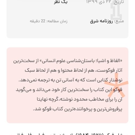
تاریخ:
۲۲ دی ۱۳۹۹
یک نظر
منبع:
روزنامه شرق
زمان مطالعه:
22
دقیقه
«الفاظ و اشیا؛ باستان‌شناسی علوم انسانی» از سخت‌ترین
آثار فوکوست، هم از لحاظ محتوا و هم از لحاظ سبک
نوشتار کتابی است که به آسانی تن به ترجمه نمی‌دهد.
فوکو این کتاب را سخت‌ترین کار خود می‌داند و می‌گوید
آن را برای مخاطب محدود نوشته،گرچه نهایتا
پرفروش‌ترین و پرخواننده‌ترین کتاب فوکو شد.