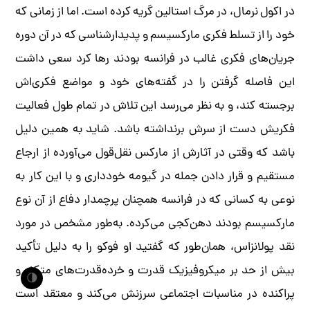
در اکول نرمال، در مرگ استالین گریه کرده است. اما از زمانی که
خود را از تسلط فکری مارکسیسم و پدیدارشناسی که در آن دوره
جریان‌های فکری غالب در فرانسه بودند رها کرد سعی داشت
این فاصله گرفتن را در گفته‌های خود و مواضع فکری‌اش
برجسته کند، و به نظر می‌رسد این تلاش در تمام طول فعالیت
فکریش دست از سرش برنداشته باشد. شاید به همین دلیل
باشد که وقتی در آثارش از مارکس نقل‌قول می‌آورده از ارجاع
مستقیم و قرار دادن جمله در گیومه خودداری و با این کار به
نوعی به کسانی که در فرانسه همچنان پرچمدار دفاع از آن نوع
مارکسیسم بودند دهن‌کجی می‌کرده. به‌طور مشخص در مورد
نقد پولانزاس، همان‌طور که گفتید او فوکو را به دلیل تأکید
بیش از حد بر میکروفیزیک قدرت و خرده‌قدرت‌های متکثر و
🌗
پراکنده در مناسبات اجتماعی سرزنش می‌کند و معتقد است