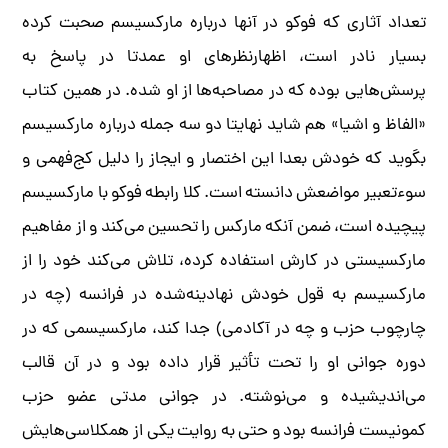
تعداد آثاری که فوکو در آنها درباره مارکسیسم صحبت کرده
بسیار نادر است، اظهارنظرهای او عمدتا در پاسخ به
پرسش‌هایی بوده که در مصاحبه‌ها از او شده. در همین کتاب
«الفاظ و اشیا» هم شاید نهایتا دو سه جمله درباره مارکسیسم
بگوید که خودش بعدا این اختصار و ایجاز را دلیل کج‌فهمی و
سوءتعبیر مواضعش دانسته است. کلا رابطه فوکو با مارکسیسم
پیچیده است، ضمن آنکه مارکس را تحسین می‌کند و از مفاهیم
مارکسیستی در کارش استفاده کرده، تلاش می‌کند خود را از
مارکسیسم به قول خودش نهادینه‌شده در فرانسه (چه در
چارچوب حزب و چه در آکادمی) جدا کند، مارکسیسمی که در
دوره جوانی او را تحت تأثیر قرار داده بود و در آن قالب
می‌اندیشیده و می‌نوشته. در جوانی مدتی عضو حزب
کمونیست فرانسه بود و حتی به روایت یکی از همکلاسی‌هایش