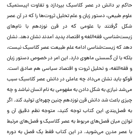
حاکم بر دانش در عصر کلاسیک بپردازد و تفاوت اپیستمیک
علوم طبیعی، دستور زبان و علم تحلیل ثروت‌ها را که در آن عصر
شکل گرفتند با علومی که در قرن نوزدهم با نام‌های
زیست‌شناسی، فقه‌اللغه و اقتصاد پدید آمدند نشان دهد. نشان
دهد که زیست‌شناسی ادامه علم طبیعت عصر کلاسیک نیست،
بلکه با آن گسستی ماهوی دارد. این امر در خصوص دستور زبان
و فقه‌اللغه، و تحلیل ثروت و اقتصاد سیاسی هم صادق است.
فوکو باید نشان می‌داد چه عاملی در دانش عصر کلاسیک سبب
می‌شد نیازی به شکل دادن به مفهومی به نام انسان نباشد و چه
چیزی باعث شد دانش قرن نوزدهم چنین چهره‌ای تولید کند. اگر
به فصل‌بندی این کتاب توجه کنید، متوجه نظم دقیق آن و
توازن میان فصل‌های مربوط به عصر کلاسیک و فصل‌های مرتبط
با عصر مدرن می‌شوید. در این کتاب فقط یک فصل به دوره