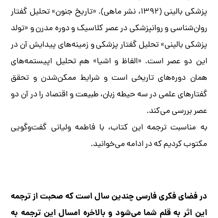
پزشکی بالینی (۱۳۹۲، نشر ماهی). «تاریخ جنون» تحلیل گفتار
روان‌شناسی و روانپزشکی در عصر کلاسیک و دوره مدرن و «تولد
پزشکی بالینی» تحلیل گفتار پزشکی و زمینه‌های پیدایش آن در
این دو عصر است. «الفاظ و اشیا» هم تحلیل اپیستمه‌های
همان دوره‌های تاریخی است و شرایط ممکن‌شدن و تحقق
گفتارهای علمی در سه حیطه زبان، طبیعت و اقتصاد را در آن دو
عصر بررسی می‌کند.
به مناسبت ترجمه این کتاب، با فاطمه ولیانی گفت‌و‌گویی
مکتوب کردیم که در ادامه می‌خوانید.
در فضای فکری فارسی چندین سال است که صحبت از ترجمه
این اثر به قلم شما می‌شود و بالاخره امسال این ترجمه به