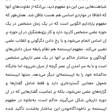
شباهت‌هایی بین این دو مفهوم دید، بی‌آنکه از تفاوت‌های آنها
که اتفاقا در مواردی اساسی هم هست غافل شد. همان‌طور که
مفهوم پارادایم الگویی است که در یک زمان مشخص در یک
حوزه علمی مشخص کاربرد دارد و کار پژوهشگران در آن حوزه بر
آن اساس انجام می‌شود و با رخ دادن دگرگونی و انقلاب علمی
تغییر می‌کند، مفهوم اپیستمه هم نظام رابطه میان دانش‌های
گوناگون و ساختار حاکم بر آنها در یک عصر تاریخی مشخص
است و با به سر آمدن آن عصر گرچه از میان نمی‌رود اما جایگاه
حاکمانه خود را به اپیستمه‌ای دیگر می‌دهد، منتها اپیستمه
شمول معنایی گسترده‌تری دارد و فقط شامل گفتارها و
گزاره‌های علمی نمی‌شود، بلکه بر تمامیت گفتارهایی که در آن
دوره تاریخی شکل می‌گیرند حاکم است، به‌علاوه در مفهوم
اپیستمه بر ناخودآگاه‌بودن این ساختار به‌شدت تأکید شده