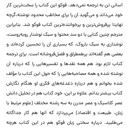
آسانی تن به ترجمه نمی‌دهد. فوکو این کتاب را سخت‌ترین کار
خود می‌داند و می‌گوید آن را برای مخاطب محدود نوشته،گرچه
نهایتا پرفروش‌ترین و پرخواننده‌ترین کتاب فوکو شد. بنابراین
مترجم چنین کتابی با دو سد محتوا و سبک نوشتار روبه‌روست،
نوشتاری به سبک باروک، که بسیاری آن را تحسین کرده‌اند و
بعضی هم گفته‌اند پرطمطراق و فضل‌فروشانه است. برای ترجمه
کتاب لازم بود هم همه نقدها و تفسیرهایی را که درباره آن
نوشته شده و همه مصاحبه‌هایی را که حول این کتاب با مؤلف
شده بخوانم و هم درباره دغدغه‌های فکری او هنگام نگارش
کتاب بیشتر بدانم. علاوه بر این، خود کتاب هم در تحلیل دانش
عصر کلاسیک و عصر مدرن به سه رشته مختلف (علوم مرتبط با
زبان، طبیعت و اقتصاد) می‌پردازد که آنها هم کار جداگانه
می‌طلبید. درباره سختی زبان فوکو هم در این کتاب هرچه