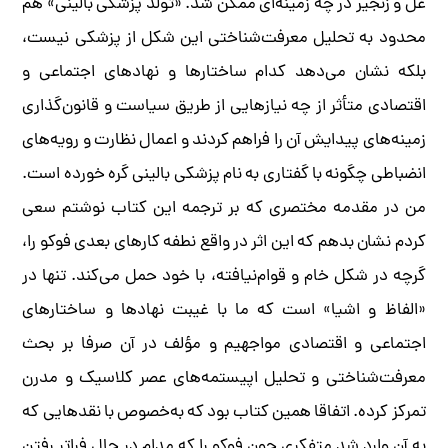
غل و زنجیر در چه زمینه‌ای ممکن شد. «تولد پزشکی بالینی» هم
محدود به تحلیل معرفت‌شناختی این شکل از پزشکی نیست،
بلکه نشان می‌دهد کدام ساختارها و نهادهای اجتماعی و
اقتصادی متأثر از چه نیازهایی از طریق سیاست و قانون‌گذاری
زمینه‌های پیدایش آن را فراهم کردند و اعمال نظارت و رویه‌های
انضباطی چگونه با گفتاری به نام پزشکی بالینی گره خورده است.
من در مقدمه مختصری که بر ترجمه این کتاب نوشتم سعی
کردم نشان بدهم که این اثر در واقع نطفه کارهای بعدی فوکو را،
گرچه در شکل خام و قوام‌نیافته، با خود حمل می‌کند. تنها در
«الفاظ و اشیا» است که ما با غیبت نهادها و ساختارهای
اجتماعی و اقتصادی مواجهیم و مؤلف در آن صرفا بر بحث
معرفت‌شناختی و تحلیل اپیستمه‌های عصر کلاسیک و مدرن
تمرکز کرده. اتفاقا همین کتاب بود که به‌خصوص با نقدهایی که
به آن وارد شد متفکری چون فوکو را که مدام در حال فراتر رفتن