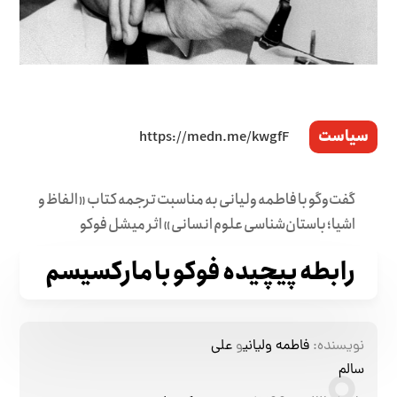
سیاست
گفت‌وگو با فاطمه ولیانی به مناسبت ترجمه کتاب «الفاظ و
اشیا؛ باستان‌شناسی علوم انسانی» اثر میشل فوکو
رابطه پیچیده فوکو با مارکسیسم
نویسنده:
فاطمه ولیانی
و
علی
سالم