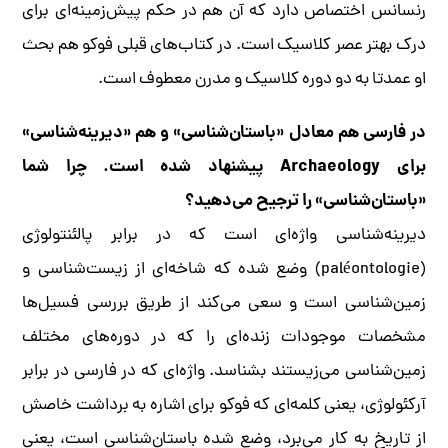
رنسانس اختصاص دارد که آن هم در حکم پیش‌زمینه‌ای برای
درک بهتر عصر کلاسیک است. در کتاب‌های قبلی فوکو هم بحث
او عمدتا به دو دوره کلاسیک و مدرن معطوف است.
در فارسی هم معادل «باستان‌شناسی» و هم «دیرینه‌شناسی»
برای Archaeology پیشنهاد شده است. چرا شما
«باستان‌شناسی» را ترجیح می‌دهید؟
دیرینه‌شناسی واژه‌ای است که در برابر پالئنتولوژی
(paléontologie) وضع شده که شاخه‌ای از زیست‌شناسی و
زمین‌شناسی است و سعی می‌کند از طریق بررسی فسیل‌ها
مشخصات موجودات زنده‌ای را که در دوره‌های مختلف
زمین‌شناسی می‌زیستند بشناسد. واژه‌ای که در فارسی در برابر
آرکئولوژی، یعنی کلمه‌ای که فوکو برای اشاره به برداشت خاصش
از تاریخ به کار می‌برد، وضع شده باستان‌شناسی است، یعنی