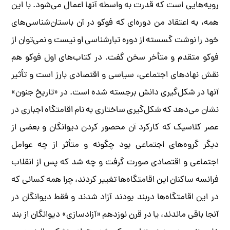
رویه‌هایی است که قدرت به واسطه آنها اعمال می‌شود. با این
همه، به اعتقاد من دوره‌ای که فوکو در آن باستان‌شناسی‌های
خود را نوشت گسسته از دوره تبارشناسی او نیست و نمی‌توان از
فوکو متقدم و متأخر سخن گفت. در کتاب‌های اول فوکو هم
نقش نهادهای اجتماعی، سیاسی و اقتصادی بارز است و تأثیر
آنها در شکل‌گیری دانش برجسته شده است. در «تاریخ جنون»
نشان می‌دهد که شکل‌گیری ساختاری به نام اقامتگاه اجباری در
عصر کلاسیک که کارکرد آن محصور کردن دیوانگان و بعضی از
دیگر گروه‌های اجتماعی بود چگونه و متأثر از چه عوامل
اجتماعی و اقتصادی صورت گرفت و چه شد که پس از انقلاب
فرانسه ساکنان این اقامتگاه‌ها تغییر کردند، چرا همه کسانی که
در این اقامتگاه‌ها دربند بودند آزاد شدند و فقط دیوانگان در
آنجا باقی ماندند، یا در قرن نوزدهم «آزادسازی» دیوانگان از بند