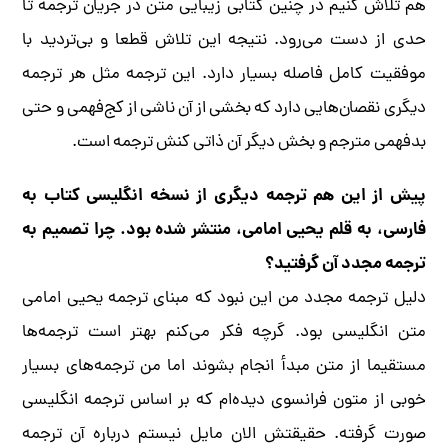
هم تلاش کنیم در چنین کتابی زیبایی متن در جریان ترجمه تا
حدی از دست می‌رود. نتیجه این تلاش قطعا و بی‌تردید با
موفقیت کامل فاصله بسیار دارد. این ترجمه مثل هر ترجمه
دیگری نقصان‌هایی دارد که بخشی از آن ناشی از کج‌فهمی و حتی
بدفهمی مترجم و بخش دیگر آن ذاتی کنش ترجمه است.
پیش از این هم ترجمه دیگری از نسخه انگلیسی کتاب به
فارسی، به قلم یحیی امامی، منتشر شده بود. چرا تصمیم به
ترجمه مجدد آن گرفتید؟
دلیل ترجمه مجدد من این نبود که مبنای ترجمه یحیی امامی
متن انگلیسی بود. گرچه فکر می‌کنم بهتر است ترجمه‌ها
مستقیما از متن مبدأ انجام بشوند اما من ترجمه‌های بسیار
خوبی از متون فرانسوی دیده‌ام که بر اساس ترجمه انگلیسی
صورت گرفته. حقیقتش الان مایل نیستم درباره آن ترجمه