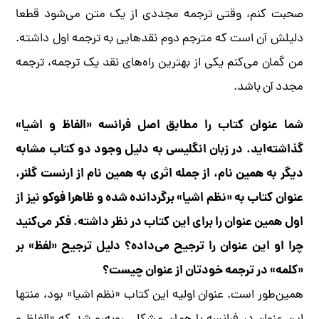
صحبت کنم، وقتی ترجمه مجددی از یک متن می‌شود قطعا
دلیلش آن است که مترجم دوم نقدهایی به ترجمه اول داشته.
من گمان می‌کنم یکی از بهترین راه‌های نقد یک ترجمه، ترجمه
مجدد آن باشد.
شما عنوان کتاب را مطابق اصل فرانسه «الفاظ و اشیا»
گذاشته‌اید. در زبان انگلیسی به دلیل وجود دو کتاب مشابه
دیگر به همین نام، از جمله اثری به همین نام از ارنست گلنر،
عنوان کتاب به «نظم اشیا» برگردانده شده و ظاهرا فوکو نیز از
اول همین عنوان را برای این کتاب در نظر داشته. فکر می‌کنید
چرا او این عنوان را ترجیح می‌داده؟ دلیل ترجیح «لفظ» بر
«کلمه» در ترجمه خودتان از عنوان چیست؟
همین‌طور است. عنوان اولیه این کتاب «نظم اشیا» بود، منتها