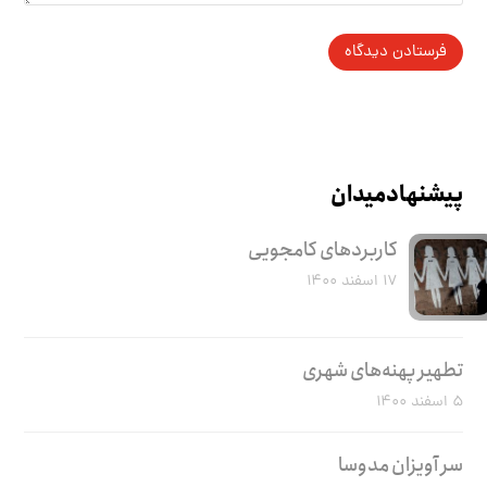
پیشنهاد میدان
کاربرد‌های کامجویی
۱۷ اسفند ۱۴۰۰
تطهیر پهنه‌های شهری
۵ اسفند ۱۴۰۰
سر آویزان مدوسا