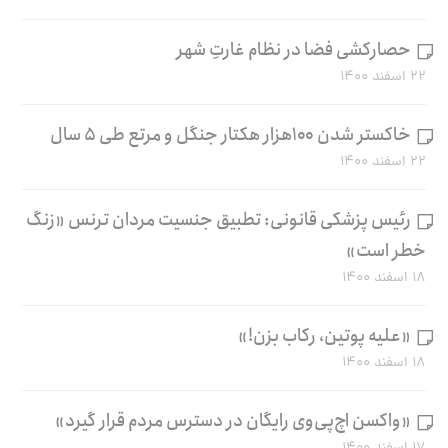
حصارکشی فضا در نظام غارتِ شهر
۲۲ اسفند ۱۴۰۰
خاکستر شدن ۱۰۰هزار هکتار جنگل و مرتع طی ۵ سال
۲۲ اسفند ۱۴۰۰
رئیس پزشکی قانونی: تطبیق جنسیت مردان ترنس «زنگ
خطر است»
۱۸ اسفند ۱۴۰۰
«علیه پوتین، رکاب بزن!»
۱۸ اسفند ۱۴۰۰
«واکسن اچ‌پی‌وی رایگان در دسترس مردم قرار گیرد»