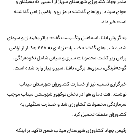
مدیر جهاد کشاورزی شهرستان سرباز از آسیبی که یخبندان و
هوای سرد در روزهای گذشته بر مزارع و اراضی زراعی گذاشته
است خبر داد.
به گزارش ایلنا، اسماعیل رنگ بست گفت: براثر یخبندان و سرمای
شدید شب‌های گذشته خسارات زیادی به ۲۲۷ هکتار از اراضی
زراعی زیر کشت محصولات سبزی و صیفی شامل نخودفرنگی،
گوجه‌فرنگی، سبزی‌ها برگی، باقلا، سیر و پیاز وارد شده است.
خبرگزاری تسنیم نیز از خسارت کشاورزان شهرستان میناب
نوشت. افت دمای هوا در بخش توکهور شهرستان میناب موجب
سرمازدگی محصولات کشاورزی شد و خسارت سنگینی به
کشاورزان منطقه تحمیل کرد.
رئیس جهاد کشاورزی شهرستان میناب ضمن تاکید بر اینکه