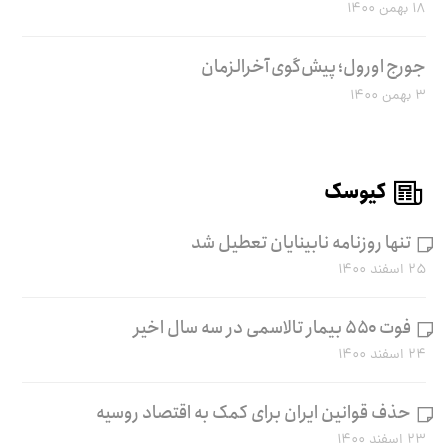
۱۸ بهمن ۱۴۰۰
جورج اورول؛ پیش‌گوی آخرالزمان
۳ بهمن ۱۴۰۰
کیوسک
تنها روزنامه نابینایان تعطیل شد
۲۵ اسفند ۱۴۰۰
فوت ۵۵۰ بیمار تالاسمی در سه سال اخیر
۲۴ اسفند ۱۴۰۰
حذف قوانین ایران برای کمک به اقتصاد روسیه
۲۳ اسفند ۱۴۰۰