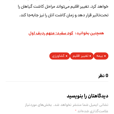
خواهد کرد. تغییر اقلیم می‌تواند مراحل کاشت گیاهان را
تحت‌تاثیر قرار دهد و زمان کاشت آنان را نیز جا‌به‌جا کند.
همچنین بخوانید:
کود سفید؛ متهم ردیف اول
بیمه
تغییر اقلیم
کشاورزی
0 نظر
دیدگاهتان را بنویسید
نشانی ایمیل شما منتشر نخواهد شد.
بخش‌های موردنیاز
علامت‌گذاری شده‌اند
*