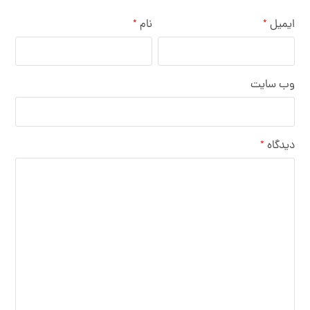
ایمیل
نام
*
*
وب‌ سایت
دیدگاه
*