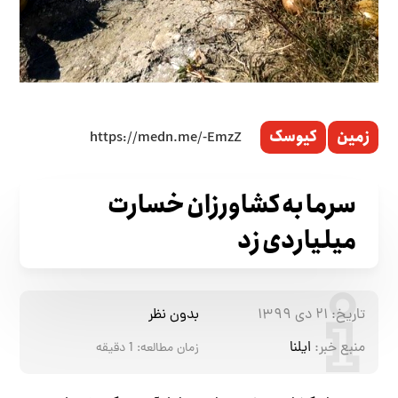
زمین
کیوسک
سرما به کشاورزان خسارت
میلیاردی زد
تاریخ:
۲۱ دی ۱۳۹۹
بدون نظر
منبع خبر:
ایلنا
زمان مطالعه:
1
دقیقه