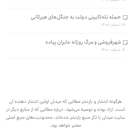
۱۷ اسفند ۱۴۰۰
حمله تله‌کابینی دولت به جنگل‌های هیرکانی
۱۶ اسفند ۱۴۰۰
شهرفروشی و مرگ روزانه عابران پیاده
۱۶ اسفند ۱۴۰۰
هرگونه انتشار و بازنشر مطالبی که میدان اولین انتشار دهنده آن
است، آزاد بوده و توصیه می‌شود. درباره مطالبی که از منابع دیگر در
سایت میدان با ذکر منبع بازنشر شده‌اند، محدودیت‌های منبع اصلی
معتبر خواهد بود.