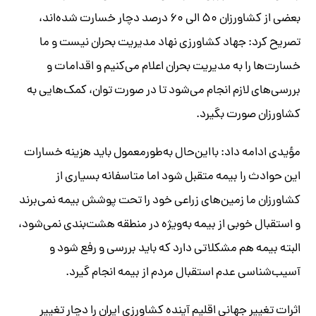
بعضی از کشاورزان ۵۰ الی ۶۰ درصد دچار خسارت شده‌اند،
تصریح کرد: جهاد کشاورزی نهاد مدیریت بحران نیست و ما
خسارت‌ها را به مدیریت بحران اعلام می‌کنیم و اقدامات و
بررسی‌های لازم انجام می‌شود تا در صورت توان، کمک‌هایی به
کشاورزان صورت بگیرد.
مؤیدی ادامه داد: بااین‌حال به‌طورمعمول باید هزینه خسارات
این حوادث را بیمه متقبل شود اما متاسفانه بسیاری از
کشاورزان ما زمین‌های زراعی خود را تحت پوشش بیمه نمی‌برند
و استقبال خوبی از بیمه به‌ویژه در منطقه هشت‌بندی نمی‌شود،
البته بیمه هم مشکلاتی دارد که باید بررسی و رفع شود و
آسیب‌شناسی عدم استقبال مردم از بیمه انجام گیرد.
اثرات تغییر جهانی اقلیم آینده کشاورزی ایران را دچار تغییر