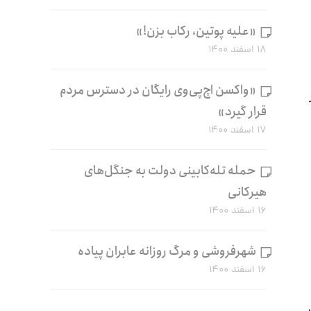
«علیه پوتین، رکاب بزن!»
۱۸ اسفند ۱۴۰۰
«واکسن اچ‌پی‌وی رایگان در دسترس مردم
قرار گیرد»
۱۷ اسفند ۱۴۰۰
حمله تله‌کابینی دولت به جنگل‌های
هیرکانی
۱۶ اسفند ۱۴۰۰
شهرفروشی و مرگ روزانه عابران پیاده
۱۶ اسفند ۱۴۰۰