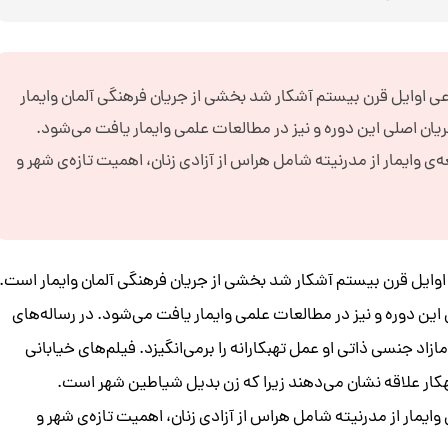
ی اوایل قرن بیستم آشکار شد بخشی از جریان فرهنگی آلمان وایمار
جریان اصلی این دوره و نیز در مطالعات علمی وایمار یافت می‌شود.
عه‌ی وایمار از مدرنیته شامل هراس از آزادی زنان، اهمیت تازه‌ی شهر و
اوایل قرن بیستم آشکار شد بخشی از جریان فرهنگی آلمان وایمار است.
ی این دوره و نیز در مطالعات علمی وایمار یافت می‌شود. در رساله‌های
زاد جنسی ذاتی او عمل تهبکارانه را برمی‌انگیزد. فیلم‌های خیابانی
 تبهکار علاقه نشان می‌دهند زیرا که زن بدیل شیاطین شهر است.
ی وایمار از مدرنیته شامل هراس از آزادی زنان، اهمیت تازه‌ی شهر و