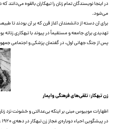
در اینجا نویسندگان تمام زنان را تبهکاران بالقوه می‌دانند ک
می‌شود.
برای آن دسته از دانشمندان آغاز قرن که بر آن بودند تا طبیع
پس از جنگ جهانی اول، در گفتمان پزشکی و اجتماعی جمهوری
زن تبهکار: تلقی‌های فرهنگی وایمار
اظهارات موبیوس مبنی بر اینکه بی‌عدالتی و خشونت نزد زنا
در