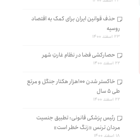
۲۴ اسفند ۱۴۰۰
حذف قوانین ایران برای کمک به اقتصاد
روسیه
۲۳ اسفند ۱۴۰۰
حصارکشی فضا در نظام غارتِ شهر
۲۲ اسفند ۱۴۰۰
خاکستر شدن ۱۰۰هزار هکتار جنگل و مرتع
طی ۵ سال
۲۲ اسفند ۱۴۰۰
رئیس پزشکی قانونی: تطبیق جنسیت
مردان ترنس «زنگ خطر است»
۱۸ اسفند ۱۴۰۰