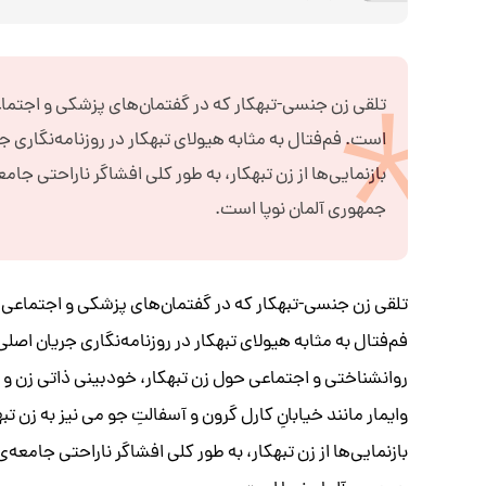
تلقی زن جنسی-تبهکار که در گفتمان‌های پزشکی و اجتماع
است. فم‌فتال به مثابه هیولای تبهکار در روزنامه‌نگاری 
بازنمایی‌ها از زن تبهکار، به طور کلی افشاگر ناراحتی جام
جمهوری آلمان نوپا است.
تلقی زن جنسی-تبهکار که در گفتمان‌های پزشکی و اجتماعی 
فم‌فتال به مثابه هیولای تبهکار در روزنامه‌نگاری جریان اصل
روانشناختی و اجتماعی حول زن تبهکار، خودبینی ذاتی زن و ما
وایمار مانند خیابانِ کارل گرون و آسفالتِ جو می نیز به زن
بازنمایی‌ها از زن تبهکار، به طور کلی افشاگر ناراحتی جامعه‌