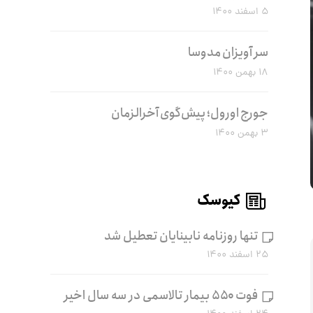
۵ اسفند ۱۴۰۰
سر آویزان مدوسا
۱۸ بهمن ۱۴۰۰
جورج اورول؛ پیش‌گوی آخرالزمان
۳ بهمن ۱۴۰۰
کیوسک
تنها روزنامه نابینایان تعطیل شد
۲۵ اسفند ۱۴۰۰
فوت ۵۵۰ بیمار تالاسمی در سه سال اخیر