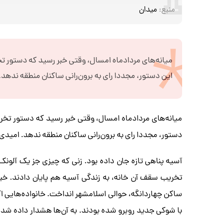
منبع:
میدان
میانه‌های مردادماه امسال، وقتی خبر رسید که دستور تخ
این دستور، مجددا رای به برون‌رانی ساکنان منطقه ندهد
میانه‌های مردادماه امسال، وقتی خبر رسید که دستور تخری
دستور، مجددا رای به برون‌رانی ساکنان منطقه ندهد. امید
آسیه پناهی تازه جان داده بود. زنی که چیزی جز یک آلون
تخریب سقف آن خانه، به زندگی آسیه هم پایان دادند. خبر م
ساکن چهاردانگه، حوالی اسلامشهر انداخت. خانواده‌هایی اکث
با شوکی جدید روبرو شده بودند. به آن‌ها هشدار داده شده ب