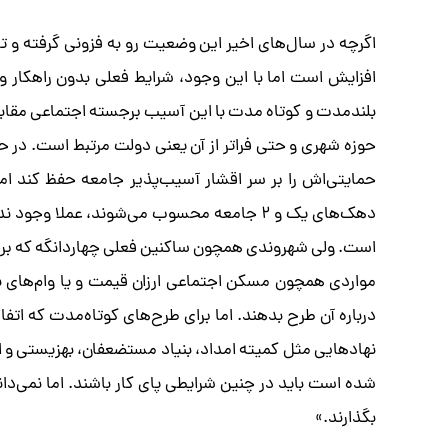
اگرچه در سال‌های اخیر این وضعیت رو به فزونی گرفته و ت
افزایش است اما با این وجود، شرایط فعلی بدون راهکار و
بلندمدت و کوتاه مدت با این آسیب برجسته اجتماعی مقابل
حوزه شهری و حتی فراتر از آن یعنی دولت مرتبط است. در حا
حمایتی‌اش را بر سر اقشار آسیب‌پذیر جامعه حفظ کند ام
دهک‌های یک و ۲ جامعه محسوب می‌شوند، عملا
است. ولی شهروندی همچون ساکنین فعلی چهاردانگه که برخی ا
مواردی همچون مسکن اجتماعی ارزان قیمت و یا وام‌های بل
درباره آن طرح بدهند. اما برای طرح‌های کوتاه‌مدت که اتفا
نهادهایی مثل کمیته امداد، بنیاد مستضعفان، بهزیستی و امث
شده است باید در چنین شرایطی پای کار باشند. اما نمی‌دان
بگذارند.»