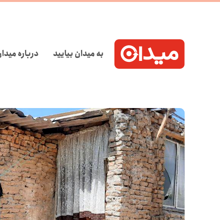
به میدان بیایید
درباره میدا