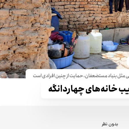
مثل بنیاد مستضعفان، حمایت از چنین افرادی است
 خانه‌های چهاردانگه
بدون نظر