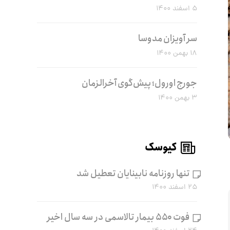
۵ اسفند ۱۴۰۰
سر آویزان مدوسا
۱۸ بهمن ۱۴۰۰
جورج اورول؛ پیش‌گوی آخرالزمان
۳ بهمن ۱۴۰۰
کیوسک
تنها روزنامه نابینایان تعطیل شد
۲۵ اسفند ۱۴۰۰
فوت ۵۵۰ بیمار تالاسمی در سه سال اخیر