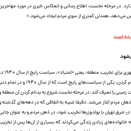
گذارد. در مرحله نخست، اطلاع رسانی و انعکاس خبری در مورد مهاجرین
کاس می‌دهد، همدلی کمتری از سوی مردم ایجاد می‌شود.»
رده است
‌شود
این پژوهشگر مطالعات شهری با اشاره به بهانه مسئولان شهری برای تخریب منطقه، یعنی «اعتیاد»، س
زمینه سلب مالکیت را به میان آورده و ادامه می‌دهد: «بدنام کردن، یکی از سیاست‌های رایج است که از سال ۱۹۴۰ و در تمام
زمینی را تصرف کند، در مرحله نخست شروع به بدنام کردن آن منطقه و
ذهان مردم آغاز می‌شد. دقیقا شبیه به اتفاقی که در دهه‌های گذشته و
در شرق تهران با بولدوزرها تخریب شود، در ذهن مردم و به عنوان جایی
قه خانواده‌های زیادی زندگی می‌کردند که بسیاری از آن‌ها پس از تخریب