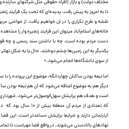
مختلف دولت) و بازار (افراد حقوقی مثل شرکتهای سازنده و ب
تا به امروز به پیش رفت. پدیده‌ای که تحت یک فرآیند زنجیر
خانه‌های اسلام‌آباد میتوان این فرایند زنجیره وار را مشاه
دست مردم بوده است، چه با داشتن سند رسمی و چه قولنا
یکدیگر به این زمین‌ها چشم دوختند. حال یا به شکل تهاتر ک
از سوی دانشگاه‌ها انجام می‌شود.»
اما تبعه بودن ساکنان چهاردانگه، موضوع این پرونده را با 
دیگر هم به موضوع اضافه می‌شود که آن هم تبعه بودن ساک
است و هدف هم برایشان سهل‌الوصول‌تر می‌شود. شهرداری آ
که تعدادی از مردم آن م
آپارتمانی دارند و شرایط برایشان مساعدتر است، این فضا
نهادهای بالادستی می‌شوند. در واقع فضا مهیاست تا تمامی ب