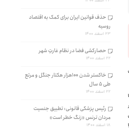
۲۴ اسفند ۱۴۰۰
حذف قوانین ایران برای کمک به اقتصاد
روسیه
۲۳ اسفند ۱۴۰۰
حصارکشی فضا در نظام غارتِ شهر
۲۲ اسفند ۱۴۰۰
خاکستر شدن ۱۰۰هزار هکتار جنگل و مرتع
طی ۵ سال
۲۲ اسفند ۱۴۰۰
رئیس پزشکی قانونی: تطبیق جنسیت
مردان ترنس «زنگ خطر است»
۱۸ اسفند ۱۴۰۰