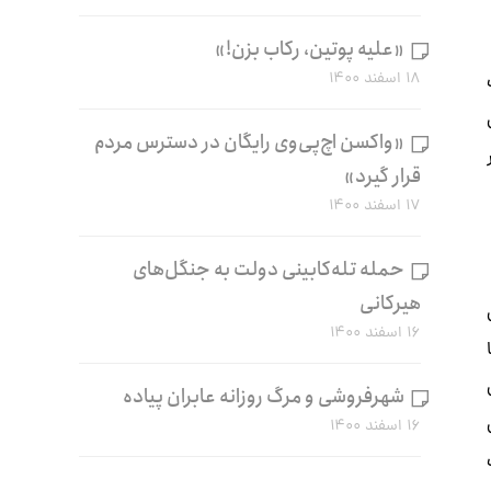
«علیه پوتین، رکاب بزن!»
۱۸ اسفند ۱۴۰۰
لت
«واکسن اچ‌پی‌وی رایگان در دسترس مردم
قرار گیرد»
۱۷ اسفند ۱۴۰۰
حمله تله‌کابینی دولت به جنگل‌های
هیرکانی
۱۶ اسفند ۱۴۰۰
 با
شهرفروشی و مرگ روزانه عابران پیاده
۱۶ اسفند ۱۴۰۰