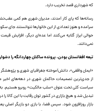
که شهرداری قصد تخریب دارد.
سرآمده و هنوز تعدادی از این خانوارها نتوانستند جای سکون
حوالی ابراز گلایه می‌کنند اما عده‌ای دیگر، افزایش قیمت
نمی‌دانند.
تبعه افغانستان بودن، پرونده ساکنان چهاردانگه را دشوار
«ایمان واقفی»، دانش‌آموخته جغرافیای شهری و پژوهشگر این
سیاست کلی تحت عنوان «سلب مالکیت» روبرو هستیم. به م
تبدیل شد و هیچ بازاری در کشور توان رقابت با این کالا را
بازار روزافزون شود. سپس فضا، با بازی دو بازیگر اصلی یع