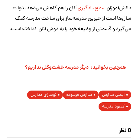
دانش‌آموزان
سطح یادگیری
آنان را هم کاهش می‌دهد. دولت
سال‌ها است از خیرین مدرسه‌ساز برای ساخت مدرسه کمک
می‌گیرد و قسمتی از وظیفه خود را به دوش آنان انداخته است.
همچنین بخوانید:
دیگر مدرسه خشت‌وگلی نداریم؟
ایمنی مدارس
مدارس فرسوده
نوسازی مدارس
کمبود مدرسه
0 نظر