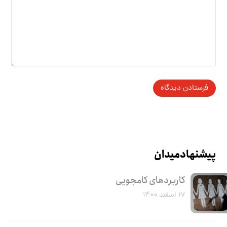
پیشنهاد میدان
کاربرد‌های کامجویی
۱۷ اسفند ۱۴۰۰