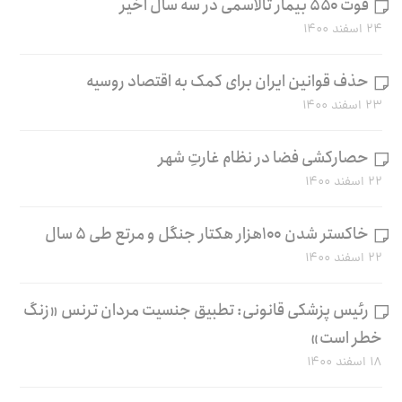
فوت ۵۵۰ بیمار تالاسمی در سه سال اخیر
۲۴ اسفند ۱۴۰۰
حذف قوانین ایران برای کمک به اقتصاد روسیه
۲۳ اسفند ۱۴۰۰
حصارکشی فضا در نظام غارتِ شهر
۲۲ اسفند ۱۴۰۰
خاکستر شدن ۱۰۰هزار هکتار جنگل و مرتع طی ۵ سال
۲۲ اسفند ۱۴۰۰
رئیس پزشکی قانونی: تطبیق جنسیت مردان ترنس «زنگ
خطر است»
۱۸ اسفند ۱۴۰۰