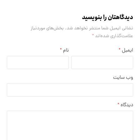
دیدگاهتان را بنویسید
نشانی ایمیل شما منتشر نخواهد شد.
بخش‌های موردنیاز
علامت‌گذاری شده‌اند
*
ایمیل
نام
*
*
وب‌ سایت
دیدگاه
*