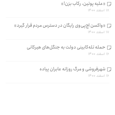
«علیه پوتین، رکاب بزن!»
۱۸ اسفند ۱۴۰۰
«واکسن اچ‌پی‌وی رایگان در دسترس مردم قرار گیرد»
۱۷ اسفند ۱۴۰۰
حمله تله‌کابینی دولت به جنگل‌های هیرکانی
۱۶ اسفند ۱۴۰۰
شهرفروشی و مرگ روزانه عابران پیاده
۱۶ اسفند ۱۴۰۰