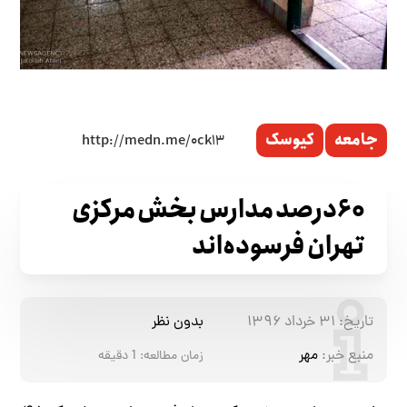
جامعه
کیوسک
۶۰درصد مدارس بخش مرکزی
تهران فرسوده‌اند
تاریخ:
۳۱ خرداد ۱۳۹۶
بدون نظر
منبع خبر:
مهر
زمان مطالعه:
1
دقیقه