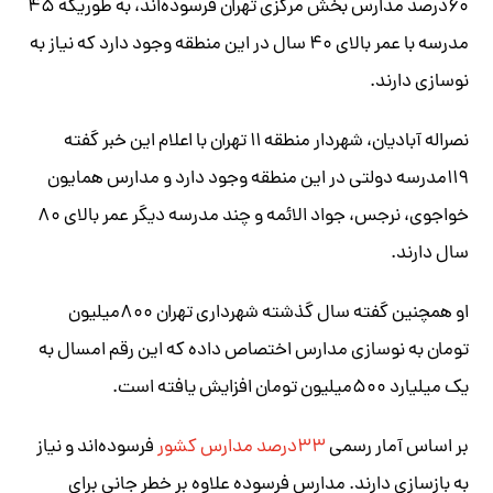
۶۰درصد مدارس بخش مرکزی تهران فرسوده‌اند، به طوریکه ۴۵
مدرسه با عمر بالای ۴۰ سال در این منطقه وجود دارد که نیاز به
نوسازی دارند.
نصراله آبادیان، شهردار منطقه ۱۱ تهران با اعلام این خبر گفته
۱۱۹مدرسه دولتی در این منطقه وجود دارد و مدارس همایون
خواجوی، نرجس، جواد الائمه و چند مدرسه دیگر عمر بالای ۸۰
سال دارند.
او همچنین گفته سال گذشته شهرداری تهران ۸۰۰میلیون
تومان به نوسازی مدارس اختصاص داده که این رقم امسال به
یک میلیارد ۵۰۰میلیون تومان افزایش یافته است.
بر اساس آمار رسمی
۳۳درصد مدارس کشور
فرسوده‌اند و نیاز
به بازسازی دارند. مدارس فرسوده علاوه بر خطر جانی برای