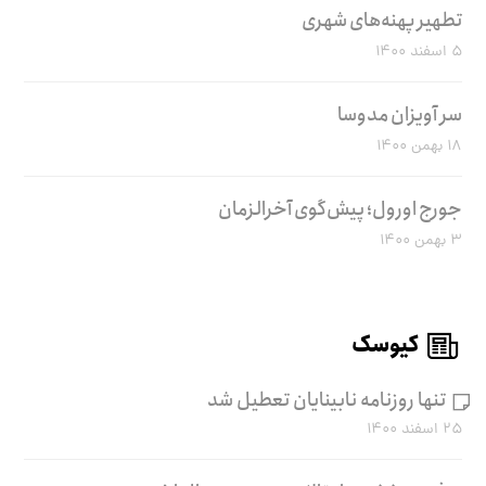
تطهیر پهنه‌های شهری
۵ اسفند ۱۴۰۰
سر آویزان مدوسا
۱۸ بهمن ۱۴۰۰
جورج اورول؛ پیش‌گوی آخرالزمان
۳ بهمن ۱۴۰۰
کیوسک
تنها روزنامه نابینایان تعطیل شد
۲۵ اسفند ۱۴۰۰