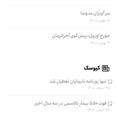
سر آویزان مدوسا
۱۸ بهمن ۱۴۰۰
جورج اورول؛ پیش‌گوی آخرالزمان
۳ بهمن ۱۴۰۰
کیوسک
تنها روزنامه نابینایان تعطیل شد
۲۵ اسفند ۱۴۰۰
فوت ۵۵۰ بیمار تالاسمی در سه سال اخیر
۲۴ اسفند ۱۴۰۰