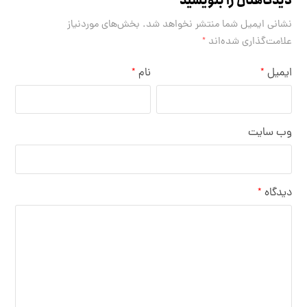
دیدگاهتان را بنویسید
نشانی ایمیل شما منتشر نخواهد شد.
بخش‌های موردنیاز
علامت‌گذاری شده‌اند
*
ایمیل
نام
*
*
وب‌ سایت
دیدگاه
*