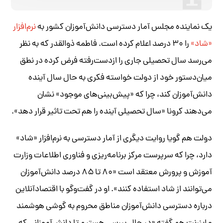
یک نماینده مجلس آمار دسترسی دانش‌آموزان کشور به
نرم‌افزار
«شاد»
را ۳۰ درصد اعلام کرده است. فاطمه ذوالقدر که به نظر
می‌رسد سال تحصیلی جاری را ازدست‌رفته فرض کرده در نطق
میان‌دستور خود از دولت خواسته فکری به حال سال آینده
دانش‌آموزان کند، چرا که «پیش‌بینی‌های موجود» نشان
می‌دهند کرونا «سال تحصیلی آینده را هم تحت تاثیر قرار دهد».
دولت هم گویا روایت دیگری از آمار دسترسی به نرم‌افزار «شاد»
دارد، چرا که سرپرست مرکز برنامه‌ریزی و فناوری اطلاعات وزارت
آموزش و پرورش معتقد است «۸۰ تا ۸۵ درصد دانش‌آموزان
می‌توانند از شاد استفاده کنند». او در گفت‌وگو با اقتصاد‌آنلاین
درباره دسترسی دانش‌آموزان مناطق محروم به گوشی هوشمند