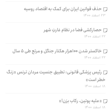
حذف قوانین ایران برای کمک به اقتصاد روسیه
۲۳ اسفند ۱۴۰۰
حصارکشی فضا در نظام غارتِ شهر
۲۲ اسفند ۱۴۰۰
خاکستر شدن ۱۰۰هزار هکتار جنگل و مرتع طی ۵ سال
۲۲ اسفند ۱۴۰۰
رئیس پزشکی قانونی: تطبیق جنسیت مردان ترنس «زنگ
خطر است»
۱۸ اسفند ۱۴۰۰
«علیه پوتین، رکاب بزن!»
۱۸ اسفند ۱۴۰۰