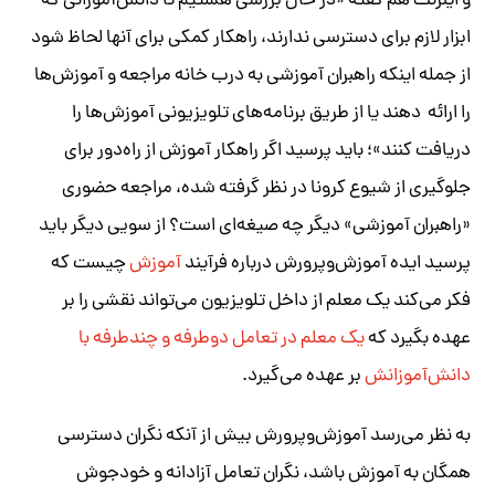
و اینرنت هم گفته «در حال بررسی هستیم تا دانش‌آموزانی که
ابزار لازم برای دسترسی ندارند، راهکار کمکی برای آنها لحاظ شود
از جمله اینکه راهبران آموزشی به درب خانه مراجعه و آموزش‌ها
را ارائه دهند یا از طریق برنامه‌های تلویزیونی آموزش‌ها را
دریافت کنند»؛ باید پرسید اگر راهکار آموزش از راه‌دور برای
جلوگیری از شیوع کرونا در نظر گرفته شده، مراجعه حضوری
«راهبران آموزشی» دیگر چه صیغه‌ای است؟ از سویی دیگر باید
پرسید ایده آموزش‌و‌پرورش درباره فرآیند
آموزش
چیست که
فکر می‌کند یک معلم از داخل تلویزیون می‌تواند نقشی را بر
عهده بگیرد که
یک معلم در تعامل دوطرفه و چندطرفه با
دانش‌آموزانش
بر عهده می‌گیرد.
به نظر می‌رسد آموزش‌وپرورش بیش از آنکه نگران دسترسی
همگان به آموزش باشد، نگران تعامل آزادانه و خودجوش