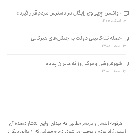
«واکسن اچ‌پی‌وی رایگان در دسترس مردم قرار گیرد»
۱۷ اسفند ۱۴۰۰
حمله تله‌کابینی دولت به جنگل‌های هیرکانی
۱۶ اسفند ۱۴۰۰
شهرفروشی و مرگ روزانه عابران پیاده
۱۶ اسفند ۱۴۰۰
هرگونه انتشار و بازنشر مطالبی که میدان اولین انتشار دهنده آن
است، آزاد بوده و توصیه می‌شود. درباره مطالبی که از منابع دیگر در