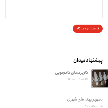
پیشنهاد میدان
کاربرد‌های کامجویی
۱۷ اسفند ۱۴۰۰
تطهیر پهنه‌های شهری
۵ اسفند ۱۴۰۰