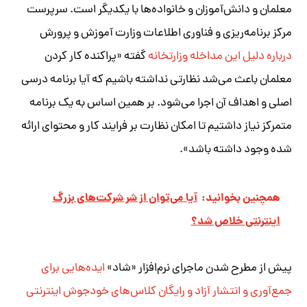
معلمان و دانش‌آموزان و خانواده‌ها با یکدیگر است. سرپرست
مرکز برنامه‌ریزی و فناوری اطلاعات وزارت آموزش و پرورش
درباره دلیل این مداخله وزارتخانه
گفته «پراکنده کار کردن
معلمان باعث می‌شد نظارتی نداشته باشیم که آیا برنامه درسی
اصلی و اهداف آن اجرا می‌شود. بر همین اساس به یک برنامه
متمرکز نیاز داشتیم تا امکان نظارت بر فرایند کار و محتوای ارائه
شده وجود داشته باشد».
همچنین بخوانید:
آیا می‌توان از شر شرکت‌های بزرگ
اینترنتی خلاص شد؟
پیش از مطرح شدن ماجرای نرم‌افزار «شاد»
ایده‌هایی برای
جمع‌آوری و انتشار آزاد و رایگان کلاس‌های خود‌جوش اینترنتی