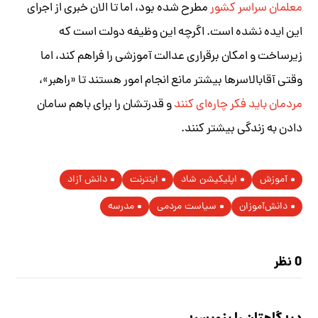
معلمان سراسر کشور
مطرح شده بود، اما تا الان خبری از اجرای
این ایده‌ نشده است. اگرچه این وظیفه دولت است که
زیرساخت و امکان برقراری عدالت آموزشی را فراهم کند، اما
وقتی آقابالاسرها بیشتر مانع انجام امور هستند تا «راهبر»،
مردمان باید فکر چاره‌ای کنند
و قدرتشان را برای باهم سامان
دادن به زندگی بیشتر کنند.
آموزش
اپلیکیشن شاد
اینترنت
دانش آزاد
دانش‌آموزان
سیاست مردمی
مدرسه
0 نظر