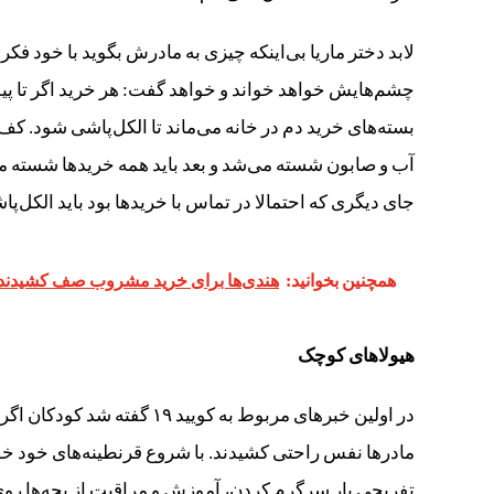
لابد دختر ماریا بی‌اینکه چیزی به مادرش بگوید با خود فکر 
چشم‌هایش خواهد خواند و خواهد گفت: هر خرید اگر تا پ
آب و صابون شسته می‌شد و بعد باید همه خریدها شسته می
جای دیگری که احتمالا در تماس با خریدها بود باید الکل‌پ
همچنین بخوانید:
هندی‌ها برای خرید مشروب صف کشیدند
هیولاهای کوچک
در اولین خبرهای مربوط به کویی
مادرها نفس راحتی کشیدند. با شروع قرنطینه‌های خود خوا
تفریحی بار سرگرم کردن، آموزش و مراقبت از بچه‌ها روی ش