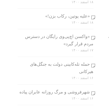
۱۸ اسفند ۱۴۰۰
«علیه پوتین، رکاب بزن!»
۱۸ اسفند ۱۴۰۰
«واکسن اچ‌پی‌وی رایگان در دسترس
مردم قرار گیرد»
۱۷ اسفند ۱۴۰۰
حمله تله‌کابینی دولت به جنگل‌های
هیرکانی
۱۶ اسفند ۱۴۰۰
شهرفروشی و مرگ روزانه عابران پیاده
۱۶ اسفند ۱۴۰۰