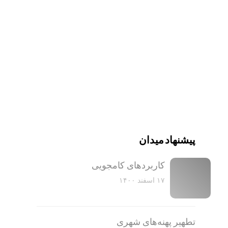
پیشنهاد میدان
کاربرد‌های کامجویی
۱۷ اسفند ۱۴۰۰
تطهیر پهنه‌های شهری