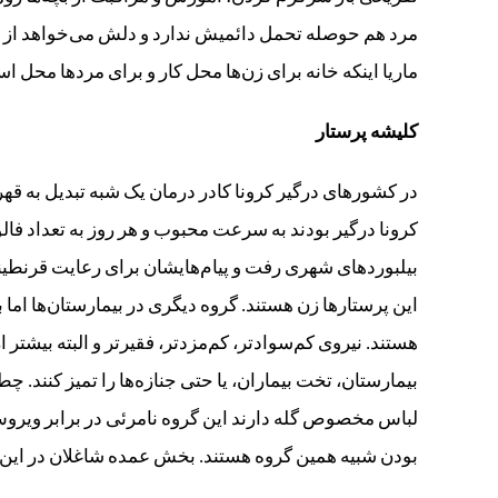
مرد هم حوصله تحمل دائمیش ندارد و دلش می‌خواهد از ف
ماریا اینکه خانه برای زن‌ها محل کار و برای مردها محل
کلیشه پرستار
در کشورهای درگیر کرونا کادر درمان یک شبه تبدیل به قهر
کرونا درگیر بودند به سرعت محبوب و هر روز به تعداد فا
بیلبوردهای شهری رفت و پیام‌هایشان برای رعایت قرنطینه
این پرستارها زن هستند. گروه دیگری در بیمارستان‌ها اما با
هستند. نیروی کم‌سوادتر، کم‌مزدتر، فقیرتر و البته بیشت
بیمارستان، تخت بیماران، یا حتی جنازه‌ها را تمیز کنند. 
لباس مخصوص گله دارند این گروه نامرئی در برابر ویروس
بودن شبیه همین گروه هستند. بخش عمده شاغلان در این 