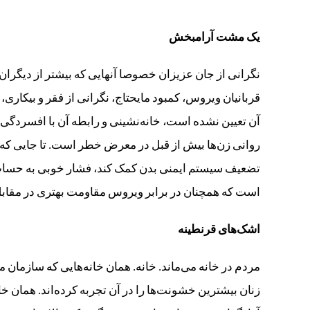
یک مشت آرامبخش
نگرانی از جان عزیزان خصوصا آنهایی که بیشتر از دیگران 
قربانیان ویروس، کمبود مایحتاج، نگرانی از فقر و بیکاری،
آن تعیین نشده است، خانه‌نشینی و رابطه آن با افسردگ
روانی زن‌ها بیش از قبل در معرض خطر است. تا جایی که 
تضعیف سیستم ایمنی بدن کمک کند، فشار خوبی به حساب م
است که همچنان در برابر ویروس مقاومت بهتری در مقابل 
اشک‌های قرنطینه
مردم در خانه می‌ماند. خانه. همان خانه‌هایی که سازمان 
زنان بیشترین خشونت‌ها را در آن تجربه کرده‌اند. همان خا