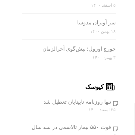
۵ اسفند ۱۴۰۰
سر آویزان مدوسا
۱۸ بهمن ۱۴۰۰
جورج اورول؛ پیش‌گوی آخرالزمان
۳ بهمن ۱۴۰۰
کیوسک
تنها روزنامه نابینایان تعطیل شد
۲۵ اسفند ۱۴۰۰
فوت ۵۵۰ بیمار تالاسمی در سه سال