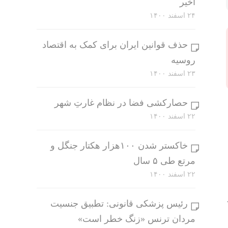
اخیر
۲۴ اسفند ۱۴۰۰
حذف قوانین ایران برای کمک به اقتصاد
روسیه
۲۳ اسفند ۱۴۰۰
حصارکشی فضا در نظام غارتِ شهر
۲۲ اسفند ۱۴۰۰
خاکستر شدن ۱۰۰هزار هکتار جنگل و
مرتع طی ۵ سال
۲۲ اسفند ۱۴۰۰
رئیس پزشکی قانونی: تطبیق جنسیت
مردان ترنس «زنگ خطر است»