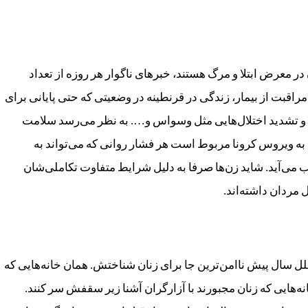
در معرض ابتلا و مرگ هستند، خبرهای ناگوار هر روزه از تعداد
 مراقبت از بیمار، زندگی در قرنطینه در وضعیتی که حتی پایانی برای
ی و تشدید اختلال‌هایی مثل وسواس و…. به نظر می‌رسد سلامت
به ویروس کرونا مربوط است هر فشار روانی که می‌تواند به
ی‌آید. شاید زن‌ها صرفا به دلیل شرایط متفاوت تکاملی‌شان
مردان داشته‌اند.
ملل سال پیش ناامن‌ترین جا برای زنان شناختش. همان خانه‌هایی که
نه‌هایی که زنان مجبورند با آزارگران آشنا زیر سقفش سر کنند.