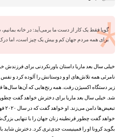
گویا فقط یک کار از دست ما برمی‌آید: در خانه بمانیم،
برای همه مردم جهان کم‌ و بیش یک چیز است، اما درک
خیلی سال بعد ماریا داستان باورنکردنی برای فرزندش 
نامرئی همه تلاش‌های او و دوستانش را آلوده کرد و نفس
زیر دستگاه اکسیژن رفت. همه رنج‌هایی که آن‌ها سال‌ها ف
شد. خیلی سال بعد ماریا برای دخترش خواهد گفت چطور
تبعیض
خواهد گفت چطور قرنطینه زنان جهان را با تنهایی‌ بزرگ‌شان
بگوید کرونا او را فمینیست جدی‌تری کرد. دخترش شاید با 