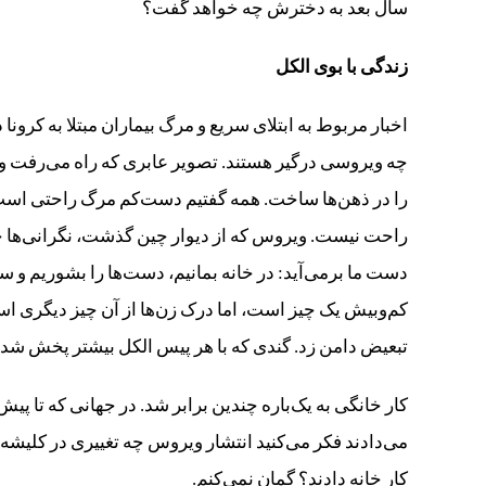
سال بعد به دخترش چه خواهد گفت؟
زندگی با بوی الکل
اخبار مربوط به ابتلای سریع و مرگ بیماران مبتلا به کرو
چه ویروسی درگیر هستند. تصویر عابری که راه می‌رفت و یک
را در ذهن‌ها ساخت. همه گفتیم دست‌کم مرگ راحتی است.
راحت نیست. ویروس که از دیوار چین گذشت، نگرانی‌ها ج
دست ما برمی‌آید: در خانه بمانیم، دست‌ها را بشوریم و س
تبعیض دامن زد. گندی که با هر پیس الکل بیشتر پخش شد.
کار خانگی به یک‌باره چندین برابر شد. در جهانی که تا پی
می‌دادند فکر می‌کنید انتشار ویروس چه تغییری در کلیشه‌ه
کار خانه دادند؟ گمان نمی‌کنم.