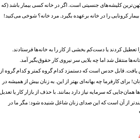
کهن‌ترین کلیشه‌های جنسیتی است. اگر در خانه کسی بیمار باشد (که
ار کرونایی را در خانه برعهده بگیرد. مرد خانه؟ شوخی می‌کنید!
تعطیل کردند یا دست‌کم بخشی از کار را به خانه‌ها فرستادند.
نه‌ها منتقل شد اما چه بلایی سر نیروی کار حقوق‌بگیر آمد.
 یافت. قابل حدس است که دستمزد کدام گروه کمتر و کدام گروه از
ن! برای کارفرما چه بهانه‌ای بهتر از این. به زنان بیش از همیشه در
مان‌جایی که سرمایه نیاز دارد بمانند. با حذف از بازار کار یا تعدیل
لندتر از آن است که این صدای زنان شاغل شنیده شود: مگر ما در