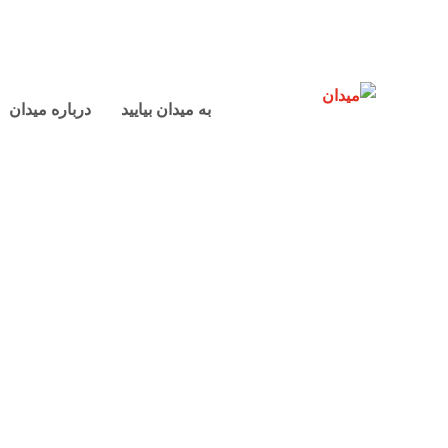
به میدان بیایید
درباره میدان