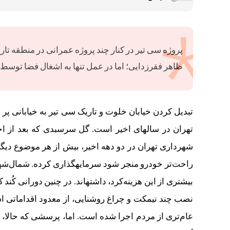
پروژه سی تیر در کنار چند پروژه عمرانی در منطقه تاری
ظاهر فقرزدایی؛ اما در عمل تنها به اشغال فضا توس
تبدیل کردن خیابان خلوت و تاریک سی تیر به خیابانی پر ا
تهران در سال‎های اخیر است. گل سرسبدی که بع
شهرداری تهران در دو دهه اخیر، بیش از هر موضوع دیگ
راحت‌تر خودرو منجر شود سرمای
بیشتری از این هزینه‌کرد، داشته‎