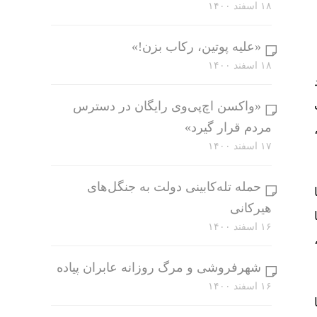
۱۸ اسفند ۱۴۰۰
«علیه پوتین، رکاب بزن!»
۱۸ اسفند ۱۴۰۰
چند
است
«واکسن اچ‌پی‌وی رایگان در دسترس
مردم قرار گیرد»
۱۷ اسفند ۱۴۰۰
حمله تله‌کابینی دولت به جنگل‌های
ا
هیرکانی
۱۶ اسفند ۱۴۰۰
شهرفروشی و مرگ روزانه عابران پیاده
۱۶ اسفند ۱۴۰۰
تا