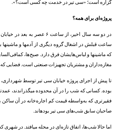
گزاره است؛ «سی‌ تیر در خدمت چه کسی است؟».
پروژه‌ای برای همه؟
که ماشین‎ها و لباس‌هایشان فرق دارد. صبح‌ها، کماف
مغازه‌داران و مشتریان تجهیزات صنعتی است. فضایی که از 
بوده. کسانی که شب را 
فقیرتری که به‌واسطه قیمت کم اجاره‌خانه در آن ساکن ب
صاحبان سابق شب‌های سی‌ تیر‎ بوده‎اند.