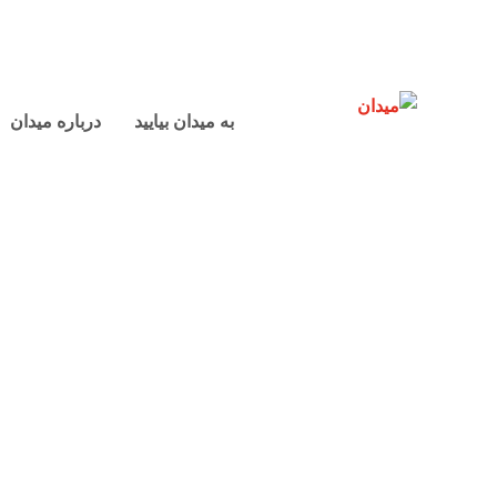
به میدان بیایید
درباره میدان