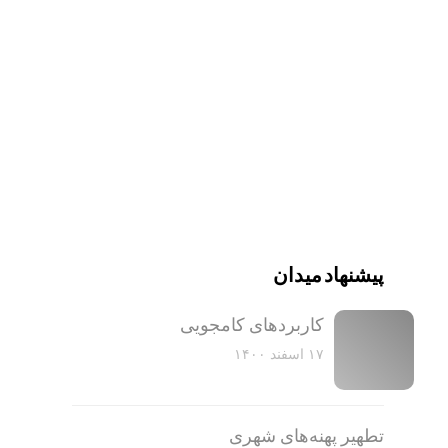
پیشنهاد میدان
کاربرد‌های کامجویی
۱۷ اسفند ۱۴۰۰
تطهیر پهنه‌های شهری