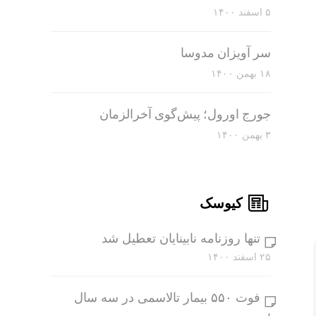
۵ اسفند ۱۴۰۰
سر آویزان مدوسا
۱۸ بهمن ۱۴۰۰
جورج اورول؛ پیش‌گوی آخرالزمان
۳ بهمن ۱۴۰۰
کیوسک
تنها روزنامه نابینایان تعطیل شد
۲۵ اسفند ۱۴۰۰
فوت ۵۵۰ بیمار تالاسمی در سه سال