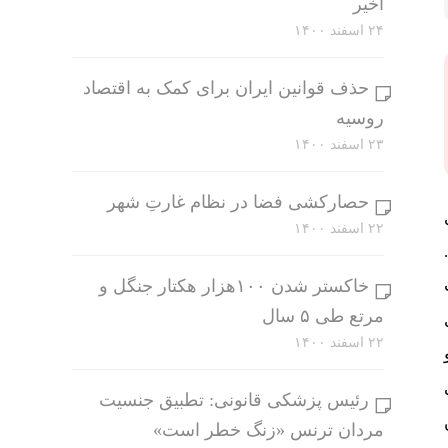
اخیر
۲۴ اسفند ۱۴۰۰
حذف قوانین ایران برای کمک به اقتصاد
روسیه
۲۳ اسفند ۱۴۰۰
حصارکشی فضا در نظام غارتِ شهر
۲۲ اسفند ۱۴۰۰
خاکستر شدن ۱۰۰هزار هکتار جنگل و
مرتع طی ۵ سال
۲۲ اسفند ۱۴۰۰
های
رئیس پزشکی قانونی: تطبیق جنسیت
مین
مردان ترنس «زنگ خطر است»