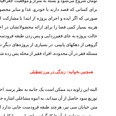
هزینه بسیار کمی فضا را برای ارائه محصولاتشان در اختی
حالت پروژه به جای فقیرزدایی و پس‏ زدن طبقه فرودست ا
مسئله فقر در آن محدوده، افراد فقیر از محله پس زده شدند
همچنین بخوانید:
زندگی در مرز تعطیلی
توزیع سود حاصل از آن می‎داند، به انبو