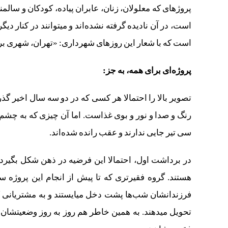
است که با شعار این روزهای شهرداری: «تهران، شهری بر
پروژه‌ای برای همه، به جز:
سی‌ تیر جایی ندارند و عقب رانده شده‌اند.
در برداشت اول، احتمالا این فرضیه در ذهن شکل بگیرد 
تحویل می‎دهند. به همین خاطر هم روز به روز وضعیت