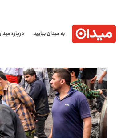
به میدان بیایید
درباره میدا