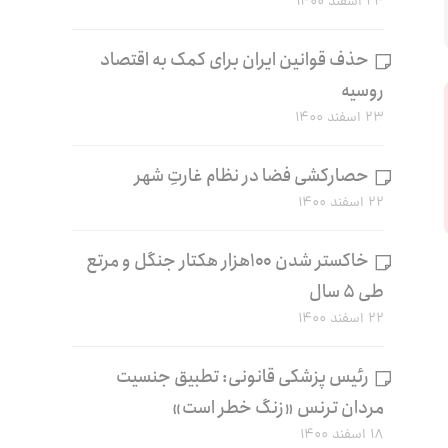
۲۴ اسفند ۱۴۰۰
حذف قوانین ایران برای کمک به اقتصاد
روسیه
۲۳ اسفند ۱۴۰۰
حصارکشی فضا در نظام غارتِ شهر
۲۲ اسفند ۱۴۰۰
خاکستر شدن ۱۰۰هزار هکتار جنگل و مرتع
طی ۵ سال
۲۲ اسفند ۱۴۰۰
رئیس پزشکی قانونی: تطبیق جنسیت
مردان ترنس «زنگ خطر است»
۱۸ اسفند ۱۴۰۰