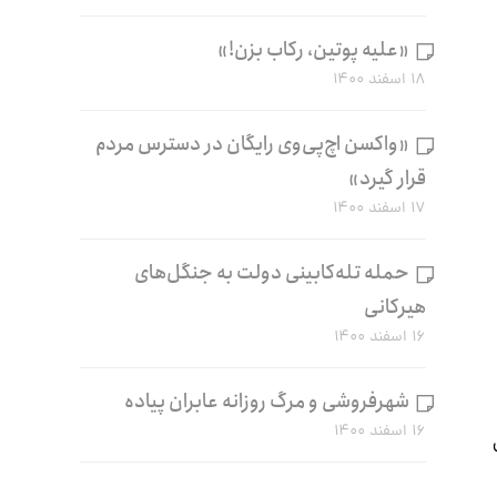
«علیه پوتین، رکاب بزن!»
۱۸ اسفند ۱۴۰۰
«واکسن اچ‌پی‌وی رایگان در دسترس مردم
قرار گیرد»
۱۷ اسفند ۱۴۰۰
حمله تله‌کابینی دولت به جنگل‌های
هیرکانی
۱۶ اسفند ۱۴۰۰
شهرفروشی و مرگ روزانه عابران پیاده
۱۶ اسفند ۱۴۰۰
ن