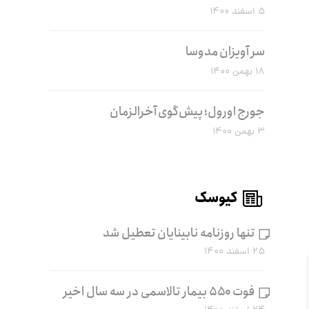
۵ اسفند ۱۴۰۰
سر آویزان مدوسا
۱۸ بهمن ۱۴۰۰
جورج اورول؛ پیش‌گوی آخرالزمان
۳ بهمن ۱۴۰۰
کیوسک
تنها روزنامه نابینایان تعطیل شد
۲۵ اسفند ۱۴۰۰
فوت ۵۵۰ بیمار تالاسمی در سه سال اخیر