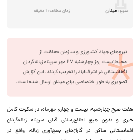
منبع:
میدان
زمان مطالعه:
1
دقیقه
نیروهای جهاد کشاورزی و سازمان حفاظت از
محیط‌زیست روز چهارشنبه ۲۷ مهر سرپناه زباله‌گردان
افغانستانی در اشرف‌آباد را تخریب کردند. این گزارش
تصویری به طور اختصاصی برای میدان ارسال شده است.
هفت صبح چهارشنبه، بیست و چهارم مهرماه، در سکوت کامل
خبری و بدون هیچ اطلاع‌رسانی قبلی سرپناه زباله‌گردان
افغانستانی ساکن در گاراژهای جمع‌آوری زباله، واقع در