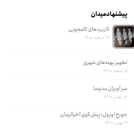
پیشنهاد میدان
کاربرد‌های کامجویی
۱۷ اسفند ۱۴۰۰
تطهیر پهنه‌های شهری
۵ اسفند ۱۴۰۰
سر آویزان مدوسا
۱۸ بهمن ۱۴۰۰
جورج اورول؛ پیش‌گوی آخرالزمان
۳ بهمن ۱۴۰۰