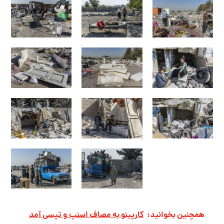
همچنین بخوانید:
کارپینو به مصاف اسنپ و تپسی آمد