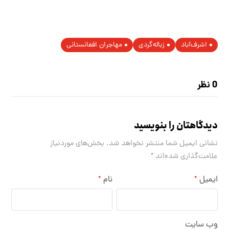
اشرف‌آباد
زباله‌گردی
مهاجران افغانستانی
0 نظر
دیدگاهتان را بنویسید
نشانی ایمیل شما منتشر نخواهد شد.
بخش‌های موردنیاز
علامت‌گذاری شده‌اند
*
ایمیل
نام
*
*
وب‌ سایت