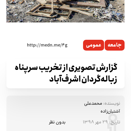
جامعه
عمومی
گزارش تصویری از تخریب سرپناه
زباله‌گردان اشرف‌آباد
نویسنده:
محمدعلی
آشتیان‌زاده
تاریخ:
۲۹ مهر ۱۳۹۸
بدون نظر