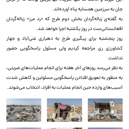
جان به سرزمین همسایه پناه آورده‌اند.
به گفته‌ی زباله‌گردان بخش دوم طرح که «رد مرز» زباله‌گردان
افغانستانی‌ست در روز یکشنبه اجرا خواهد شد.
روز پنجشنبه برای پیگیری طرح به دهیاری غنی‌آباد و جهار
کشاورزی ری مراجعه کردیم ولی مسئول پاسخگویی حضور
نداشت.
به نظر می‌رسد روز‌های آخر هفته برای انجام عملیات‌های ضربتی،
به منظور به تعویق افتادن پاسخگویی مسئولین و کاهش شدت
آسیب‌های وارده حین انجام عملیات به افراد، انتخاب می‌شوند.