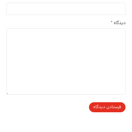
دیدگاه
*