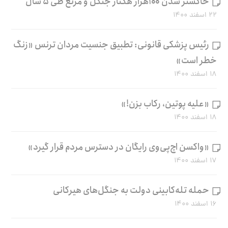
خاکستر شدن ۱۰۰هزار هکتار جنگل و مرتع طی ۵ سال
۲۲ اسفند ۱۴۰۰
رئیس پزشکی قانونی: تطبیق جنسیت مردان ترنس «زنگ
خطر است»
۱۸ اسفند ۱۴۰۰
«علیه پوتین، رکاب بزن!»
۱۸ اسفند ۱۴۰۰
«واکسن اچ‌پی‌وی رایگان در دسترس مردم قرار گیرد»
۱۷ اسفند ۱۴۰۰
حمله تله‌کابینی دولت به جنگل‌های هیرکانی
۱۶ اسفند ۱۴۰۰