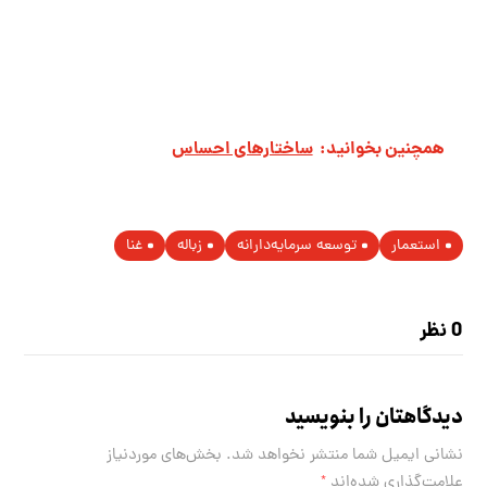
همچنین بخوانید:
ساختارهای احساس
استعمار
توسعه سرمایه‌دارانه
زباله
غنا
0 نظر
دیدگاهتان را بنویسید
نشانی ایمیل شما منتشر نخواهد شد.
بخش‌های موردنیاز
علامت‌گذاری شده‌اند
*