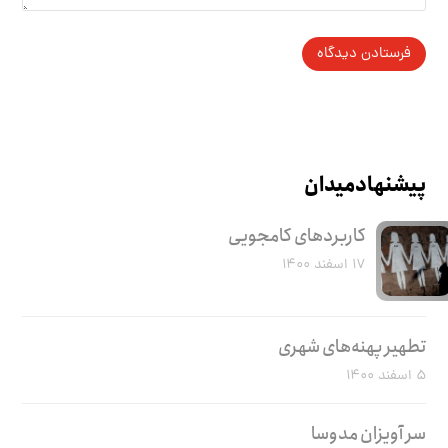
پیشنهاد میدان
کاربرد‌های کامجویی
۱۷ اسفند ۱۴۰۰
تطهیر پهنه‌های شهری
۵ اسفند ۱۴۰۰
سر آویزان مدوسا