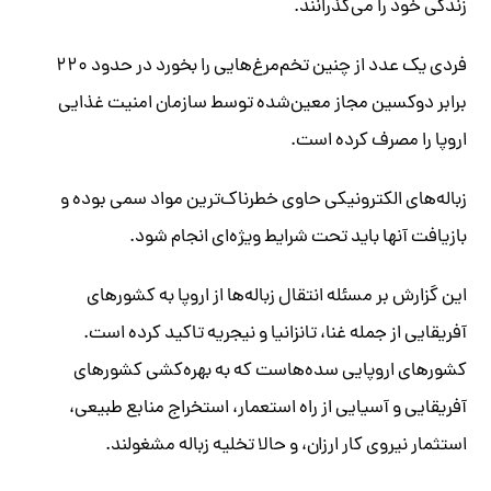
زندگی خود را می‌گذرانند.
فردی یک عدد از چنین تخم‌مرغ‌هایی را بخورد در حدود ۲۲۰
برابر دوکسین مجاز معین‌شده توسط سازمان امنیت غذایی
اروپا را مصرف کرده است.
زباله‌های الکترونیکی حاوی خطرناک‌ترین مواد سمی بوده و
بازیافت‌ آنها باید تحت شرایط ویژه‌ای انجام شود.
این گزارش بر مسئله انتقال زباله‌ها از اروپا به کشورهای
آفریقایی از جمله غنا، تانزانیا و نیجریه تاکید کرده است.
کشورهای اروپایی سده‌هاست که به بهره‌کشی کشورهای
آفریقایی و آسیایی از راه استعمار، استخراج منابع طبیعی،
استثمار نیروی کار ارزان، و حالا تخلیه زباله مشغولند.