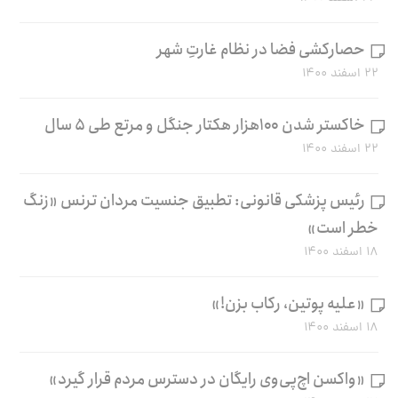
حصارکشی فضا در نظام غارتِ شهر
۲۲ اسفند ۱۴۰۰
خاکستر شدن ۱۰۰هزار هکتار جنگل و مرتع طی ۵ سال
۲۲ اسفند ۱۴۰۰
رئیس پزشکی قانونی: تطبیق جنسیت مردان ترنس «زنگ
خطر است»
۱۸ اسفند ۱۴۰۰
«علیه پوتین، رکاب بزن!»
۱۸ اسفند ۱۴۰۰
«واکسن اچ‌پی‌وی رایگان در دسترس مردم قرار گیرد»