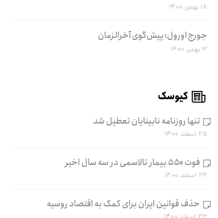
۱۸ بهمن ۱۴۰۰
جورج اورول؛ پیش‌گوی آخرالزمان
۳ بهمن ۱۴۰۰
کیوسک
تنها روزنامه نابینایان تعطیل شد
۲۵ اسفند ۱۴۰۰
فوت ۵۵۰ بیمار تالاسمی در سه سال اخیر
۲۴ اسفند ۱۴۰۰
حذف قوانین ایران برای کمک به اقتصاد روسیه
۲۳ اسفند ۱۴۰۰