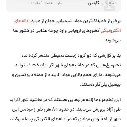
منبع خبر:
گاردین
زمان مطالعه:
1
دقیقه
برخی از خطرناک‌ترین مواد شیمیایی جهان از طریق
زباله‌های
الکترونیکی
کشورهای اروپایی وارد چرخه غذایی در کشور غنا
می‌شوند.
بنا بر گزارشی که دو گروه زیست‌محیطی منتشر کرده‌اند،
تخم‌مرغ‌هایی که در حاشیه‌های شهر اکرا، پایتخت غنا تولید
می‌شوند، دارای حجم بالایی مواد آلاینده از جمله دیوکسین و
بیفنیل پلی‌کلر هستند.
این تخم‌مرغ‌ها زاده مرغ‌هایی‌ هستند که در حاشیه‌ شهر اکرا به
طور آزاد پرورش می‌یابند. در حدود ۸۰ هزار نفر از مردمان این
شهر از راه فروش موادی که در زباله‌های الکتریکی پیدا می‌کنند