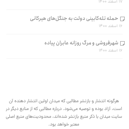
۱۷ اسفند ۱۴۰۰
حمله تله‌کابینی دولت به جنگل‌های هیرکانی
۱۶ اسفند ۱۴۰۰
شهرفروشی و مرگ روزانه عابران پیاده
۱۶ اسفند ۱۴۰۰
هرگونه انتشار و بازنشر مطالبی که میدان اولین انتشار دهنده آن
است، آزاد بوده و توصیه می‌شود. درباره مطالبی که از منابع دیگر در
سایت میدان با ذکر منبع بازنشر شده‌اند، محدودیت‌های منبع اصلی
معتبر خواهد بود.