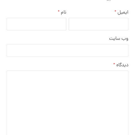
ایمیل
نام
*
*
وب‌ سایت
دیدگاه
*