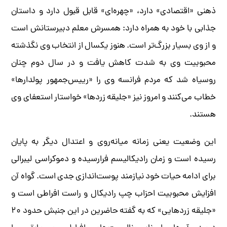
ذهنی «اقتصادی» دارد، «چهره‌ای» قابل قبول دارد و داستان
جذابی با خود به همراه دارد: همسرش معلم دبیرستانش است
و از وی بسیار بزرگ‌تر است. هنوز یکسال از انتخاب وی نگذشته
محبوبیت وی به شدت کاهش یافت و در سال دوم چنان
روسیاه شد که مردم فرانسه وی را «رییس‌جمهور پولدارها»
خطاب می‌کنند و امروز نیز «جلیقه زردها» خواستار استعفای وی
هستند.
این وضعیت یعنی زمانه میانه‌روی و اعتدال دیگر به پایان
رسیده است و زمان رادیکالیسم فرارسیده و دموکراسی لیبرالی
برای ادامه حیات خود نیازمند پوست‌اندازی جدی است. گواه آن
افزایش محبوبیت احزاب چپ رادیکال و راست افراطی است و
«جلیقه زردهایی» که به گفته حاضرین در این جنبش حدود ۲۰