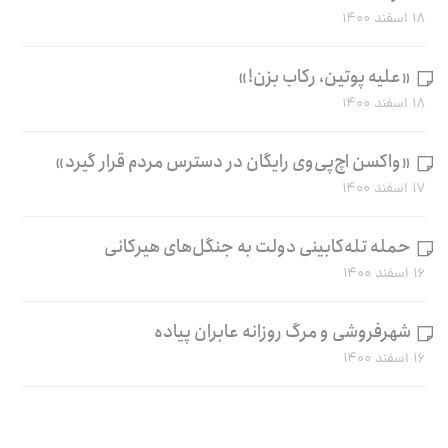
۱۸ اسفند ۱۴۰۰
«علیه پوتین، رکاب بزن!»
۱۸ اسفند ۱۴۰۰
«واکسن اچ‌پی‌وی رایگان در دسترس مردم قرار گیرد»
۱۷ اسفند ۱۴۰۰
حمله تله‌کابینی دولت به جنگل‌های هیرکانی
۱۶ اسفند ۱۴۰۰
شهرفروشی و مرگ روزانه عابران پیاده
۱۶ اسفند ۱۴۰۰