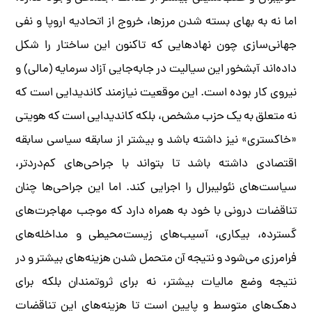
اما نه به بهای بسته شدن مرزها، خروج از اتحادیه اروپا و نفی
جهانی‌سازی چون نهادهایی که تاکنون این ساختار را شکل
داده‌اند آبشخور این سیالیت در جابه‌جایی آزاد سرمایه (مالی) و
نیروی کار بوده است. این موقعیت نیازمند کاندیدایی است که
نه متعلق به یک حزب مشخص، بلکه کاندیدایی است که هویتی
«خاکستری» نیز داشته باشد و بیشتر از سابقه سیاسی سابقه
اقتصادی داشته باشد تا بتواند با جراحی‌های کم‌دردتر،
سیاست‌های نئولیبرال را اجرایی کند. اما این جراحی‌ها چنان
تناقضات درونی با خود به همراه دارد که موجب مهاجرت‌های
گسترده، بیکاری، آسیب‌های زیست‌محیطی و مداخله‌های
فرامرزی می‌شود و نتیجه آن متحمل شدن هزینه‌های بیشتر و در
نتیجه وضع مالیات بیشتر، نه برای ثروتمندان بلکه برای
دهک‌های متوسط و پایین است تا هزینه‌های این تناقضات