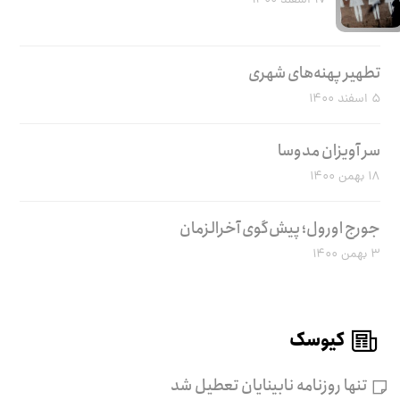
۱۷ اسفند ۱۴۰۰
تطهیر پهنه‌های شهری
۵ اسفند ۱۴۰۰
سر آویزان مدوسا
۱۸ بهمن ۱۴۰۰
جورج اورول؛ پیش‌گوی آخرالزمان
۳ بهمن ۱۴۰۰
کیوسک
تنها روزنامه نابینایان تعطیل شد