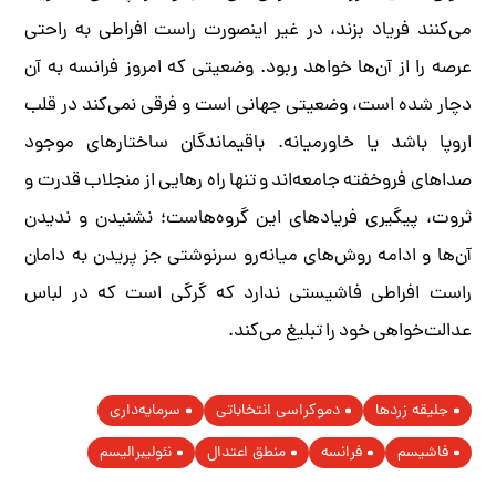
می‌کنند فریاد بزند، در غیر اینصورت راست افراطی به راحتی
عرصه را از آن‌ها خواهد ربود. وضعیتی که امروز فرانسه به آن
دچار شده است، وضعیتی جهانی است و فرقی نمی‌کند در قلب
اروپا باشد یا خاورمیانه. باقیماندگان ساختارهای موجود
صداهای فروخفته جامعه‌اند و تنها راه رهایی از منجلاب قدرت و
ثروت، پیگیری فریادهای این گروه‌هاست؛ نشنیدن و ندیدن
آن‌ها و ادامه روش‌های میانه‌رو سرنوشتی جز پریدن به دامان
راست افراطی فاشیستی ندارد که گرگی است که در لباس
عدالت‌خواهی خود را تبلیغ می‌کند.
جلیقه زردها
دموکراسی انتخاباتی
سرمایه‌دارى
فاشیسم
فرانسه
منطق اعتدال
نئوليبراليسم