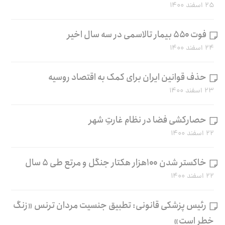
۲۵ اسفند ۱۴۰۰
فوت ۵۵۰ بیمار تالاسمی در سه سال اخیر
۲۴ اسفند ۱۴۰۰
حذف قوانین ایران برای کمک به اقتصاد روسیه
۲۳ اسفند ۱۴۰۰
حصارکشی فضا در نظام غارتِ شهر
۲۲ اسفند ۱۴۰۰
خاکستر شدن ۱۰۰هزار هکتار جنگل و مرتع طی ۵ سال
۲۲ اسفند ۱۴۰۰
رئیس پزشکی قانونی: تطبیق جنسیت مردان ترنس «زنگ
خطر است»