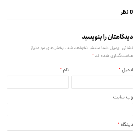
0 نظر
دیدگاهتان را بنویسید
نشانی ایمیل شما منتشر نخواهد شد.
بخش‌های موردنیاز
علامت‌گذاری شده‌اند
*
ایمیل
نام
*
*
وب‌ سایت
دیدگاه
*