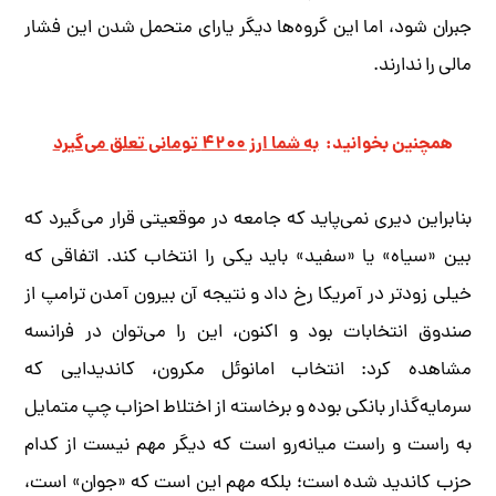
جبران شود، اما این گروه‌ها دیگر یارای متحمل شدن این فشار
مالی را ندارند.
همچنین بخوانید:
به شما ارز ۴۲۰۰ تومانی تعلق می‌گیرد
بنابراین دیری نمی‌پاید که جامعه در موقعیتی قرار می‌گیرد که
بین «سیاه» یا «سفید» باید یکی را انتخاب کند. اتفاقی که
خیلی زودتر در آمریکا رخ داد و نتیجه آن بیرون آمدن ترامپ از
صندوق انتخابات بود و اکنون، این را می‌توان در فرانسه
مشاهده کرد: انتخاب امانوئل مکرون، کاندیدایی که
سرمایه‌گذار بانکی بوده و برخاسته از اختلاط احزاب چپ متمایل
به راست و راست میانه‌رو است که دیگر مهم نیست از کدام
حزب کاندید شده است؛ بلکه مهم این است که «جوان» است،