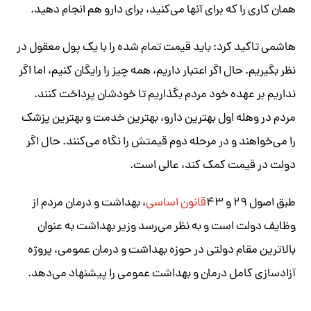
همان کاری را که برای آنها می‌کنید، برای دارو هم انجام دهید.
هاشمی تاکید کرد: باید قیمت تمام شده را با یک پول معقول در
نظر بگیریم. حال اگر اعتبار داریم، همه چیز را رایگان کنیم، اما اگر
نداریم بر عهده خود مردم بگذاریم تا خودشان پرداخت کنند.
مردم در وهله اول بهترین دارو، بهترین خدمت و بهترین پزشک
را می‌خواهند و در مرحله دوم قیمتش را نگاه می‌کنند. حال اگر
دولت در قیمت کمک کند، عالی است.
طبق اصول ۲۹ و ۴۳
قانون اساسی
، بهداشت و درمان مردم از
وظایف دولت است و به نظر می‌رسد وزیر بهداشت به عنوان
بالاترین مقام دولتی در حوزه بهداشت و درمان عمومی، پروژه
آزادسازی کامل درمان و بهداشت عمومی را پیشنهاد می‌دهد.