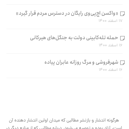
«واکسن اچ‌پی‌وی رایگان در دسترس مردم قرار گیرد»
۱۷ اسفند ۱۴۰۰
حمله تله‌کابینی دولت به جنگل‌های هیرکانی
۱۶ اسفند ۱۴۰۰
شهرفروشی و مرگ روزانه عابران پیاده
۱۶ اسفند ۱۴۰۰
هرگونه انتشار و بازنشر مطالبی که میدان اولین انتشار دهنده آن
است، آزاد بوده و توصیه می‌شود. درباره مطالبی که از منابع دیگر در