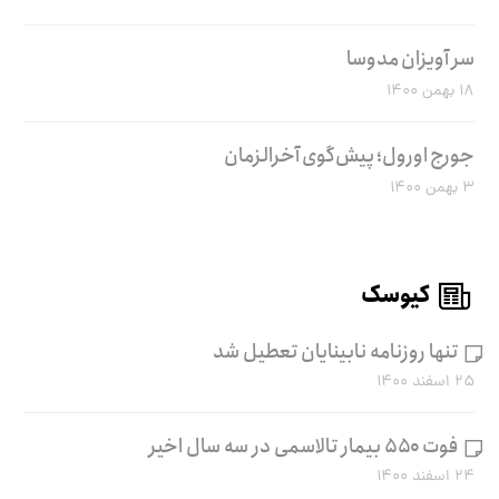
سر آویزان مدوسا
۱۸ بهمن ۱۴۰۰
جورج اورول؛ پیش‌گوی آخرالزمان
۳ بهمن ۱۴۰۰
کیوسک
تنها روزنامه نابینایان تعطیل شد
۲۵ اسفند ۱۴۰۰
فوت ۵۵۰ بیمار تالاسمی در سه سال اخیر
۲۴ اسفند ۱۴۰۰