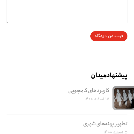
پیشنهاد میدان
کاربرد‌های کامجویی
۱۷ اسفند ۱۴۰۰
تطهیر پهنه‌های شهری
۵ اسفند ۱۴۰۰