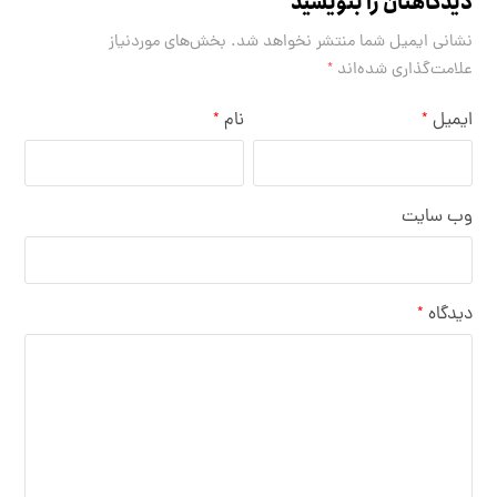
دیدگاهتان را بنویسید
نشانی ایمیل شما منتشر نخواهد شد.
بخش‌های موردنیاز
علامت‌گذاری شده‌اند
*
ایمیل
نام
*
*
وب‌ سایت
دیدگاه
*