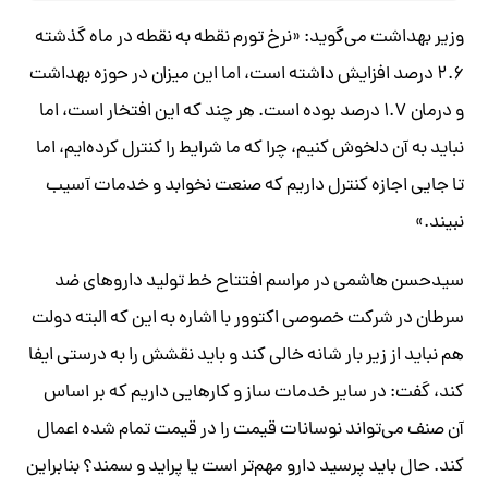
وزیر بهداشت می‌گوید: «نرخ تورم نقطه به نقطه در ماه گذشته
۲.۶ درصد افزایش داشته است، اما این میزان در حوزه بهداشت
و درمان ۱.۷ درصد بوده است. هر چند که این افتخار است، اما
نباید به آن دلخوش کنیم، چرا که ما شرایط را کنترل کرده‌ایم، اما
تا جایی اجازه کنترل داریم که صنعت نخوابد و خدمات آسیب
نبیند.»
سیدحسن هاشمی در مراسم افتتاح خط تولید داروهای ضد
سرطان در شرکت خصوصی اکتوور با اشاره به این که البته دولت
هم نباید از زیر بار شانه خالی کند و باید نقشش را به درستی ایفا
کند، گفت‌: در سایر خدمات ساز و کارهایی داریم که بر اساس
آن صنف می‌تواند نوسانات قیمت را در قیمت تمام شده اعمال
کند. حال باید پرسید دارو مهم‌تر است یا پراید و سمند؟ بنابراین