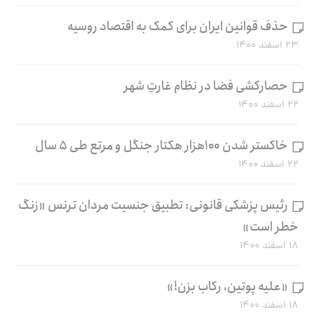
حذف قوانین ایران برای کمک به اقتصاد روسیه
۲۳ اسفند ۱۴۰۰
حصارکشی فضا در نظام غارتِ شهر
۲۲ اسفند ۱۴۰۰
خاکستر شدن ۱۰۰هزار هکتار جنگل و مرتع طی ۵ سال
۲۲ اسفند ۱۴۰۰
رئیس پزشکی قانونی: تطبیق جنسیت مردان ترنس «زنگ
خطر است»
۱۸ اسفند ۱۴۰۰
«علیه پوتین، رکاب بزن!»
۱۸ اسفند ۱۴۰۰