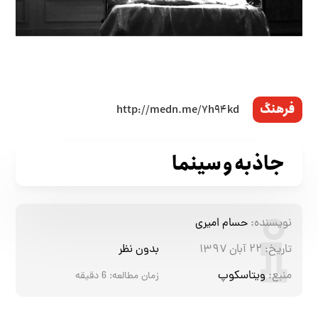
فرهنگ
جاذبه و سینما
نویسنده:
حسام امیری
تاریخ:
۲۲ آبان ۱۳۹۷
بدون نظر
منبع:
ویتاسکوپ
زمان مطالعه:
6
دقیقه