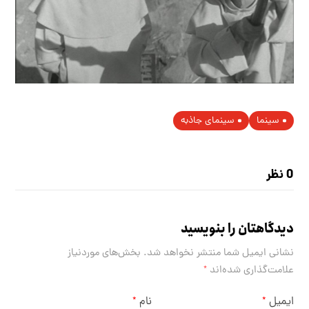
سینما
سینمای جاذبه
0 نظر
دیدگاهتان را بنویسید
نشانی ایمیل شما منتشر نخواهد شد.
بخش‌های موردنیاز
علامت‌گذاری شده‌اند
*
ایمیل
نام
*
*