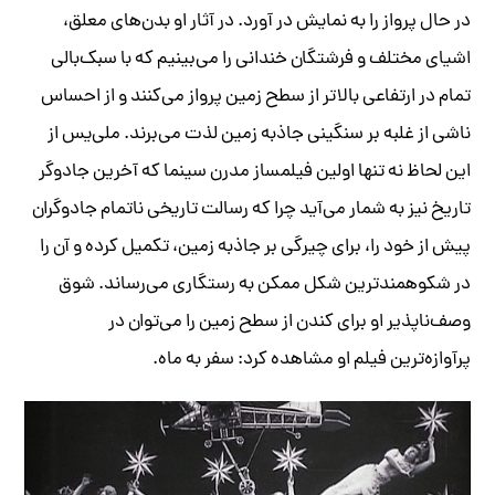
در حال پرواز را به نمایش در آورد. در آثار او بدن‌های معلق،
اشیای مختلف و فرشتگان خندانی را می‌بینیم که با سبک‌بالی
تمام در ارتفاعی بالاتر از سطح زمین پرواز می‌کنند و از احساس
ناشی از غلبه بر سنگینی جاذبه زمین لذت می‌برند. ملی‌یس از
این لحاظ نه تنها اولین فیلمساز مدرن سینما که آخرین جادوگر
تاریخ نیز به شمار می‌آید چرا که رسالت تاریخی ناتمام جادوگران
پیش از خود را، برای چیرگی بر جاذبه زمین، تکمیل کرده و آن را
در شکوهمندترین شکل ممکن به رستگاری می‌رساند. شوق
وصف‌ناپذیر او برای کندن از سطح زمین را می‌توان در
پرآوازه‌ترین فیلم او مشاهده کرد: سفر به ماه.