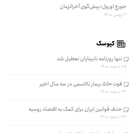
جورج اورول؛ پیش‌گوی آخرالزمان
۳ بهمن ۱۴۰۰
کیوسک
تنها روزنامه نابینایان تعطیل شد
۲۵ اسفند ۱۴۰۰
فوت ۵۵۰ بیمار تالاسمی در سه سال اخیر
۲۴ اسفند ۱۴۰۰
حذف قوانین ایران برای کمک به اقتصاد روسیه
۲۳ اسفند ۱۴۰۰