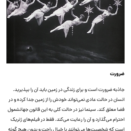
ضرورت
جاذبه ضرورت است و برای زندگی در زمین باید آن را بپذیرید.
انسان در حالت عادی نمی‌تواند خودش را از زمین جدا کرده و در
فضا معلق کند. سینما نیز در حالت کلی به این قانون جهانشمول
احترام می‌گذارد و آن را رعایت می‌کند. فقط در فیلم‌های ژنریک
است که شخصیت‌ها می‌توانند با خیال راحت و بدون هیچ گونه