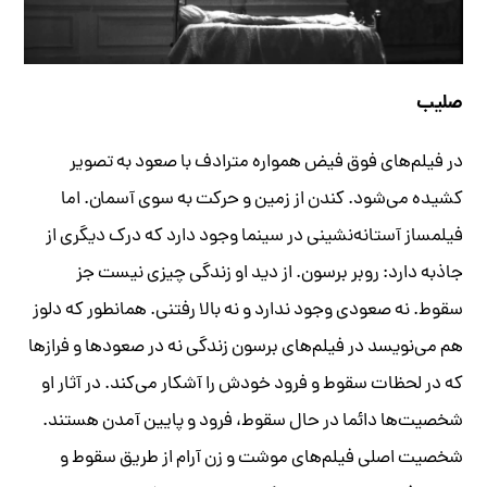
صلیب
در فیلم‌های فوق فیض همواره مترادف با صعود به تصویر
کشیده می‌شود. کندن از زمین و حرکت به سوی آسمان. اما
فیلمساز آستانه‌نشینی در سینما وجود دارد که درک دیگری از
جاذبه دارد: روبر برسون. از دید او زندگی چیزی نیست جز
سقوط. نه صعودی وجود ندارد و نه بالا رفتنی. همانطور که دلوز
هم می‌نویسد در فیلم‌های برسون زندگی نه در صعودها و فرازها
که در لحظات سقوط و فرود خودش را آشکار می‌کند. در آثار او
شخصیت‌ها دائما در حال سقوط، فرود و پایین آمدن هستند.
شخصیت‌ اصلی فیلم‌های موشت و زن آرام از طریق سقوط و