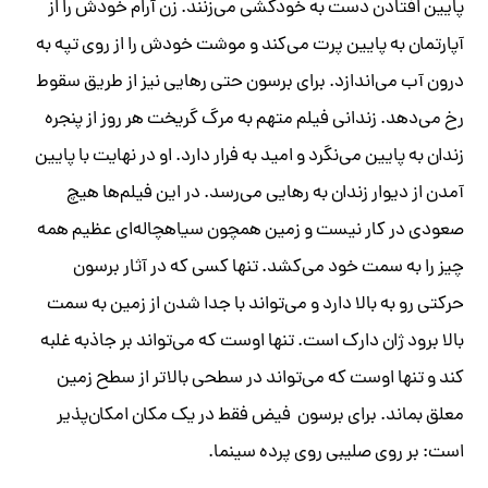
پایین افتادن دست به خودکشی می‌زنند. زن آرام خودش را از
آپارتمان به پایین پرت می‌کند و موشت خودش را از روی تپه به
درون آب می‌اندازد. برای برسون حتی رهایی نیز از طریق سقوط
رخ می‌دهد. زندانی فیلم متهم به مرگ گریخت هر روز از پنجره
زندان به پایین می‌نگرد و امید به فرار دارد. او در نهایت با پایین
آمدن از دیوار زندان به رهایی می‌رسد. در این فیلم‌ها هیچ
صعودی در کار نیست و زمین همچون سیاهچاله‌ای عظیم همه
چیز را به سمت خود می‌کشد. تنها کسی که در آثار برسون
حرکتی رو به بالا دارد و می‌تواند با جدا شدن از زمین به سمت
بالا برود ژان دارک است. تنها اوست که می‌تواند بر جاذبه غلبه
کند و تنها اوست که می‌تواند در سطحی بالاتر از سطح زمین
معلق بماند. برای برسون فیض فقط در یک مکان امکان‌پذیر
است: بر روی صلیبی روی پرده سینما.