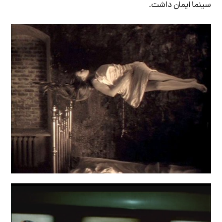
سینما ایمان داشت.