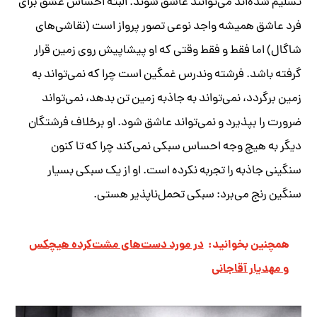
تسلیم شده‌اند می‌توانند عاشق شوند. البته احساس عشق برای
فرد عاشق همیشه واجد نوعی تصور پرواز است (نقاشی‌های
شاگال) اما فقط و فقط وقتی که او پیشاپیش روی زمین قرار
گرفته باشد. فرشته وندرس غمگین است چرا که نمی‌تواند به
زمین برگردد، نمی‌تواند به جاذبه زمین تن بدهد، نمی‌تواند
ضرورت را بپذیرد و نمی‌تواند عاشق شود. او برخلاف فرشتگان
دیگر به هیچ وجه احساس سبکی نمی‌کند چرا که تا کنون
سنگینی جاذبه را تجربه نکرده است. او از یک سبکی بسیار
سنگین رنج می‌برد: سبکی تحمل‌ناپذیر هستی.
همچنین بخوانید:
در مورد دست‌های مشت‌کرده هیچکس
و مهدیار آقاجانی