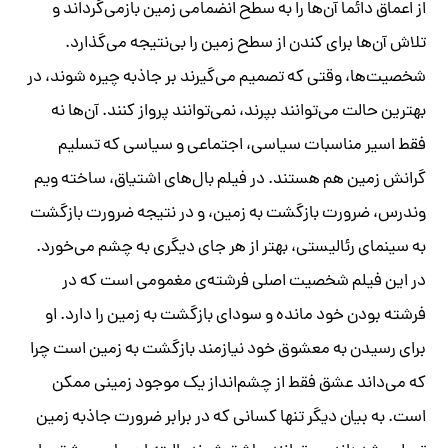
از اعماق دائما آن‌ها را به سطح انضمامی زمین بازمی‌گرداند و
تلاش آن‌ها برای کندن از سطح زمین را بی‌نتیجه می‌گذارد.
شخصیت‌ها، وقتی که تصمیم می‌گیرند بر جاذبه چیره شوند، در
بهترین حالت می‌توانند بپرند، نمی‌توانند پرواز کنند. آن‌ها نه
فقط اسیر مناسبات سیاسی، اجتماعی و سیاسی که تسلیم
گرانش زمین هم هستند. در فیلم بال‌های اشتیاق، ساخته ویم
وندرس، ضرورت بازگشت به زمین، و در نتیجه ضرورت بازگشت
به سینمای رئالیستی، بهتر از هر جای دیگری به چشم می‌خورد.
در این فیلم شخصیت اصلی فرشته‌ی مغمومی است که در
فرشته بودن خود مانده و سودای بازگشت به زمین را دارد. او
برای رسیدن به معشوق خود نیازمند بازگشت به زمین است چرا
که می‌داند عشق فقط از چشم‌انداز یک موجود زمینی ممکن
است. به بیان دیگر تنها کسانی که در برابر ضرورت جاذبه زمین