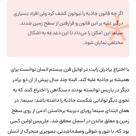
اگر چه قانون جاذبه را نیوتون کشف کرد ولی افراد بسیاری
درگیر غلبه بر این قانون و فرارفتن از سطح زمین شدند.
سینما این امکان را می‌داد تا این دغدغه به اشکال
مختلفی نمایان شود.
با اختراع برادران رایت در اوایل قرن بیستم انسان توانست برای
همیشه بر جاذبه غلبه کند. البته چند سال پیش از آن دو برادر
دیگر در پاریس توانسته بودند دستگاهی را اختراع کنند که به
نحوی دیگر توانایی شکست جاذبه را داشته باشد: سینما. در
همان ابتدای سینما رویای دیرینه برخاستن آدمی از روی سطح
زمین و معلق ماندن در آسمان محقق شد. ملی‌یس اولین کسی
بود که، با شور و شوقی وصف‌ناشدنی، تصویری متحرک از انسان