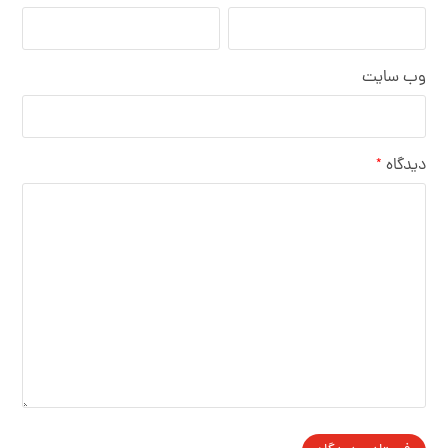
وب‌ سایت
دیدگاه
*