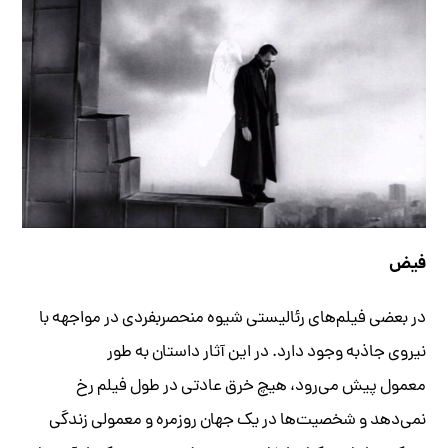
فیض
در بعضی‌ فیلم‌های رئالیستی شیوه منحصربفردی در مواجهه با
نیروی جاذبه وجود دارد. در این آثار داستان به طور
معمول پیش می‌رود، هیچ خرق عادتی در طول فیلم رخ
نمی‌دهد و شخصیت‌ها در یک جهان روزمره و معمولی زندگی