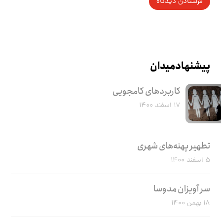
پیشنهاد میدان
کاربرد‌های کامجویی
۱۷ اسفند ۱۴۰۰
تطهیر پهنه‌های شهری
۵ اسفند ۱۴۰۰
سر آویزان مدوسا
۱۸ بهمن ۱۴۰۰