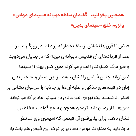
همچنین بخوانید:
گفتمان سلطه‌جویانه «سینمای دولتی»
و لزوم خلق «سینمای بدیل»
فیض تا قرن‌ها نشانی از لطف خداوند بود اما در روزگار ما ، و
بعد از فریادهای آن قدیس دیوانه‌ی نیچه که در بیایان می‌دوید
و خبر مرگ خداوند را اعلام می‌کرد، هیچ کس بهتر از سینما
نمی‌تواند چنین فیضی را نشان دهد. از این منظر رستاخیز بدن
زنان در فیلم‌های مذکور و غلبه آن‌ها بر جاذبه را می‌توان نشانی بر
فیض دانست. یک نیروی غیرعادی در جهانی عادی که می‌تواند
بدن‌ها را از زمین بلند کرده و همچون آیه و گواه به مخاطبان
نشان دهد. برای پذیرفتن آن فیضی که سیمون وی مدنظر
دارد باید به خداوند مومن بود، برای درک این فیض هم باید به