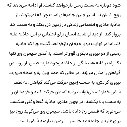
شود دوباره به سمت زمین بازخواهد گشت. او ادامه می‌دهد که
روح انسان نیز اسیر چنین جاذبه‌ای است چرا که نمی‌تواند از
جاذبه مادی و انضمامی زندگی در زمین دل بکند و به سمت خدا
پرواز کند. از دید او شاید انسان برای لحظاتی بر این جاذبه غلبه
کند اما در نهایت دوباره به آن بازخواهد گشت چرا که جاذبه
زمینی از هر نیروی دیگری قوی‌تر است. به گمان سیمون وی تنها
یک راه بر غلبه همیشگی بر جاذبه وجود دارد: فیض. او روییدن
گیاهان را مثال می‌زند. در حالی که همه چیز، به واسطه ضرورت
نیروی گرانش، به سمت زمین حرکت می‌کند گیاهان، به لطف
فیض خداوند، می‌توانند رو به آسمان حرکت کنند و خودشان را
به سمت بالا بکشند. در جهان مادی، جاذبه فقط وقتی شکست
می‌خورد که فیضی رخ داده باشد. سیمون وی می‌گوید روح نیز
برای غلبه بر جاذبه و برخاستن از زمین نیازمند فیض است.