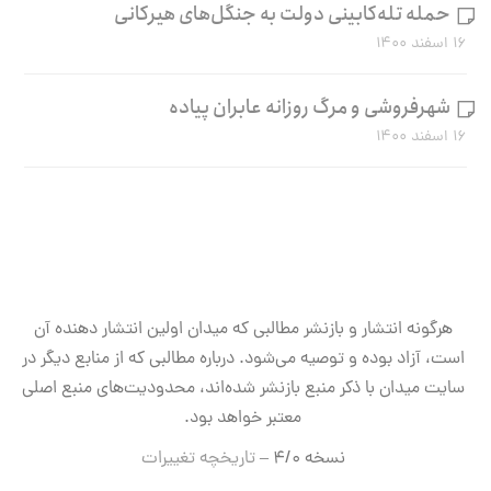
حمله تله‌کابینی دولت به جنگل‌های هیرکانی
۱۶ اسفند ۱۴۰۰
شهرفروشی و مرگ روزانه عابران پیاده
۱۶ اسفند ۱۴۰۰
هرگونه انتشار و بازنشر مطالبی که میدان اولین انتشار دهنده آن
است، آزاد بوده و توصیه می‌شود. درباره مطالبی که از منابع دیگر در
سایت میدان با ذکر منبع بازنشر شده‌اند، محدودیت‌های منبع اصلی
معتبر خواهد بود.
نسخه ۴/۰ –
تاریخچه تغییرات