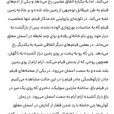
می‌کنند. اما به یکباره اتفاق عجیبی رخ می‌دهد و یکی از آدم‌های
فیلم به طرز غیرقابل توجیهی از زمین بلند شده و بر جاذبه زمین
غلبه می‌کند. در تئورمای پازولینی خدمتکار فیلم، تنها شخصیت
فیلم که به مناسبات بورژوازی آلوده نشده، پس از بازگشت به
دیار خود روی بام خانه‌ای رفته و برای چند لحظه در آسمان معلق
می‌ماند. در بعضی فیلم‌های دیگر اتفاقی شبیه به یکدیگر رخ
می‌دهد. زنی که رو به پشت بر روی زمین دراز کشیده به ناگهان،
همچون روحی که از بدنش قیام می‌کند، آرام آرام از روی زمین
بلند شده و به سمت آسمان می‌رود. در یکی از صحنه‌های فیلم
مادر تارکوفسکی مادر فیلم را در این حالت مشاهده می‌کنیم.
در فیلم باغ، ساخته مارتین سولیک، دختری که روی یک میز در
باغ دراز کشیده آرام آرام به سمت آسمان می‌رود. در زمان
کولی‌ها زنی حامله با رد شدن قطار از کنارش در آسمان معلق