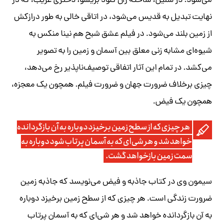
می‌شود. در سلین، ساخته ژان کلود بریسو، دختری غریب، که در
نهایت تبدیل به قدیس می‌شود، در اتاقی خالی به طور درازکش
از زمین بلند می‌شود. در فیلم عشق شبح هم نینا منکس به
شیوه‌ای مشابه زنی معلق بین آسمان و زمین را به تصویر
می‌کشد. در تمام این آثار اتفاقی توصیف‌ناپذیر رخ می‌دهد،
چیزی برخلاف ضرورت جهان و ضرورت فیلم. همچون یک معجزه،
همچون یک فیض.
هر چیزی که از سطح زمین برخیزد دوباره به آن بازگردانده
خواهد شد و هر شی‌ای که به آسمان پرتاب شود دوباره به
سمت زمین بازخواهد گشت.
سیمون وی در کتاب جاذبه و فیض می‌نویسد که جاذبه زمین
ضرورت زندگی است. هر چیزی که از سطح زمین برخیزد دوباره
به آن بازگردانده خواهد شد و هر شی‌ای که به آسمان پرتاب