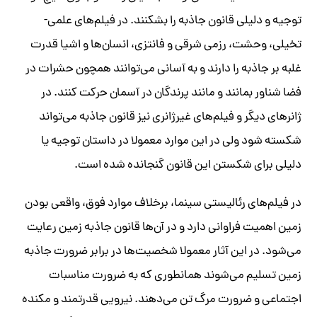
توجیه و دلیلی قانون جاذبه را بشکنند. در فیلم‌های علمی-
تخیلی، وحشت، رزمی شرقی و فانتزی، انسان‌ها و اشیا قدرت
غلبه بر جاذبه را دارند و به آسانی می‌توانند همچون حشرات در
فضا شناور بمانند و مانند پرندگان در آسمان حرکت کنند. در
ژانرهای دیگر و فیلم‌های غیرژانری نیز قانون جاذبه می‌تواند
شکسته شود ولی در این موارد معمولا در داستان توجیه یا
دلیلی برای شکستن این قانون گنجانده شده است.
در فیلم‌های رئالیستی سینما، برخلاف موارد فوق، واقعی بودن
زمین اهمیت فراوانی دارد و در آن‌ها قانون جاذبه زمین رعایت
می‌شود. در این آثار معمولا شخصیت‌ها در برابر ضرورت جاذبه
زمین تسلیم می‌شوند همانطوری که به ضرورت مناسبات
اجتماعی و ضرورت مرگ تن می‌دهند. نیرویی قدرتمند و مکنده