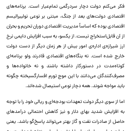
فکر می‌کنم دولت دچار سردرگمی تمام‌عیار است. برنامه‌های
اقتصادی دولت‌های بعد از جنگ، مبتنی بر نوعی نولیبرالیسم
اقتصادی بوده که اساساً مدیریت اقتصادی دوران تحریم و بحران‌
از آن قابل‌استخراج نیست. از یکسو، به سبب افزایش دایمی نرخ
ارز شیرازه‌ی اداره‌ی امور بیش از هر زمان دیگر از دست دولت
خارج شده است. نه بنگاه‌های اقتصادی قادرند ولو برنامه‌ای
کوتاه‌مدت در دستورکار داشته باشند و نه خانواده‌ها و
مصرف‌کنندگان می‌دانند با این موج تورم افسارگسیخته چگونه
باید مواجه شوند. همه دچار نوعی استیصال شده‌اند.
اما از سوی دیگر دولت تعهدات بودجه‌ای و ریالی خود را با توجه
به افزایش شدید بهای دلار و نیز کاهش احتمالی درآمدهای
حاصل از صادرات نفت و گاز بهتر می‌تواند پاسخ‌گو باشد. یعنی