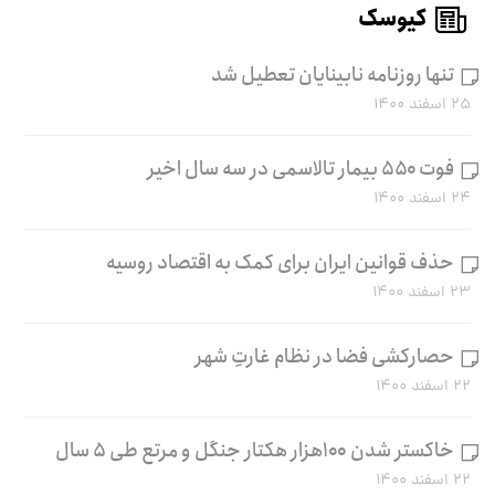
کیوسک
تنها روزنامه نابینایان تعطیل شد
۲۵ اسفند ۱۴۰۰
فوت ۵۵۰ بیمار تالاسمی در سه سال اخیر
۲۴ اسفند ۱۴۰۰
حذف قوانین ایران برای کمک به اقتصاد روسیه
۲۳ اسفند ۱۴۰۰
حصارکشی فضا در نظام غارتِ شهر
۲۲ اسفند ۱۴۰۰
خاکستر شدن ۱۰۰هزار هکتار جنگل و مرتع طی ۵ سال
۲۲ اسفند ۱۴۰۰