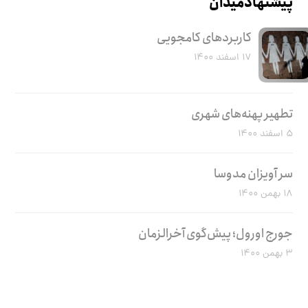
پیشنهاد میدان
کاربرد‌های کامجویی
۱۷ اسفند ۱۴۰۰
تطهیر پهنه‌های شهری
۵ اسفند ۱۴۰۰
سر آویزان مدوسا
۱۸ بهمن ۱۴۰۰
جورج اورول؛ پیش‌گوی آخرالزمان
۳ بهمن ۱۴۰۰