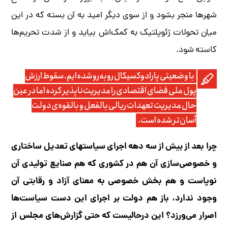
شهرها منجر بشود و از سوی دیگر امید به آن بسته که در این
میان تحولات ژئوپلتیک به کمک‌اش بیاید و از شدت تحریم‌ها
کاسته شود.
با وضعیتی پارادوکسیکال روبه‌رو شده‌ایم. سقوط ارزش
پول ملی فضای اقتصادی را مدیریت‌ناپذیر کرده اما در عین
حال مدیریت تعهدات ریالی بالفعل و بالقوه‌ی دولت
آسان‌تر شده است.
چرا بعد از بیش از سه دهه اجرای سیاستهای تعدیل ساختاری
و خصوصی‌سازی آن هم در کشوری که هم صنایع تولیدی آن
نوپاست و هم بخش خصوصی به معنای آزاد و رقابتی آن
وجود ندارد، باز هم دولت بر اجرای این دست سیاست‌ها
اصرار می‌ورزد؟ این درحالیست که حتی گزارش‌های مجلس از