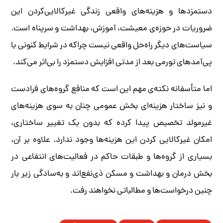
دستمزدها و هزینه‌های واقعی زندگی غیرکالایی‌کردن این
ضروریات در حوزه‌ی معیشت، آموزش، بهداشت و سرپناه است.
سیاست‌های دیگر راه‌حل واقعی نیست چراکه در شرایط کنونی با
پی‌آمدهای تورمی بعد از مدتی افزایش دستمزد را بی‌اثر می‌کند.
اما متأسفانه نکته‌ی مهم این است که منافع گروه‌های فرادست
و نیز ساختار هزینه‌ای بخش عمومی چنان به سوی هزینه‌های
غیرمولد تخصیص پیدا کرده که بدون یک تغییر ساختاری،
امکان غیرکالایی کردن این هزینه‌ها وجود ندارد. علاوه بر آن،
بسیاری از گروه‌ها و طبقات حاکم در فعالیت‌های انتفاعی در
بخش درمان و بهداشت و مسکن ذی‌نفع‌اند و به‌سادگی زیر بار
چنین درخواست‌ها و مطالباتی نخواهند رفت.