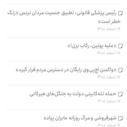
رئیس پزشکی قانونی: تطبیق جنسیت مردان ترنس «زنگ
خطر است»
۱۸ اسفند ۱۴۰۰
«علیه پوتین، رکاب بزن!»
۱۸ اسفند ۱۴۰۰
«واکسن اچ‌پی‌وی رایگان در دسترس مردم قرار گیرد»
۱۷ اسفند ۱۴۰۰
حمله تله‌کابینی دولت به جنگل‌های هیرکانی
۱۶ اسفند ۱۴۰۰
شهرفروشی و مرگ روزانه عابران پیاده
۱۶ اسفند ۱۴۰۰