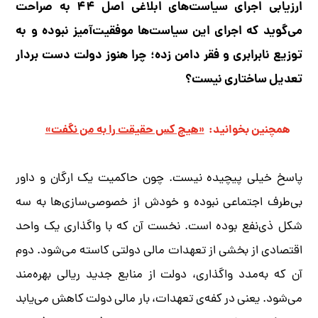
ارزیابی اجرای سیاست‌های ابلاغی اصل ۴۴ به صراحت
می‌گوید که اجرای این سیاست‌ها موفقیت‌آمیز نبوده و به
توزیع نابرابری و فقر دامن زده؛ چرا هنوز دولت دست بردار
تعدیل ساختاری نیست؟
همچنین بخوانید:
«هیچ کس حقیقت را به من نگفت»
پاسخ خیلی پیچیده نیست. چون حاکمیت یک ارگان و داور
بی‌طرف اجتماعی نبوده و خودش از خصوصی‌سازی‌ها به سه
شکل ذی‌نفع بوده است. نخست آن که با واگذاری یک واحد
اقتصادی از بخشی از تعهدات مالی دولتی کاسته می‌شود. دوم
آن که به‌مدد واگذاری، دولت از منابع جدید ریالی بهره‌مند
می‌شود. یعنی در کفه‌ی تعهدات، بار مالی دولت کاهش می‌یابد