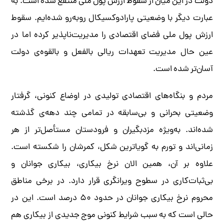
دولت در این میان از سقوط ارزش پول ملی منتفع شده است. به
عبارت دیگر با وضعیتی پارادوکسیکال روبه‌رو شده‌ایم. سقوط
ارزش پول ملی فضای اقتصادی را مدیریت‌ناپذیر کرده اما در
عین حال مدیریت تعهدات ریالی بالفعل و بالقوه‌ی دولت
آسان‌تر شده است.
مردم و بنگاه‌های اقتصادی تولیدی در اوضاع کنونی، گرفتار
وضعیتی بحرانی و بی‌سابقه در تمامی چند دهه‌ی گذشته
شده‌اند. به‌ویژه مزدبگیران و فرودستان مستأصل‌تر از هر
زمانی‌اند و تورم به گویاترین شکل، کمرشان را شکسته است.
علاوه بر آن، همین الان نرخ بیکاری، بیکاری جوانان و
بی‌ثبات‌کاری در سطوح ویرانگری قرار دارد. در برخی مناطق
محروم نرخ بیکاری جوانان در حدود ۵۰ درصد است. این در
حالی است که به سبب شرایط کنونی موج جدیدی از بیکاری هم