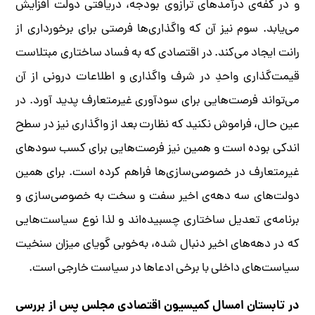
و در کفه‌ی درآمدهای ترازوی بودجه، دریافتی دولت افزایش
می‌یابد. سوم نیز آن که واگذاری‌ها فرصتی برای برخورداری از
رانت ایجاد می‌کند. در اقتصادی که به فساد ساختاری مبتلاست
قیمت‌گذاری واحدِ در شرف واگذاری و اطلاعات درونی از آن
می‌تواند فرصت‌هایی برای سودآوری غیرمتعارف پدید آورد. در
عین حال، فراموش نکنید که نظارت بعد از واگذاری نیز در سطح
اندکی بوده است و همین نیز فرصت‌هایی برای کسب سودهای
غیرمتعارف در خصوصی‌سازی‌ها فراهم کرده است. برای همین
دولت‌های سه دهه‌ی اخیر سفت و سخت به خصوصی‌سازی و
برنامه‌ی تعدیل ساختاری چسبیده‌اند و لذا نوع سیاست‌هایی
که در دهه‌های اخیر دنبال شده، به‌خوبی گویای میزان سنخیت
سیاست‌های داخلی با برخی ادعاها در سیاست خارجی است.
در تابستان امسال کمیسیون اقتصادی مجلس پس از بررسی