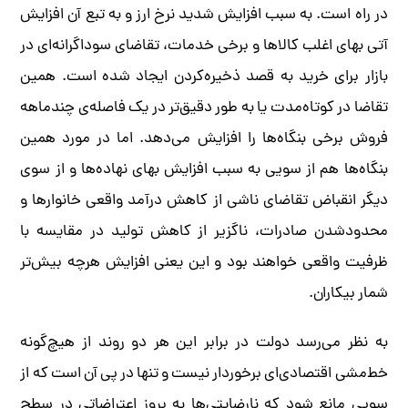
در راه است. به سبب افزایش شدید نرخ ارز و به تبع آن افزایش
آتی بهای اغلب کالاها و برخی خدمات، تقاضای سوداگرانه‌ای در
بازار برای خرید به قصد ذخیره‌کردن ایجاد شده است. همین
تقاضا در کوتاه‌مدت یا به طور دقیق‌تر در یک فاصله‌ی چندماهه
فروش برخی بنگاه‌ها را افزایش می‌دهد. اما در مورد همین
بنگاه‌ها هم از سویی به سبب افزایش بهای نهاده‌ها و از سوی
دیگر انقباض تقاضای ناشی از کاهش درآمد واقعی خانوارها و
محدودشدن صادرات، ناگزیر از کاهش تولید در مقایسه با
ظرفیت واقعی خواهند بود و این یعنی افزایش هرچه بیش‌تر
شمار بیکاران.
به نظر می‌رسد دولت در برابر این هر دو روند از هیچ‌گونه
خط‌مشی اقتصادی‌ای برخوردار نیست و تنها در پی آن است که از
سویی مانع شود که نارضایتی‌ها به بروز اعتراضاتی در سطح