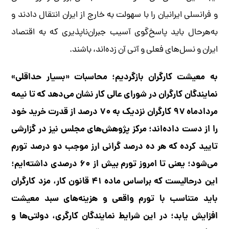
و فرانسلی ایرانیان را با سهولت به خارج از ایران انتقال دادند و
به‌هرحال باید پاسخ‌گوی آسیب جبران‌ناپذیری که به اقتصاد
ایران و نسل‌های فعلی و آتی آن زده‌اند، باشند.
به معیشت کارگران بازگردیم؛ محاسبات «بسیار حداقلی»
نمایندگان کارگران در شورای عالی کار نشان می‌دهد که تا نیمه
مردادماه ۹۷ کارگران نزدیک به ۷۰ درصد از قدرت خرید خود
را از دست داده‌اند؛ مرکز پژوهش‌های مجلس نیز در گزارشی
تایید کرده که هر ده درصد گرانی ارز موجب دو درصد تورم
می‌شود؛ یعنی تا امروز تورم بیش از ۶۰ درصدی داشته‌ایم؛
این درحالیست که براساس ماده ۴۱ قانون کار، مزد کارگران
باید متناسب با تورم واقعی و هزینه‌های سبد معیشت
افزایش یابد؛ در این شرایط نمایندگان کارگری، دولتی‌ها و