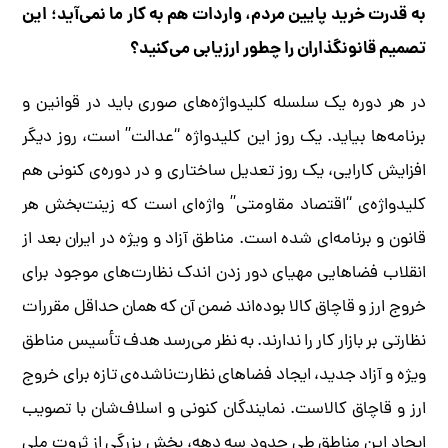
به قدرت خرید پایین مردم، واردات هم به کار ما نمی‌آید؛ این
تصمیم قانونگذاران را چطور ارزیابی می‌کنید؟
در هر دوره یک سلسله کلیدواژه‌های صوری باید در قوانین و
برنامه‌ها بیاید. یک روز این کلیدواژه “عدالت” است، روز دیگر
افزایش کارایی، یک روز تعدیل ساختاری و در دوره‌ی کنونی هم
کلیدواژه‌ی “اقتصاد مقاومتی” واژه‌ای است که زینت‌بخش هر
قانون و برنامه‌ای شده است. مناطق آزاد و ویژه در ایران بعد از
انقلاب فضاهایی مهیای دور زدن اندک نظارت‌های موجود برای
خروج ارز و قاچاق کالا بوده‌اند ضمن آن که همان حداقل مقررات
نظارتی بر بازار کار را ندارند. به نظر می‌رسد هدف تأسیس مناطق
ویژه‌ و آزاد جدید، ایجاد فضاهای نظارت‌ناشده‌ی تازه برای خروج
ارز و قاچاق کالاست. نمایندگان کنونی و اسلاف‌شان با تصویب
ایجاد این مناطق طی حدود سه دهه، بخش بزرگی از ثروت ملی