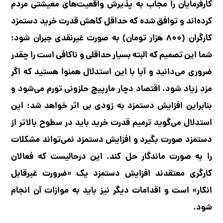
کارفرمایان را مجاب به پذیرش واقعیت‌های معیشتی مردم
کرده‌اند و توافق شده که حداقل کاهش قدرت خرید دستمزد
کارگران (۸۰۰ هزار تومان) به صورت غیرنقدی جبران شود؛
شما این تصمیم که البته بسیار حداقلی و ناکافی است را چقدر
ضروری می‌دانید و آیا با این استدلال همنوا هستید که اگر
مزد زیاد شود، اقتصاد دچار مارپیچ حلزونی تورم می‌شود و
بنابراین افزایش دستمزد به زودی بی اثر خواهد شد؛ این
استدلال می‌گوید ترمیم قدرت خرید باید در سطوح بالاتر از
دستمزد صورت بگیرد و افزایش دستمزد نمی‌تواند مشکلات
را به صورت ماندگار حل کند. این درحالیست که فعالان
کارگری معتقدند افزایش دستمزد یک «ضرورت غیرقابل
انکار» است و اقدامات دیگر نیز باید به موازات آن انجام
شود.