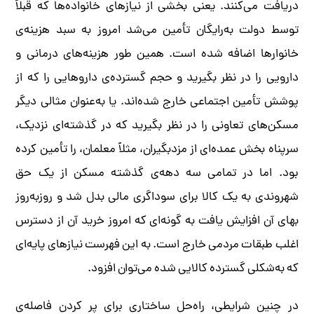
دریافت می‌کنند. یعنی بخشی از نیازهای خانواده‌ها که قبلاً
توسط دولت به‌رایگان تأمین می‌شد امروز به سبد هزینه‌ی
خانوارها اضافه شده است. همین طور هزینه‌های درمانی و
دارویی را در نظر بگیرید و حجم گسترده‌ی داروهایی را که از
پوشش تأمین اجتماعی خارج شده‌اند. یا به‌عنوان مثالی دیگر
مسکن‌های تعاونی را در نظر بگیرید که در گذشته‌ای نزدیک،
سرپناه بخش عمده‌ای از مزدبگیران، مثلاً معلمان، را تأمین کرده
بود. اما در تمامی سه دهه‌ی گذشته مسکن از یک حق
شهروندی به یک کالا برای سوداگری مالی بدل شد و روزبه‌روز
بهای آن افزایش یافت به گونه‌ای که امروز خرید آن از دسترس
اغلب طبقات مردمی خارج است. به این فهرست نیازهای پایه‌ای
که به‌شکلی گسترده کالایی شده می‌توان افزود.
در چنین شرایطی، راه‌حل ساختاری برای پر کردن فاصله‌ی