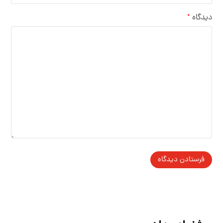
دیدگاه
*