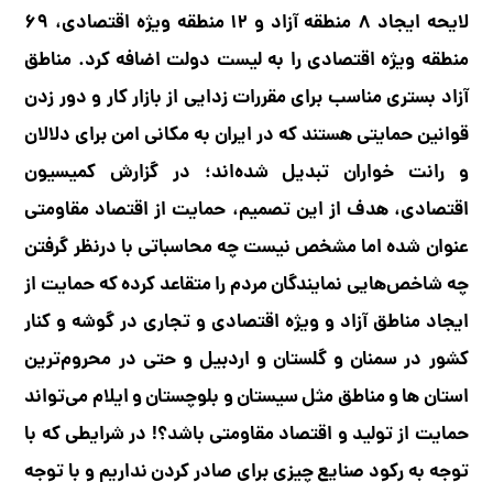
لایحه ایجاد ۸ منطقه آزاد و ۱۲ منطقه ویژه اقتصادی، ۶۹
منطقه ویژه اقتصادی را به لیست دولت اضافه کرد. مناطق
آزاد بستری مناسب برای مقررات زدایی از بازار کار و دور زدن
قوانین حمایتی هستند که در ایران به مکانی امن برای دلالان
و رانت خواران تبدیل شده‌اند؛ در گزارش کمیسیون
اقتصادی، هدف از این تصمیم، حمایت از اقتصاد مقاومتی
عنوان شده اما مشخص نیست چه محاسباتی با درنظر گرفتن
چه شاخص‌هایی نمایندگان مردم را متقاعد کرده که حمایت از
ایجاد مناطق آزاد و ویژه اقتصادی و تجاری در گوشه و کنار
کشور در سمنان و گلستان و اردبیل و حتی در محروم‌ترین
استان ها و مناطق مثل سیستان و بلوچستان و ایلام می‌تواند
حمایت از تولید و اقتصاد مقاومتی باشد؟! در شرایطی که با
توجه به رکود صنایع چیزی برای صادر کردن نداریم و با توجه