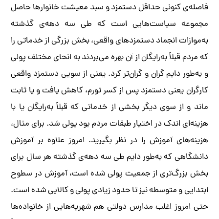
فاصله‌ی کنونی حداقل دستمزد و سبد معیشت خانوارها حاصل
مجموعه سیاست‌هایی است که طی سه دهه‌ی گذشته
به‌موازات انجماد دستمزدهای واقعی، بخش بزرگی از خدماتی را
که مردم قبلاً به‌رایگان از آن بهره می‌بردند به انحای مختلف پولی
و به‌طور دایم گران و گران‌تر کرد. یعنی از سویی دستمزد واقعی
کارگران یعنی دستمزد پس از کسر تورم، کاهش یافت و یا ثابت
ماند و از سوی دیگر بخشی از خدماتی که قبلاً به‌رایگان یا با
هزینه‌ای اندک در اختیار طبقات مردم بود پولی شد. برای مثال،
هزینه‌های آموزش را در نظر بگیرید. امروز علاوه بر آموزش
دانشگاهی که به‌طور دایم طی سه دهه‌ی گذشته هر سال برای
بخش بزرگ‌تری از جمعیت پولی شده است، آموزش در سطوح
ابتدایی و متوسطه نیز تا حدود زیادی پولی و کالایی شده است.
حتی امروز اغلب مدارس دولتی هم شهریه‌هایی از خانواده‌ها