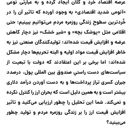
عرصه اقتصاد خرد و کلان ایجاد کرده و به عبارتی نوعی
«آنومی شدید اقتصادی» به وجود آورده که تاثیر آن را در
خُردترین سطوح زندگی روزمره مردم می‌توانیم ببینیم؛ حتی
اقلامی مثل «پوشک بچه» و «شیر خشک» نیز دچار کاهش
عرضه و افزایش قیمت شده‌اند؛ تولیدکنندگان صنعتی نیز به
خاطر افزایش قیمت مواد اولیه و البته تحریم‌ها دچار مشکل
شده‌اند؛ اما برخی بر این اعتقادند که دولت با تبعیت از
سیاست‌های دست راستیِ صندوق بین المللی پول، درصدد
جبران کسری تراز پرداخت‌ها و به دست آوردن درآمد دلاری
بیشتر است و به همین دلیل است که بحران ارز را کنترل نکرده
و نمی‌کند. شما این تحلیل را چطور ارزیابی می‌کنید و تاثیر
افزایش قیمت ارز را بر زندگی روزمره مردم و تولید چطور
می‌بینید؟