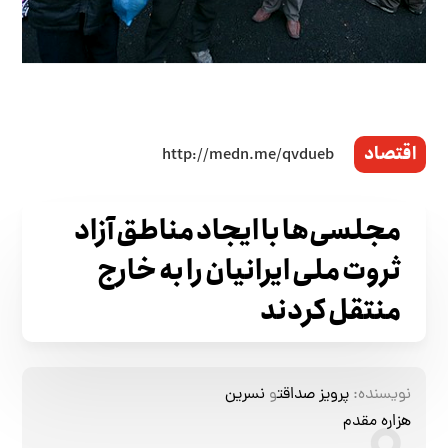
اقتصاد
مجلسی‌ها با ایجاد مناطق آزاد
ثروت ملی ایرانیان را به خارج
منتقل کردند
نویسنده:
پرویز صداقت
و
نسرین
هزاره مقدم