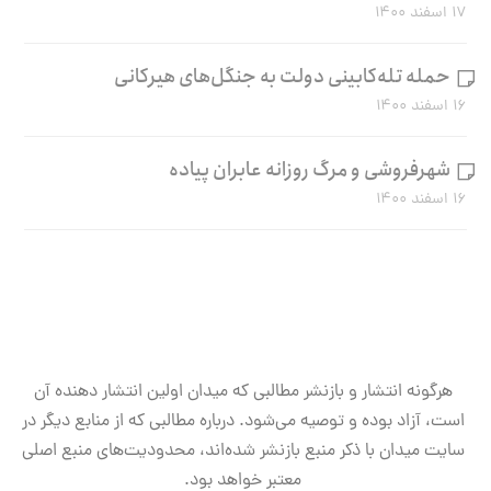
۱۷ اسفند ۱۴۰۰
حمله تله‌کابینی دولت به جنگل‌های هیرکانی
۱۶ اسفند ۱۴۰۰
شهرفروشی و مرگ روزانه عابران پیاده
۱۶ اسفند ۱۴۰۰
هرگونه انتشار و بازنشر مطالبی که میدان اولین انتشار دهنده آن
است، آزاد بوده و توصیه می‌شود. درباره مطالبی که از منابع دیگر در
سایت میدان با ذکر منبع بازنشر شده‌اند، محدودیت‌های منبع اصلی
معتبر خواهد بود.