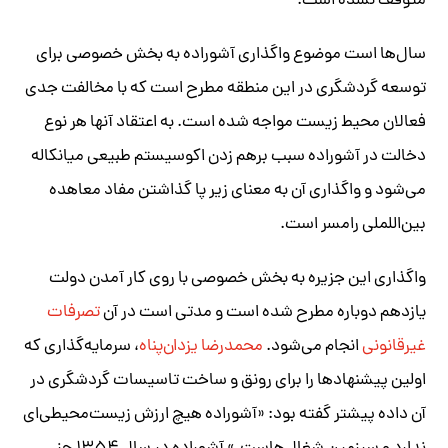
متوقف نشده است.
سال‌ها است موضوع واگذاری آشوراده به بخش خصوصی برای
توسعه گردشگری در این منطقه مطرح است که با مخالفت جدی
فعالان محیط زیست مواجه شده است. به اعتقاد آنها هر نوع
دخالت در آشوراده سبب برهم زدن اکوسیستم طبیعی میانکاله
می‌شود و واگذاری آن به معنای زیر پا گذاشتن مفاد معاهده
بین‌اللملی رامسر است.
واگذاری این جزیره به بخش خصوصی با روی کار آمدن دولت
یازدهم دوباره مطرح شده است و مدتی است در آن
تصرفات
غیرقانونی
انجام می‌شود.
محمدرضا یزدان‌پناه
، سرمایه‌گذاری که
اولین پیشنهادها را برای رونق و ساخت تاسیسات گردشگری در
آن داده پیشتر گفته بود: «آشوراده هیچ ارزش زیست‌محیطی‌ای