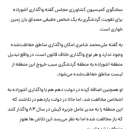
سخنگوی کمیسیون کشاورزی مجلس گفته واگذاری آشوراده
برای تقویت گردشگری به یک شخص حقیقی مصداق بارز زمین
خواری است.
به گفته علی‌محمد شاعری امکان واگذاری مناطق حفاظت‌شده
وجود ندارد و هر نوع واگذاری خلاف قانون است، در واقع تبدیل
منطقه آشوراده به منطقه گردشگری سبب خروج این منطقه از
لیست مناطق حفاظت‌شده می‌شود.
او همچنین اضافه کرده در دولت دهم هم با واگذاری آشوراده به
اشخاص مخالفت شد، اما حالا در دولت یازدهم در تلاشند که
این منطقه را به مدیر عامل جزیره کیش در سال ۸۴ واگذار کنند
که باز مخالفت شده اما به نظر می‌رسد این تلاش ها هنوز