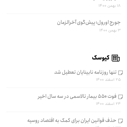
۱۸ بهمن ۱۴۰۰
جورج اورول؛ پیش‌گوی آخرالزمان
۳ بهمن ۱۴۰۰
کیوسک
تنها روزنامه نابینایان تعطیل شد
۲۵ اسفند ۱۴۰۰
فوت ۵۵۰ بیمار تالاسمی در سه سال اخیر
۲۴ اسفند ۱۴۰۰
حذف قوانین ایران برای کمک به اقتصاد روسیه