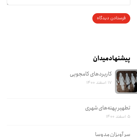
پیشنهاد میدان
کاربرد‌های کامجویی
۱۷ اسفند ۱۴۰۰
تطهیر پهنه‌های شهری
۵ اسفند ۱۴۰۰
سر آویزان مدوسا