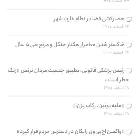
۲۳ اسفند ۱۴۰۰
حصارکشی فضا در نظام غارتِ شهر
۲۲ اسفند ۱۴۰۰
خاکستر شدن ۱۰۰هزار هکتار جنگل و مرتع طی ۵ سال
۲۲ اسفند ۱۴۰۰
رئیس پزشکی قانونی: تطبیق جنسیت مردان ترنس «زنگ
خطر است»
۱۸ اسفند ۱۴۰۰
«علیه پوتین، رکاب بزن!»
۱۸ اسفند ۱۴۰۰
«واکسن اچ‌پی‌وی رایگان در دسترس مردم قرار گیرد»