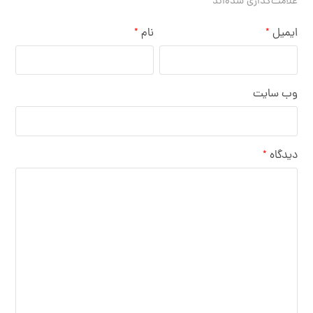
علامت‌گذاری شده‌اند
ایمیل
نام
*
*
وب‌ سایت
دیدگاه
*