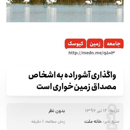
جامعه
زمین
کیوسک
واگذاری آشوراده به اشخاص
مصداق زمین‌خواری است
تاریخ:
۱۲ تیر ۱۳۹۶
بدون نظر
منبع خبر:
خانه ملت
زمان مطالعه:
1
دقیقه