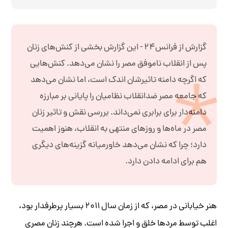
گزارش از فرانس۲۴ - این گزارش بخشی از کنش‌های زنان
پس از انقلاب ناموفق مصر را نشان می‌دهد. کنش‌هایی
که اگرچه دامنه تاثیرشان اندک است، اما نشان می‌دهد
که جامعه مصر ضدانقلاب نظامیان را پایانی بر مبارزه
دامنه‌دار برای برابری نمی‌داند. بررسی نقش و تاثیر زنان
مصر در ماه‌ها و روزهای منتهی به انقلاب، هنوز اهمیت
دارد؛ چرا که نشان می‌دهد خاورمیانه گزینه‌های دیگری
هم برای ادامه دادن دارد.
هنر خیابانی در مصر، که از زمان سال ۲۰۱۱ بسیار پرطرفدار بود،
اغلب توسط مردها خلق و اجرا شده است. هرچند زنان مصری