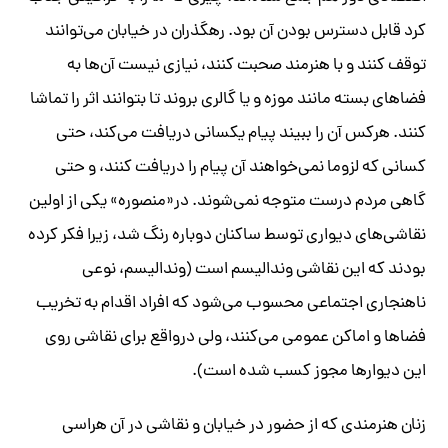
کرد قابل دسترس بودن آن بود. رهگذران در خیابان می‌توانند
توقف کنند و با هنرمند صحبت کنند، نیازی نیست آن‌ها به
فضاهای بسته مانند موزه و یا گالری بروند تا بتوانند اثر را تماشا
کنند. هرکس آن را ببیند پیام یکسانی دریافت می‌کند، حتی
کسانی که لزوما نمی‌خواهند آن پیام را دریافت کنند، و حتی
گاهی مردم درست متوجه نمی‌شوند. در«منصوره» یکی از اولین
نقاشی‌های دیواری توسط ساکنان دوباره رنگ شد، زیرا فکر کرده
بودند که این نقاشی وندالیسم است (وندالیسم، نوعی
ناهنجاری اجتماعی محسوب می‌شود که افراد اقدام به تخریب
فضاها و اماکن عمومی می‌کنند، ولی درواقع برای نقاشی روی
این دیوارها مجوز کسب شده است).
زنان هنرمندی که از حضور در خیابان و نقاشی در آن هراسی