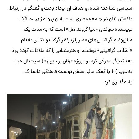
سیاسی شناخته شده، و هدف آن ایجاد بحث و گفتگو در ارتباط
با نقش زنان در جامعه مصری است. این پروژه زاییده افکار
نویسنده سوئدی «میا گرونداهل» است که به مدت یک
سال‌ونیم گرافیتی‌های مصر را زیرنظر گرفت و کتابی به نام
«انقلاب گرافیتی» نوشت. او هنرمندانی را که ملاقات کرده بود
به یکدیگر معرفی کرد، و پروژه «زنان بر دیوار» ( سیت ال حتا –
به عربی) را با کمک مالی بخش توسعه فرهنگی دانمارک
پایه‌گذاری کرد.