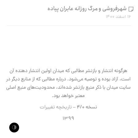
شهرفروشی و مرگ روزانه عابران پیاده
۱۶ اسفند ۱۴۰۰
هرگونه انتشار و بازنشر مطالبی که میدان اولین انتشار دهنده آن
است، آزاد بوده و توصیه می‌شود. درباره مطالبی که از منابع دیگر در
سایت میدان با ذکر منبع بازنشر شده‌اند، محدودیت‌های منبع اصلی
معتبر خواهد بود.
نسخه ۴/۰ –
تاریخچه تغییرات
۱۳۹۹
🌗