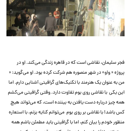
فجر سلیمان، نقاشی است که در قاهره زندگی می‌کند. او در
پروژه « واو» در شهر منصوره هم شرکت کرده بود. او می‌گوید: «
من به عنوان یک هنرمند با تکنیک‌های گرافیتی آشنایی دارم. اما
این یکی با نقاشی روی بوم تفاوت دارد. وقتی گرافیتی می‌کشم
همه چیز درباره دست یافتن به بیننده است، که می‌تواند هیچ
کس باشد! با نقاشی بر روی بوم می‌توانم کنایه بزنم، با استعاره
منظور خودم را بیان کنم، اما با گرافیتی باید مطمئن باشم همه