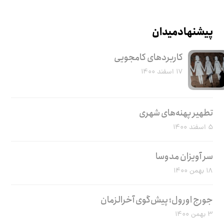
پیشنهاد میدان
کاربرد‌های کامجویی
۱۷ اسفند ۱۴۰۰
تطهیر پهنه‌های شهری
۵ اسفند ۱۴۰۰
سر آویزان مدوسا
۱۸ بهمن ۱۴۰۰
جورج اورول؛ پیش‌گوی آخرالزمان
۳ بهمن ۱۴۰۰