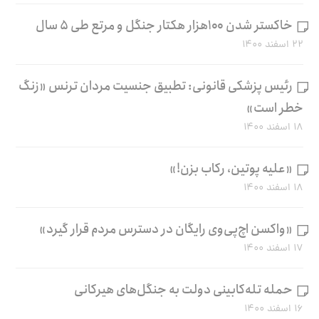
خاکستر شدن ۱۰۰هزار هکتار جنگل و مرتع طی ۵ سال
۲۲ اسفند ۱۴۰۰
رئیس پزشکی قانونی: تطبیق جنسیت مردان ترنس «زنگ
خطر است»
۱۸ اسفند ۱۴۰۰
«علیه پوتین، رکاب بزن!»
۱۸ اسفند ۱۴۰۰
«واکسن اچ‌پی‌وی رایگان در دسترس مردم قرار گیرد»
۱۷ اسفند ۱۴۰۰
حمله تله‌کابینی دولت به جنگل‌های هیرکانی
۱۶ اسفند ۱۴۰۰