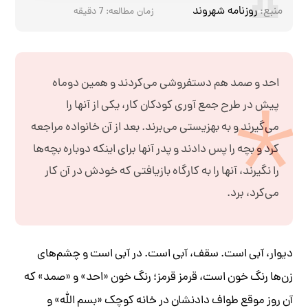
منبع:
روزنامه شهروند
زمان مطالعه:
7
دقیقه
احد و صمد هم دستفروشی می‌کردند و همین دوماه
پیش در طرح جمع آوری کودکان کار، یکی از آنها را
می‌گیرند و به بهزیستی می‌برند. بعد از آن خانواده مراجعه
کرد و بچه را پس دادند و پدر آنها برای اینکه دوباره بچه‌ها
را نگیرند، آنها را به کارگاه بازیافتی که خودش در آن کار
می‌کرد، برد.
دیوار، آبی است. سقف، آبی است. در آبی است و چشم‌های
زن‌ها رنگ خون است، قرمز قرمز؛ رنگ خون «احد» و «صمد» که
آن روز موقع طواف دادنشان در خانه کوچک «بسم الله» و