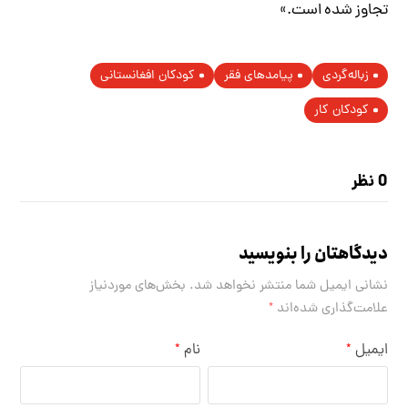
تجاوز شده است.»
زباله‌گردی
پیامدهای فقر
کودکان افغانستانی
کودکان کار
0 نظر
دیدگاهتان را بنویسید
نشانی ایمیل شما منتشر نخواهد شد.
بخش‌های موردنیاز
علامت‌گذاری شده‌اند
*
ایمیل
نام
*
*