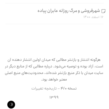
شهرفروشی و مرگ روزانه عابران پیاده
۱۶ اسفند ۱۴۰۰
هرگونه انتشار و بازنشر مطالبی که میدان اولین انتشار دهنده آن
است، آزاد بوده و توصیه می‌شود. درباره مطالبی که از منابع دیگر در
سایت میدان با ذکر منبع بازنشر شده‌اند، محدودیت‌های منبع اصلی
معتبر خواهد بود.
نسخه ۴/۰ –
تاریخچه تغییرات
۱۳۹۹
🌗