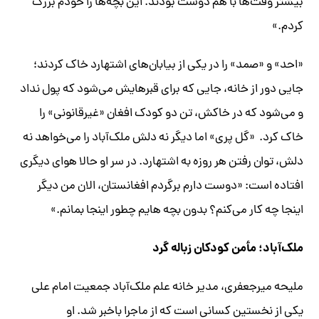
بیشتر وقت‌ها با هم دوست بودند. این بچه‌ها را خودم بزرگ
کردم.»
«احد» و «صمد» را در یکی از بیابان‌های اشتهارد خاک کردند؛
جایی دور از خانه، جایی که برای قبرهایش می‌شود که پول نداد
و می‌شود که در خاکش، تن دو کودک افغان «غیرقانونی» را
خاک کرد. «گل پری» اما دیگر نه دلش ملک‌آباد را می‌خواهد نه
دلش، توان رفتن هر روزه به اشتهارد. در سر او حالا هوای دیگری
افتاده است: «دوست دارم برگردم افغانستان، الان من دیگر
اینجا چه کار می‌کنم؟ بدون بچه هایم چطور اینجا بمانم.»
ملک‌آباد؛ مأمن کودکان زباله گرد
ملیحه میرجعفری، مدیر خانه علم ملک‌آباد جمعیت امام علی
یکی از نخستین کسانی است که از ماجرا باخبر شد. او