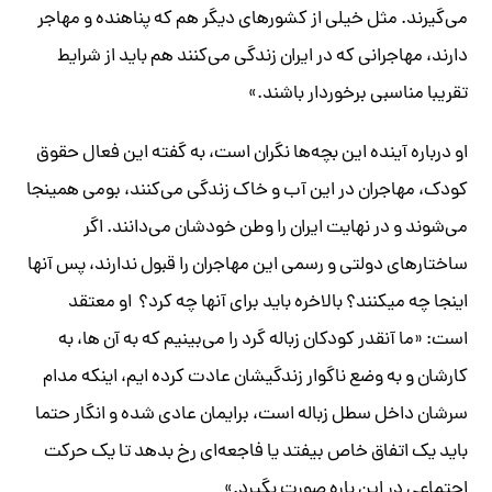
می‌گیرند. مثل خیلی از کشورهای دیگر هم که پناهنده و مهاجر
دارند، مهاجرانی که در ایران زندگی می‌کنند هم باید از شرایط
تقریبا مناسبی برخوردار باشند.»
او درباره آینده این بچه‌ها نگران است، به گفته این فعال حقوق
کودک، مهاجران در این آب و خاک زندگی می‌کنند، بومی همینجا
می‌شوند و در نهایت ایران را وطن خودشان می‌دانند. اگر
ساختارهای دولتی و رسمی این مهاجران را قبول ندارند، پس آنها
اینجا چه می‎کنند؟ بالاخره باید برای آنها چه کرد؟ او معتقد
است: «ما آنقدر کودکان زباله گرد را می‌بینیم که به آن ها، به
کارشان و به وضع ناگوار زندگیشان عادت کرده ایم، اینکه مدام
سرشان داخل سطل زباله است، برایمان عادی شده و انگار حتما
باید یک اتفاق خاص بیفتد یا فاجعه‌ای رخ بدهد تا یک حرکت
اجتماعی در این باره صورت بگیرد.»