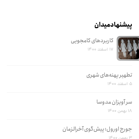
پیشنهاد میدان
کاربرد‌های کامجویی
۱۷ اسفند ۱۴۰۰
تطهیر پهنه‌های شهری
۵ اسفند ۱۴۰۰
سر آویزان مدوسا
۱۸ بهمن ۱۴۰۰
جورج اورول؛ پیش‌گوی آخرالزمان
۳ بهمن ۱۴۰۰