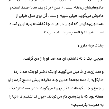
مادرهایشان ریخته است. «امین» برادر یک ساله صمد است و
مادرش می‌گوید خیلی شبیه اوست. گل پری مثل خیلی از
همشهری‌هایش که آنها را در هرات جا گذاشته و به ایران آمده
است، «بچه» را فقط پسر حساب می‌کند.
چندتا بچه داری؟
هیچی. یک دانه داشتم، آن هم خدا او را از من گرفت.
و بعد زن‌های فامیل می‌گویند او یک دختر کوچک هم دارد؛
«نازگل» را. عمه بچه‌ها همین چند دقیقه پیش تشنج کرده و او
را جمع و جور کرده‌اند. «گل پری» می‌گوید احد و صمد تازه یک
هفته بود که با پدرشان کار می‌کردند. «پول نداشتیم که آنها را
به مدرسه بفرستیم.»