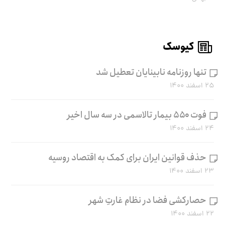
کیوسک
تنها روزنامه نابینایان تعطیل شد
۲۵ اسفند ۱۴۰۰
فوت ۵۵۰ بیمار تالاسمی در سه سال اخیر
۲۴ اسفند ۱۴۰۰
حذف قوانین ایران برای کمک به اقتصاد روسیه
۲۳ اسفند ۱۴۰۰
حصارکشی فضا در نظام غارتِ شهر
۲۲ اسفند ۱۴۰۰