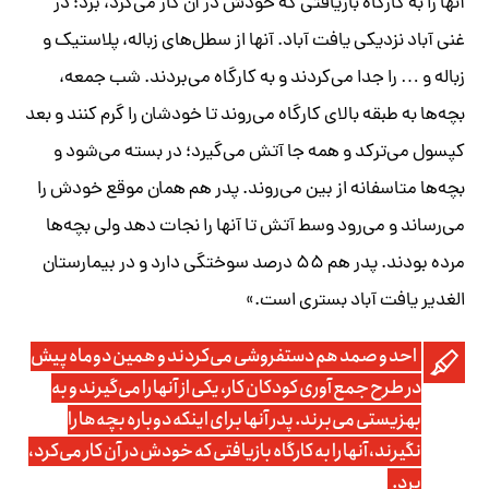
آنها را به کارگاه بازیافتی که خودش در آن کار می‌کرد، برد؛ در
غنی آباد نزدیکی یافت آباد. آنها از سطل‌های زباله، پلاستیک و
زباله و … را جدا می‌کردند و به کارگاه می‌بردند. شب جمعه،
بچه‌ها به طبقه بالای کارگاه می‌روند تا خودشان را گرم کنند و بعد
کپسول می‌ترکد و همه جا آتش می‌گیرد؛ در بسته می‌شود و
بچه‌ها متاسفانه از بین می‌روند. پدر هم همان موقع خودش را
می‌رساند و می‌رود وسط آتش تا آنها را نجات دهد ولی بچه‌ها
مرده بودند. پدر هم ۵۵ درصد سوختگی دارد و در بیمارستان
الغدیر یافت آباد بستری است.»
احد و صمد هم دستفروشی می‌کردند و همین دوماه پیش
در طرح جمع آوری کودکان کار، یکی از آنها را می‌گیرند و به
بهزیستی می‌برند. پدر آنها برای اینکه دوباره بچه‌ها را
نگیرند، آنها را به کارگاه بازیافتی که خودش در آن کار می‌کرد،
برد.