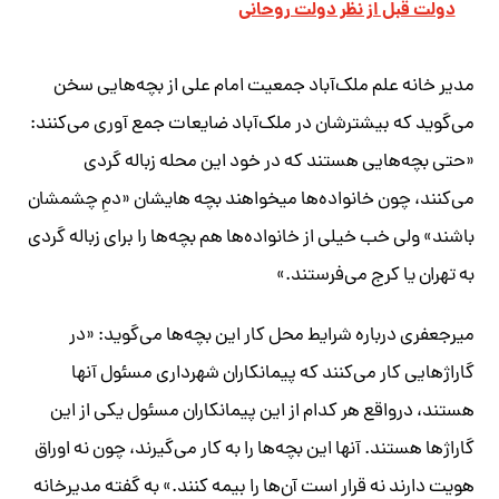
دولت قبل از نظر دولت روحانی
مدیر خانه علم ملک‌آباد جمعیت امام علی از بچه‌هایی سخن
می‌گوید که بیشترشان در ملک‌آباد ضایعات جمع آوری می‌کنند:
«حتی بچه‌هایی هستند که در خود این محله زباله گردی
می‌کنند، چون خانواده‌ها می‎خواهند بچه هایشان «دمِ چشمشان
باشند» ولی خب خیلی از خانواده‌ها هم بچه‌ها را برای زباله گردی
به تهران یا کرج می‌فرستند.»
میرجعفری درباره شرایط محل کار این بچه‌ها می‌گوید: «در
گاراژهایی کار می‌کنند که پیمانکاران شهرداری مسئول آنها
هستند، درواقع هر کدام از این پیمانکاران مسئول یکی از این
گاراژها هستند. آنها این بچه‌ها را به کار می‌گیرند، چون نه اوراق
هویت دارند نه قرار است آن‌ها را بیمه کنند.» به گفته مدیرخانه