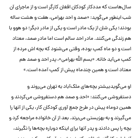
سال‌هاست که مددکار کودکان افغان کارگر است و از ماجرای آن
شب اینطور می‌گوید: «صمد و احد بهرامی، هفت و هشت ساله
بودند؛ یکی شان از یک مادر است و یکی از مادر دیگر؛ دو هوو با
هم زندگی می‌کنند. مادر احد سالم است اما مادر صمد، معتاد
است و دو ماه کمپ بوده، وقتی می‌شنود که بچه اش مرده از
کمپ می‌آید خانه. «بسم الله بهرامی»، پدر احد و صمد هم
معتاد است و همین چندماه پیش از کمپ آمده است.»
او می‌گویدبیشتر بچه‌های ملک‌آباد به تهران می‌روند و
دستفروشی می‌کنند: «احد و صمد هم دستفروشی می‌کردند و
همین دوماه پیش در طرح جمع آوری کودکان کار، یکی از آنها را
می‌گیرند و به بهزیستی می‌برند. بعد از آن خانواده مراجعه کرد و
بچه را پس دادند و پدر آنها برای اینکه دوباره بچه‌ها را نگیرند،