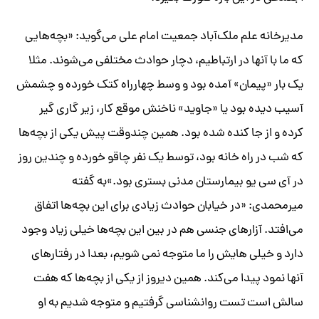
مدیرخانه علم ملک‌آباد جمعیت امام علی می‌گوید: «بچه‌هایی
که ما با آنها در ارتباطیم، دچار حوادث مختلفی می‌شوند. مثلا
یک بار «پیمان» آمده بود و وسط چهارراه کتک خورده و چشمش
آسیب دیده بود یا «جاوید» ناخنش موقع کار، زیر گاری گیر
کرده و از جا کنده شده بود. همین چندوقت پیش یکی از بچه‌ها
که شب در راه خانه بود، توسط یک نفر چاقو خورده و چندین روز
در آی سی یو بیمارستان مدنی بستری بود.»به گفته
میرمحمدی: «در خیابان حوادث زیادی برای این بچه‌ها اتفاق
می‌افتد. آزارهای جنسی هم در بین این بچه‌ها خیلی زیاد وجود
دارد و خیلی هایش را ما متوجه نمی شویم، بعدا در رفتارهای
آنها نمود پیدا می‌کند. همین دیروز از یکی از بچه‌ها که هفت
سالش است تست روانشناسی گرفتیم و متوجه شدیم به او