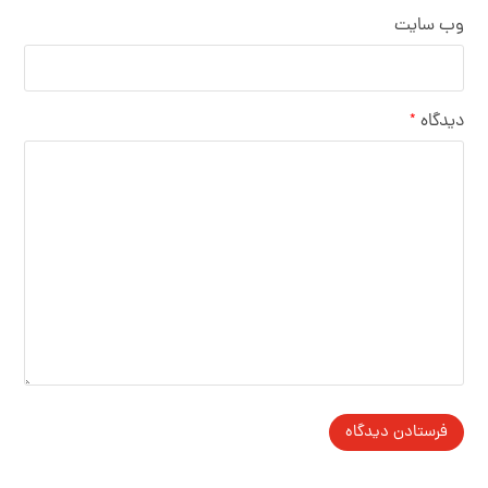
وب‌ سایت
دیدگاه
*