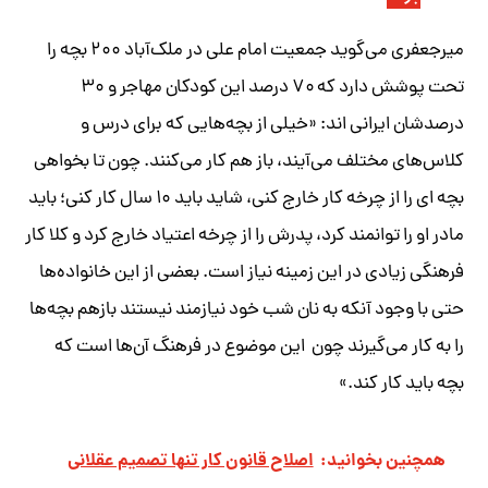
میرجعفری می‌گوید جمعیت امام علی در ملک‌آباد ۲۰۰ بچه را
تحت پوشش دارد که ۷۰ درصد این کودکان مهاجر و ۳۰
درصدشان ایرانی اند: «خیلی از بچه‌هایی که برای درس و
کلاس‌های مختلف می‌آیند، باز هم کار می‌کنند. چون تا بخواهی
بچه ای را از چرخه کار خارج کنی، شاید باید ۱۰ سال کار کنی؛ باید
مادر او را توانمند کرد، پدرش را از چرخه اعتیاد خارج کرد و کلا کار
فرهنگی زیادی در این زمینه نیاز است. بعضی از این خانواده‌ها
حتی با وجود آنکه به نان شب خود نیازمند نیستند بازهم بچه‌ها
را به کار می‌گیرند چون این موضوع در فرهنگ آن‌ها است که
بچه باید کار کند.»
همچنین بخوانید:
اصلاح قانون کار تنها تصمیم عقلانی