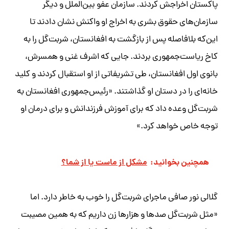
پاکستان اخراجش کردند. سازمان عفو بین‌الملل و دیگر
سازمان‌های حقوق بشری به اخراج او واکنش نشان دادند تا
این‌که بلافاصله پس از بازگشت به افغانستان، شربت‌گل را به
کاخ ریاست‌جمهوری بردند. جایی که اشرف غنی و همسرش،
بانوی اول افغانستان، طی تشریفاتی از او استقبال کردند و کلید
خانه‌ای را در دستان او گذاشتند. «رئیس‌جمهوری افغانستان به
شربت‌گل وعده داد که برای آموزش فرزندانش و برای درمان او
توجه خاص خواهد کرد.»
همچنین بخوانید:
مشکل از ماست یا از شما؟
گلالی نور صافی ماجرای شربت‌گل را خوب به خاطر دارد. اما
«مثل شربت‌گل صدها و هزارها زن داریم که به همین مصیبت