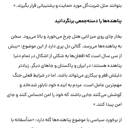
بتوانند مثل شربت‌گل مورد حمایت و پشتیبانی قرار بگیرند.»
پناهنده‌ها را دسته‌جمعی برنگردانید
بخار چای روی میز لابی هتل چرخ می‌خورد و بالا می‌رود. سخن
به پناهنده‌ها می‌رسد. گلالی دل پری دارد از این موضوع: «بیش
از سی‌ سال است که افغان‌ها به شکلی از اشکال در تمام دنیا
پناهنده هستند؛ در ایران و پاکستان و جاهای دیگر. زیادتر
دلیلش فقر و بیکاری می‌تواند باشد. اما در شرایط فعلی جنگ
مهم‌ترین عامل است. مردم به آینده خود ناباور شده‌اند و
کوشش می‌کنند جایی باشند که خود را امن احساس کنند و جای
امن پیدا کنند.»
از برخورد سیاسی با موضوع پناهنده‌ها گله دارد: «متأسفانه با