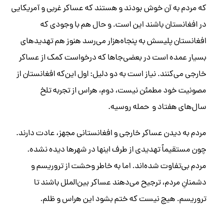
که مردم به آن خوش بودند و هستند که عساکر غربی و آمریکایی
در افغانستان باشند این است. و حال هم با وجودی که
افغانستان پلیسش به پنجاه‌هزار می‌رسد هنوز هم تهدیدهای
بسیار عمده است در بعضی‌جاها که درخواست کمک از عساکر
خارجی می‌کنند. نیاز است به دو دلیل: اول این‌که افغانستان از
مصونیت خود مطمئن نیست، دوم، هراس از تجربه تلخ
سال‌های هفتاد و حمله روسیه.
مردم به دیدن عساکر خارجی و افغانستانی مجهز، عادت دارند.
چون مستقیماً تهدیدی از طرف اینها در شهرها دیده نشده.
مردم بی‌تفاوت شده‌اند. اما به خاطر وحشت از تروریسم و
دشمنانِ مردم، ترجیح می‌دهند عساکر بین‌الملل باشند تا
تروریسم. هیچ نیست که ختم بشود این هراس و ظلم.