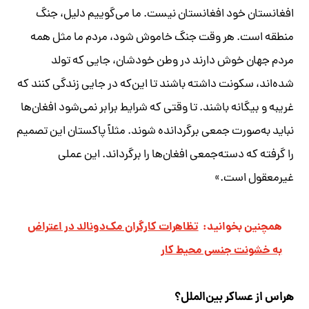
افغانستان خود افغانستان نیست. ما می‌گوییم دلیل، جنگ
منطقه است. هر وقت جنگ خاموش شود، مردم ما مثل همه
مردم جهان خوش دارند در وطن خودشان، جایی که تولد
شده‌اند، سکونت داشته باشند تا این‌که در جایی زندگی کنند که
غریبه و بیگانه باشند. تا وقتی که شرایط برابر نمی‌شود افغان‌ها
نباید به‌صورت جمعی برگردانده شوند. مثلاً پاکستان این تصمیم
را گرفته که دسته‌جمعی افغان‌ها را برگرداند. این عملی
غیرمعقول است.»
همچنین بخوانید:
تظاهرات کارگران مک‌دونالد در اعتراض
به خشونت جنسی محیط کار
هراس از عساکر بین‌الملل؟