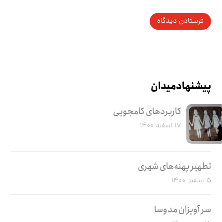
پیشنهاد میدان
کاربرد‌های کامجویی
۱۷ اسفند ۱۴۰۰
تطهیر پهنه‌های شهری
۵ اسفند ۱۴۰۰
سر آویزان مدوسا