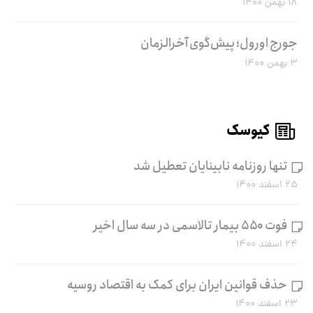
۱۸ بهمن ۱۴۰۰
جورج اورول؛ پیش‌گوی آخرالزمان
۳ بهمن ۱۴۰۰
کیوسک
تنها روزنامه نابینایان تعطیل شد
۲۵ اسفند ۱۴۰۰
فوت ۵۵۰ بیمار تالاسمی در سه سال اخیر
۲۴ اسفند ۱۴۰۰
حذف قوانین ایران برای کمک به اقتصاد روسیه
۲۳ اسفند ۱۴۰۰