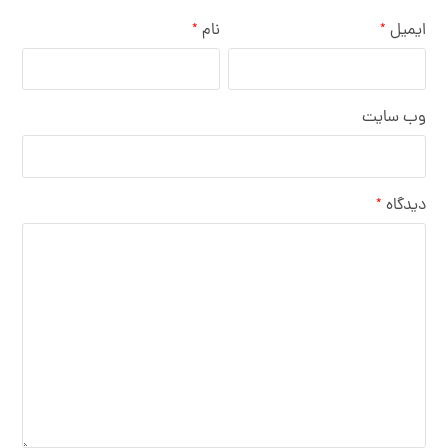
ایمیل
نام
*
*
وب‌ سایت
دیدگاه
*