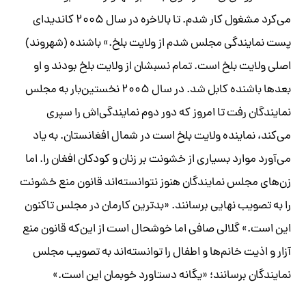
می‌کرد مشغول کار شدم. تا بالاخره در‌ سال ۲۰۰۵ کاندیدای
پست نمایندگی مجلس شدم از ولایت بلخ.» باشنده‌ (شهروند)
اصلی ولایت بلخ است. تمام نسبشان از ولایت بلخ بودند و او
بعدها باشنده کابل شد. در ‌سال ۲۰۰۵ نخستین‌بار به مجلس
نمایندگان رفت تا امروز که دور دوم نمایندگی‌اش را سپری
می‌کند، نماینده ولایت بلخ است در شمال افغانستان. به یاد
می‌آورد موارد بسیاری از خشونت بر زنان و کودکان افغان را. اما
زن‌های مجلس نمایندگان هنوز نتوانسته‌اند قانون منع خشونت
را به تصویب نهایی برسانند. «بدترین کارمان در مجلس تاکنون
این است.» گلالی صافی اما خوشحال است از این‌که قانون منع
آزار و اذیت خانم‌ها و اطفال را توانسته‌اند به تصویب مجلس
نمایندگان برسانند؛ «یگانه دستاورد خوبمان این است.»