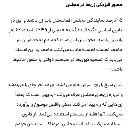
حضور فیزیکی زن‌ها در مجلس
۲۵‌درصد نمایندگان مجلس افغانستان باید زن باشند و این در
قانون اساسی «گنجانیده گشته.» یعنی از ۲۴۹ نماینده، ۶۲ نفر
باید زن باشند. «خوبیش این است که مردم به حضور زن در
جامعه آهسته آهسته عادت می‌کنند. جامعه به این اعتقاد
می‌یابد که تصمیم‌گیری‌ها در سیستم دولتی با حضور خانم‌ها
باشد.»
شال سرخ را روی سرش جلو می‌کشد. جرعه آخر چای را می‌نوشد
و درباره زن‌های مجلس حرف می‌زند: «بدیهی است که بعضاً
زن‌هایی که راه پیدا می‌کنند معنی واقعی موضوع را برآورده
نمی‌کنند. آنها فقط از سیستم استفاده می‌کنند، از قانون
استفاده می‌کنند تا بیایند مجلس. دردناک است. من خودم