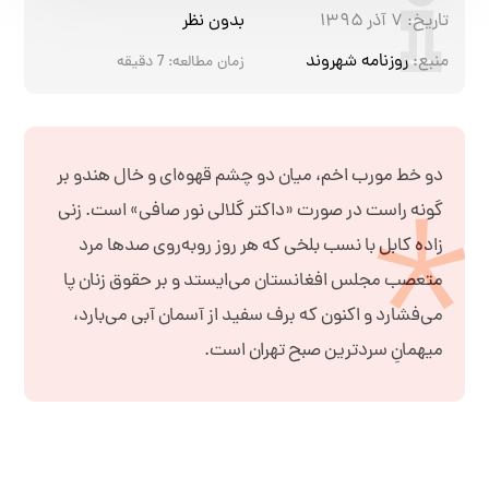
تاریخ:
۷ آذر ۱۳۹۵
بدون نظر
منبع:
روزنامه شهروند
زمان مطالعه:
7
دقیقه
دو خط مورب اخم، میان دو چشم قهوه‌ای و خال هندو بر
گونه راست در صورت «داکتر گلالی نور صافی» است. زنی
زاده کابل با نسب بلخی که هر روز روبه‌روی صدها مرد
متعصب مجلس افغانستان می‌ایستد و بر حقوق زنان پا
می‌فشارد و اکنون که برف سفید از آسمان آبی می‌بارد،
میهمانِ سردترین صبح تهران است.