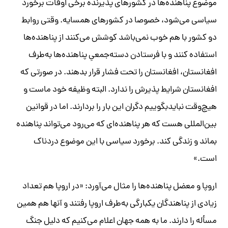
موضوع پناهنده‌ها در کشورهای پذیرنده برخی اوقات برخورد
سیاسی می‌شود، خصوصا در کشورهای همسایه. وقتی روابط
دو کشور با هم خوب نمی‌باشد کوشش می‌کنند از پناهنده‌ها
استفاده کنند و با فرستادن دسته‌جمعیِ پناهنده‌ها به‌طرف
افغانستان، افغانستان را تحت فشار قرار بدهند. در صورتی که
افغانستان شرایط پذیرش را ندارد. البته وظیفه خود ماست و
هیچ‌وقت نبایدبگوییم دگران این بار را بردارند. اما در قوانین
بین‌المللی هست که هر پناهنده‌ای که می‌رود می‌تواند پناهنده
بماند و زندگی کند. برخورد سیاسی با این موضوع دردناک
است.»
اروپا و معضل پناهنده‌ها را مثال می‌آورد: «در اروپا هم تعداد
زیادی از پناهندگان یکبارگی به‌طرف اروپا رفتند و آنها هم همین
مسأله را دارند. ما به همه جهان اعلام می‌کنیم که دلیل جنگ