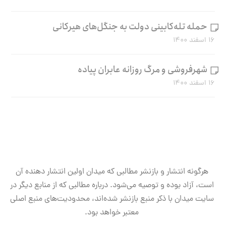
حمله تله‌کابینی دولت به جنگل‌های هیرکانی
۱۶ اسفند ۱۴۰۰
شهرفروشی و مرگ روزانه عابران پیاده
۱۶ اسفند ۱۴۰۰
هرگونه انتشار و بازنشر مطالبی که میدان اولین انتشار دهنده آن
است، آزاد بوده و توصیه می‌شود. درباره مطالبی که از منابع دیگر در
سایت میدان با ذکر منبع بازنشر شده‌اند، محدودیت‌های منبع اصلی
معتبر خواهد بود.