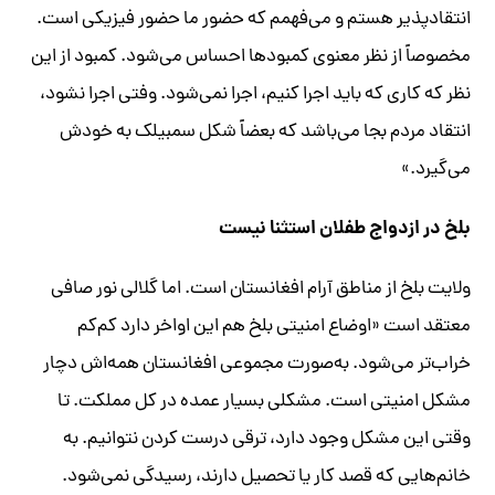
انتقادپذیر هستم و می‌فهمم که حضور ما حضور فیزیکی است.
مخصوصاً از نظر معنوی کمبودها احساس می‌شود. کمبود از این
نظر که کاری که باید اجرا کنیم، اجرا نمی‌شود. وفتی اجرا نشود،
انتقاد مردم بجا می‌باشد که بعضاً شکل سمبیلک به خودش
می‌گیرد.»
بلخ در ازدواج طفلان استثنا نیست
ولایت بلخ از مناطق آرام افغانستان است. اما گلالی نور صافی
معتقد است «اوضاع امنیتی بلخ هم این اواخر دارد کم‌کم
خراب‌تر می‌شود. به‌صورت مجموعی افغانستان همه‌اش دچار
مشکل امنیتی است. مشکلی بسیار عمده در کل مملکت. تا
وقتی این مشکل وجود دارد، ترقی درست کردن نتوانیم. به
خانم‌هایی که قصد کار یا تحصیل دارند، رسیدگی نمی‌شود.