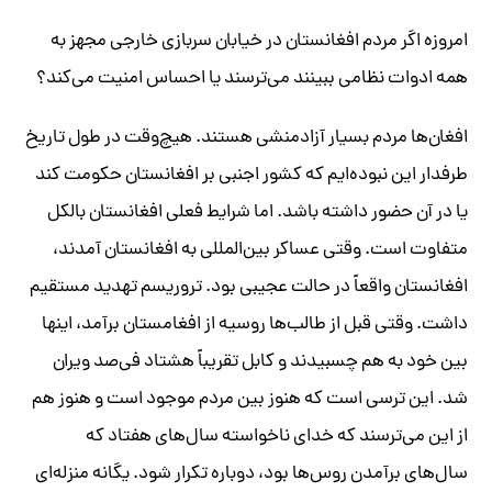
امروزه اگر مردم افغانستان در خیابان سربازی خارجی مجهز به
همه ادوات نظامی ببینند می‌ترسند یا احساس امنیت می‌کند؟
افغان‌ها مردم بسیار آزادمنشی هستند. هیچ‌وقت در طول تاریخ
طرفدار این نبوده‌ایم که کشور اجنبی بر افغانستان حکومت کند
یا در آن حضور داشته باشد. اما شرایط فعلی افغانستان بالکل
متفاوت است. وقتی عساکر بین‌المللی به افغانستان آمدند،
افغانستان واقعاً در حالت عجیبی بود. تروریسم تهدید مستقیم
داشت. وقتی قبل از طالب‌ها روسیه از افغامستان برآمد، اینها
بین خود به هم چسبیدند و کابل تقریباً هشتاد فی‌صد ویران
شد. این ترسی است که هنوز بین مردم موجود است و هنوز هم
از این می‌ترسند که خدای ناخواسته سال‌های هفتاد که
سال‌های برآمدن روس‌ها بود، دوباره تکرار شود. یگانه منزله‌ای