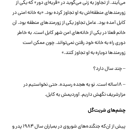
می‌آیند. از تجاوز به زنی می‌گوید در «قریه‌ای دور» که یکی از
زورمندهای منطقه‌اش به او تجاوز کرده بود. «به خانه امنی در
کابل آمده بود. عامل تجاوز یکی از زورمندهای منطقه بود. آن
خانم فعلا در یکی از خانه‌های امن شهر کابل است. به خاطر
دوری راه به خانه خود رفتن نمی‌تواند. چون ممکن است
زورمندها دوباره به او تجاوز کنند.»
– چند ‌سال دارد؟
– ۱۸ساله است. نو به هجده رسیده. حتی نخواستیم در
مزارشریف نگهش داریم. آوردیمش به کابل.
چشم‌های شربت‌گل
پیش از آن‌که جنگنده‌های شوروی در بمباران ‌سال ۱۹۸۴ پدر و