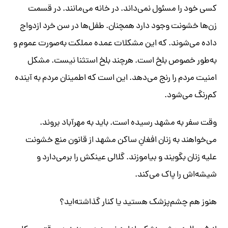
کسی خود را مسئول نمی‌داند. در خانه می‌مانند. در قسمت
زن‌ها خشونت وجود دارد همچنان. طفل‌ها در سن خرد ازدواج
داده می‌شوند. که این مشکلات عمده مملکت به‌صورت عموم و
به‌طور خصوص بلخ است. هرچند بلخ استثنا نیست. مشکل
امنیت مردم را رنج می‌دهد. این است که اطمینان مردم به آینده
کم‌رنگ می‌شود.
وقت سفر به مشهد رسیده است. باید به مهرآباد بروند.
می‌خواهند به زنان افغانِ ساکن مشهد از قانون منع خشونت
علیه زنان بگویند و بیاموزند. گلالی عینکش را برمی‌دارد و
شیشه‌اش را پاک می‌کند.
هنوز هم چشم‌پزشک هستید یا کنار گذاشته‌اید؟