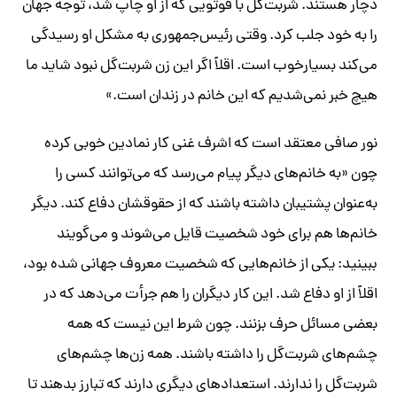
دچار هستند. شربت‌گل با فوتویی که از او چاپ شد، توجه جهان
را به خود جلب کرد. وقتی رئیس‌جمهوری به مشکل او رسیدگی
می‌کند بسیارخوب است. اقلاً اگر این زن شربت‌گل نبود شاید ما
هیچ خبر نمی‌شدیم که این خانم در زندان است.»
نور صافی معتقد است که اشرف غنی کار نمادین خوبی کرده
چون «به خانم‌های دیگر پیام می‌رسد که می‌توانند کسی را
به‌عنوان پشتیبان داشته باشند که از حقوقشان دفاع کند. دیگر
خانم‌ها هم برای خود شخصیت قایل می‌شوند و می‌گویند
ببینید: یکی از خانم‌هایی که شخصیت معروف جهانی شده بود،
اقلاً از او دفاع شد. این کار دیگران را هم جرأت می‌دهد که در
بعضی مسائل حرف بزنند. چون شرط این نیست که همه
چشم‌های شربت‌گل را داشته باشند. همه زن‌ها چشم‌های
شربت‌گل را ندارند. استعدادهای دیگری دارند که تبارز بدهند تا