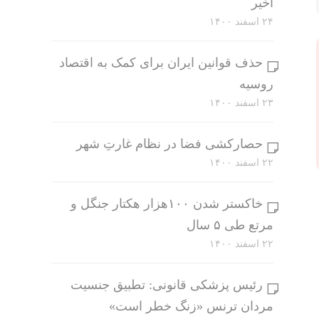
اخیر
۲۴ اسفند ۱۴۰۰
حذف قوانین ایران برای کمک به اقتصاد
روسیه
۲۳ اسفند ۱۴۰۰
حصارکشی فضا در نظام غارتِ شهر
۲۲ اسفند ۱۴۰۰
خاکستر شدن ۱۰۰هزار هکتار جنگل و
مرتع طی ۵ سال
۲۲ اسفند ۱۴۰۰
رئیس پزشکی قانونی: تطبیق جنسیت
مردان ترنس «زنگ خطر است»