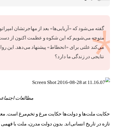
گفته می‌شود که «آریایی‌ها» بعد از مهاجرتشان امپراتو
متوجه می‌شویم که این شکوه و عظمت اکنون از دست 
می‌کند علتی برای «انحطاط» پیشنهاد می‌دهد. این رو
نتایجی در زندگی ما دارد؟
مطالعات اجتماعی پایه هفت
حکایت ملت‌ها و دولت‌ها حکایت مرغ و تخم‌مرغ است. مع
تازه در تاریخ انسانی‌اند. بدون دولت مدرن، ملت با فهمی