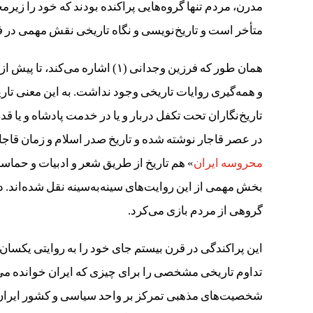
مدرن، مردم تنها گروه‌ها‌یی پراکنده بودند که خود را زی
متأخر است و تاریخ‌نویسی و نگاه تاریخی نقش مهمی در 
همان طور که فرزین وجدانی (۱) اش
و همه‌گیری روایات تاریخی وجود نداشت. به این معنی تاریخ 
تاریخ‌نگاران تحت تکفل دربار و یا در خدمت پادشاه و یا قد
در عصر قاجار نوشته شده و تاریخ صدر اسلام و زمان قاجاری
محروسه ایران
» هم تاریخ از طریق شعر و ادبیات و حماسه
بخش مهمی از این روایت‌های سینه‌به‌سینه نقل شده‌اند. د
گروهی از مردم بازی می‌کرد.
این پراکندگی در قرن بیستم جای خود را به روایتی یکسان و
تداوم تاریخی مشخصی را برای چیزی که ایران خوانده می‌ش
شخصیت‌های مذهبی تمرکز بر واحد‌ سیاسی و کشور ایران قر