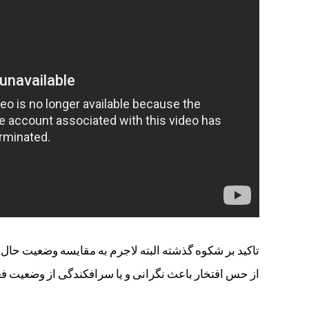
از حس افتخار باعث نگرانی و یا سرافکندگی از وضعیت ف