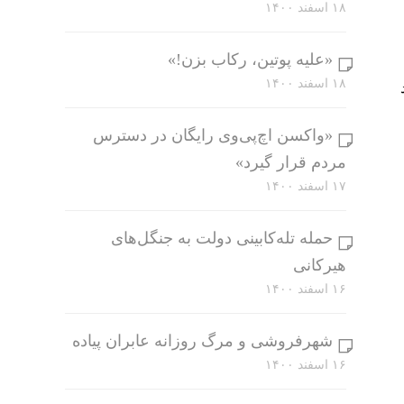
۱۸ اسفند ۱۴۰۰
«علیه پوتین، رکاب بزن!»
۱۸ اسفند ۱۴۰۰
«واکسن اچ‌پی‌وی رایگان در دسترس
مردم قرار گیرد»
۱۷ اسفند ۱۴۰۰
حمله تله‌کابینی دولت به جنگل‌های
هیرکانی
۱۶ اسفند ۱۴۰۰
شهرفروشی و مرگ روزانه عابران پیاده
۱۶ اسفند ۱۴۰۰