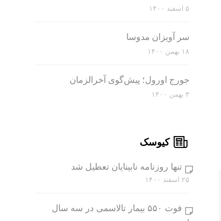
۵ اسفند ۱۴۰۰
سر آویزان مدوسا
۱۸ بهمن ۱۴۰۰
جورج اورول؛ پیش‌گوی آخرالزمان
۳ بهمن ۱۴۰۰
کیوسک
تنها روزنامه نابینایان تعطیل شد
۲۵ اسفند ۱۴۰۰
فوت ۵۵۰ بیمار تالاسمی در سه سال