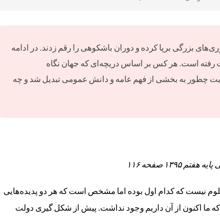
ری‌های بزرگی برپا کرده و دوران باشکوهی را رقم زدند. در ادامه
رفته است. هر کس بر اساس دریچه‌ای که جهان نگاه
ایت چطور به بخشی از فهم عامه و دانش عمومی تبدیل شد و چه
م ۱۳۹۵ صفحه ۱۱۶
لوم نیست که کدام اول بوده اما مشخص است که هر دو پدیده‌هایی
 که ما اکنون از آن داریم وجود نداشت. پیش از شکل گیری دولت