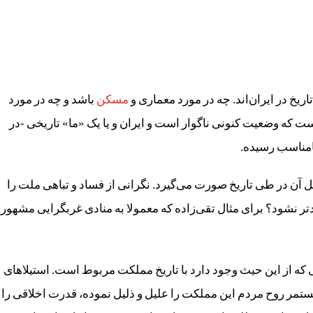
ریخ در ایران‌اند. چه در مورد معماری و
مسکن
باشد و چه در مورد
 که وضعیت کنونی ناگوار است و ایران و یا یک «ما» تاریخی -در
نامناسب رسیده.
ل آن در طی تاریخ صورت می‌گیرد. نگرانی از فساد و تباهی ملت را
تر نشود؟ برای مثال تقی‌زاده که معمولا به منادی غربگرایی مشهور
ه از این حیث وجود دارد با تاریخ مملکت مربوط است. استیلاهای
تمر روح مردم این مملکت را علیل و ذلیل نموده، قدرت اخلاقی را