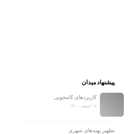
پیشنهاد میدان
کاربرد‌های کامجویی
۱۷ اسفند ۱۴۰۰
تطهیر پهنه‌های شهری