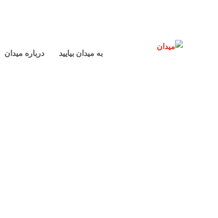
به میدان بیایید
درباره میدان