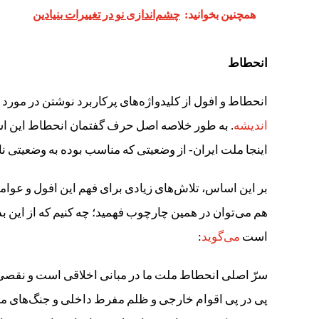
همچنین بخوانید:
چشم‌اندازی نو در تغییرات بنیادین
انحطاط
انحطاط و افول از کلیدواژه‌های پرکاربرد نوشتن در مورد تا
اندیشه
. به طور خلاصه اصل حرف گفتمان انحطاط این است
اینجا ملت ایران- از وضعیتی که مناسب بوده به وضعیتی 
بر این اساس، تلاش‌های زیادی برای فهم این افول و عوام
هم می‌توان در همین چارچوب فهمید؛ چه کنیم که از این بد
است
می‌گوید
:
سرّ اصلی انحطاط ملت ما در مبانی اخلاقی است و نقصی ک
پی در پی اقوام خارجی و ظلم مفرط داخلی و جنگ‌های مس