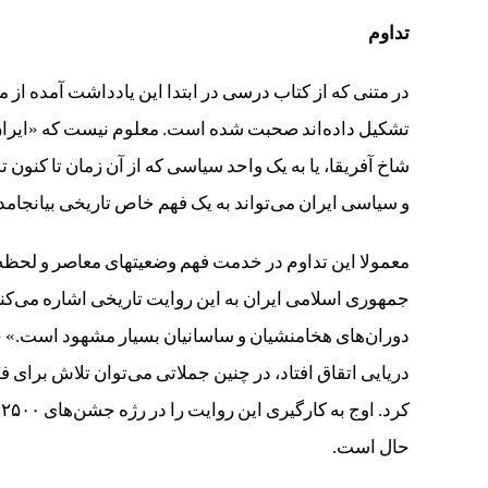
تداوم
در متنی که از کتاب درسی در ابتدا این یادداشت آمده از مه
تشکیل داده‌اند صحبت شده است. معلوم نیست که «ایران» 
شاخ آفریقا، یا به یک واحد سیاسی که از آن زمان تا کنون
و سیاسی ایران می‌تواند به یک فهم خاص تاریخی بیانجامد.
معمولا این تداوم در خدمت فهم وضعیتهای معاصر و لحظه 
جمهوری اسلامی ایران به این روایت تاریخی اشاره می‌کن
دوران‌های هخامنشیان و ساسانیان بسیار مشهود است.» ج
دریایی اتقاق افتاد، در چنین جملاتی می‌توان تلاش برای 
ک
حال است.