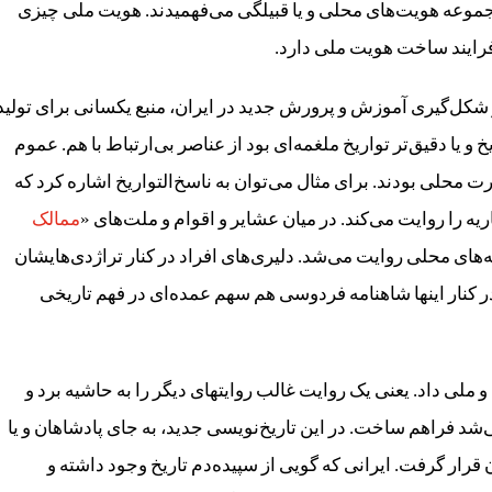
رمجموعه هویت‌های محلی و یا قبیلگی می‌فهمیدند. هویت ملی چیزی
فرایند ساخت هویت ملی دارد.
اره می‌کند، تا پیش از شکل‌گیری آموزش و پرورش جدید در ایران، منبع یکسانی برای تولید
و یا دقیق‌تر تواریخ ملغمه‌ای بود از عناصر بی‌ارتباط با هم. عموم
رت محلی بودند. برای مثال می‌توان به ناسخ‌التواریخ اشاره کرد که
ه را روایت می‌کند. در میان عشایر و اقوام و ملت‌های «
ممالک
‌های محلی روایت می‌شد. دلیری‌های افراد در کنار تراژدی‌هایشان
ر کنار اینها شاهنامه فردوسی هم سهم عمده‌ای در فهم تاریخی
 ملی داد. یعنی یک روایت غالب روایتهای دیگر را به حاشیه برد و
د فراهم ساخت. در این تاریخ‌نویسی جدید، به جای پادشاهان و یا
ار گرفت. ایرانی که گویی از سپیده‌دم تاریخ وجود داشته و