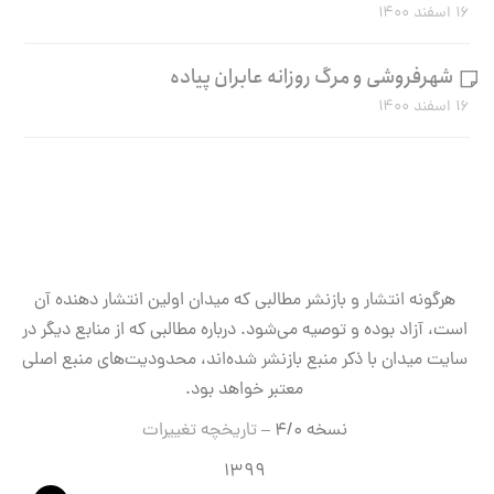
۱۶ اسفند ۱۴۰۰
شهرفروشی و مرگ روزانه عابران پیاده
۱۶ اسفند ۱۴۰۰
هرگونه انتشار و بازنشر مطالبی که میدان اولین انتشار دهنده آن
است، آزاد بوده و توصیه می‌شود. درباره مطالبی که از منابع دیگر در
سایت میدان با ذکر منبع بازنشر شده‌اند، محدودیت‌های منبع اصلی
معتبر خواهد بود.
نسخه ۴/۰ –
تاریخچه تغییرات
۱۳۹۹