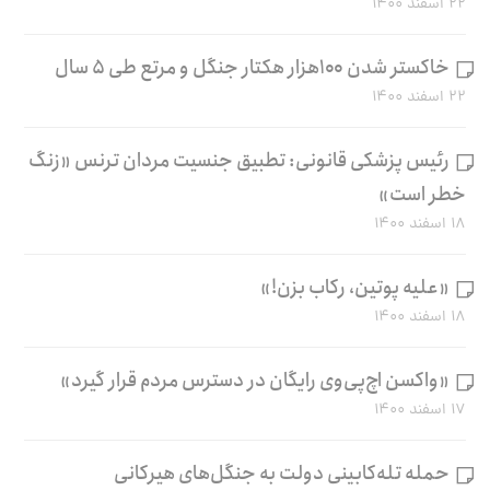
۲۲ اسفند ۱۴۰۰
خاکستر شدن ۱۰۰هزار هکتار جنگل و مرتع طی ۵ سال
۲۲ اسفند ۱۴۰۰
رئیس پزشکی قانونی: تطبیق جنسیت مردان ترنس «زنگ
خطر است»
۱۸ اسفند ۱۴۰۰
«علیه پوتین، رکاب بزن!»
۱۸ اسفند ۱۴۰۰
«واکسن اچ‌پی‌وی رایگان در دسترس مردم قرار گیرد»
۱۷ اسفند ۱۴۰۰
حمله تله‌کابینی دولت به جنگل‌های هیرکانی