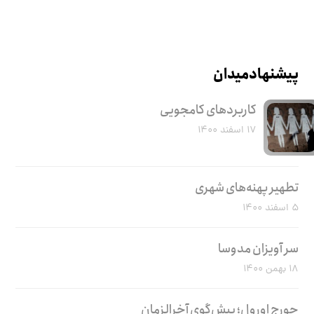
پیشنهاد میدان
کاربرد‌های کامجویی
۱۷ اسفند ۱۴۰۰
تطهیر پهنه‌های شهری
۵ اسفند ۱۴۰۰
سر آویزان مدوسا
۱۸ بهمن ۱۴۰۰
جورج اورول؛ پیش‌گوی آخرالزمان