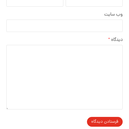
وب‌ سایت
دیدگاه
*