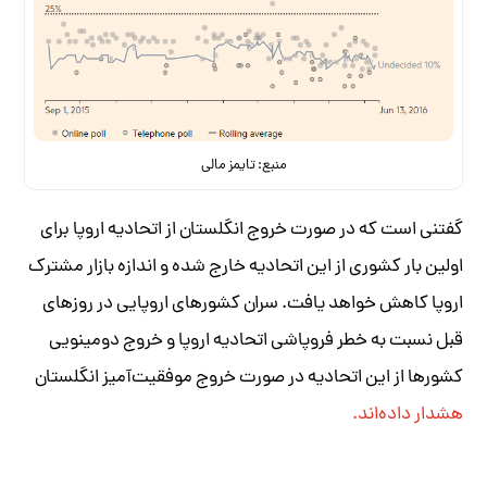
منبع: تایمز مالی
گفتنی است که در صورت خروج انگلستان از اتحادیه اروپا برای
اولین بار کشوری از این اتحادیه خارج شده و اندازه بازار مشترک
اروپا کاهش خواهد یافت. سران کشورهای اروپایی در روزهای
قبل نسبت به خطر فروپاشی اتحادیه اروپا و خروج دومینویی
کشورها از این اتحادیه در صورت خروج موفقیت‌آمیز انگلستان
هشدار داده‌اند.