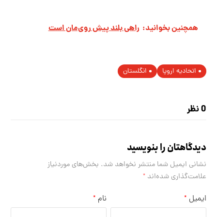
همچنین بخوانید:
راهی بلند پیش روی‌مان است
اتحادیه اروپا
انگلستان
0 نظر
دیدگاهتان را بنویسید
نشانی ایمیل شما منتشر نخواهد شد.
بخش‌های موردنیاز
علامت‌گذاری شده‌اند
*
ایمیل
نام
*
*