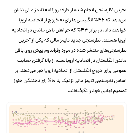
آخرین نظرسنجی انجام شده از طرف روزنامه تایمز مالی نشان
می‌دهد که ۴۶% انگلیسی‌ها رای به خروج از اتحادیه اروپا
خواهند داد، در برابر ۴۴% که خواهان باقی ماندن در اتحادیه
اروپا هستند. نظرسنجی جدید تایمز مالی که یکی از آخرین
نظرسنجی‌های منتشر شده در مورد رفراندوم پیش روی باقی
ماندن انگلستان در اتحادیه اروپاست، از بالا گرفتن حمایت
عمومی برای خروج انگلستان از اتحادیه اروپا خبر می‌دهد. بر
اساس نظرسنجی تایمز مالی نزدیک به ۱۰% رای‌دهندگان هنوز
تصمیم نهایی خود را نگرفته‌اند.