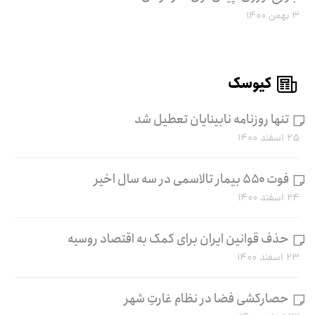
۳ بهمن ۱۴۰۰
کیوسک
تنها روزنامه نابینایان تعطیل شد
۲۵ اسفند ۱۴۰۰
فوت ۵۵۰ بیمار تالاسمی در سه سال اخیر
۲۴ اسفند ۱۴۰۰
حذف قوانین ایران برای کمک به اقتصاد روسیه
۲۳ اسفند ۱۴۰۰
حصارکشی فضا در نظام غارتِ شهر