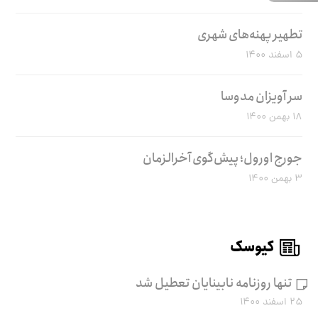
تطهیر پهنه‌های شهری
۵ اسفند ۱۴۰۰
سر آویزان مدوسا
۱۸ بهمن ۱۴۰۰
جورج اورول؛ پیش‌گوی آخرالزمان
۳ بهمن ۱۴۰۰
کیوسک
تنها روزنامه نابینایان تعطیل شد
۲۵ اسفند ۱۴۰۰