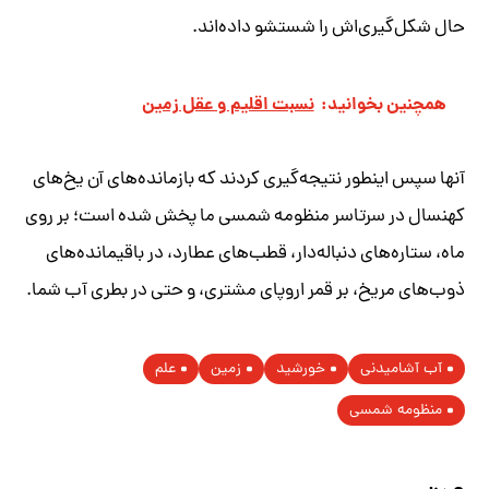
حال شکل‌گیری‌اش را شستشو داده‌اند.
همچنین بخوانید:
نسبت اقلیم و عقل زمین
آنها سپس اینطور نتیجه‌گیری کردند که بازمانده‌های آن یخ‌های
کهنسال در سرتاسر منظومه شمسی ما پخش شده است؛ بر روی
ماه، ستاره‌های دنباله‌دار، قطب‌های عطارد، در باقیمانده‌های
ذوب‌های مریخ، بر قمر اروپای مشتری، و حتی در بطری آب شما.
آب آشامیدنی
خورشید
زمین
علم
منظومه شمسی