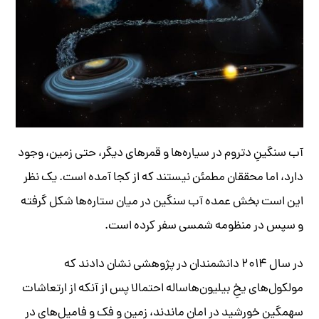
آب سنگینِ دتروم در سیاره‌ها و قمرهای دیگر، حتی زمین، وجود
دارد، اما محققان مطمئن نیستند که از کجا آمده است. یک نظر
این است بخش عمده آب سنگین در میان ستاره‌ها شکل گرفته
و سپس در منظومه شمسی سفر کرده است.
در سال ۲۰۱۴ دانشمندان در پژوهشی نشان دادند که
مولکول‌های یخِ بیلیون‌هاساله احتمالا پس از آنکه از ارتعاشات
سهمگین خورشید در امان ماندند، زمین و فک‌ و فامیل‌های در