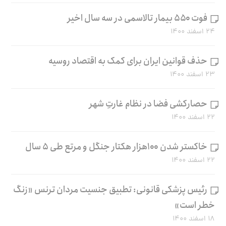
فوت ۵۵۰ بیمار تالاسمی در سه سال اخیر
۲۴ اسفند ۱۴۰۰
حذف قوانین ایران برای کمک به اقتصاد روسیه
۲۳ اسفند ۱۴۰۰
حصارکشی فضا در نظام غارتِ شهر
۲۲ اسفند ۱۴۰۰
خاکستر شدن ۱۰۰هزار هکتار جنگل و مرتع طی ۵ سال
۲۲ اسفند ۱۴۰۰
رئیس پزشکی قانونی: تطبیق جنسیت مردان ترنس «زنگ
خطر است»
۱۸ اسفند ۱۴۰۰