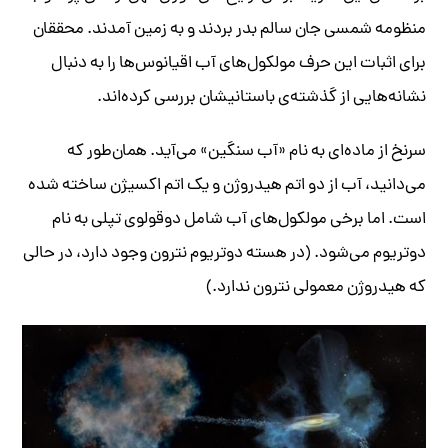
منظومه شمسی جان سالم بدر بردند و به زمین آمدند. محققان
برای اثبات این حرف مولکول‌های آب اقیانوس‌ها را به دنبال
نشانه‌هایی از گذشته‌ی باستانیشان بررسی کرده‌اند.
سرنخ از ماده‌ای به نام «آب سنگین» می‌آید. همان‌طور که
می‌دانید، آب از دو اتم هیدروژن و یک اتم اکسیژن ساخته شده
است. اما برخی مولکول‌های آب شامل دوقولوی تپلی به نام
دوتریوم می‌شود. (در هسته دوتریوم نترون وجود دارد، در حالی
که هیدروژن معمولی نترون ندارد.)