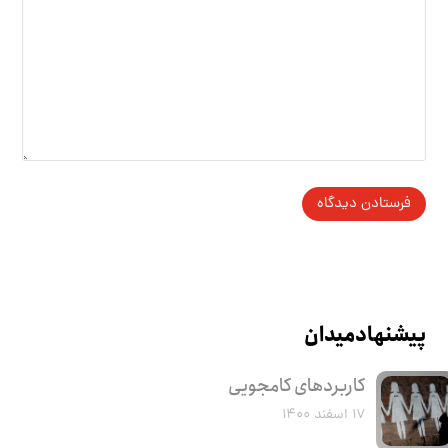
پیشنهاد میدان
کاربرد‌های کامجویی
۱۷ اسفند ۱۴۰۰