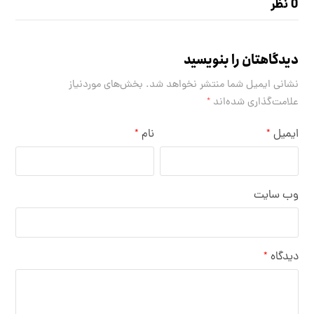
0 نظر
دیدگاهتان را بنویسید
نشانی ایمیل شما منتشر نخواهد شد.
بخش‌های موردنیاز
علامت‌گذاری شده‌اند
*
ایمیل
نام
*
*
وب‌ سایت
دیدگاه
*