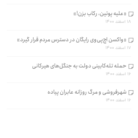
«علیه پوتین، رکاب بزن!»
۱۸ اسفند ۱۴۰۰
«واکسن اچ‌پی‌وی رایگان در دسترس مردم قرار گیرد»
۱۷ اسفند ۱۴۰۰
حمله تله‌کابینی دولت به جنگل‌های هیرکانی
۱۶ اسفند ۱۴۰۰
شهرفروشی و مرگ روزانه عابران پیاده
۱۶ اسفند ۱۴۰۰