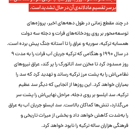
بر سر تقسیم عادلانه‌ی آن در حال تشدید است.
در چند مقطع زمانی در طول دهه‌های اخیر، پروژه‌های
توسعه‌محور بر روی رودخانه‌های فرات و دجله سه دولت
همسایه ترکیه، سوریه و عراق را تا آستانه جنگ پیش برده است.
در سال ۱۹۹۰ و هنگامی که ترکیه جریان آب فرات را به مدت ۹
روز مسدود کرد تا مخزن سد آتاتورک را پر کند، عراق نیروهای
نظامی‌اش را به پشت مرز ترکیه رساند و تهدید کرد که سد را
بمباران خواهد کرد. این روزها از آنجایی که دیگر سد عظیم
ترکیه، سد ایلسو بر روی دجله، مراحل نهایی‌اش را پشت سر
می‌گذارد، تنش‌ها کماکان بالاست. سد ایسلو جریان آب به عراق
را به‌شدت کاهش خواهد داد و بخشی از میراث تاریخی و
فرهنگی هزاران ساله ترکیه را نابود خواهد کرد.