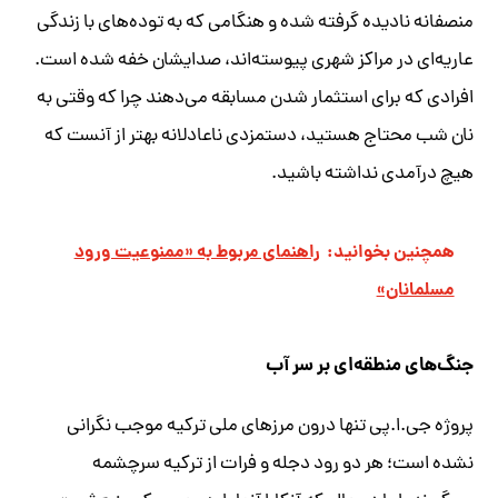
منصفانه نادیده گرفته شده و هنگامی که به توده‌های با زندگی
عاریه‌ای در مراکز شهری پیوسته‌اند، صدایشان خفه شده است.
افرادی که برای استثمار شدن مسابقه می‌دهند چرا که وقتی به
نان شب محتاج هستید، دستمزدی ناعادلانه بهتر از آنست که
هیچ درآمدی نداشته باشید.
همچنین بخوانید:
راهنمای مربوط به «ممنوعیت ورود
مسلمانان»
جنگ‌های منطقه‌ای بر سر آب
پروژه جی.ا.پی تنها درون مرزهای ملی ترکیه موجب نگرانی
نشده است؛ هر دو رود دجله و فرات از ترکیه سرچشمه