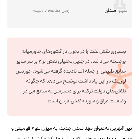
منبع:
میدان
زمان مطالعه:
7
دقیقه
بسیاری نقش نفت را در بحران در کشورهای خاورمیانه
برجسته می‌دانند. در چنین تحلیلی نقش نزاع بر سر سایر
منابع طبیعی از جمله آب نادیده گرفته می‌شود. جوریس
لورینک در این یادداشت توضیح می‌دهد که چگونه
تلاش‌های دولت ترکیه برای دسترسی به منابع آبی در
وضعیت عراق و سوریه نقش‌آفرین است.
بین‌النهرین به‌عنوان مهد تمدن جدید، به میزان تنوع قومیتی و