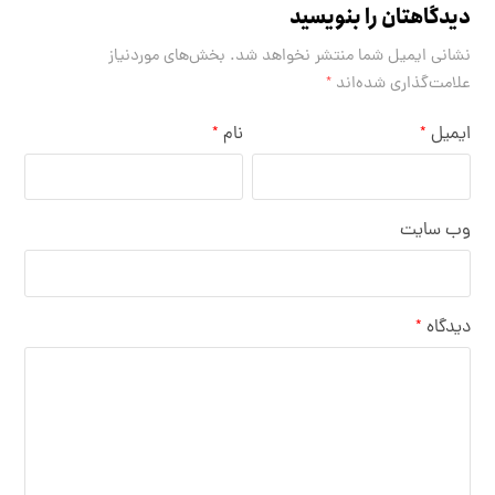
دیدگاهتان را بنویسید
نشانی ایمیل شما منتشر نخواهد شد.
بخش‌های موردنیاز
علامت‌گذاری شده‌اند
*
ایمیل
نام
*
*
وب‌ سایت
دیدگاه
*