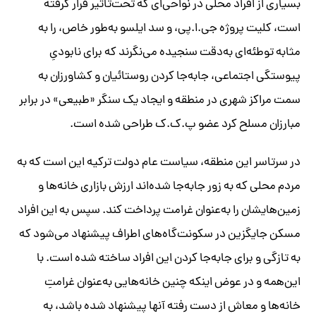
بسیاری از افراد محلی در نواحی‌ای که تحت‌تاثیر قرار گرفته
است، کلیت پروژه جی.ا.پی، و سد ایلسو به‌طور خاص، را به
مثابه توطئه‌ای به‌دقت سنجیده‌ می‌نگرند که برای نابودیِ
پیوستگی اجتماعی، جابه‌جا کردن روستائیان و کشاورزان به
سمت مراکز شهری در منطقه و ایجاد یک سنگر «طبیعی» در برابر
مبارزان مسلح کرد عضو پ.ک.ک طراحی شده است.
در سرتاسر این منطقه، سیاست عام دولت ترکیه این است که به
مردم محلی که به زور جا‌به‌جا شده‌اند ارزش بازاری خانه‌ها و
زمین‌هایشان را به‌عنوان غرامت پرداخت کند. سپس به این افراد
مسکن جایگزین در سکونت‌گاه‌های اطراف پیشنهاد می‌شود که
به تازگی و برای جابه‌جا کردن این افراد ساخته شده است. با
این‌همه و در عوض اینکه چنین خانه‌هایی به‌عنوان غرامتِ
خانه‌ها و معاش از دست رفته آنها پیشنهاد شده باشد، به