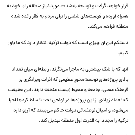
قرار خواهد گرفت و توسعه به‌شدت مورد نیازِ منطقه را با خود به
همراه ‌آورده و فرصت‌های شغلی را برای مردم به فقر رانده شده
منطقه فراهم می‌کند.
دستکم این آن چیزی است که دولت ترکیه انتظار دارد که ما باور
کنیم.
آنها که با شک بیشتری به ماجرا می‌نگرند، رابطه‌ای میان تعداد
بالای پروژه‌های توسعه‌محورِ عظیمی که اثرات ویرانگری بر
فرهنگ محلی، جامعه و محیط زیست منطقه دارند، این حقیقت
که تعداد زیادی از این پروژه‌ها در نواحی تحت تسلط کردها اجرا
می‌شود، و امیال نوعثمانی دولت حاکم می‌بینند که آرزو دارد
ترکیه را مجددا به قدرت اول منطقه تبدیل کند.