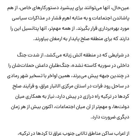
عین‌حال، آنها می‌توانند برای پیشبرد دستورکارهای خاص، از هم
پاشاندن اجتماعات و به مثابه اهرم فشار در مذاکرات سیاسی
مورد بهره‌برداری قرار بگیرند. از همه مهم‌تر، آنها پتانسیل این را
دارند که برای منطقه صلح پایدار به ارمغان بیاورند.
در شرایطی که در منطقه آتش زبانه می‌کشد، از شدت جنگ
داخلی در سوریه کاسته نشده، جنگ‌طلبانِ داعش حملات‌شان را
در چندین جبهه پیش می‌برند، همین اواخر با تسخیر شهر رمادی
در ساحل رود فرات در استان مرکزی الانبار عراق، و فرآیند صلح
کردها در ترکیه راه درازی در پیش دارد، نیاز به همکاری میان
دولت‌ها، و مهم‌تر از آن میان اجتماعات، اکنون بیش از هر زمان
دیگری ضرورت دارد.
از اعراب ساکن مناطق تالابیِ جنوب عراق تا کردها در ترکیه،