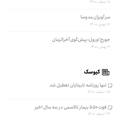
۵ اسفند ۱۴۰۰
سر آویزان مدوسا
۱۸ بهمن ۱۴۰۰
جورج اورول؛ پیش‌گوی آخرالزمان
۳ بهمن ۱۴۰۰
کیوسک
تنها روزنامه نابینایان تعطیل شد
۲۵ اسفند ۱۴۰۰
فوت ۵۵۰ بیمار تالاسمی در سه سال اخیر
۲۴ اسفند ۱۴۰۰