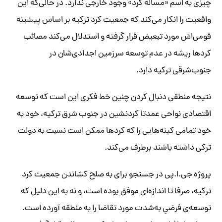
چیزی به اسم «مساله کرد» وجود خارجی ندارد. در حالی‌که این
واقعیت را انکار می‌کند که جمعیت کرد ترکیه بر اساس پیشینه
قومی‌اش مورد تبعیض قرار گرفته و استدلال می‌کند مصائب
کردها ریشه در عدم توسعه سرزمین اجدادی‌شان در
جنوب‌شرقی ترکیه دارد.
نتیجه منطقی دنبال کردن چنین خط فکری این است که توسعه
اقتصادی نواحی عمدتا کردنشین در جنوب شرق ترکیه، خود به
خود تمامی کینه‌هایی را که کردها ممکن است نسبت به دولت
ترکی داشته باشند برطرف می‌کند.
پروژه جی.ا.پی در جستجو برای به صلح کشاندن جمعیت کرد
ترکیه، صرفا تا اندازه‌ای موفق بوده است، و نه به این دلیل که
توسعه‌ی فرضیِ به‌شدت مورد تقاضا را به منطقه آورده است.