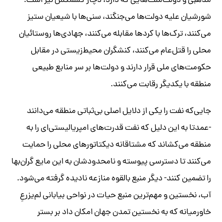
مذهبی و دولت‌ملت‌هایی که دارد، دچار کشمکش نیز است.
شورشیان علیه دولت‌ها می‌جنگند، سنی‌ها با شیعیان ستیز
می‌کنند، ترک‌ها با کردها مقابله می‌کنند، جهادی‌ها روستائیان
محلی را قتل‌عام می‌کنند، کنشگران محیط‌زیستی در مقابل
حکومت‌های ملی قرار دارند و دولت‌ها بر سر منابع طبیعی
منطقه با یکدیگر رقابت می‌کنند.
جایی‌که نفت را یکی از دلایل اصلی بی‌ثباتی منطقه می‌دانند
-عمدتا به این دلیل که نفت قدرت‌های امپریالیستی‌ای را به
منطقه می‌کشاند که مشتاقانه دیکتاتورهای محلی را حمایت
می‌کنند تا دسترسی پیوسته و نامحدودشان به این مایع گران‌بها
را تضمین کنند- دیگر منبع بالقوه منازعه نادیده گرفته می‌شود.
آب، نخستین و مهم‌ترین منبع حیات در نواحی بیابانی لم‌یزرعِ
خاورمیانه که به نخستین تمدن جهان امکان داد بر بستر