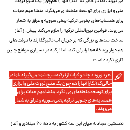
می‌گیرند، اما در حالی‌که آنکارا آنها را هم‌چون یک منبع ثروت
ملی و ابزاری برای توسعه منطقه‌ای می‌نگرد، منشا مهم حیات
برای همسایه‌های جنوبی ترکیه یعنی سوریه و عراق به شمار
می‌روند. قوانین بین‌المللی ترکیه را ملزم می‌کند پیش از آغاز
ساخت سدهای بزرگی که بر جریان آب تاثیرگذارند با دولت‌های
هم‌جوار رودخانه‌ها رایزنی کند، اما ترکیه در بسیاری مواقع چنین
کاری نکرده است.
هر دو رود دجله و فرات از ترکیه سرچشمه می‌گیرند، اما در
حالی‌که آنکارا آنها را هم‌چون یک منبع ثروت ملی و ابزاری
برای توسعه منطقه‌ای می‌نگرد، منشا مهم حیات برای
همسایه‌های جنوبی ترکیه یعنی سوریه و عراق به شمار
می‌روند.
نخستین مجادله میان این سه کشور به دهه ۶۰ میلادی و آغاز