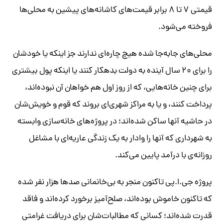
قیمتی ۷ تا ۸ برابر قیمت‌های کاشانه‌های پیشین به محلی‌ها
فروخته می‌شود.
محلی‌های جابه‌جا شده هیچ چاره‌ای ندارند جز اینکه یا خودشان
را برای ۲۰ سال آینده به دولت بدهکار کنند یا اینکه پول بیشتری
برای چنین خانه‌هایی، که از روز اول هم خواهان آن نبوده‌اند،
پرداخت کنند، و یا به مراکز شهری‌ای بروند که قوم و خویش‌شان
در حاشیه آنها ساکن شده‌اند؛ در پروژه‌های خانه‌سازی وابسته
به شهرداری که آنها را وادار به یک زندگی عاریه‌ای با مشاغل
روزانه‌ی با درآمد پایین می‌کند.
پروژه جی.ا.پی تاکنون منجر به بی‌خانمانی صدها هزار نفر شده
که تاکنون خاموش بوده‌اند، صلح‌آمیز برخورد کرده‌اند و فاقد
قدرت شده‌اند؛ کسانی که مطالبات‌شان برای دریافت غرامتی