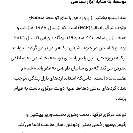
توسعه به مثابه ابزار سیاسی
سد ایلسو بخشی از پروژه غول‌آسای توسعه منطقه‌ایِ
جنوب‌شرقی آنتالیا (GAP) است که از سال ۱۹۷۷ آغاز شد و
هدف از آن ساخت ۲۲ سد و ۱۹ نیروگاه برق‌آبی تا سال ۲۰۱۵
بود، و ۹ استان در جنوب‌شرقی ترکیه را در بر می‌گرفت. دولت
ترکیه پروژه جی.ا.پی را در راستای توسعه بخشیدن به مناطقی
معرفی می‌کند که برای سالیان طولانی به فقر رانده شده و
عقب‌مانده است. جایی‌که استانداردهای نازل زندگی موجب
شده کردهای محلی دهه‌ها علیه دولت مرکزی دست به قیام
بزنند.
دولت مرکزی ترکیه، تحت رهبری نخست‌وزیر پیشین و
رئیس‌جمهور فعلی یعنی اردوغان، سال‌هاست ادعا می‌کند