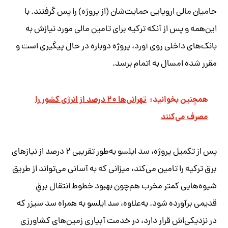
حامیان مالی اروپایی حمایت‌شان (از پروژه) را پس گرفتند. با
این‌همه و پس از آنکه ترکیه برای تامین مالی مورد نیازش به
بانک‌های داخلی روی آورد، پروژه دوباره در حال پیگیری است و
مقرر شده امسال به اتمام برسد.
همچنین بخوانید:
تهرانی‌ها ۲۰ درصد از انرژی کشور را
مصرف می‌کنند
پس از تکمیل پروژه، سد ایلسو به‌طور تقریبی ۲ درصد از نیازهای
برق ترکیه را تامین می‌کند، میزانی که به آسانی می‌تواند از طریق
شیوه‌هایی کمتر مخرب هم‌چون بهبود خطوط انتقال برقِ
قدیمی برآورده شود. به‌علاوه، سد ایلسو به همراه سد سیزر که
در نزدیکی‌اش قرار دارد، در خدمت آبیاری زمین‌های کشاورزی