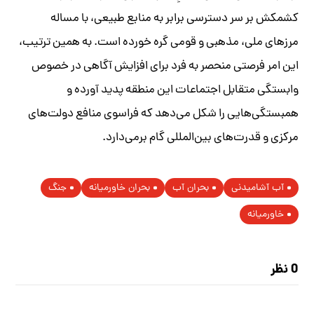
کشمکش بر سر دسترسی برابر به منابع طبیعی، با مساله
مرزهای ملی، مذهبی و قومی گره خورده است. به همین ترتیب،
این امر فرصتی منحصر به فرد برای افزایش آگاهی در خصوص
وابستگی متقابل اجتماعات این منطقه پدید آورده و
همبستگی‌هایی را شکل می‌دهد که فراسوی منافع دولت‌های
مرکزی و قدرت‌های بین‌المللی گام برمی‌دارد.
آب آشامیدنی
بحران آب
بحران خاورمیانه
جنگ
خاورمیانه
0 نظر