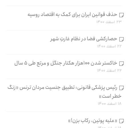
حذف قوانین ایران برای کمک به اقتصاد روسیه
۲۳ اسفند ۱۴۰۰
حصارکشی فضا در نظام غارتِ شهر
۲۲ اسفند ۱۴۰۰
خاکستر شدن ۱۰۰هزار هکتار جنگل و مرتع طی ۵ سال
۲۲ اسفند ۱۴۰۰
رئیس پزشکی قانونی: تطبیق جنسیت مردان ترنس «زنگ
خطر است»
۱۸ اسفند ۱۴۰۰
«علیه پوتین، رکاب بزن!»