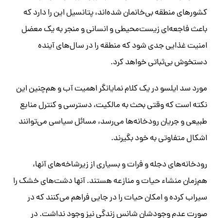
کشورهای منطقه بی‌خانمان شده‌اند، پتانسیل این را دارد که
باعث فاجعه‌ای زیست‌محیطی و انسانی و منجر به یک معضل
امنیت غذایی جدی شود که منطقه را در سال‌های آینده
دستخوش بی‌ثباتی خواهد کرد.
مورد سد ایلسو در یک کلام نمایانگر اهمیت آب و هم‌چنین این
نکته است که وقتی بحث به مالکیت، دسترسی و کنترل منابع
طبیعی و جریان رودخانه‌ها می‌رسد، مسائل سیاسی می‌توانند
اشکال متفاوتی به خود بگیرند.
رودخانه‌های دجله و فرات و بسیاری از زیرشاخه‌های آنها،
هم‌زمان منشاء حیات و منازعه هستند. آنها دشت‌های خشک را
سیراب کرده و امکان حیات را در جایی فراهم می‌کنند که در
صورت عدم وجودشان شانس زندگی نیز وجود نداشت. در