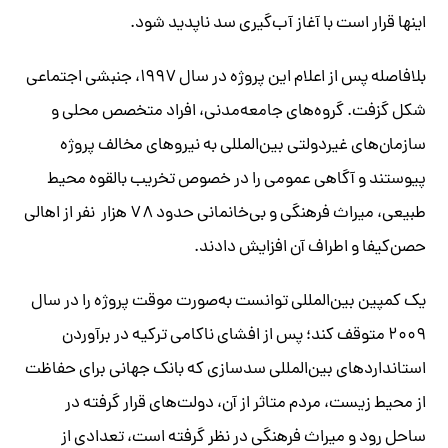
اینها قرار است با آغاز آب‌گیری سد ناپدید شود.
بلافاصله پس از اعلام این پروژه در سال ۱۹۹۷، جنبشی اجتماعی
شکل گزفت. گروه‌های جامعه‌مدنی، افراد متخصص محلی و
سازمان‌های غیردولتی بین‌المللی به نیروهای مخالف پروژه
پیوستند و آگاهی‌ عمومی را در خصوص تخریب بالقوه محیط
طبیعی، میراث فرهنگی و بی‌خانمانی حدود ۷۸ هزار نفر از اهالی
حصن‌کیفا و اطراف آن افزایش دادند.
یک کمپین بین‌المللی توانست به‌صورت موقت پروژه را در سال
۲۰۰۹ متوقف کند؛ پس از افشای ناکامی ترکیه در برآوردن
استانداردهای بین‌المللی سدسازی که بانک جهانی برای حفاظت
از محیط زیست، مردم متاثر از آن، دولت‌های قرار گرفته در
ساحل رود و میراث فرهنگی در نظر گرفته است، تعدادی از