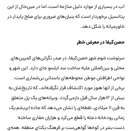
آب در بسیاری از موارد دلیل منازعه است، اما در عین‌حال از این
پتانسیل برخوردار است که بنیان‌های ضروری برای صلح پایدار در
خاورمیانه را شکل دهد.
حصن‌کیفا در معرض خطر
سرنوشت شوم شهر حصن‌کیفا، در صدر نگرانی‌های کمپین‌های
محلی و بین‌المللی علیه ساخت سد ایلسو جای دارد. این شهر و
نواحی اطرافش موطن محوطه‌های باستانی بی‌شماری است،
برخی از آنها هنوز مورد اکتشاف قرار نگرفته‌اند، که تاریخ‌شان به
بیش از ۱۲هزار سال قبل باز‌می‌گردد. ویرانه‌های یک پل متعلق
به قرن ۱۱ میلادی، نقطه‌ای را نشان می‌دهد که جاده ابریشم یک
زمانی رودخانه دجله را قطع می‌کرد و هزاران حفاری ساخته
دست بشر در کوه‌ها گواهی‌ست بر فرهنگ یکتای منطقه. همه‌ی