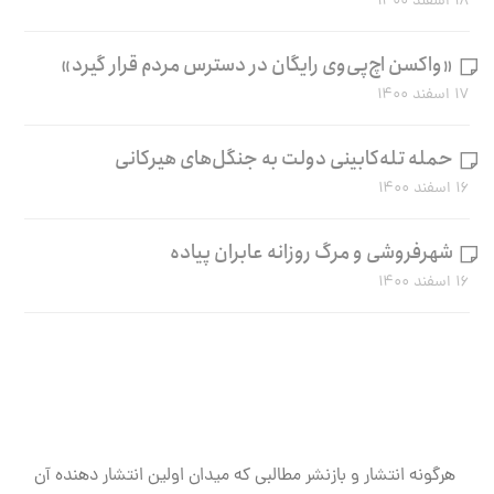
۱۸ اسفند ۱۴۰۰
«واکسن اچ‌پی‌وی رایگان در دسترس مردم قرار گیرد»
۱۷ اسفند ۱۴۰۰
حمله تله‌کابینی دولت به جنگل‌های هیرکانی
۱۶ اسفند ۱۴۰۰
شهرفروشی و مرگ روزانه عابران پیاده
۱۶ اسفند ۱۴۰۰
هرگونه انتشار و بازنشر مطالبی که میدان اولین انتشار دهنده آن