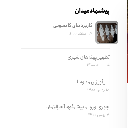
پیشنهاد میدان
کاربرد‌های کامجویی
۱۷ اسفند ۱۴۰۰
تطهیر پهنه‌های شهری
۵ اسفند ۱۴۰۰
سر آویزان مدوسا
۱۸ بهمن ۱۴۰۰
جورج اورول؛ پیش‌گوی آخرالزمان
۳ بهمن ۱۴۰۰