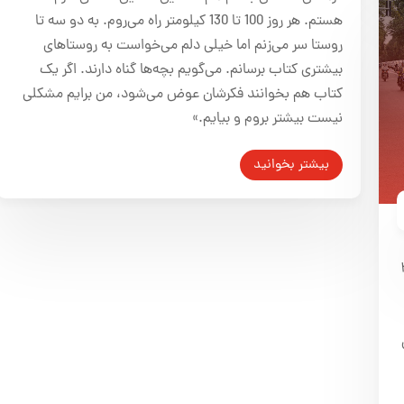
هستم. هر روز 100 تا 130 کیلومتر راه می‌روم. به دو سه تا
روستا سر می‌زنم اما خیلی دلم می‌خواست به روستاهای
بیشتری کتاب برسانم. می‌گویم بچه‌ها گناه دارند. اگر یک
کتاب هم بخوانند فکرشان عوض می‌شود، من برایم مشکلی
نیست بیشتر بروم و بیایم.»
بیشتر بخوانید
اری و ۲۰۰