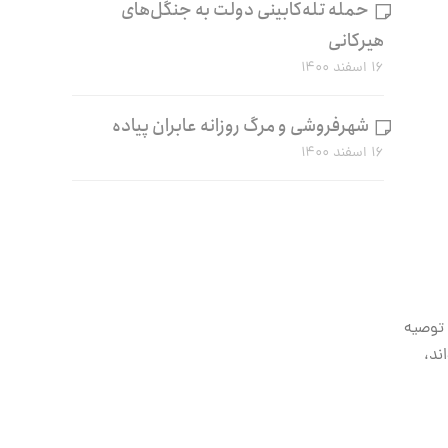
حمله تله‌کابینی دولت به جنگل‌های
هیرکانی
۱۶ اسفند ۱۴۰۰
شهرفروشی و مرگ روزانه عابران پیاده
۱۶ اسفند ۱۴۰۰
 توصیه
ند،