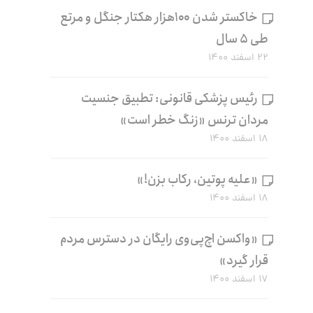
خاکستر شدن ۱۰۰هزار هکتار جنگل و مرتع
طی ۵ سال
۲۲ اسفند ۱۴۰۰
رئیس پزشکی قانونی: تطبیق جنسیت
مردان ترنس «زنگ خطر است»
۱۸ اسفند ۱۴۰۰
«علیه پوتین، رکاب بزن!»
۱۸ اسفند ۱۴۰۰
«واکسن اچ‌پی‌وی رایگان در دسترس مردم
قرار گیرد»
۱۷ اسفند ۱۴۰۰