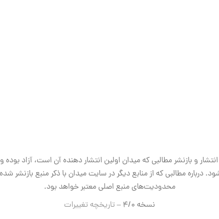
انتشار و بازنشر مطالبی که میدان اولین انتشار دهنده آن است، آزاد بوده و
ود. درباره مطالبی که از منابع دیگر در سایت میدان با ذکر منبع بازنشر شده‌ا
محدودیت‌های منبع اصلی معتبر خواهد بود.
نسخه ۴/۰ –
تاریخچه تغییرات