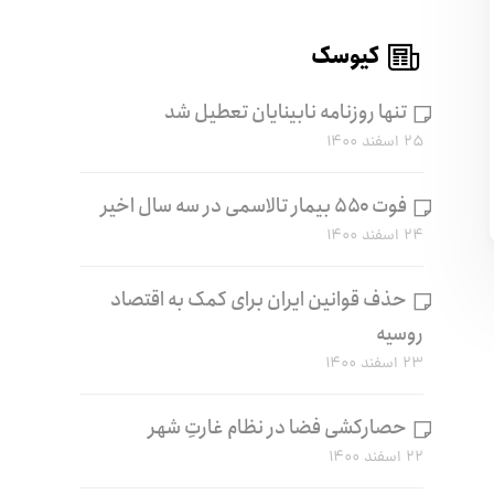
کیوسک
تنها روزنامه نابینایان تعطیل شد
۲۵ اسفند ۱۴۰۰
فوت ۵۵۰ بیمار تالاسمی در سه سال اخیر
۲۴ اسفند ۱۴۰۰
حذف قوانین ایران برای کمک به اقتصاد
روسیه
۲۳ اسفند ۱۴۰۰
حصارکشی فضا در نظام غارتِ شهر
۲۲ اسفند ۱۴۰۰