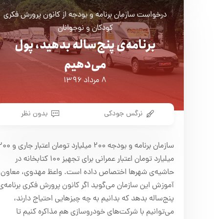
درخواست سازمان برنامه و بودجه از کانون پرورش فکری
کودکان و نوجوانان
برنامه‌ی پنج‌ساله بدهید، پول
می‌دهیم
۸ مرداد ۱۳۹۶
نرگس جودکی
بدون نظر
سازمان برنامه و بودجه ۲۰۰ میلیارد تومان اعتبار ج
میلیارد تومان اعتبار عمرانی برای تجهیز ۱۰۰ کتابخانه در
حاشیه‌ی شهرها اختصاص داده است. واعظ مهدوی، معاون
آموزش این سازمان می‌گوید اگر کانون پرورش فکری برنامه‌ی
پنج‌ساله بدهد که بدانیم به چه چیزهایی احتیاج دارند،
می‌توانیم با شرکت‌های خودروسازی هم مذاکره کنیم تا