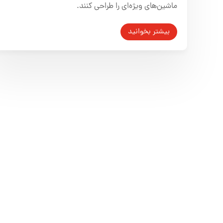
ماشین‌های ویژه‌ای را طراحی کنند.
بیشتر بخوانید