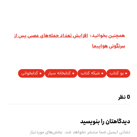
همچنین بخوانید:
افزایش تعداد حمله‌های عصبی پس از
سرنگونی هواپیما
بو کتاب
شبکه کتاب
کتابخانه سیار
کتابخوانی
0 نظر
دیدگاهتان را بنویسید
نشانی ایمیل شما منتشر نخواهد شد.
بخش‌های موردنیاز