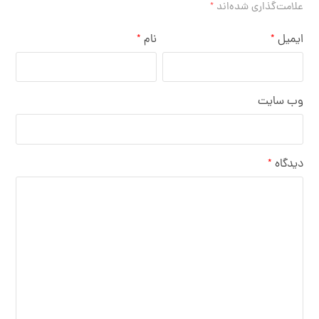
علامت‌گذاری شده‌اند
*
ایمیل
نام
*
*
وب‌ سایت
دیدگاه
*