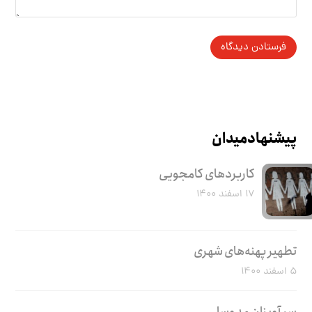
پیشنهاد میدان
کاربرد‌های کامجویی
۱۷ اسفند ۱۴۰۰
تطهیر پهنه‌های شهری
۵ اسفند ۱۴۰۰
سر آویزان مدوسا