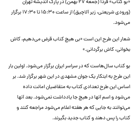
«بو کتاب» فردا (جمعه ۲۷ بهمن) در پارک اندیشه تهران
(ورودی شریعتی، زیر آلاچیق) از ساعت ۱۵:۳۰ تا ۱۷:۳۰ برگزار
می‌شود.
شعار این طرح این است «بی هیچ کتاب قرض می‌دهیم، کاش
بخوانی، کاش برگردانی.»
بو کتاب سال‌هاست که در سراسر ایران برگزار می‌شود. اولین بار
این طرح به ابتکار یک جوان مشهدی در این شهر برگزار شد. بر
اساس این طرح تعدادی کتاب به متقاضیان امانت داده
می‌شود و اسم آنها در هیچ جا یادداشت نمی‌شود. بعد آنها
می‌توانند به جایی که هر هفته اعلام می‌شود مراجعه کنند و
کتاب را پس دهند و کتاب جدید بگیرند.