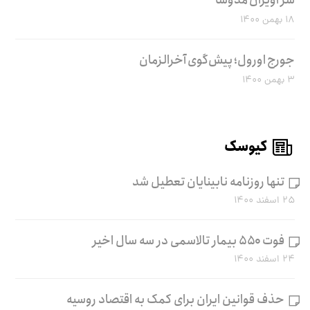
۱۸ بهمن ۱۴۰۰
جورج اورول؛ پیش‌گوی آخرالزمان
۳ بهمن ۱۴۰۰
کیوسک
تنها روزنامه نابینایان تعطیل شد
۲۵ اسفند ۱۴۰۰
فوت ۵۵۰ بیمار تالاسمی در سه سال اخیر
۲۴ اسفند ۱۴۰۰
حذف قوانین ایران برای کمک به اقتصاد روسیه