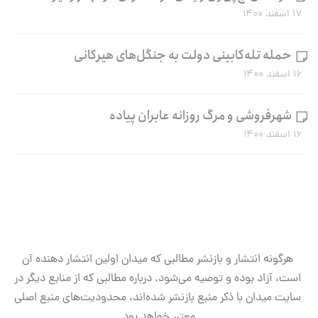
۱۷ اسفند ۱۴۰۰
حمله تله‌کابینی دولت به جنگل‌های هیرکانی
۱۶ اسفند ۱۴۰۰
شهرفروشی و مرگ روزانه عابران پیاده
۱۶ اسفند ۱۴۰۰
هرگونه انتشار و بازنشر مطالبی که میدان اولین انتشار دهنده آن
است، آزاد بوده و توصیه می‌شود. درباره مطالبی که از منابع دیگر در
سایت میدان با ذکر منبع بازنشر شده‌اند، محدودیت‌های منبع اصلی
معتبر خواهد بود.