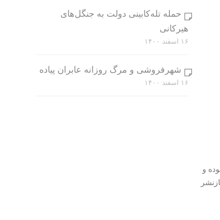
حمله تله‌کابینی دولت به جنگل‌های
هیرکانی
۱۶ اسفند ۱۴۰۰
شهرفروشی و مرگ روزانه عابران پیاده
۱۶ اسفند ۱۴۰۰
وده و
ازنشر