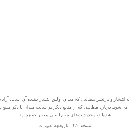
 انتشار و بازنشر مطالبی که میدان اولین انتشار دهنده آن است، آزاد ب
می‌شود. درباره مطالبی که از منابع دیگر در سایت میدان با ذکر منبع ب
شده‌اند، محدودیت‌های منبع اصلی معتبر خواهد بود.
نسخه ۴/۰ –
تاریخچه تغییرات