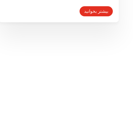
بیشتر بخوانید