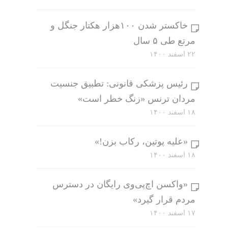
خاکستر شدن ۱۰۰هزار هکتار جنگل و
مرتع طی ۵ سال
۲۲ اسفند ۱۴۰۰
رئیس پزشکی قانونی: تطبیق جنسیت
مردان ترنس «زنگ خطر است»
۱۸ اسفند ۱۴۰۰
«علیه پوتین، رکاب بزن!»
۱۸ اسفند ۱۴۰۰
«واکسن اچ‌پی‌وی رایگان در دسترس
مردم قرار گیرد»
۱۷ اسفند ۱۴۰۰