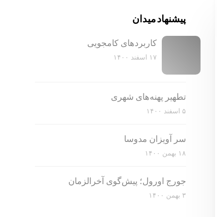
پیشنهاد میدان
کاربرد‌های کامجویی
۱۷ اسفند ۱۴۰۰
تطهیر پهنه‌های شهری
۵ اسفند ۱۴۰۰
سر آویزان مدوسا
۱۸ بهمن ۱۴۰۰
جورج اورول؛ پیش‌گوی آخرالزمان
۳ بهمن ۱۴۰۰