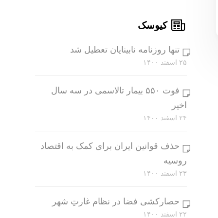
کیوسک
تنها روزنامه نابینایان تعطیل شد
۲۵ اسفند ۱۴۰۰
فوت ۵۵۰ بیمار تالاسمی در سه سال
اخیر
۲۴ اسفند ۱۴۰۰
حذف قوانین ایران برای کمک به اقتصاد
روسیه
۲۳ اسفند ۱۴۰۰
حصارکشی فضا در نظام غارتِ شهر
۲۲ اسفند ۱۴۰۰