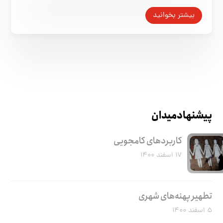
بیشتر بخوانید
پیشنهاد میدان
کاربرد‌های کامجویی
۱۷ اسفند ۱۴۰۰
تطهیر پهنه‌های شهری
۵ اسفند ۱۴۰۰