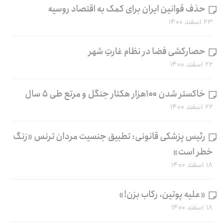
حذف قوانین ایران برای کمک به اقتصاد روسیه
۲۳ اسفند ۱۴۰۰
حصارکشی فضا در نظام غارتِ شهر
۲۲ اسفند ۱۴۰۰
خاکستر شدن ۱۰۰هزار هکتار جنگل و مرتع طی ۵ سال
۲۲ اسفند ۱۴۰۰
رئیس پزشکی قانونی: تطبیق جنسیت مردان ترنس «زنگ
خطر است»
۱۸ اسفند ۱۴۰۰
«علیه پوتین، رکاب بزن!»
۱۸ اسفند ۱۴۰۰