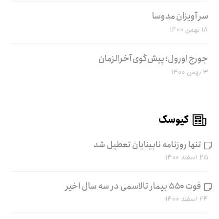
سر آویزان مدوسا
۱۸ بهمن ۱۴۰۰
جورج اورول؛ پیش‌گوی آخرالزمان
۳ بهمن ۱۴۰۰
کیوسک
تنها روزنامه نابینایان تعطیل شد
۲۵ اسفند ۱۴۰۰
فوت ۵۵۰ بیمار تالاسمی در سه سال اخیر
۲۴ اسفند ۱۴۰۰