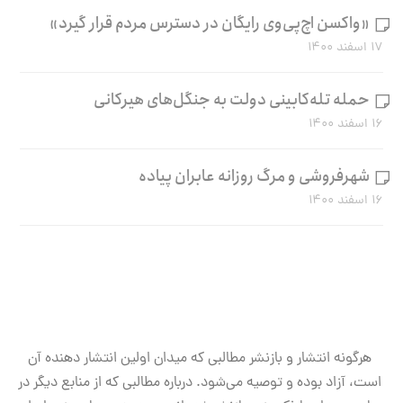
«واکسن اچ‌پی‌وی رایگان در دسترس مردم قرار گیرد»
۱۷ اسفند ۱۴۰۰
حمله تله‌کابینی دولت به جنگل‌های هیرکانی
۱۶ اسفند ۱۴۰۰
شهرفروشی و مرگ روزانه عابران پیاده
۱۶ اسفند ۱۴۰۰
هرگونه انتشار و بازنشر مطالبی که میدان اولین انتشار دهنده آن
است، آزاد بوده و توصیه می‌شود. درباره مطالبی که از منابع دیگر در