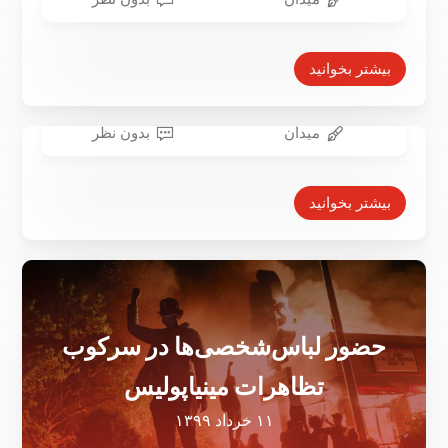
تظاهرات‌ها ایده «انحلال پلیس» را
همه‌گیر می‌کند؟
بیشتر بخوانید
۲۰ خرداد ۱۳۹۹
میدان
بدون نظر
اداره پلیس مینیاپولیس منحل
می‌شود؟
بیشتر بخوانید
۱۹ خرداد ۱۳۹۹
حضور لباس‌شخصی‌ها در سرکوب
تظاهرات مینیاپولیس
۱۱ خرداد ۱۳۹۹