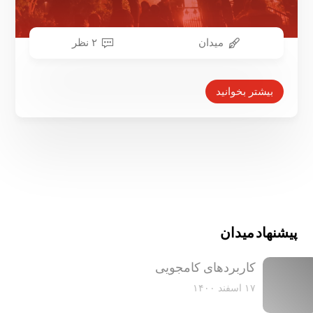
میدان
۲ نظر
بیشتر بخوانید
پیشنهاد میدان
کاربرد‌های کامجویی
۱۷ اسفند ۱۴۰۰