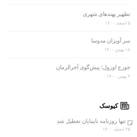
تطهیر پهنه‌های شهری
۵ اسفند ۱۴۰۰
سر آویزان مدوسا
۱۸ بهمن ۱۴۰۰
جورج اورول؛ پیش‌گوی آخرالزمان
۳ بهمن ۱۴۰۰
کیوسک
تنها روزنامه نابینایان تعطیل شد
۲۵ اسفند ۱۴۰۰