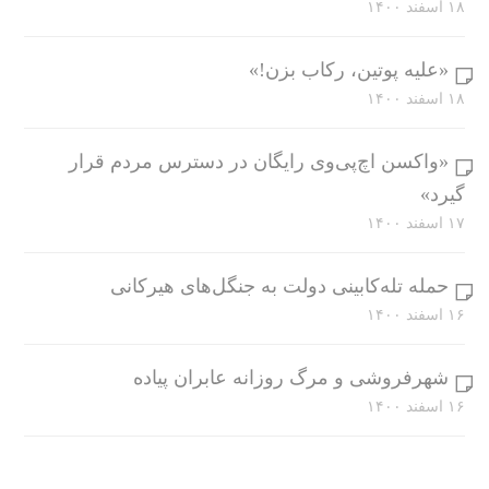
۱۸ اسفند ۱۴۰۰
«علیه پوتین، رکاب بزن!»
۱۸ اسفند ۱۴۰۰
«واکسن اچ‌پی‌وی رایگان در دسترس مردم قرار
گیرد»
۱۷ اسفند ۱۴۰۰
حمله تله‌کابینی دولت به جنگل‌های هیرکانی
۱۶ اسفند ۱۴۰۰
شهرفروشی و مرگ روزانه عابران پیاده
۱۶ اسفند ۱۴۰۰