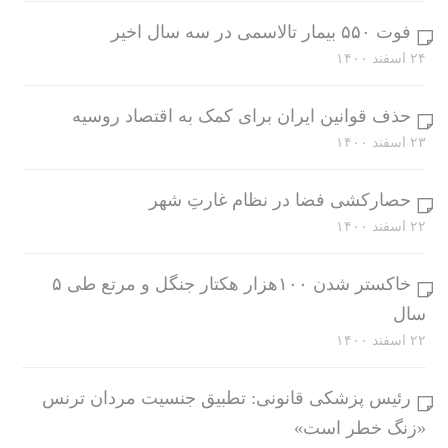
فوت ۵۵۰ بیمار تالاسمی در سه سال اخیر
۲۴ اسفند ۱۴۰۰
حذف قوانین ایران برای کمک به اقتصاد روسیه
۲۳ اسفند ۱۴۰۰
حصارکشی فضا در نظام غارتِ شهر
۲۲ اسفند ۱۴۰۰
خاکستر شدن ۱۰۰هزار هکتار جنگل و مرتع طی ۵
سال
۲۲ اسفند ۱۴۰۰
رئیس پزشکی قانونی: تطبیق جنسیت مردان ترنس
«زنگ خطر است»