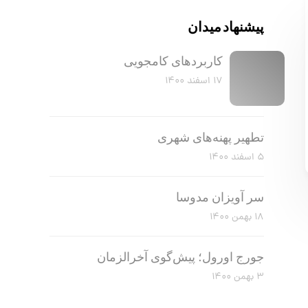
پیشنهاد میدان
کاربرد‌های کامجویی
۱۷ اسفند ۱۴۰۰
تطهیر پهنه‌های شهری
۵ اسفند ۱۴۰۰
سر آویزان مدوسا
۱۸ بهمن ۱۴۰۰
جورج اورول؛ پیش‌گوی آخرالزمان
۳ بهمن ۱۴۰۰