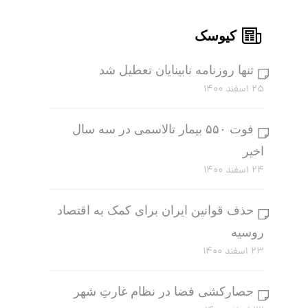
کیوسک
تنها روزنامه نابینایان تعطیل شد
۲۵ اسفند ۱۴۰۰
فوت ۵۵۰ بیمار تالاسمی در سه سال
اخیر
۲۴ اسفند ۱۴۰۰
حذف قوانین ایران برای کمک به اقتصاد
روسیه
۲۳ اسفند ۱۴۰۰
حصارکشی فضا در نظام غارتِ شهر