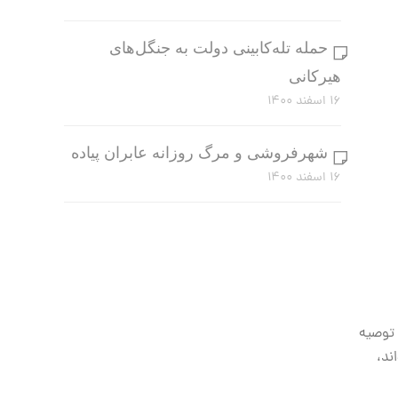
حمله تله‌کابینی دولت به جنگل‌های
هیرکانی
۱۶ اسفند ۱۴۰۰
شهرفروشی و مرگ روزانه عابران پیاده
۱۶ اسفند ۱۴۰۰
 توصیه
ند،