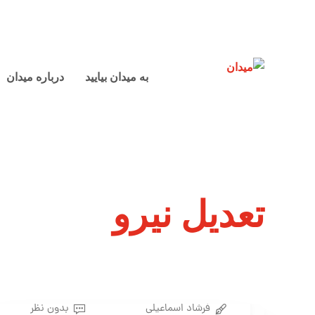
به میدان بیایید
درباره میدان
تعدیل نیرو
فرشاد اسماعیلی
بدون نظر