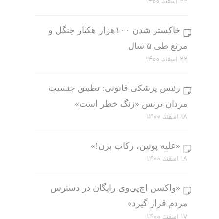
۲۲ اسفند ۱۴۰۰
خاکستر شدن ۱۰۰هزار هکتار جنگل و
مرتع طی ۵ سال
۲۲ اسفند ۱۴۰۰
رئیس پزشکی قانونی: تطبیق جنسیت
مردان ترنس «زنگ خطر است»
۱۸ اسفند ۱۴۰۰
«علیه پوتین، رکاب بزن!»
۱۸ اسفند ۱۴۰۰
«واکسن اچ‌پی‌وی رایگان در دسترس
مردم قرار گیرد»
۱۷ اسفند ۱۴۰۰