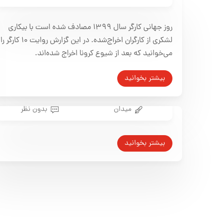
گزارش اختصاصی میدان از تاثیر همه‌گیری کرونا بر کار کارگران
یکُم ماه می، به‌وقت اخراج
روز جهانی کارگر سال ۱۳۹۹ مصادف شده است با بیکاری
۱۲ اردیبهشت ۱۳۹۹
لشکری از کارگران اخراج‌شده‌. در این گزارش روایت ۱۰ کارگر را
می‌خوانید که بعد از شیوع کرونا اخراج شده‌اند.
بیشتر بخوانید
میدان
بدون نظر
تأسیس شرکت‌های مشاوره‌ای
بیشتر بخوانید
غیررسمی برای اخراج کارگران
۲۰ دی ۱۳۹۴