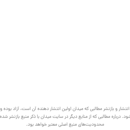
انتشار و بازنشر مطالبی که میدان اولین انتشار دهنده آن است، آزاد بوده و
ود. درباره مطالبی که از منابع دیگر در سایت میدان با ذکر منبع بازنشر شده‌ا
محدودیت‌های منبع اصلی معتبر خواهد بود.