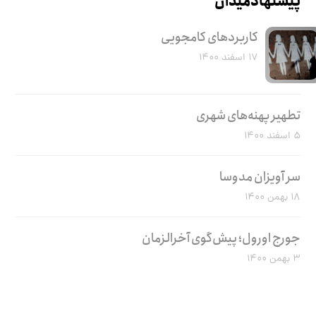
پیشنهاد میدان
کاربرد‌های کامجویی
۱۷ اسفند ۱۴۰۰
تطهیر پهنه‌های شهری
۵ اسفند ۱۴۰۰
سر آویزان مدوسا
۱۸ بهمن ۱۴۰۰
جورج اورول؛ پیش‌گوی آخرالزمان
۳ بهمن ۱۴۰۰