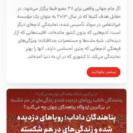
اگر جام جهانی واقعی برای ۲۱۱ عضو فیفا برگزار می‌شود، در
مقابل هدف کنیفا که در سال ۲۰۱۳ به عنوان یک مؤسسه‌
غیرانتفاعی در سوئد تأسیس شده، نمایندگیِ آدم‌های دیگر
است؛ آدم‌هایی که بدون کشور مانده‌اند، اقلیت‌هایی که آزار
دیده‌اند، شبهِ ملت‌ها و مستعمرات جداافتاده؛ ویژگی‌های
فرهنگی آدم‌هایی که چنین احساسی دارند، آنها را بهتر
نمایندگی می‌کند تا کشوری که در آن به دنیا آمده‌اند.
بیشتر بخوانید
در بزرگترین اردوگاه پناهندگان جهان چه می‌گذرد؟
پناهندگان داداب؛ رویاهای دزدیده
شده و زندگی‌های در هم شکسته