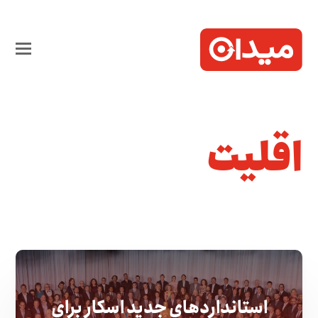
اقلیت
استانداردهای جدید اسکار برای