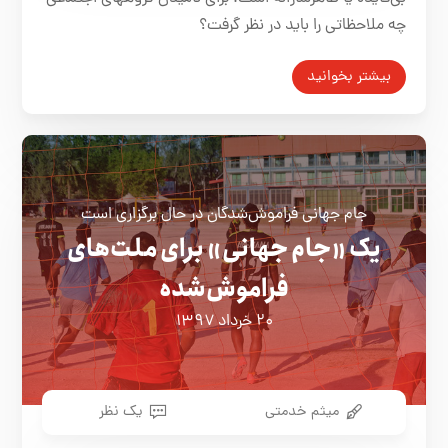
چه ملاحظاتی را باید در نظر گرفت؟
بیشتر بخوانید
جام جهانی فراموش‌شدگان در حال برگزاری است
یک «جام جهانی» برای ملت‌های
فراموش‌شده
۲۰ خرداد ۱۳۹۷
میثم خدمتی
یک نظر