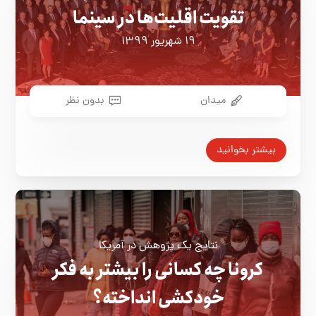
تقویت اقلیت‌ها در سینما
۱۹ شهریور ۱۳۹۹
میدان
بدون نظر
بیشتر بخوانید
نتایج یک پژوهش در آمریکا
کرونا چه کسانی را بیشتر به فکر
خودکشی انداخته؟