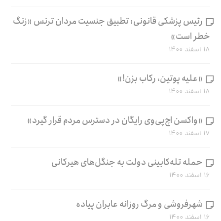
رئیس پزشکی قانونی: تطبیق جنسیت مردان ترنس «زنگ
خطر است»
۱۸ اسفند ۱۴۰۰
«علیه پوتین، رکاب بزن!»
۱۸ اسفند ۱۴۰۰
«واکسن اچ‌پی‌وی رایگان در دسترس مردم قرار گیرد»
۱۷ اسفند ۱۴۰۰
حمله تله‌کابینی دولت به جنگل‌های هیرکانی
۱۶ اسفند ۱۴۰۰
شهرفروشی و مرگ روزانه عابران پیاده
۱۶ اسفند ۱۴۰۰