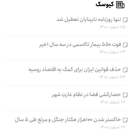
کیوسک
تنها روزنامه نابینایان تعطیل شد
۲۵ اسفند ۱۴۰۰
فوت ۵۵۰ بیمار تالاسمی در سه سال اخیر
۲۴ اسفند ۱۴۰۰
حذف قوانین ایران برای کمک به اقتصاد روسیه
۲۳ اسفند ۱۴۰۰
حصارکشی فضا در نظام غارتِ شهر
۲۲ اسفند ۱۴۰۰
خاکستر شدن ۱۰۰هزار هکتار جنگل و مرتع طی ۵ سال
۲۲ اسفند ۱۴۰۰