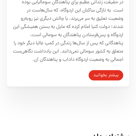
در حقیقت زندانی عظیم برای پناهندگان سومالیایی بوده
است. به تازگی ساکنان این اردوگاه، که سال‌هاست در
وضعیت تعلیق به سر می‌برند، با چالش دیگری نیز روبه‌رو
شدند؛ دولت کنیا اعلام کرده که مایل به بستن همیشگی این
اردوگاه و پس‌فرستادن پناهندگان به سومالی است،
پناهدگانی که پس از سال‌ها زندگی در کمپ غالبا دیگر خود را
متعلق به کشور سومالی نمی‌دانند. این یادداشت نگاهی‌ست
اجمالی به وضعیت اردوگاه داداب و پناهندگان آن.
بیشتر بخوانید