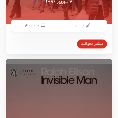
۴ شهریور ۱۳۹۹
میدان
بدون نظر
بیشتر بخوانید