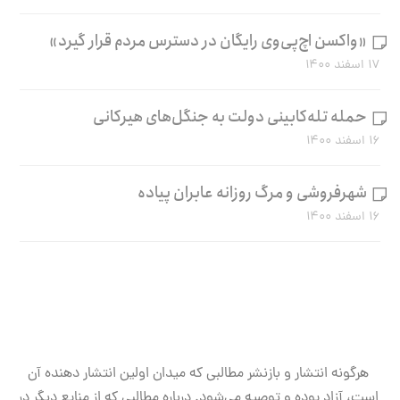
«واکسن اچ‌پی‌وی رایگان در دسترس مردم قرار گیرد»
۱۷ اسفند ۱۴۰۰
حمله تله‌کابینی دولت به جنگل‌های هیرکانی
۱۶ اسفند ۱۴۰۰
شهرفروشی و مرگ روزانه عابران پیاده
۱۶ اسفند ۱۴۰۰
هرگونه انتشار و بازنشر مطالبی که میدان اولین انتشار دهنده آن
است، آزاد بوده و توصیه می‌شود. درباره مطالبی که از منابع دیگر در