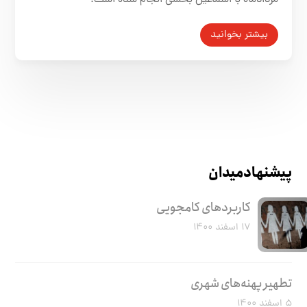
بیشتر بخوانید
پیشنهاد میدان
کاربرد‌های کامجویی
۱۷ اسفند ۱۴۰۰
تطهیر پهنه‌های شهری
۵ اسفند ۱۴۰۰