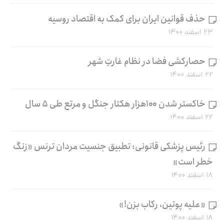
حذف قوانین ایران برای کمک به اقتصاد روسیه
۲۳ اسفند ۱۴۰۰
حصارکشی فضا در نظام غارتِ شهر
۲۲ اسفند ۱۴۰۰
خاکستر شدن ۱۰۰هزار هکتار جنگل و مرتع طی ۵ سال
۲۲ اسفند ۱۴۰۰
رئیس پزشکی قانونی: تطبیق جنسیت مردان ترنس «زنگ
خطر است»
۱۸ اسفند ۱۴۰۰
«علیه پوتین، رکاب بزن!»
۱۸ اسفند ۱۴۰۰