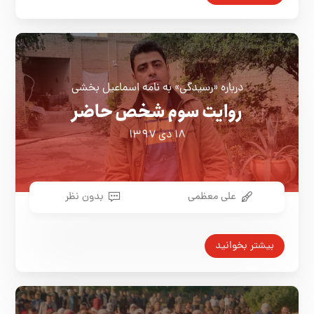
درباره «رسیدگی» به نامه اسماعیل بخشی
روایت سوم شخص حاضر
۱۸ دی ۱۳۹۷
علی معظمی
بدون نظر
بیشتر بخوانید