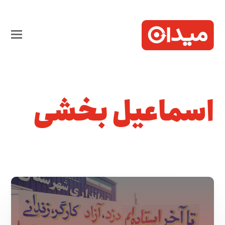
اسماعیل بخشی