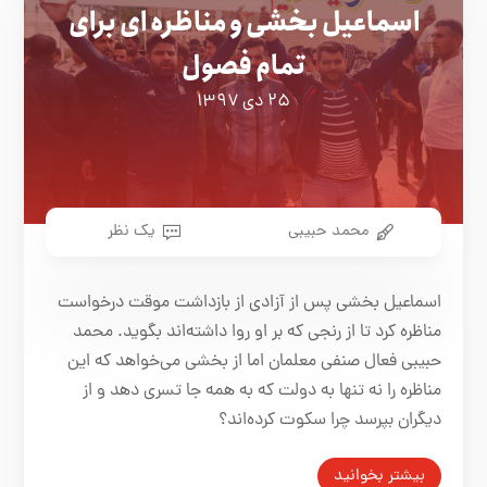
اسماعیل بخشی و مناظره ای برای
تمام فصول
۲۵ دی ۱۳۹۷
محمد حبیبی
یک نظر
اسماعیل بخشی پس از آزادی از بازداشت موقت درخواست
مناظره کرد تا از رنجی که بر او روا داشته‌اند بگوید. محمد
حبیبی فعال صنفی معلمان اما از بخشی می‌خواهد که این
مناظره را نه تنها به دولت که به همه جا تسری دهد و از
دیگران بپرسد چرا سکوت کرده‌اند؟
بیشتر بخوانید