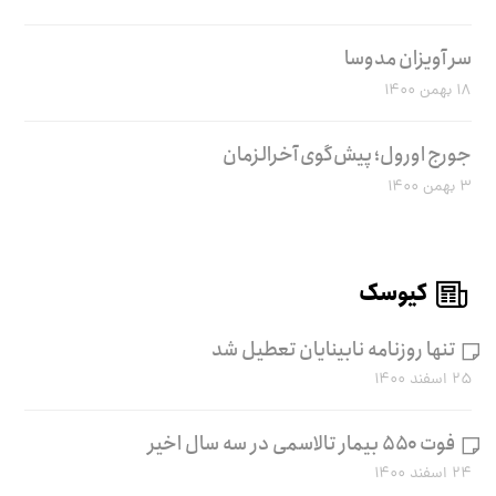
سر آویزان مدوسا
۱۸ بهمن ۱۴۰۰
جورج اورول؛ پیش‌گوی آخرالزمان
۳ بهمن ۱۴۰۰
کیوسک
تنها روزنامه نابینایان تعطیل شد
۲۵ اسفند ۱۴۰۰
فوت ۵۵۰ بیمار تالاسمی در سه سال اخیر
۲۴ اسفند ۱۴۰۰