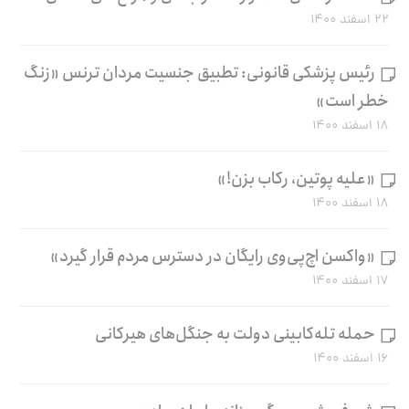
۲۲ اسفند ۱۴۰۰
رئیس پزشکی قانونی: تطبیق جنسیت مردان ترنس «زنگ
خطر است»
۱۸ اسفند ۱۴۰۰
«علیه پوتین، رکاب بزن!»
۱۸ اسفند ۱۴۰۰
«واکسن اچ‌پی‌وی رایگان در دسترس مردم قرار گیرد»
۱۷ اسفند ۱۴۰۰
حمله تله‌کابینی دولت به جنگل‌های هیرکانی
۱۶ اسفند ۱۴۰۰