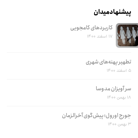
پیشنهاد میدان
کاربرد‌های کامجویی
۱۷ اسفند ۱۴۰۰
تطهیر پهنه‌های شهری
۵ اسفند ۱۴۰۰
سر آویزان مدوسا
۱۸ بهمن ۱۴۰۰
جورج اورول؛ پیش‌گوی آخرالزمان
۳ بهمن ۱۴۰۰