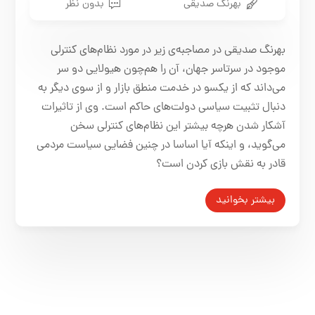
بهرنگ صدیقی
بدون نظر
بهرنگ صدیقی در مصاجبه‌ی زیر در مورد نظام‌های کنترلی
موجود در سرتاسر جهان، آن را هم‌چون هیولایی دو سر
می‌داند که از یکسو در خدمت منطق بازار و از سوی دیگر به
دنبال تثبیت سیاسی دولت‌های حاکم است. وی از تاثیرات
آشکار شدن هرچه بیشتر این نظام‌های کنترلی سخن
می‌گوید، و اینکه آیا اساسا در چنین فضایی سیاست مردمی
قادر به نقش بازی کردن است؟
بیشتر بخوانید