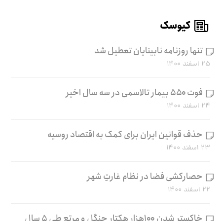
کیوسک
تنها روزنامه نابینایان تعطیل شد
۲۵ اسفند ۱۴۰۰
فوت ۵۵۰ بیمار تالاسمی در سه سال اخیر
۲۴ اسفند ۱۴۰۰
حذف قوانین ایران برای کمک به اقتصاد روسیه
۲۳ اسفند ۱۴۰۰
حصارکشی فضا در نظام غارتِ شهر
۲۲ اسفند ۱۴۰۰
خاکستر شدن ۱۰۰هزار هکتار جنگل و مرتع طی ۵ سال