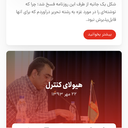
شکل یک جانبه از طرف این روزنامه فسخ شد؛ چرا که
نوشته‌ای را در مورد غزه به رشته تحریر درآوردم که برای آنها
قابل‌پذیرش نبود.
بیشتر بخوانید
هیولای کنترل
۲۲ مهر ۱۳۹۳