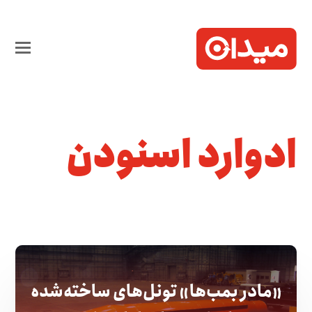
ادوارد اسنودن
«مادر بمب‌ها» تونل‌های ساخته‌شده