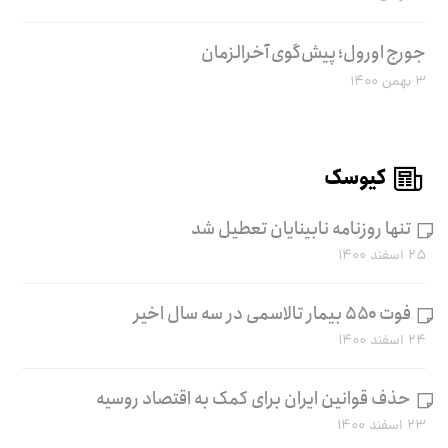
جورج اورول؛ پیش‌گوی آخرالزمان
۳ بهمن ۱۴۰۰
کیوسک
تنها روزنامه نابینایان تعطیل شد
۲۵ اسفند ۱۴۰۰
فوت ۵۵۰ بیمار تالاسمی در سه سال اخیر
۲۴ اسفند ۱۴۰۰
حذف قوانین ایران برای کمک به اقتصاد روسیه
۲۳ اسفند ۱۴۰۰