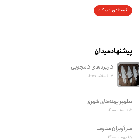
پیشنهاد میدان
کاربرد‌های کامجویی
۱۷ اسفند ۱۴۰۰
تطهیر پهنه‌های شهری
۵ اسفند ۱۴۰۰
سر آویزان مدوسا
۱۸ بهمن ۱۴۰۰