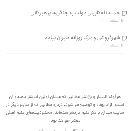
حمله تله‌کابینی دولت به جنگل‌های هیرکانی
۱۶ اسفند ۱۴۰۰
شهرفروشی و مرگ روزانه عابران پیاده
۱۶ اسفند ۱۴۰۰
هرگونه انتشار و بازنشر مطالبی که میدان اولین انتشار دهنده آن
است، آزاد بوده و توصیه می‌شود. درباره مطالبی که از منابع دیگر در
سایت میدان با ذکر منبع بازنشر شده‌اند، محدودیت‌های منبع اصلی
معتبر خواهد بود.