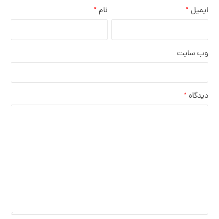
ایمیل
نام
*
*
وب‌ سایت
دیدگاه
*