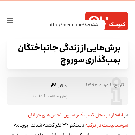
کیوسک
برش‌هایی از زندگی جانباختگان
بمب‌گذاری سوروچ
تاریخ:
۱ مرداد ۱۳۹۴
بدون نظر
زمان مطالعه:
1
دقیقه
در
انفجار در محل کمپ فدراسیون انجمن‌های جوانان
سوسیالیست در ترکیه
دستکم ۳۲ نفر کشته شدند. روزنامه