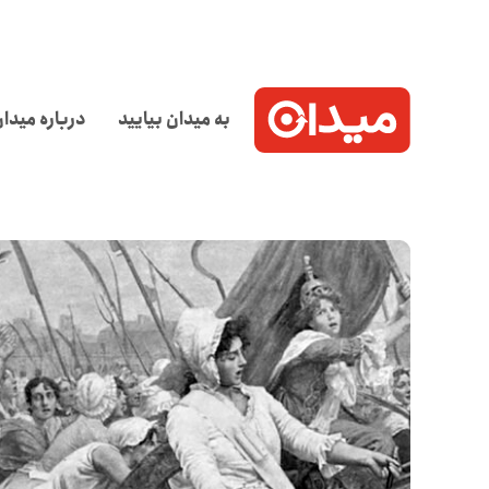
به میدان بیایید
درباره میدا