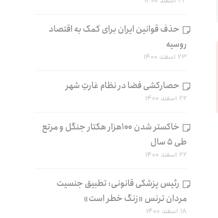
۲۴ اسفند ۱۴۰۰
حذف قوانین ایران برای کمک به اقتصاد
روسیه
۲۳ اسفند ۱۴۰۰
حصارکشی فضا در نظام غارتِ شهر
۲۲ اسفند ۱۴۰۰
خاکستر شدن ۱۰۰هزار هکتار جنگل و مرتع
طی ۵ سال
۲۲ اسفند ۱۴۰۰
رئیس پزشکی قانونی: تطبیق جنسیت
مردان ترنس «زنگ خطر است»
۱۸ اسفند ۱۴۰۰