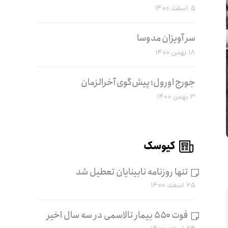
۵ اسفند ۱۴۰۰
سر آویزان مدوسا
۱۸ بهمن ۱۴۰۰
جورج اورول؛ پیش‌گوی آخرالزمان
۳ بهمن ۱۴۰۰
کیوسک
تنها روزنامه نابینایان تعطیل شد
۲۵ اسفند ۱۴۰۰
فوت ۵۵۰ بیمار تالاسمی در سه سال اخیر