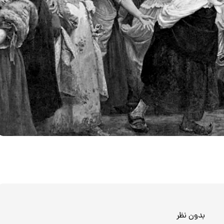
بدون نظر