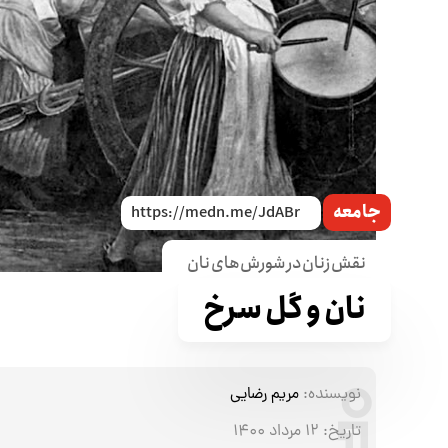
جامعه
نقش زنان در شورش‌های نان
نان و گل سرخ
نویسنده:
مریم رضایی
تاریخ:
۱۲ مرداد ۱۴۰۰