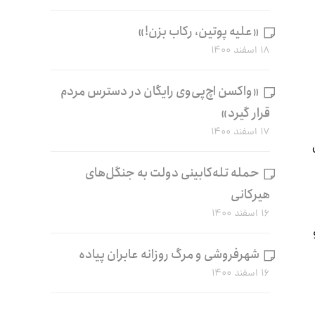
«علیه پوتین، رکاب بزن!»
۱۸ اسفند ۱۴۰۰
«واکسن اچ‌پی‌وی رایگان در دسترس مردم
قرار گیرد»
۱۷ اسفند ۱۴۰۰
حمله تله‌کابینی دولت به جنگل‌های
هیرکانی
۱۶ اسفند ۱۴۰۰
شهرفروشی و مرگ روزانه عابران پیاده
۱۶ اسفند ۱۴۰۰