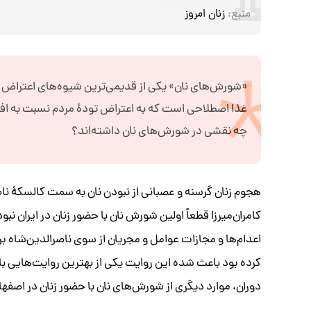
منبع:
زنان امروز
«شورش‌های نان» یکی از قدیمی‌ترین شیوه‌های اعتراض
غذا اصطلاحی است که به اعتراض تودۀ مردم نسبت به اف
چه نقشی در شورش‌های نان داشته‌اند؟
کامران‌میرزا قطعاً اولین شورش نان با حضور زنان در ایران ن
اعدام‌ها و مجازات عوامل و مجریان از سوی ناصرالدین‌شاه ب
کرده بود باعث شده این روایت یکی از بهترین روایت‌هایی با
دوران، موارد دیگری از شورش‌های نان با حضور زنان در اصفها