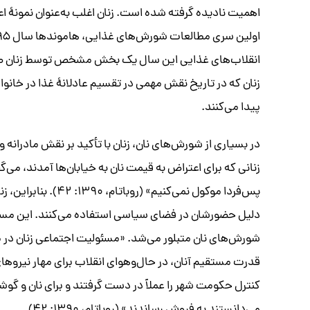
اهمیت نادیده گرفته شده است. زنان اغلب به‌عنوان نمونۀ ا
زنان که در تاریخ نقش مهمی در تقسیم عادلانۀ غذا در خانوا
پیدا می‌کنند.
زنانی که برای اعتراض به قیمت نان به خیابان‌ها آمدند، می‌گف
پس‌فردا موکول نمی‌کن
دلیل حضورشان در فضای سیاسی استفاده می‌کنند. این مسئل
شورش‌های نان متبلور می‌شد. «مسئولیت اجتماعی زنان در م
کنترل حکومت شهر را عملاً در دست گرفتند و برای نان و گوشت