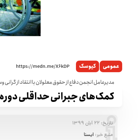
عمومی
کیوسک
مدیرعامل انجمن دفاع از حقوق معلولان با انتقاد از گرانی 
کمک‌های جبرانی حداقلی دوره ک
تاریخ:
۲۲ آبان ۱۳۹۹
منبع خبر:
ایسنا