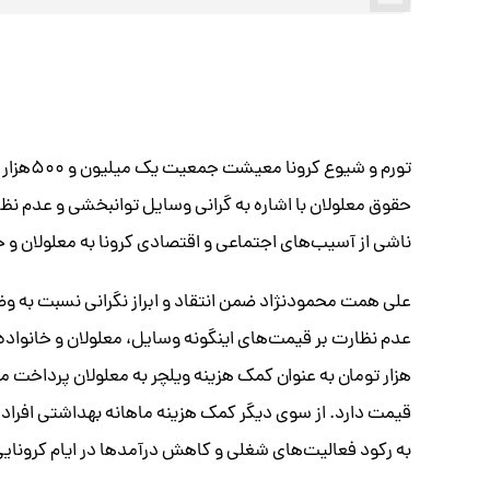
تورم و 
حقوق معلولان با اشاره به گرانی وسایل توانبخشی و عدم نظا
ناشی از آسیب‌های اجتماعی و اقتصادی کرونا به معلولان و 
علی همت محمودنژاد ضمن انتقاد و ابراز نگرانی نسبت به
قیمت دارد. از سوی دیگر کمک هزینه ماهانه بهداشتی افراد د
به رکود فعالیت‌های شغلی و کاهش درآمدها در ایام کرونایی