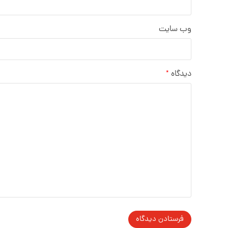
وب‌ سایت
دیدگاه
*