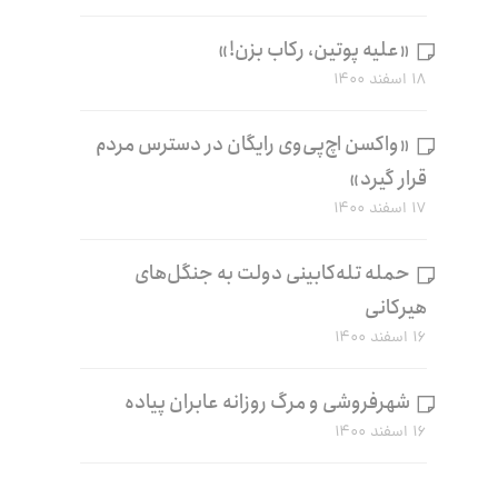
«علیه پوتین، رکاب بزن!»
۱۸ اسفند ۱۴۰۰
«واکسن اچ‌پی‌وی رایگان در دسترس مردم
قرار گیرد»
۱۷ اسفند ۱۴۰۰
حمله تله‌کابینی دولت به جنگل‌های
هیرکانی
۱۶ اسفند ۱۴۰۰
شهرفروشی و مرگ روزانه عابران پیاده
۱۶ اسفند ۱۴۰۰