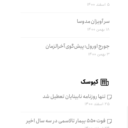
۵ اسفند ۱۴۰۰
سر آویزان مدوسا
۱۸ بهمن ۱۴۰۰
جورج اورول؛ پیش‌گوی آخرالزمان
۳ بهمن ۱۴۰۰
کیوسک
تنها روزنامه نابینایان تعطیل شد
۲۵ اسفند ۱۴۰۰
فوت ۵۵۰ بیمار تالاسمی در سه سال اخیر