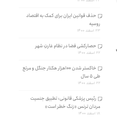
۲۴ اسفند ۱۴۰۰
حذف قوانین ایران برای کمک به اقتصاد
روسیه
۲۳ اسفند ۱۴۰۰
حصارکشی فضا در نظام غارتِ شهر
۲۲ اسفند ۱۴۰۰
خاکستر شدن ۱۰۰هزار هکتار جنگل و مرتع
طی ۵ سال
۲۲ اسفند ۱۴۰۰
رئیس پزشکی قانونی: تطبیق جنسیت
مردان ترنس «زنگ خطر است»
۱۸ اسفند ۱۴۰۰