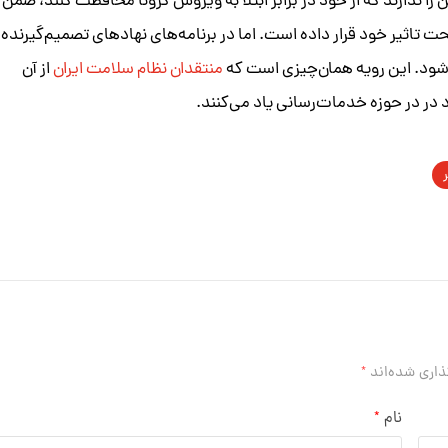
را ندارند که از خود در برابر ابتلا به ویروس کرونا محافظت کنند، ضمن
اثیر خود قرار داده است. اما در برنامه‌های نهاد‌های تصمیم‌گیرنده
ی‌شود. این رویه همان‌چیزی است که
منتقدان نظام سلامت ایران
از آن
 در در حوزه خدمات‌رسانی یاد می‌کنند.
ذاری شده‌اند
*
نام
*