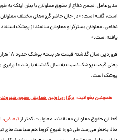
است، گفته است: «در حال حاضر گروه‌های مختلف معلولان در
نخاعی، معلولان بسترگرا و معلولان سالمند از پوشک استفا
یافته است.»
یعنی قیمت پو
پوشک است.
همچنین بخوانید:
برگزاری اولین همایش حقوق شهروندی
فعالان حقوق معلولان معتقدند، معلولیت کمتر از
تبعیض
، 
حالا به‌نظر می‌رسد طی دوره شیوع کرونا هم سیاست‌های تبع