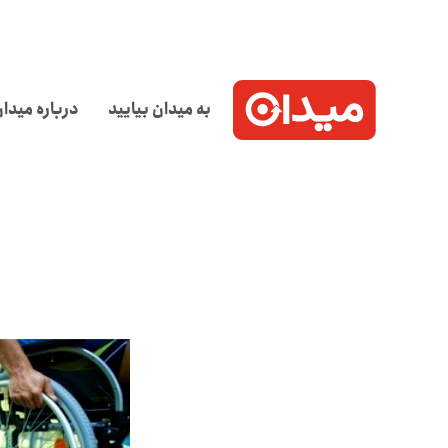
به میدان بیایید
درباره میدا