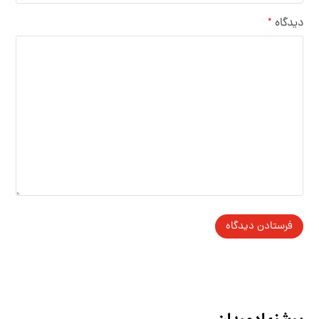
دیدگاه
*