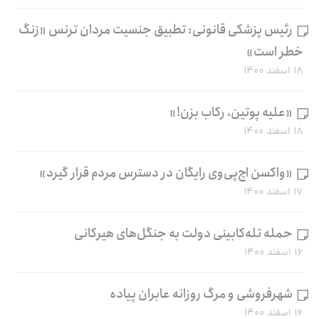
رئیس پزشکی قانونی: تطبیق جنسیت مردان ترنس «زنگ
خطر است»
۱۸ اسفند ۱۴۰۰
«علیه پوتین، رکاب بزن!»
۱۸ اسفند ۱۴۰۰
«واکسن اچ‌پی‌وی رایگان در دسترس مردم قرار گیرد»
۱۷ اسفند ۱۴۰۰
حمله تله‌کابینی دولت به جنگل‌های هیرکانی
۱۶ اسفند ۱۴۰۰
شهرفروشی و مرگ روزانه عابران پیاده
۱۶ اسفند ۱۴۰۰