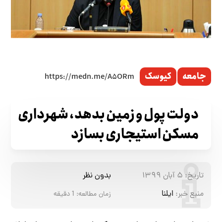
جامعه
کیوسک
دولت پول و زمین بدهد، شهرداری
مسکن استیجاری بسازد
تاریخ:
۵ آبان ۱۳۹۹
بدون نظر
منبع خبر:
ایلنا
زمان مطالعه:
1
دقیقه