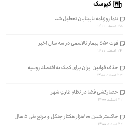
کیوسک
تنها روزنامه نابینایان تعطیل شد
۲۵ اسفند ۱۴۰۰
فوت ۵۵۰ بیمار تالاسمی در سه سال اخیر
۲۴ اسفند ۱۴۰۰
حذف قوانین ایران برای کمک به اقتصاد روسیه
۲۳ اسفند ۱۴۰۰
حصارکشی فضا در نظام غارتِ شهر
۲۲ اسفند ۱۴۰۰
خاکستر شدن ۱۰۰هزار هکتار جنگل و مرتع طی ۵ سال
۲۲ اسفند ۱۴۰۰