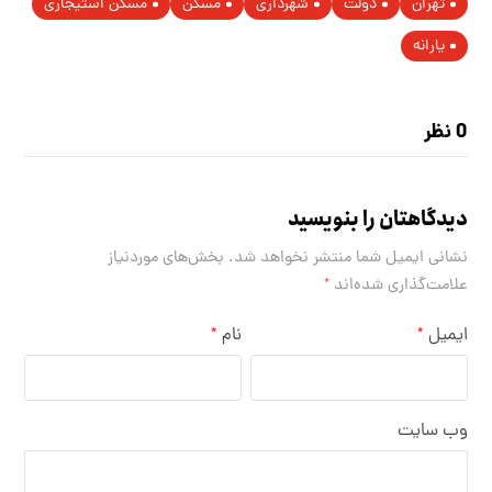
تهران
دولت
شهرداری
مسکن
مسکن استیجاری
یارانه
0 نظر
دیدگاهتان را بنویسید
نشانی ایمیل شما منتشر نخواهد شد.
بخش‌های موردنیاز
علامت‌گذاری شده‌اند
*
ایمیل
نام
*
*
وب‌ سایت