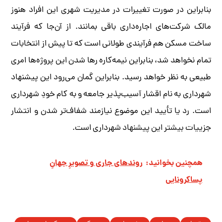
بنابراین در صورت تغییرات در مدیریت شهری این افراد هنوز
مالک شرکت‌های اجاره‌داری باقی بمانند. از آن‌جا که فرآیند
ساخت مسکن هم فرآیندی طولانی است که تا پیش از انتخابات
تمام نخواهد شد، بنابراین نیمه‌کاره رها شدن این پروژه‌ها امری
طبیعی به نظر خواهد رسید. بنابراین گمان می‌رود این پیشنهاد
شهرداری به نام اقشار آسیب‌پذیر جامعه و به کام خودِ شهرداری
است. رد یا تأیید این موضوع نیازمند شفاف‌تر شدن و انتشار
جزییات بیشتر این پیشنهاد شهرداری است.
همچنین بخوانید:
روندهای جاری و تصویرِ جهانِ
پساکرونایی