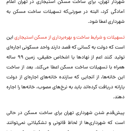
شهردار تهران، برای ساخت مسکن استیجاری در تهران اعلام
آمادگی کرد، البته در صورتی‌که تسهیلات ساخت مسکن به
شهرداری اعطا شود.
تسهیلات و شرایط ساخت و بهره‌برداری از مسکن استیجاری
این
است که دولت به کسانی که قصد دارند واحد مسکونی اجاره‌ای
تولید کنند اعم از نهادها یا اشخاص حقیقی، زمین ۹۹ ساله
همراه با تسهیلات ساخت مسکن اعطا می‌کند. بعد از ساخت
این خانه‌ها، از آنجایی که سازنده خانه‌های اجاره‌ای از دولت
یارانه دریافت کرده‌اند باید به نرخ‌های مصوب، خانه‌ها را اجاره
دهند.
پیش‌قدم شدن شهرداری تهران برای ساخت مسکن در حالی
است که شهرداری‌ها از لحاظ قانونی و تشکیلاتی نمی‌توانند