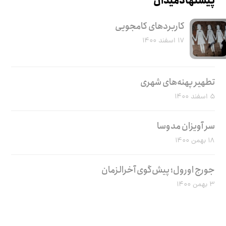
پیشنهاد میدان
کاربرد‌های کامجویی
۱۷ اسفند ۱۴۰۰
تطهیر پهنه‌های شهری
۵ اسفند ۱۴۰۰
سر آویزان مدوسا
۱۸ بهمن ۱۴۰۰
جورج اورول؛ پیش‌گوی آخرالزمان
۳ بهمن ۱۴۰۰