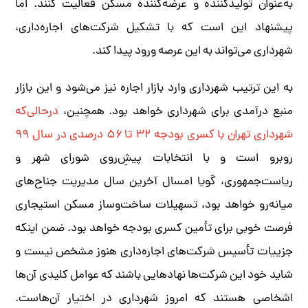
به‌عنوان تولیدکننده و عرضه‌کننده مسکن فعالیت کنند. اما
پیشنهاد این است که با تشکیل شرکت‌های اجاره‌داری،
شهرداری می‌تواند به این عرصه ورود پیدا کند.
به این ترتیب شهرداری وارد بازار اجاره نیز می‌شود و این بازار
منبع درآمدی برای شهرداری خواهد بود. همچنین،
درحالی‌که
شهرداری تهران با کسری بودجه ۳۲ تا ۵۶ درصدی در سال ۹۹
روبرو است و با انتخابات پیشِ‌روی شورای شهر و
ریاست‌جمهوری، گویا امسال آخرین سال مدیریت جناح‌های
میانه‌رو خواهد بود، تسهیلات ساخت‌وساز مسکن استیجاری
فرصت خوبی برای تأمین کسری بودجه خواهد بود. ضمن اینکه
جزییات تأسیس شرکت‌های اجاره‌داری هنوز مشخص نیست و
شاید خود این شرکت‌ها نهادهایی باشند که عوامل کلیدی آن‌ها
اشخاصی هستند که امروز شهرداری در اختیار آن‌هاست.